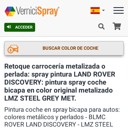
Español
C
ACCEDER
BUSCAR COLOR DE COCHE
Retoque carrocería metalizada o
perlada: spray pintura LAND ROVER
DISCOVERY: pintura spray coche
bicapa en color original metalizado
LMZ STEEL GREY MET.
Pintura coche en spray bicapa para autos:
colores metálicos y perlados ‐ BLMC
ROVER LAND DISCOVERY ‐ LMZ STEEL