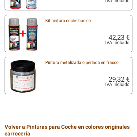
IVA incluido
Kit pintura coche básico
42,23 €
IVA incluido
Pintura metalizada o perlada en frasco
29,32 €
IVA incluido
Volver a Pinturas para Coche en colores originales
carrocería