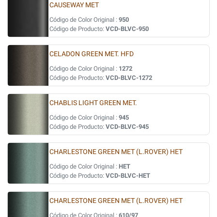
CAUSEWAY MET
Código de Color Original :
950
Código de Producto:
VCD-BLVC-950
CELADON GREEN MET. HFD
Código de Color Original :
1272
Código de Producto:
VCD-BLVC-1272
CHABLIS LIGHT GREEN MET.
Código de Color Original :
945
Código de Producto:
VCD-BLVC-945
CHARLESTONE GREEN MET (L.ROVER) HET
Código de Color Original :
HET
Código de Producto:
VCD-BLVC-HET
CHARLESTONE GREEN MET (L.ROVER) HET
Código de Color Original :
610/97