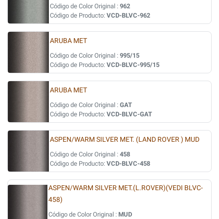
Código de Color Original :
962
Código de Producto:
VCD-BLVC-962
ARUBA MET
Código de Color Original :
995/15
Código de Producto:
VCD-BLVC-995/15
ARUBA MET
Código de Color Original :
GAT
Código de Producto:
VCD-BLVC-GAT
ASPEN/WARM SILVER MET. (LAND ROVER ) MUD
Código de Color Original :
458
Código de Producto:
VCD-BLVC-458
ASPEN/WARM SILVER MET.(L.ROVER)(VEDI BLVC-
458)
Código de Color Original :
MUD