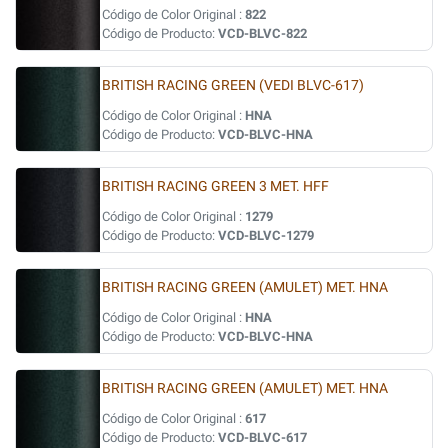
Código de Color Original :
822
Código de Producto:
VCD-BLVC-822
BRITISH RACING GREEN (VEDI BLVC-617)
Código de Color Original :
HNA
Código de Producto:
VCD-BLVC-HNA
BRITISH RACING GREEN 3 MET. HFF
Código de Color Original :
1279
Código de Producto:
VCD-BLVC-1279
BRITISH RACING GREEN (AMULET) MET. HNA
Código de Color Original :
HNA
Código de Producto:
VCD-BLVC-HNA
BRITISH RACING GREEN (AMULET) MET. HNA
Código de Color Original :
617
Código de Producto:
VCD-BLVC-617