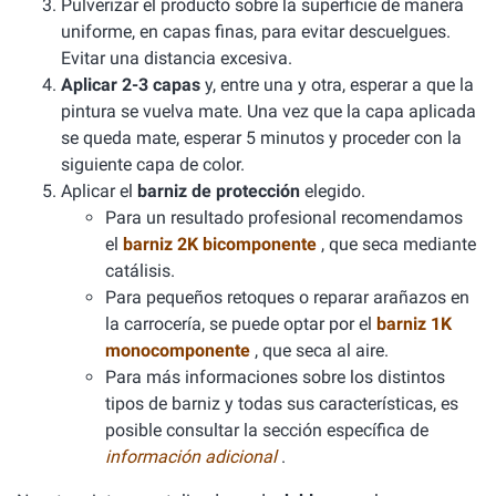
Pulverizar el producto sobre la superficie de manera
uniforme, en capas finas, para evitar descuelgues.
Evitar una distancia excesiva.
Aplicar 2-3 capas
y, entre una y otra, esperar a que la
pintura se vuelva mate. Una vez que la capa aplicada
se queda mate, esperar 5 minutos y proceder con la
siguiente capa de color.
Aplicar el
barniz de protección
elegido.
Para un resultado profesional recomendamos
el
barniz 2K bicomponente
, que seca mediante
catálisis.
Para pequeños retoques o reparar arañazos en
la carrocería, se puede optar por el
barniz 1K
monocomponente
, que seca al aire.
Para más informaciones sobre los distintos
tipos de barniz y todas sus características, es
posible consultar la sección específica de
información adicional
.