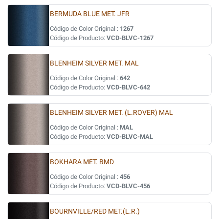
BERMUDA BLUE MET. JFR
Código de Color Original :
1267
Código de Producto:
VCD-BLVC-1267
BLENHEIM SILVER MET. MAL
Código de Color Original :
642
Código de Producto:
VCD-BLVC-642
BLENHEIM SILVER MET. (L.ROVER) MAL
Código de Color Original :
MAL
Código de Producto:
VCD-BLVC-MAL
BOKHARA MET. BMD
Código de Color Original :
456
Código de Producto:
VCD-BLVC-456
BOURNVILLE/RED MET.(L.R.)