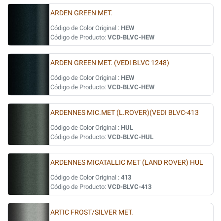
ARDEN GREEN MET.
Código de Color Original :
HEW
Código de Producto:
VCD-BLVC-HEW
ARDEN GREEN MET. (VEDI BLVC 1248)
Código de Color Original :
HEW
Código de Producto:
VCD-BLVC-HEW
ARDENNES MIC.MET (L.ROVER)(VEDI BLVC-413
Código de Color Original :
HUL
Código de Producto:
VCD-BLVC-HUL
ARDENNES MICATALLIC MET (LAND ROVER) HUL
Código de Color Original :
413
Código de Producto:
VCD-BLVC-413
ARTIC FROST/SILVER MET.