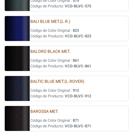
Código de Color Original :
575
Código de Producto:
VCD-BLVC-575
BALI BLUE MET.(L.R.)
Código de Color Original :
823
Código de Producto:
VCD-BLVC-823
BALORO BLACK MET.
Código de Color Original :
861
Código de Producto:
VCD-BLVC-861
BALTIC BLUE MET.(L.ROVER)
Código de Color Original :
912
Código de Producto:
VCD-BLVC-912
BAROSSA MET.
Código de Color Original :
871
Código de Producto:
VCD-BLVC-871