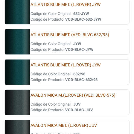
ATLANTIS BLUE MET. (L.ROVER) JYW
Código de Color Original :
632-JYW
Código de Producto:
VCD-BLVC-632-JYW
ATLANTIS BLUE MET. (VEDI BLVC-632/98)
Código de Color Original :
JYW
Código de Producto:
VCD-BLVC-JYW
ATLANTIS BLUE MET. (L.ROVER) JYW
Código de Color Original :
632/98
Código de Producto:
VCD-BLVC-632/98
AVALON MICA M.(L.ROVER) (VEDI BLVC-575)
Código de Color Original :
JUV
Código de Producto:
VCD-BLVC-JUV
AVALON MICA MET. (L.ROVER) JUV