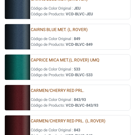
Código de Color Original :
JEU
Código de Producto:
VCD-BLVC-JEU
CAIRNS BLUE MET. (L.ROVER)
Código de Color Original :
849
Código de Producto:
VCD-BLVC-849
CAPRICE MICA MET.(L.ROVER) UMQ
Código de Color Original :
533
Código de Producto:
VCD-BLVC-533
CARMEN/CHERRY RED PRL.
Código de Color Original :
843/93
Código de Producto:
VCD-BLVC-843/93
CARMEN/CHERRY RED PRL. (L.ROVER)
Código de Color Original :
843