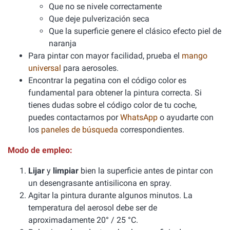
Que no se nivele correctamente
Que deje pulverización seca
Que la superficie genere el clásico efecto piel de
naranja
Para pintar con mayor facilidad, prueba el
mango
universal
para aerosoles.
Encontrar la pegatina con el código color es
fundamental para obtener la pintura correcta. Si
tienes dudas sobre el código color de tu coche,
puedes contactarnos por
WhatsApp
o ayudarte con
los
paneles de búsqueda
correspondientes.
Modo de empleo:
Lijar
y
limpiar
bien la superficie antes de pintar con
un desengrasante antisilicona en spray.
Agitar la pintura durante algunos minutos. La
temperatura del aerosol debe ser de
aproximadamente 20° / 25 °C.