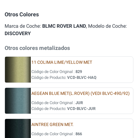
Otros Colores
Marca de Coche:
BLMC ROVER LAND
, Modelo de Coche:
DISCOVERY
Otros colores metalizados
11 COLIMA LIME/YELLOW MET
Código de Color Original :
829
Código de Producto:
VCD-BLVC-HAQ
AEGEAN BLUE MET(L.ROVER) (VEDI BLVC-490/92)
Código de Color Original :
JUR
Código de Producto:
VCD-BLVC-JUR
AINTREE GREEN MET.
Código de Color Original :
866