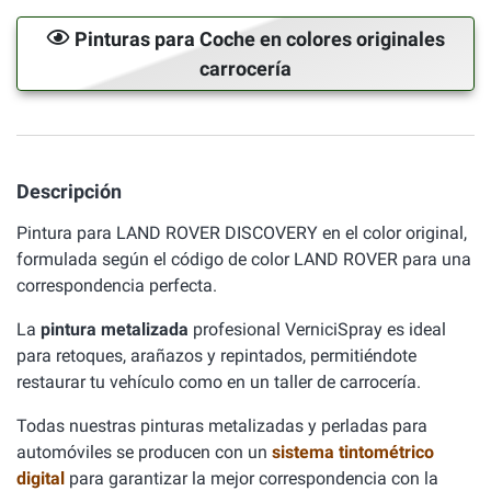
Pinturas para Coche en colores originales
carrocería
Descripción
Pintura para LAND ROVER DISCOVERY en el color original,
formulada según el código de color LAND ROVER para una
correspondencia perfecta.
La
pintura metalizada
profesional VerniciSpray es ideal
para retoques, arañazos y repintados, permitiéndote
restaurar tu vehículo como en un taller de carrocería.
Todas nuestras pinturas metalizadas y perladas para
automóviles se producen con un
sistema tintométrico
digital
para garantizar la mejor correspondencia con la