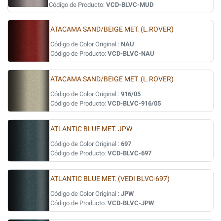
Código de Producto:
VCD-BLVC-MUD
ATACAMA SAND/BEIGE MET. (L.ROVER)
Código de Color Original :
NAU
Código de Producto:
VCD-BLVC-NAU
ATACAMA SAND/BEIGE MET. (L.ROVER)
Código de Color Original :
916/05
Código de Producto:
VCD-BLVC-916/05
ATLANTIC BLUE MET. JPW
Código de Color Original :
697
Código de Producto:
VCD-BLVC-697
ATLANTIC BLUE MET. (VEDI BLVC-697)
Código de Color Original :
JPW
Código de Producto:
VCD-BLVC-JPW