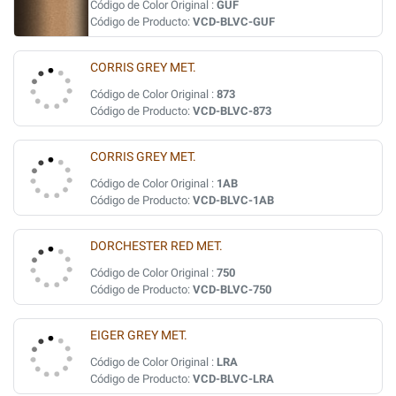
Código de Color Original :
GUF
Código de Producto:
VCD-BLVC-GUF
CORRIS GREY MET.
Código de Color Original :
873
Código de Producto:
VCD-BLVC-873
CORRIS GREY MET.
Código de Color Original :
1AB
Código de Producto:
VCD-BLVC-1AB
DORCHESTER RED MET.
Código de Color Original :
750
Código de Producto:
VCD-BLVC-750
EIGER GREY MET.
Código de Color Original :
LRA
Código de Producto:
VCD-BLVC-LRA