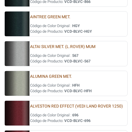
Código de Producto:
VCD-BLVC-866
AINTREE GREEN MET.
Código de Color Original :
HGY
Código de Producto:
VCD-BLVC-HGY
ALTAI SILVER MET. (L.ROVER) MUM
Código de Color Original :
567
Código de Producto:
VCD-BLVC-567
ALUMINA GREEN MET.
Código de Color Original :
HFH
Código de Producto:
VCD-BLVC-HFH
ALVESTON RED EFFECT (VEDI LAND ROVER 1250)
Código de Color Original :
696
Código de Producto:
VCD-BLVC-696