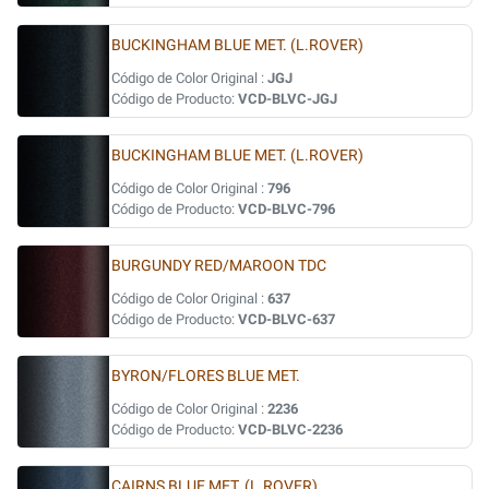
BUCKINGHAM BLUE MET. (L.ROVER)
Código de Color Original :
JGJ
Código de Producto:
VCD-BLVC-JGJ
BUCKINGHAM BLUE MET. (L.ROVER)
Código de Color Original :
796
Código de Producto:
VCD-BLVC-796
BURGUNDY RED/MAROON TDC
Código de Color Original :
637
Código de Producto:
VCD-BLVC-637
BYRON/FLORES BLUE MET.
Código de Color Original :
2236
Código de Producto:
VCD-BLVC-2236
CAIRNS BLUE MET. (L.ROVER)