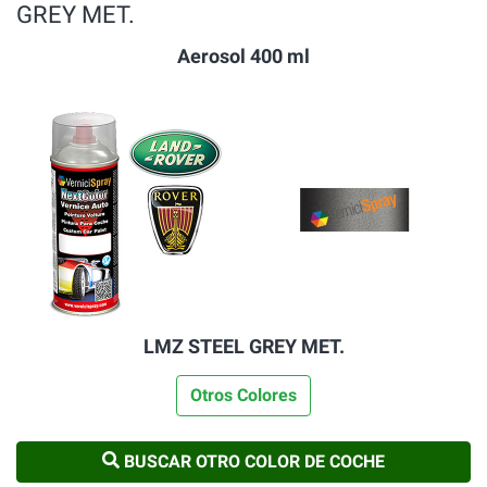
GREY MET.
Aerosol 400 ml
LMZ STEEL GREY MET.
Otros Colores
BUSCAR OTRO COLOR DE COCHE