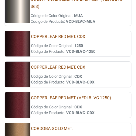
363)
Código de Color Original :
MUA
Código de Producto:
VCD-BLVC-MUA
COPPERLEAF RED MET. CDX
Código de Color Original :
1250
Código de Producto:
VCD-BLVC-1250
COPPERLEAF RED MET. CDX
Código de Color Original :
CDX
Código de Producto:
VCD-BLVC-CDX
COPPERLEAF RED MET. (VEDI BLVC 1250)
Código de Color Original :
CDX
Código de Producto:
VCD-BLVC-CDX
CORDOBA GOLD MET.