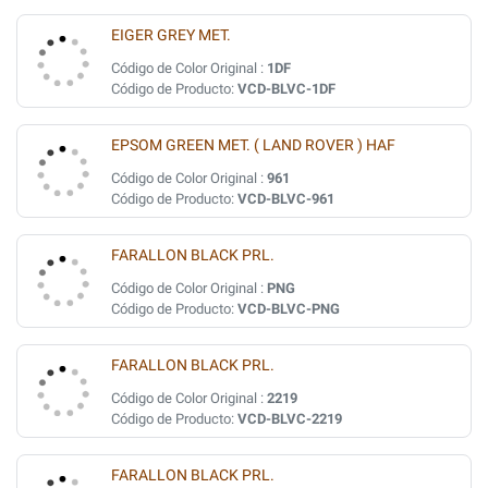
EIGER GREY MET.
Código de Color Original :
1DF
Código de Producto:
VCD-BLVC-1DF
EPSOM GREEN MET. ( LAND ROVER ) HAF
Código de Color Original :
961
Código de Producto:
VCD-BLVC-961
FARALLON BLACK PRL.
Código de Color Original :
PNG
Código de Producto:
VCD-BLVC-PNG
FARALLON BLACK PRL.
Código de Color Original :
2219
Código de Producto:
VCD-BLVC-2219
FARALLON BLACK PRL.