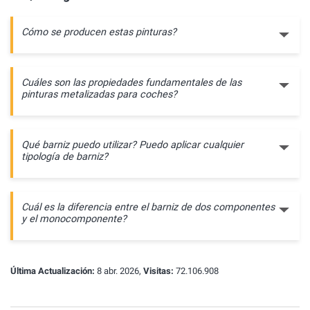
Cómo se producen estas pinturas?
Cuáles son las propiedades fundamentales de las
pinturas metalizadas para coches?
Qué barniz puedo utilizar? Puedo aplicar cualquier
tipología de barniz?
Cuál es la diferencia entre el barniz de dos componentes
y el monocomponente?
Última Actualización:
8 abr. 2026,
Visitas:
72.106.908