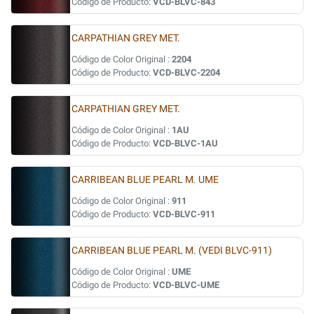
Código de Producto:
VCD-BLVC-843
CARPATHIAN GREY MET.
Código de Color Original :
2204
Código de Producto:
VCD-BLVC-2204
CARPATHIAN GREY MET.
Código de Color Original :
1AU
Código de Producto:
VCD-BLVC-1AU
CARRIBEAN BLUE PEARL M. UME
Código de Color Original :
911
Código de Producto:
VCD-BLVC-911
CARRIBEAN BLUE PEARL M. (VEDI BLVC-911)
Código de Color Original :
UME
Código de Producto:
VCD-BLVC-UME