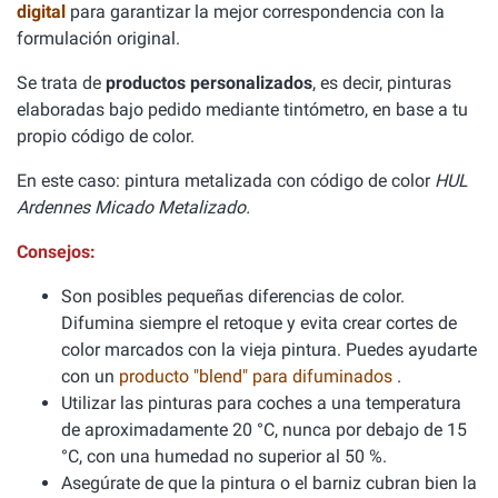
digital
para garantizar la mejor correspondencia con la
formulación original.
Se trata de
productos personalizados
, es decir, pinturas
elaboradas bajo pedido mediante tintómetro, en base a tu
propio código de color.
En este caso: pintura metalizada con código de color
HUL
Ardennes Micado Metalizado.
Consejos:
Son posibles pequeñas diferencias de color.
Difumina siempre el retoque y evita crear cortes de
color marcados con la vieja pintura. Puedes ayudarte
con un
producto "blend" para difuminados
.
Utilizar las pinturas para coches a una temperatura
de aproximadamente 20 °C, nunca por debajo de 15
°C, con una humedad no superior al 50 %.
Asegúrate de que la pintura o el barniz cubran bien la