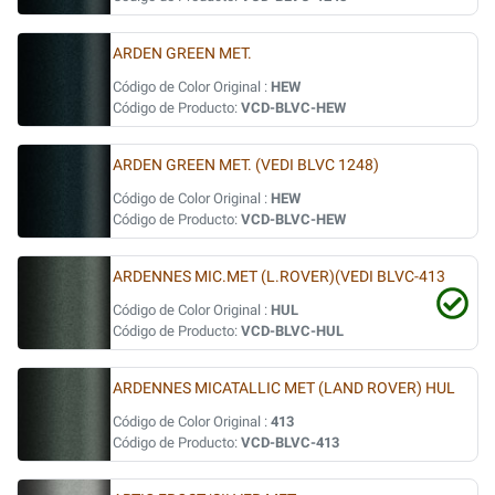
ARDEN GREEN MET.
Código de Color Original :
HEW
Código de Producto:
VCD-BLVC-HEW
ARDEN GREEN MET. (VEDI BLVC 1248)
Código de Color Original :
HEW
Código de Producto:
VCD-BLVC-HEW
ARDENNES MIC.MET (L.ROVER)(VEDI BLVC-413
Código de Color Original :
HUL
Código de Producto:
VCD-BLVC-HUL
ARDENNES MICATALLIC MET (LAND ROVER) HUL
Código de Color Original :
413
Código de Producto:
VCD-BLVC-413