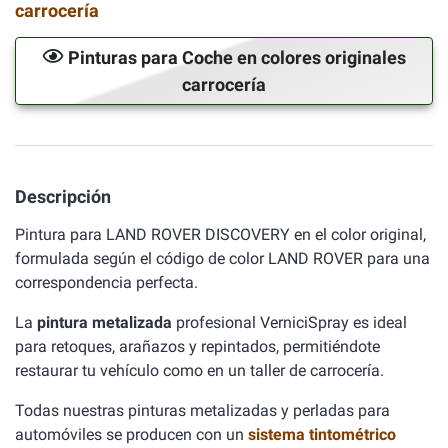
carrocería
Pinturas para Coche en colores originales
carrocería
Descripción
Pintura para LAND ROVER DISCOVERY en el color original,
formulada según el código de color LAND ROVER para una
correspondencia perfecta.
La
pintura metalizada
profesional VerniciSpray es ideal
para retoques, arañazos y repintados, permitiéndote
restaurar tu vehículo como en un taller de carrocería.
Todas nuestras pinturas metalizadas y perladas para
automóviles se producen con un
sistema tintométrico