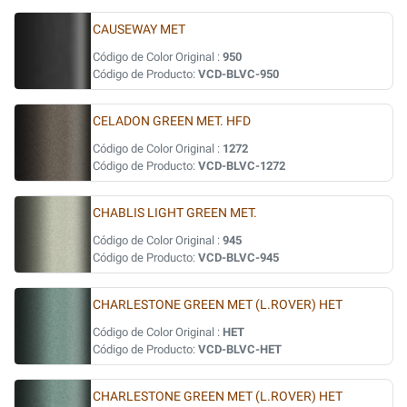
CAUSEWAY MET
Código de Color Original :
950
Código de Producto:
VCD-BLVC-950
CELADON GREEN MET. HFD
Código de Color Original :
1272
Código de Producto:
VCD-BLVC-1272
CHABLIS LIGHT GREEN MET.
Código de Color Original :
945
Código de Producto:
VCD-BLVC-945
CHARLESTONE GREEN MET (L.ROVER) HET
Código de Color Original :
HET
Código de Producto:
VCD-BLVC-HET
CHARLESTONE GREEN MET (L.ROVER) HET