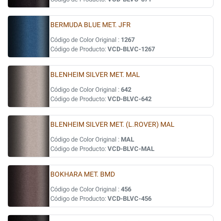
BERMUDA BLUE MET. JFR
Código de Color Original :
1267
Código de Producto:
VCD-BLVC-1267
BLENHEIM SILVER MET. MAL
Código de Color Original :
642
Código de Producto:
VCD-BLVC-642
BLENHEIM SILVER MET. (L.ROVER) MAL
Código de Color Original :
MAL
Código de Producto:
VCD-BLVC-MAL
BOKHARA MET. BMD
Código de Color Original :
456
Código de Producto:
VCD-BLVC-456