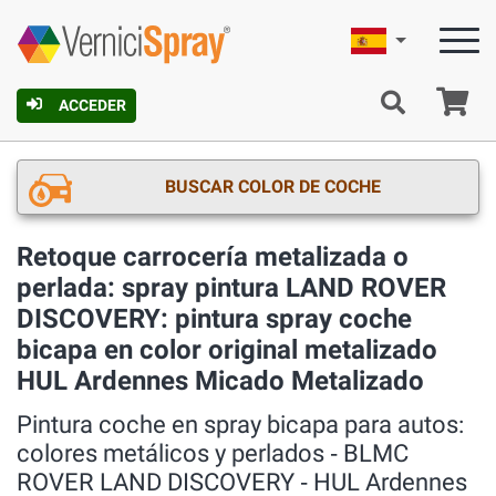
Español
C
ACCEDER
BUSCAR COLOR DE COCHE
Retoque carrocería metalizada o
perlada: spray pintura LAND ROVER
DISCOVERY: pintura spray coche
bicapa en color original metalizado
HUL Ardennes Micado Metalizado
Pintura coche en spray bicapa para autos:
colores metálicos y perlados ‐ BLMC
ROVER LAND DISCOVERY ‐ HUL Ardennes