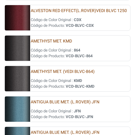
ALVESTON RED EFFECT(L.ROVER)VEDI BLVC 1250
Código de Color Original :
CDX
Código de Producto:
VCD-BLVC-CDX
AMETHYST MET. KMD
Código de Color Original :
864
Código de Producto:
VCD-BLVC-864
AMETHYST MET. (VEDI BLVC-864)
Código de Color Original :
KMD
Código de Producto:
VCD-BLVC-KMD
ANTIGUA BLUE MET. (L.ROVER) JFN
Código de Color Original :
JFN
Código de Producto:
VCD-BLVC-JFN
ANTIGUA BLUE MET. (L.ROVER) JFN