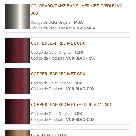
COLORADO/ZANZIBAR SILVER MET. (VEDI BLVC-
363)
Código de Color Original :
MUA
Código de Producto:
VCD-BLVC-MUA
COPPERLEAF RED MET. CDX
Código de Color Original :
1250
Código de Producto:
VCD-BLVC-1250
COPPERLEAF RED MET. CDX
Código de Color Original :
CDX
Código de Producto:
VCD-BLVC-CDX
COPPERLEAF RED MET. (VEDI BLVC 1250)
Código de Color Original :
CDX
Código de Producto:
VCD-BLVC-CDX
CORDOBA GOLD MET.