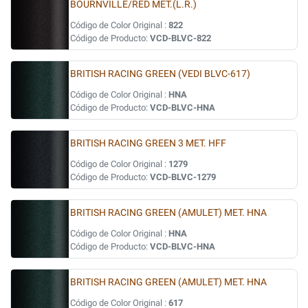
BOURNVILLE/RED MET.(L.R.)
Código de Color Original :
822
Código de Producto:
VCD-BLVC-822
BRITISH RACING GREEN (VEDI BLVC-617)
Código de Color Original :
HNA
Código de Producto:
VCD-BLVC-HNA
BRITISH RACING GREEN 3 MET. HFF
Código de Color Original :
1279
Código de Producto:
VCD-BLVC-1279
BRITISH RACING GREEN (AMULET) MET. HNA
Código de Color Original :
HNA
Código de Producto:
VCD-BLVC-HNA
BRITISH RACING GREEN (AMULET) MET. HNA
Código de Color Original :
617