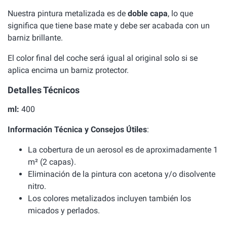
Nuestra pintura metalizada es de
doble capa
, lo que
significa que tiene base mate y debe ser acabada con un
barniz brillante.
El color final del coche será igual al original solo si se
aplica encima un barniz protector.
Detalles Técnicos
ml:
400
Información Técnica y Consejos Útiles
:
La cobertura de un aerosol es de aproximadamente 1
m² (2 capas).
Eliminación de la pintura con acetona y/o disolvente
nitro.
Los colores metalizados incluyen también los
micados y perlados.