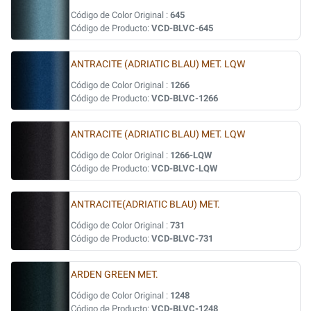
Código de Color Original :
645
Código de Producto:
VCD-BLVC-645
ANTRACITE (ADRIATIC BLAU) MET. LQW
Código de Color Original :
1266
Código de Producto:
VCD-BLVC-1266
ANTRACITE (ADRIATIC BLAU) MET. LQW
Código de Color Original :
1266-LQW
Código de Producto:
VCD-BLVC-LQW
ANTRACITE(ADRIATIC BLAU) MET.
Código de Color Original :
731
Código de Producto:
VCD-BLVC-731
ARDEN GREEN MET.
Código de Color Original :
1248
Código de Producto:
VCD-BLVC-1248