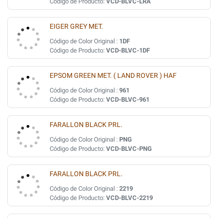
Código de Producto:
VCD-BLVC-LRA
EIGER GREY MET.
Código de Color Original :
1DF
Código de Producto:
VCD-BLVC-1DF
EPSOM GREEN MET. ( LAND ROVER ) HAF
Código de Color Original :
961
Código de Producto:
VCD-BLVC-961
FARALLON BLACK PRL.
Código de Color Original :
PNG
Código de Producto:
VCD-BLVC-PNG
FARALLON BLACK PRL.
Código de Color Original :
2219
Código de Producto:
VCD-BLVC-2219