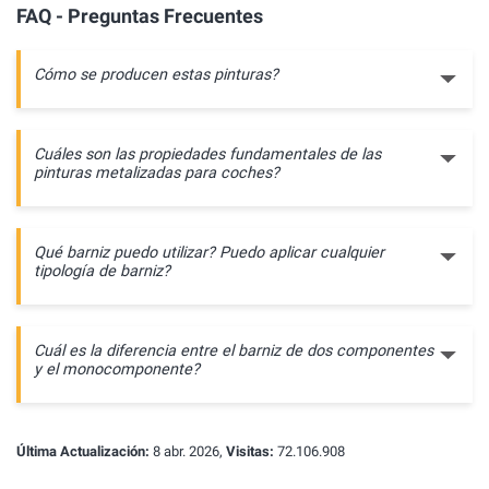
FAQ - Preguntas Frecuentes
Cómo se producen estas pinturas?
Cuáles son las propiedades fundamentales de las
pinturas metalizadas para coches?
Qué barniz puedo utilizar? Puedo aplicar cualquier
tipología de barniz?
Cuál es la diferencia entre el barniz de dos componentes
y el monocomponente?
Última Actualización:
8 abr. 2026,
Visitas:
72.106.908