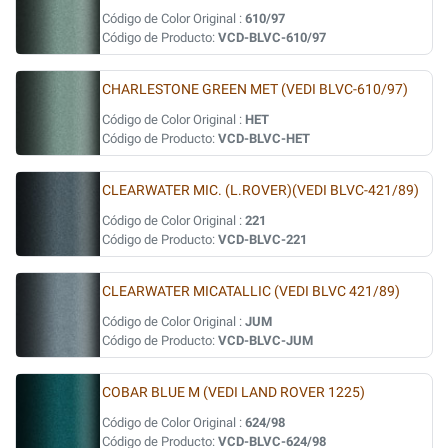
Código de Color Original :
610/97
Código de Producto:
VCD-BLVC-610/97
CHARLESTONE GREEN MET (VEDI BLVC-610/97)
Código de Color Original :
HET
Código de Producto:
VCD-BLVC-HET
CLEARWATER MIC. (L.ROVER)(VEDI BLVC-421/89)
Código de Color Original :
221
Código de Producto:
VCD-BLVC-221
CLEARWATER MICATALLIC (VEDI BLVC 421/89)
Código de Color Original :
JUM
Código de Producto:
VCD-BLVC-JUM
COBAR BLUE M (VEDI LAND ROVER 1225)
Código de Color Original :
624/98
Código de Producto:
VCD-BLVC-624/98