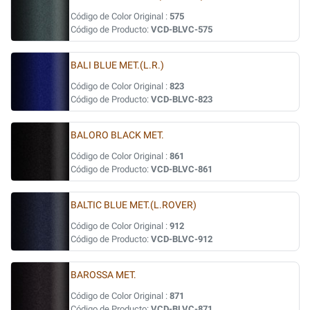
Código de Color Original :
575
Código de Producto:
VCD-BLVC-575
BALI BLUE MET.(L.R.)
Código de Color Original :
823
Código de Producto:
VCD-BLVC-823
BALORO BLACK MET.
Código de Color Original :
861
Código de Producto:
VCD-BLVC-861
BALTIC BLUE MET.(L.ROVER)
Código de Color Original :
912
Código de Producto:
VCD-BLVC-912
BAROSSA MET.
Código de Color Original :
871
Código de Producto:
VCD-BLVC-871