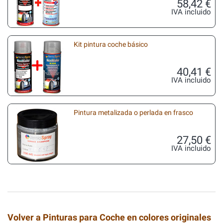
58,42 €
IVA incluido
Kit pintura coche básico
40,41 €
IVA incluido
Pintura metalizada o perlada en frasco
27,50 €
IVA incluido
Volver a Pinturas para Coche en colores originales