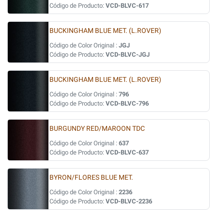
Código de Producto:
VCD-BLVC-617
BUCKINGHAM BLUE MET. (L.ROVER)
Código de Color Original :
JGJ
Código de Producto:
VCD-BLVC-JGJ
BUCKINGHAM BLUE MET. (L.ROVER)
Código de Color Original :
796
Código de Producto:
VCD-BLVC-796
BURGUNDY RED/MAROON TDC
Código de Color Original :
637
Código de Producto:
VCD-BLVC-637
BYRON/FLORES BLUE MET.
Código de Color Original :
2236
Código de Producto:
VCD-BLVC-2236