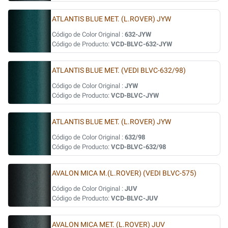
ATLANTIS BLUE MET. (L.ROVER) JYW
Código de Color Original :
632-JYW
Código de Producto:
VCD-BLVC-632-JYW
ATLANTIS BLUE MET. (VEDI BLVC-632/98)
Código de Color Original :
JYW
Código de Producto:
VCD-BLVC-JYW
ATLANTIS BLUE MET. (L.ROVER) JYW
Código de Color Original :
632/98
Código de Producto:
VCD-BLVC-632/98
AVALON MICA M.(L.ROVER) (VEDI BLVC-575)
Código de Color Original :
JUV
Código de Producto:
VCD-BLVC-JUV
AVALON MICA MET. (L.ROVER) JUV