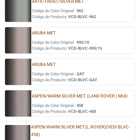
ARTIC FROST/SILVER MET.
Código de Color Original :
962
Código de Producto:
VCD-BLVC-962
ARUBA MET
Código de Color Original :
995/15
Código de Producto:
VCD-BLVC-995/15
ARUBA MET
Código de Color Original :
GAT
Código de Producto:
VCD-BLVC-GAT
ASPEN/WARM SILVER MET. (LAND ROVER ) MUD
Código de Color Original :
458
Código de Producto:
VCD-BLVC-458
ASPEN/WARM SILVER MET.(L.ROVER)(VEDI BLVC-
458)