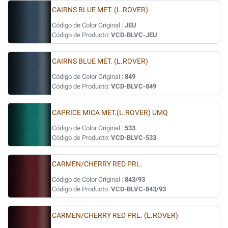
CAIRNS BLUE MET. (L.ROVER)
Código de Color Original :
JEU
Código de Producto:
VCD-BLVC-JEU
CAIRNS BLUE MET. (L.ROVER)
Código de Color Original :
849
Código de Producto:
VCD-BLVC-849
CAPRICE MICA MET.(L.ROVER) UMQ
Código de Color Original :
533
Código de Producto:
VCD-BLVC-533
CARMEN/CHERRY RED PRL.
Código de Color Original :
843/93
Código de Producto:
VCD-BLVC-843/93
CARMEN/CHERRY RED PRL. (L.ROVER)