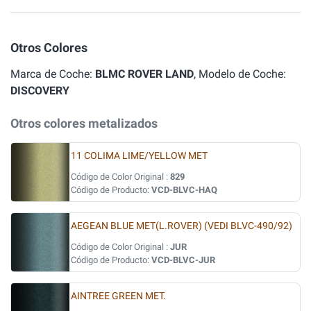
Otros Colores
Marca de Coche:
BLMC ROVER LAND
, Modelo de Coche:
DISCOVERY
Otros colores metalizados
11 COLIMA LIME/YELLOW MET
Código de Color Original :
829
Código de Producto:
VCD-BLVC-HAQ
AEGEAN BLUE MET(L.ROVER) (VEDI BLVC-490/92)
Código de Color Original :
JUR
Código de Producto:
VCD-BLVC-JUR
AINTREE GREEN MET.