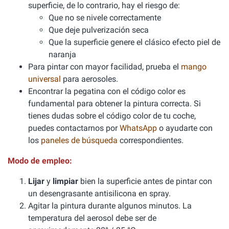
superficie, de lo contrario, hay el riesgo de:
Que no se nivele correctamente
Que deje pulverización seca
Que la superficie genere el clásico efecto piel de
naranja
Para pintar con mayor facilidad, prueba el
mango
universal
para aerosoles.
Encontrar la pegatina con el código color es
fundamental para obtener la pintura correcta. Si
tienes dudas sobre el código color de tu coche,
puedes contactarnos por
WhatsApp
o ayudarte con
los
paneles de búsqueda
correspondientes.
Modo de empleo:
Lijar
y
limpiar
bien la superficie antes de pintar con
un desengrasante antisilicona en spray.
Agitar la pintura durante algunos minutos. La
temperatura del aerosol debe ser de