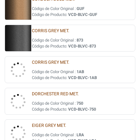
Código de Color Original :
GUF
Código de Producto:
VCD-BLVC-GUF
CORRIS GREY MET.
Código de Color Original :
873
Código de Producto:
VCD-BLVC-873
CORRIS GREY MET.
Código de Color Original :
1AB
Código de Producto:
VCD-BLVC-1AB
DORCHESTER RED MET.
Código de Color Original :
750
Código de Producto:
VCD-BLVC-750
EIGER GREY MET.
Código de Color Original :
LRA