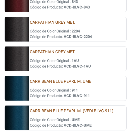
Código de Color Original :
843
Código de Producto:
VCD-BLVC-843
CARPATHIAN GREY MET.
Código de Color Original :
2204
Código de Producto:
VCD-BLVC-2204
CARPATHIAN GREY MET.
Código de Color Original :
1AU
Código de Producto:
VCD-BLVC-1AU
CARRIBEAN BLUE PEARL M. UME
Código de Color Original :
911
Código de Producto:
VCD-BLVC-911
CARRIBEAN BLUE PEARL M. (VEDI BLVC-911)
Código de Color Original :
UME
Código de Producto:
VCD-BLVC-UME