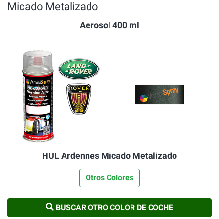
Micado Metalizado
Aerosol 400 ml
HUL Ardennes Micado Metalizado
Otros Colores
BUSCAR OTRO COLOR DE COCHE