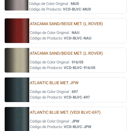
Código de Color Original :
MUD
Código de Producto:
VCD-BLVC-MUD
ATACAMA SAND/BEIGE MET. (L.ROVER)
Código de Color Original :
NAU
Código de Producto:
VCD-BLVC-NAU
ATACAMA SAND/BEIGE MET. (L.ROVER)
Código de Color Original :
916/05
Código de Producto:
VCD-BLVC-916/05
ATLANTIC BLUE MET. JPW
Código de Color Original :
697
Código de Producto:
VCD-BLVC-697
ATLANTIC BLUE MET. (VEDI BLVC-697)
Código de Color Original :
JPW
Código de Producto:
VCD-BLVC-JPW