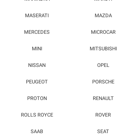
MASERATI
MAZDA
MERCEDES
MICROCAR
MINI
MITSUBISHI
NISSAN
OPEL
PEUGEOT
PORSCHE
PROTON
RENAULT
ROLLS ROYCE
ROVER
SAAB
SEAT