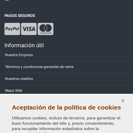
PAGOS SEGUROS
Información útil
Nuestra Empresa
Términos y condiciones generales de venta
Nuestras reseñas
Mapa Web
X
Contactos
Aceptación de la política de cookies
Códigos de color
Utilizamos cookies, incluso de terceros, para garantizar el
buen funcionamiento del sitio y, previo consentimiento,
Política de Privacidad - RGPD
para recopilar información estadística sobre la