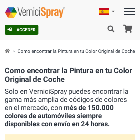
Español
C
ACCEDER
Como encontrar la Pintura en tu Color Original de Coche
Como encontrar la Pintura en tu Color
Original de Coche
Solo en VerniciSpray puedes encontrar la
gama más amplia de códigos de colores
en el mercado, con
més de 150.000
colores de automóviles siempre
disponibles con envío en 24 horas.