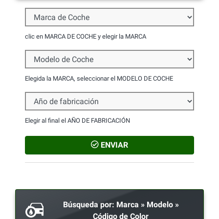
Marca de Coche
clic en MARCA DE COCHE y elegir la MARCA
Modelo de Coche
Elegida la MARCA, seleccionar el MODELO DE COCHE
Año de fabricación
Elegir al final el AÑO DE FABRICACIÓN
ENVIAR
Búsqueda por: Marca » Modelo »
Código de Color