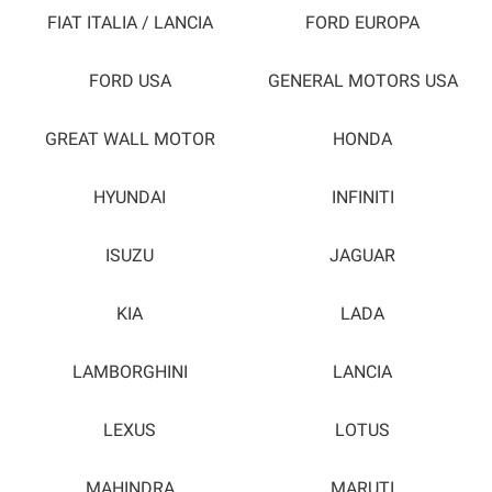
FIAT ITALIA / LANCIA
FORD EUROPA
FORD USA
GENERAL MOTORS USA
GREAT WALL MOTOR
HONDA
HYUNDAI
INFINITI
ISUZU
JAGUAR
KIA
LADA
LAMBORGHINI
LANCIA
LEXUS
LOTUS
MAHINDRA
MARUTI