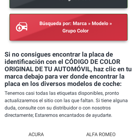
Búsqueda por: Marca » Modelo »
Grupo Color
Si no consigues encontrar la placa de
identificación con el CÓDIGO DE COLOR
ORIGINAL DE TU AUTOMÓVIL, haz clic en tu
marca debajo para ver donde encontrar la
placa en los diversos modelos de coche:
Tenemos casi todas las etiquetas disponibles, pronto
actualizaremos el sitio con las que faltan. Si tiene alguna
duda, consulte con su distribuidor o con nosotros
directamente; Estaremos encantados de ayudarte.
ACURA
ALFA ROMEO