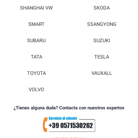
SHANGHAI VW
SKODA
SMART
SSANGYONG
SUBARU
SUZUKI
TATA
TESLA
TOYOTA
VAUXALL
VOLVO
¿Tienes alguna duda? Contacta con nuestros expertos