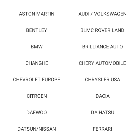
ASTON MARTIN
AUDI / VOLKSWAGEN
BENTLEY
BLMC ROVER LAND
BMW
BRILLIANCE AUTO
CHANGHE
CHERY AUTOMOBILE
CHEVROLET EUROPE
CHRYSLER USA
CITROEN
DACIA
DAEWOO
DAIHATSU
DATSUN/NISSAN
FERRARI