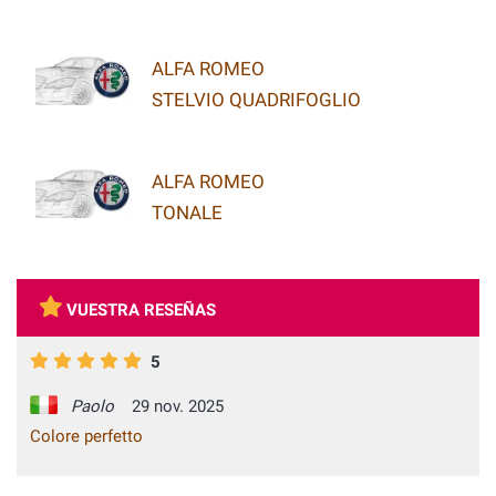
ALFA ROMEO
STELVIO QUADRIFOGLIO
ALFA ROMEO
TONALE
VUESTRA RESEÑAS
5
Paolo
29 nov. 2025
Colore perfetto