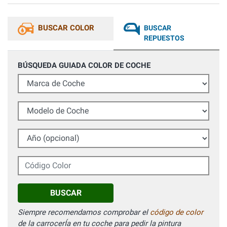
BUSCAR COLOR
BUSCAR
REPUESTOS
BÚSQUEDA GUIADA COLOR DE COCHE
Marca de Coche
Modelo de Coche
Año (opcional)
Código Color
BUSCAR
Siempre recomendamos comprobar el
código de color
de la carrocerÍa en tu coche para pedir la pintura