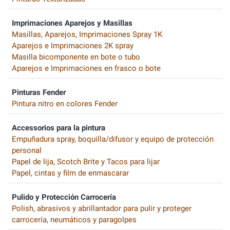
Imprimaciones Aparejos y Masillas
Masillas, Aparejos, Imprimaciones Spray 1K
Aparejos e Imprimaciones 2K spray
Masilla bicomponente en bote o tubo
Aparejos e Imprimaciones en frasco o bote
Pinturas Fender
Pintura nitro en colores Fender
Accessorios para la pintura
Empuñadura spray, boquilla/difusor y equipo de protección
personal
Papel de lija, Scotch Brite y Tacos para lijar
Papel, cintas y film de enmascarar
Pulido y Protección Carrocería
Polish, abrasivos y abrillantador para pulir y proteger
carrocería, neumáticos y paragolpes