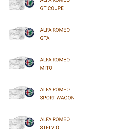
GT COUPE
ALFA ROMEO
GTA
ALFA ROMEO
MITO
ALFA ROMEO
SPORT WAGON
ALFA ROMEO
STELVIO