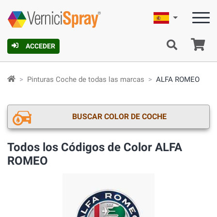
Español
C
ACCEDER
Pinturas Coche de todas las marcas
ALFA ROMEO
BUSCAR COLOR DE COCHE
Todos los Códigos de Color ALFA
ROMEO