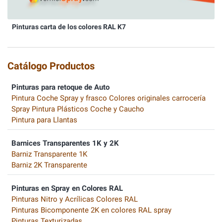
Pinturas carta de los colores RAL K7
Catálogo Productos
Pinturas para retoque de Auto
Pintura Coche Spray y frasco Colores originales carrocería
Spray Pintura Plásticos Coche y Caucho
Pintura para Llantas
Barnices Transparentes 1K y 2K
Barniz Transparente 1K
Barniz 2K Transparente
Pinturas en Spray en Colores RAL
Pinturas Nitro y Acrílicas Colores RAL
Pinturas Bicomponente 2K en colores RAL spray
Pinturas Texturizadas