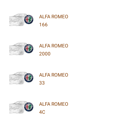
ALFA ROMEO
166
ALFA ROMEO
2000
ALFA ROMEO
33
ALFA ROMEO
4C