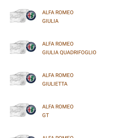
ALFA ROMEO
GIULIA
ALFA ROMEO
GIULIA QUADRIFOGLIO
ALFA ROMEO
GIULIETTA
ALFA ROMEO
GT
ALFA ROMEO