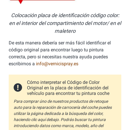
Colocación placa de identificación código color:
en el interior del compartimiento del motor/ en el
maletero
De esta manera debería ser más fácil identificar el
código original para encontrar luego tu pintura
correcta, pero si necesitas nuestra ayuda puedes
escribirnos a
info@vernicispray.es
Cómo interpretar el Código de Color
Original en la placa de identificación del
vehículo para encontrar tu pintura coche
Para comprar úno de nuestros productos de retoque
auto para la reparación de carrocería del coche puedes
utilizar la página dedicada a la búsqueda del color,
haciendo clic aquí debajo. Podrás buscar tu pintura
introduciendo datos como marca, modelo, año del