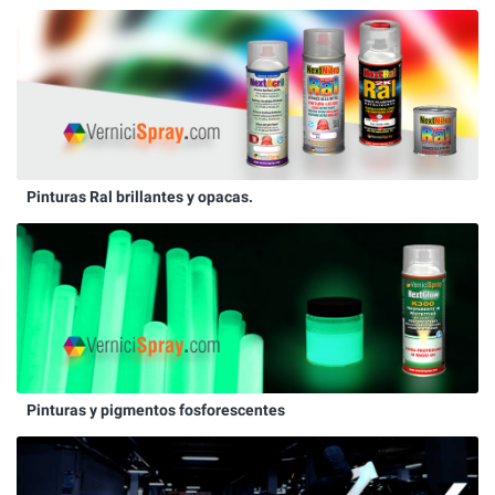
Pinturas Ral brillantes y opacas.
Pinturas y pigmentos fosforescentes