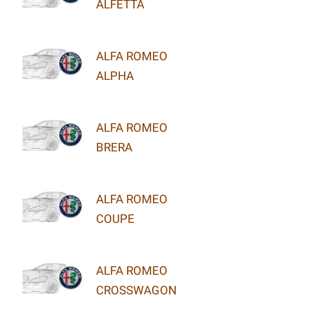
ALFETTA
ALFA ROMEO
ALPHA
ALFA ROMEO
BRERA
ALFA ROMEO
COUPE
ALFA ROMEO
CROSSWAGON