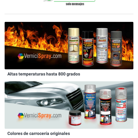
Altas temperaturas hasta 800 grados
Colores de carrocería originales