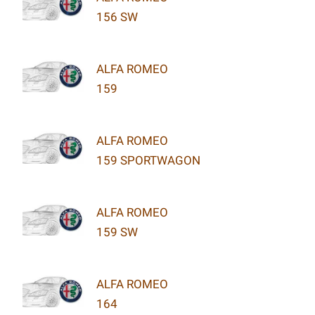
156 SW
ALFA ROMEO
159
ALFA ROMEO
159 SPORTWAGON
ALFA ROMEO
159 SW
ALFA ROMEO
164