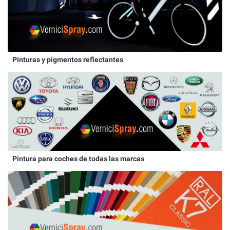
Pinturas y pigmentos reflectantes
Pintura para coches de todas las marcas