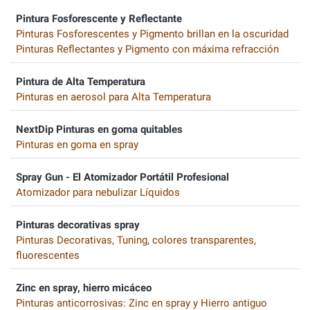
Pintura Fosforescente y Reflectante
Pinturas Fosforescentes y Pigmento brillan en la oscuridad
Pinturas Reflectantes y Pigmento con máxima refracción
Pintura de Alta Temperatura
Pinturas en aerosol para Alta Temperatura
NextDip Pinturas en goma quitables
Pinturas en goma en spray
Spray Gun - El Atomizador Portátil Profesional
Atomizador para nebulizar Líquidos
Pinturas decorativas spray
Pinturas Decorativas, Tuning, colores transparentes,
fluorescentes
Zinc en spray, hierro micáceo
Pinturas anticorrosivas: Zinc en spray y Hierro antiguo