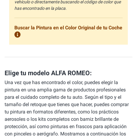
vehículo o directamente buscando el código de color que
has encontrado en la placa.
Buscar la Pintura en el Color Original de tu Coche
Elige tu modelo ALFA ROMEO:
Una vez que has encontrado el color, puedes elegir la
pintura en una amplia gama de productos profesionales
para el cuidado completo de tu auto. Según el tipo y el
tamaño del retoque que tienes que hacer, puedes comprar
tu pintura en formatos diferentes, como los prácticos
aerosoles o los kits completos con barniz brillante de
protección, así como pinturas en frascos para aplicación
con pinceles o aerógrafo. Mostramos a continuación los