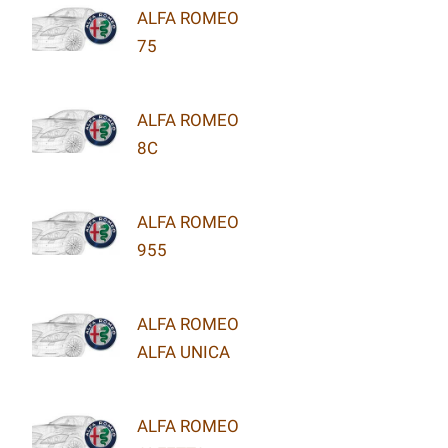
ALFA ROMEO
75
ALFA ROMEO
8C
ALFA ROMEO
955
ALFA ROMEO
ALFA UNICA
ALFA ROMEO