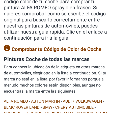
código color de tu coche para comprar tu
pintura ALFA ROMEO spray o en frasco. Si
quieres comprobar cómo se escribe el código
original para buscarlo correctamente entre
nuestras pinturas de automóviles, puedes
utilizar nuestra guía rápida. Clic en el enlace a
continuación para ir a la guía:
Comprobar tu Código de Color de Coche
Pinturas Coche de todas las marcas
Para conocer la ubicación de la etiqueta en otras marcas
de automóviles, elegir otra en la lista a continuación. Si tu
marca no está en la lista, por favor informanos porque a
menudo muchos colores están disponibles, aunque no
encuentras la marca entre las siguientes:
ALFA ROMEO
-
ASTON MARTIN
-
AUDI / VOLKSWAGEN
-
BLMC ROVER LAND
-
BMW
-
CHERY AUTOMOBILE
-