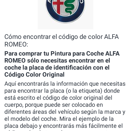
Cómo encontrar el código de color ALFA
ROMEO:
Para comprar tu Pintura para Coche ALFA
ROMEO sólo necesitas encontrar en el
coche la placa de identificación con el
Código Color Original
Aquí encontrarás la información que necesitas
para encontrar la placa (o la etiqueta) donde
está escrito el código de color original del
cuerpo, porque puede ser colocado en
diferentes áreas del vehículo según la marca y
el modelo del coche. Mira el ejemplo de la
placa debajo y encontrarás más fácilmente el