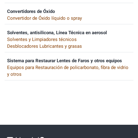
Convertidores de Óxido
Convertidor de Óxido líquido o spray
Solventes, antisilicona, Línea Técnica en aerosol
Solventes y Limpiadores técnicos
Desblocadores Lubricantes y grasas
Sistema para Restaurar Lentes de Faros y otros equipos
Equipos para Restauración de policarbonato, fibra de vidrio
y otros