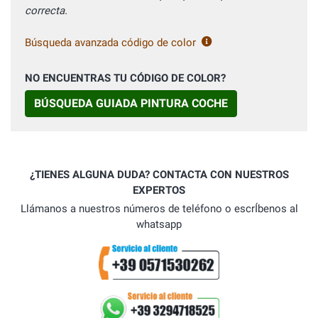
correcta.
Búsqueda avanzada código de color
NO ENCUENTRAS TU CÓDIGO DE COLOR?
BÚSQUEDA GUIADA PINTURA COCHE
¿TIENES ALGUNA DUDA? CONTACTA CON NUESTROS
EXPERTOS
Llámanos a nuestros números de teléfono o escrÍbenos al
whatsapp