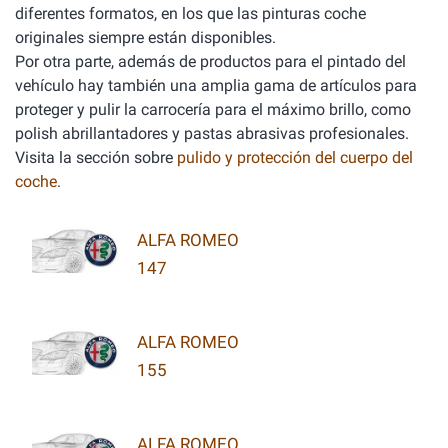
diferentes formatos, en los que las pinturas coche
originales siempre están disponibles.
Por otra parte, además de productos para el pintado del
vehículo hay también una amplia gama de artículos para
proteger y pulir la carrocería para el máximo brillo, como
polish abrillantadores y pastas abrasivas profesionales.
Visita la sección sobre
pulido y protección del cuerpo del
coche
.
ALFA ROMEO
147
ALFA ROMEO
155
ALFA ROMEO