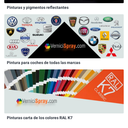
Pinturas y pigmentos reflectantes
Pintura para coches de todas las marcas
Pinturas carta de los colores RAL K7