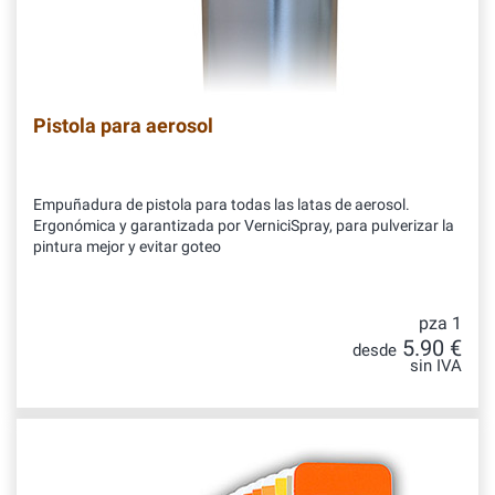
Pistola para aerosol
Empuñadura de pistola para todas las latas de aerosol.
Ergonómica y garantizada por VerniciSpray, para pulverizar la
pintura mejor y evitar goteo
pza 1
5.90 €
desde
sin IVA