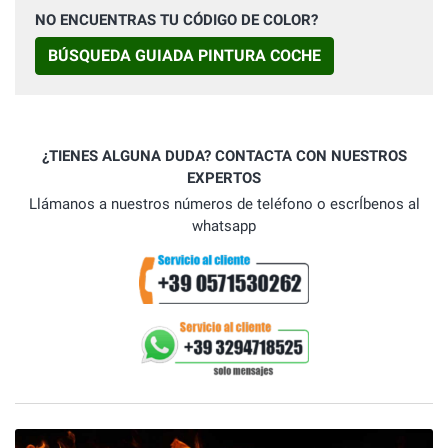
NO ENCUENTRAS TU CÓDIGO DE COLOR?
BÚSQUEDA GUIADA PINTURA COCHE
¿TIENES ALGUNA DUDA? CONTACTA CON NUESTROS
EXPERTOS
Llámanos a nuestros números de teléfono o escrÍbenos al
whatsapp