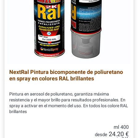
NextRal Pintura bicomponente de poliuretano
en spray en colores RAL brillantes
Pintura en aerosol de poliuretano, garantiza máxima
resistencia y el mayor brillo para resultados profesionales. En
spray a activar en el momento del uso. En todos los colore RAL
brillantes
ml 400
24.20 €
desde