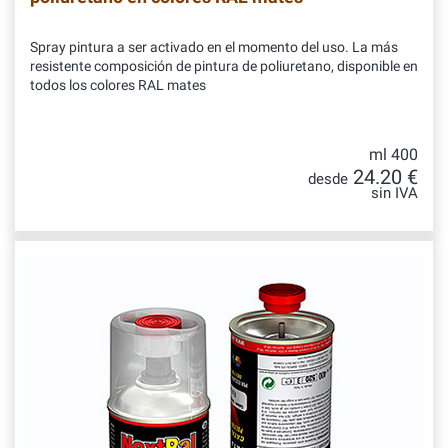
Spray pintura a ser activado en el momento del uso. La más
resistente composición de pintura de poliuretano, disponible en
todos los colores RAL mates
ml 400
24.20 €
desde
sin IVA