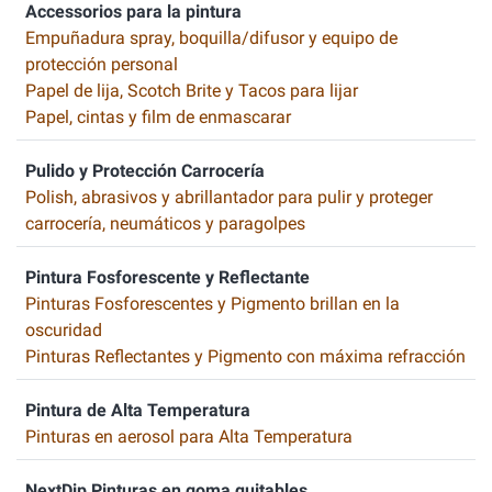
Accessorios para la pintura
Empuñadura spray, boquilla/difusor y equipo de
protección personal
Papel de lija, Scotch Brite y Tacos para lijar
Papel, cintas y film de enmascarar
Pulido y Protección Carrocería
Polish, abrasivos y abrillantador para pulir y proteger
carrocería, neumáticos y paragolpes
Pintura Fosforescente y Reflectante
Pinturas Fosforescentes y Pigmento brillan en la
oscuridad
Pinturas Reflectantes y Pigmento con máxima refracción
Pintura de Alta Temperatura
Pinturas en aerosol para Alta Temperatura
NextDip Pinturas en goma quitables