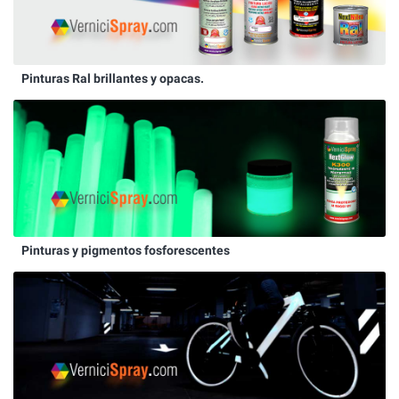
Pinturas Ral brillantes y opacas.
Pinturas y pigmentos fosforescentes