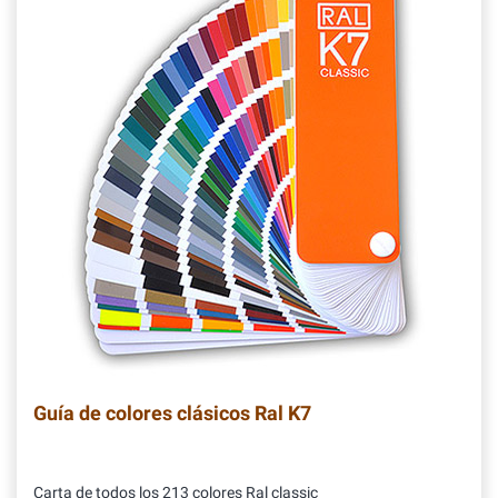
Guía de colores clásicos Ral K7
Carta de todos los 213 colores Ral classic