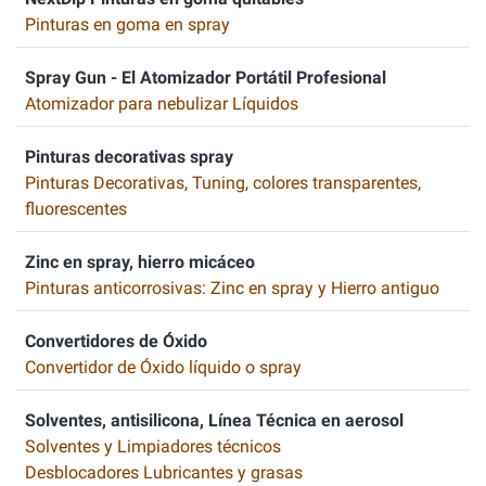
Pinturas en goma en spray
Spray Gun - El Atomizador Portátil Profesional
Atomizador para nebulizar Líquidos
Pinturas decorativas spray
Pinturas Decorativas, Tuning, colores transparentes,
fluorescentes
Zinc en spray, hierro micáceo
Pinturas anticorrosivas: Zinc en spray y Hierro antiguo
Convertidores de Óxido
Convertidor de Óxido líquido o spray
Solventes, antisilicona, Línea Técnica en aerosol
Solventes y Limpiadores técnicos
Desblocadores Lubricantes y grasas