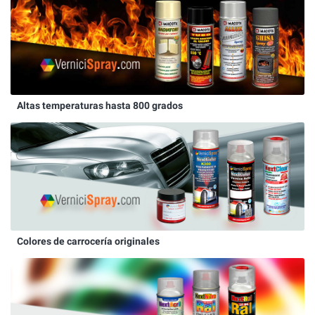
Altas temperaturas hasta 800 grados
Colores de carrocería originales