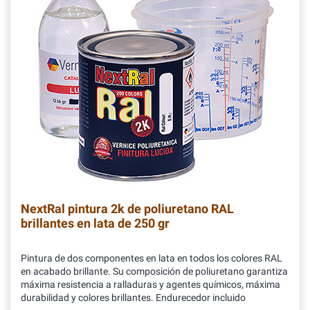
NextRal pintura 2k de poliuretano RAL
brillantes en lata de 250 gr
Pintura de dos componentes en lata en todos los colores RAL
en acabado brillante. Su composición de poliuretano garantiza
máxima resistencia a ralladuras y agentes químicos, máxima
durabilidad y colores brillantes. Endurecedor incluido