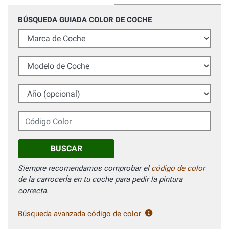
BÚSQUEDA GUIADA COLOR DE COCHE
Marca de Coche
Modelo de Coche
Año (opcional)
Código Color
BUSCAR
Siempre recomendamos comprobar el
código de color
de la carrocerÍa en tu coche para pedir la pintura
correcta.
Búsqueda avanzada código de color