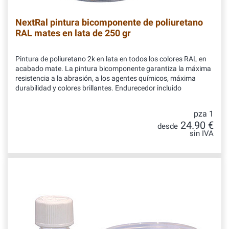
NextRal pintura bicomponente de poliuretano
RAL mates en lata de 250 gr
Pintura de poliuretano 2k en lata en todos los colores RAL en
acabado mate. La pintura bicomponente garantiza la máxima
resistencia a la abrasión, a los agentes químicos, máxima
durabilidad y colores brillantes. Endurecedor incluido
pza 1
24.90 €
desde
sin IVA