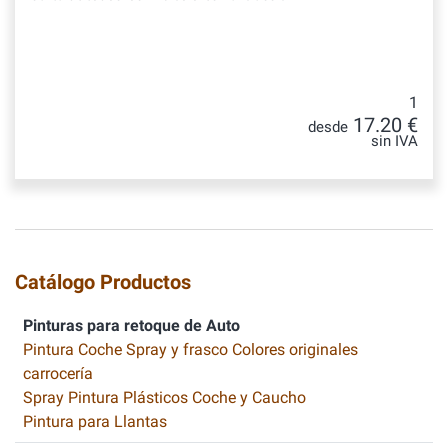
1
17.20 €
desde
sin IVA
Catálogo Productos
Pinturas para retoque de Auto
Pintura Coche Spray y frasco Colores originales
carrocería
Spray Pintura Plásticos Coche y Caucho
Pintura para Llantas