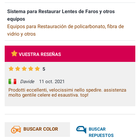
Sistema para Restaurar Lentes de Faros y otros
equipos
Equipos para Restauración de policarbonato, fibra de
vidrio y otros
VUESTRA RESEÑAS
5
Davide
11 oct. 2021
Prodotti eccellenti, velocissimi nello spedire. assistenza
molto gentile celere ed esaustiva. top!
BUSCAR COLOR
BUSCAR
REPUESTOS