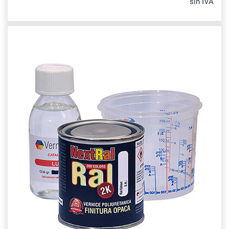
sin IVA