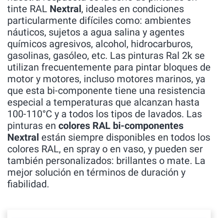
tinte RAL
Nextral
, ideales en condiciones
particularmente difíciles como: ambientes
náuticos, sujetos a agua salina y agentes
químicos agresivos, alcohol, hidrocarburos,
gasolinas, gasóleo, etc. Las pinturas Ral 2k se
utilizan frecuentemente para pintar bloques de
motor y motores, incluso motores marinos, ya
que esta bi-componente tiene una resistencia
especial a temperaturas que alcanzan hasta
100-110°C y a todos los tipos de lavados. Las
pinturas en
colores RAL bi-componentes
Nextral
están siempre disponibles en todos los
colores RAL, en spray o en vaso, y pueden ser
también personalizados: brillantes o mate. La
mejor solución en términos de duración y
fiabilidad.