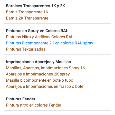
Barnices Transparentes 1K y 2K
Barniz Transparente 1K
Barniz 2K Transparente
Pinturas en Spray en Colores RAL
Pinturas Nitro y Acrílicas Colores RAL
Pinturas Bicomponente 2K en colores RAL spray
Pinturas Texturizadas
Imprimaciones Aparejos y Masillas
Masillas, Aparejos, Imprimaciones Spray 1K
Aparejos e Imprimaciones 2K spray
Masilla bicomponente en bote o tubo
Aparejos e Imprimaciones en frasco o bote
Pinturas Fender
Pintura nitro en colores Fender