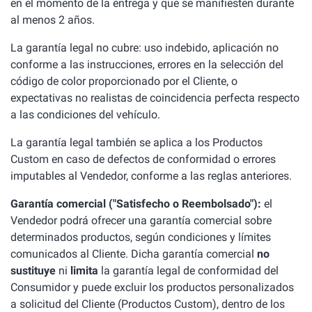
en el momento de la entrega y que se manifiesten durante
al menos 2 años.
La garantía legal no cubre: uso indebido, aplicación no
conforme a las instrucciones, errores en la selección del
código de color proporcionado por el Cliente, o
expectativas no realistas de coincidencia perfecta respecto
a las condiciones del vehículo.
La garantía legal también se aplica a los Productos
Custom en caso de defectos de conformidad o errores
imputables al Vendedor, conforme a las reglas anteriores.
Garantía comercial ("Satisfecho o Reembolsado"):
el
Vendedor podrá ofrecer una garantía comercial sobre
determinados productos, según condiciones y límites
comunicados al Cliente. Dicha garantía comercial
no
sustituye
ni
limita
la garantía legal de conformidad del
Consumidor y puede excluir los productos personalizados
a solicitud del Cliente (Productos Custom), dentro de los