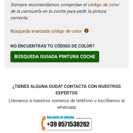
Siempre recomendamos comprobar el
código de color
de la carrocerÍa en tu coche para pedir la pintura
correcta.
Búsqueda avanzada código de color
NO ENCUENTRAS TU CÓDIGO DE COLOR?
BÚSQUEDA GUIADA PINTURA COCHE
¿TIENES ALGUNA DUDA? CONTACTA CON NUESTROS
EXPERTOS
Llámanos a nuestros números de teléfono o escrÍbenos al
whatsapp