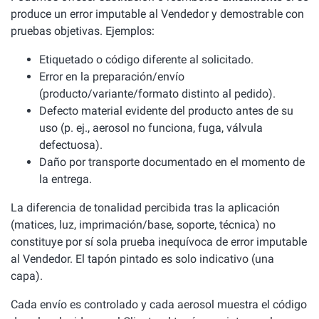
produce un error imputable al Vendedor y demostrable con
pruebas objetivas. Ejemplos:
Etiquetado o código diferente al solicitado.
Error en la preparación/envío
(producto/variante/formato distinto al pedido).
Defecto material evidente del producto antes de su
uso (p. ej., aerosol no funciona, fuga, válvula
defectuosa).
Daño por transporte documentado en el momento de
la entrega.
La diferencia de tonalidad percibida tras la aplicación
(matices, luz, imprimación/base, soporte, técnica) no
constituye por sí sola prueba inequívoca de error imputable
al Vendedor. El tapón pintado es solo indicativo (una
capa).
Cada envío es controlado y cada aerosol muestra el código