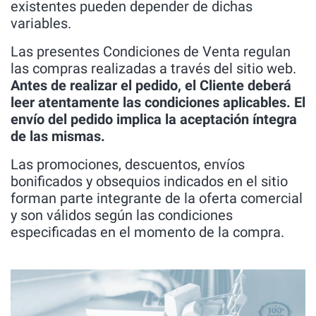
existentes pueden depender de dichas
variables.
Las presentes Condiciones de Venta regulan
las compras realizadas a través del sitio web.
Antes de realizar el pedido, el Cliente deberá
leer atentamente las condiciones aplicables. El
envío del pedido implica la aceptación íntegra
de las mismas.
Las promociones, descuentos, envíos
bonificados y obsequios indicados en el sitio
forman parte integrante de la oferta comercial
y son válidos según las condiciones
especificadas en el momento de la compra.