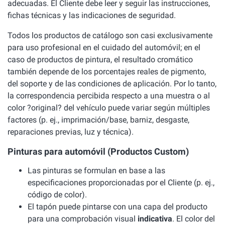
adecuadas. El Cliente debe leer y seguir las instrucciones,
fichas técnicas y las indicaciones de seguridad.
Todos los productos de catálogo son casi exclusivamente
para uso profesional en el cuidado del automóvil; en el
caso de productos de pintura, el resultado cromático
también depende de los porcentajes reales de pigmento,
del soporte y de las condiciones de aplicación. Por lo tanto,
la correspondencia percibida respecto a una muestra o al
color ?original? del vehículo puede variar según múltiples
factores (p. ej., imprimación/base, barniz, desgaste,
reparaciones previas, luz y técnica).
Pinturas para automóvil (Productos Custom)
Las pinturas se formulan en base a las
especificaciones proporcionadas por el Cliente (p. ej.,
código de color).
El tapón puede pintarse con una capa del producto
para una comprobación visual
indicativa
. El color del