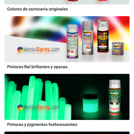
Colores de carrocería originales
Pinturas Ral brillantes y opacas.
Pinturas y pigmentos fosforescentes