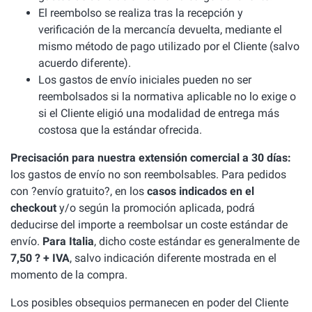
El reembolso se realiza tras la recepción y
verificación de la mercancía devuelta, mediante el
mismo método de pago utilizado por el Cliente (salvo
acuerdo diferente).
Los gastos de envío iniciales pueden no ser
reembolsados si la normativa aplicable no lo exige o
si el Cliente eligió una modalidad de entrega más
costosa que la estándar ofrecida.
Precisación para nuestra extensión comercial a 30 días:
los gastos de envío no son reembolsables. Para pedidos
con ?envío gratuito?, en los
casos indicados en el
checkout
y/o según la promoción aplicada, podrá
deducirse del importe a reembolsar un coste estándar de
envío.
Para Italia
, dicho coste estándar es generalmente de
7,50 ? + IVA
, salvo indicación diferente mostrada en el
momento de la compra.
Los posibles obsequios permanecen en poder del Cliente