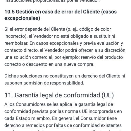
instrucciones proporcionadas por el Vendedor.
10.5 Gestión en caso de error del Cliente (casos
excepcionales)
Si el error depende del Cliente (p. ej., código de color
incorrecto), el Vendedor no está obligado a sustituir ni
reembolsar. En casos excepcionales y previa evaluación y
contacto directo, el Vendedor podrá ofrecer, a su discreción,
una solución comercial, por ejemplo: reenvío del producto
correcto o descuento en una nueva compra.
Dichas soluciones no constituyen un derecho del Cliente ni
suponen admisión de responsabilidad.
11. Garantía legal de conformidad (UE)
A los Consumidores se les aplica la garantía legal de
conformidad prevista por las normas UE incorporadas en
cada Estado miembro. En general, el Consumidor tiene
derecho a remedios por faltas de conformidad existentes