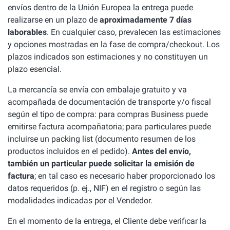
envíos dentro de la Unión Europea la entrega puede
realizarse en un plazo de
aproximadamente 7 días
laborables
. En cualquier caso, prevalecen las estimaciones
y opciones mostradas en la fase de compra/checkout. Los
plazos indicados son estimaciones y no constituyen un
plazo esencial.
La mercancía se envía con embalaje gratuito y va
acompañada de documentación de transporte y/o fiscal
según el tipo de compra: para compras Business puede
emitirse factura acompañatoria; para particulares puede
incluirse un packing list (documento resumen de los
productos incluidos en el pedido).
Antes del envío,
también un particular puede solicitar la emisión de
factura
; en tal caso es necesario haber proporcionado los
datos requeridos (p. ej., NIF) en el registro o según las
modalidades indicadas por el Vendedor.
En el momento de la entrega, el Cliente debe verificar la