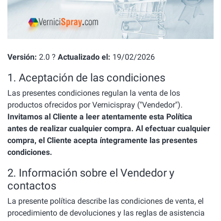
Versión:
2.0 ?
Actualizado el:
19/02/2026
1. Aceptación de las condiciones
Las presentes condiciones regulan la venta de los
productos ofrecidos por Vernicispray ("Vendedor").
Invitamos al Cliente a leer atentamente esta Política
antes de realizar cualquier compra. Al efectuar cualquier
compra, el Cliente acepta íntegramente las presentes
condiciones.
2. Información sobre el Vendedor y
contactos
La presente política describe las condiciones de venta, el
procedimiento de devoluciones y las reglas de asistencia