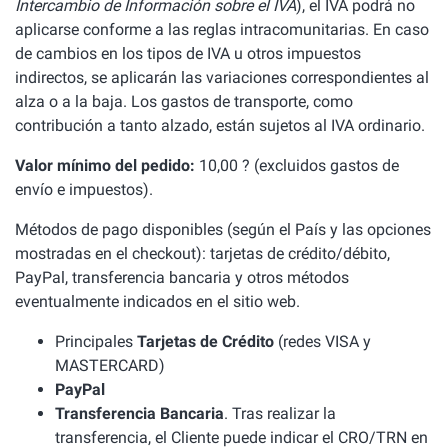
Intercambio de Información sobre el IVA
), el IVA podrá no
aplicarse conforme a las reglas intracomunitarias. En caso
de cambios en los tipos de IVA u otros impuestos
indirectos, se aplicarán las variaciones correspondientes al
alza o a la baja. Los gastos de transporte, como
contribución a tanto alzado, están sujetos al IVA ordinario.
Valor mínimo del pedido:
10,00 ? (excluidos gastos de
envío e impuestos).
Métodos de pago disponibles (según el País y las opciones
mostradas en el checkout): tarjetas de crédito/débito,
PayPal, transferencia bancaria y otros métodos
eventualmente indicados en el sitio web.
Principales
Tarjetas de Crédito
(redes VISA y
MASTERCARD)
PayPal
Transferencia Bancaria
. Tras realizar la
transferencia, el Cliente puede indicar el CRO/TRN en