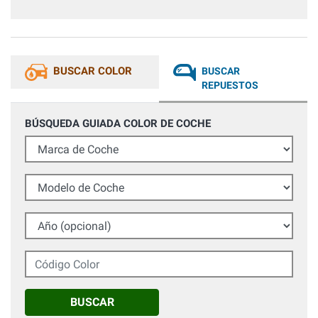
BUSCAR COLOR
BUSCAR
REPUESTOS
BÚSQUEDA GUIADA COLOR DE COCHE
Marca de Coche
Modelo de Coche
Año (opcional)
Código Color
BUSCAR