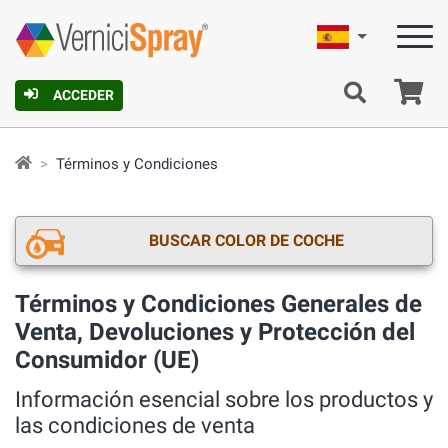
Español
C
ACCEDER
Términos y Condiciones
BUSCAR COLOR DE COCHE
Términos y Condiciones Generales de
Venta, Devoluciones y Protección del
Consumidor (UE)
Información esencial sobre los productos y
las condiciones de venta