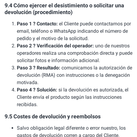
9.4 Cómo ejercer el desistimiento o solicitar una
devolución (procedimiento)
Paso 1 ? Contacto:
el Cliente puede contactarnos por
email, teléfono o WhatsApp indicando el número de
pedido y el motivo de la solicitud.
Paso 2 ? Verificación del operador:
uno de nuestros
operadores realiza una comprobación directa y puede
solicitar fotos e información adicional.
Paso 3 ? Resultado:
comunicamos la autorización de
devolución (RMA) con instrucciones o la denegación
motivada.
Paso 4 ? Solución:
si la devolución es autorizada, el
Cliente envía el producto según las instrucciones
recibidas.
9.5 Costes de devolución y reembolsos
Salvo obligación legal diferente o error nuestro, los
gastos de devolución corren a cargo del Cliente.