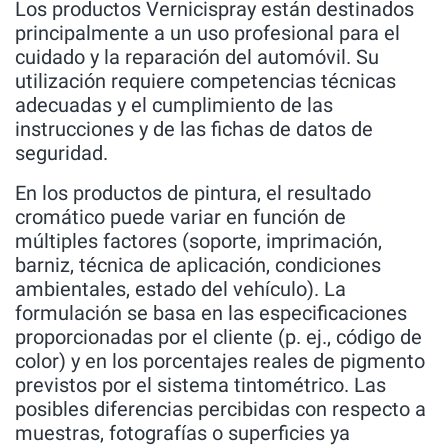
Los productos Vernicispray están destinados
principalmente a un uso profesional para el
cuidado y la reparación del automóvil. Su
utilización requiere competencias técnicas
adecuadas y el cumplimiento de las
instrucciones y de las fichas de datos de
seguridad.
En los productos de pintura, el resultado
cromático puede variar en función de
múltiples factores (soporte, imprimación,
barniz, técnica de aplicación, condiciones
ambientales, estado del vehículo). La
formulación se basa en las especificaciones
proporcionadas por el cliente (p. ej., código de
color) y en los porcentajes reales de pigmento
previstos por el sistema tintométrico. Las
posibles diferencias percibidas con respecto a
muestras, fotografías o superficies ya