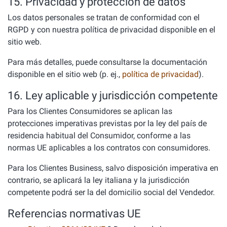
15. Privacidad y protección de datos
Los datos personales se tratan de conformidad con el
RGPD y con nuestra política de privacidad disponible en el
sitio web.
Para más detalles, puede consultarse la documentación
disponible en el sitio web (p. ej.,
política de privacidad
).
16. Ley aplicable y jurisdicción competente
Para los Clientes Consumidores se aplican las
protecciones imperativas previstas por la ley del país de
residencia habitual del Consumidor, conforme a las
normas UE aplicables a los contratos con consumidores.
Para los Clientes Business, salvo disposición imperativa en
contrario, se aplicará la ley italiana y la jurisdicción
competente podrá ser la del domicilio social del Vendedor.
Referencias normativas UE