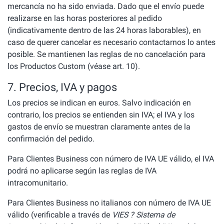
mercancía no ha sido enviada. Dado que el envío puede
realizarse en las horas posteriores al pedido
(indicativamente dentro de las 24 horas laborables), en
caso de querer cancelar es necesario contactarnos lo antes
posible. Se mantienen las reglas de no cancelación para
los Productos Custom (véase art. 10).
7. Precios, IVA y pagos
Los precios se indican en euros. Salvo indicación en
contrario, los precios se entienden sin IVA; el IVA y los
gastos de envío se muestran claramente antes de la
confirmación del pedido.
Para Clientes Business con número de IVA UE válido, el IVA
podrá no aplicarse según las reglas de IVA
intracomunitario.
Para Clientes Business no italianos con número de IVA UE
válido (verificable a través de
VIES ? Sistema de