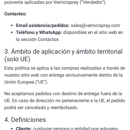
posventa aplicadas por Vernicispray ("Vendedor").
Contactos:
Email asistencia/pedidos:
sales@vernicispray.com
Teléfono y WhatsApp:
disponibles en el sitio web en
la sección Contactos
3. Ámbito de aplicación y ámbito territorial
(solo UE)
Esta política se aplica a las compras realizadas a través de
nuestro sitio web con entrega exclusivamente dentro de la
Unión Europea ("UE").
No aceptamos pedidos con destino de entrega fuera de la
UE. En caso de dirección no perteneciente a la UE, el pedido
podrá ser cancelado y reembolsado.
4. Definiciones
Cliente:
cualquier persona o entidad que adquiera