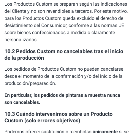
Los Productos Custom se preparan según las indicaciones
del Cliente y no son revendibles a terceros. Por este motivo,
para los Productos Custom queda excluido el derecho de
desistimiento del Consumidor, conforme a las normas UE
sobre bienes confeccionados a medida o claramente
personalizados.
10.2 Pedidos Custom no cancelables tras el inicio
de la producción
Los pedidos de Productos Custom no pueden cancelarse
desde el momento de la confirmación y/o del inicio de la
producción/preparación.
En particular, los pedidos de pinturas a muestra nunca
son cancelables.
10.3 Cuándo intervenimos sobre un Producto
Custom (solo errores objetivos)
Podemos ofrecer sustitución o reembolso
únicamente
si se