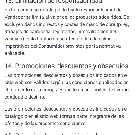
13. Limitación de responsabilidad
En la medida permitida por la ley, la responsabilidad del
Vendedor se limita al valor de los productos adquiridos. Se
excluyen daños indirectos y costes de mano de obra (p. ej.,
trabajos de carrocería, repintados, inmovilización del
vehículo). Esta limitación no afecta a los derechos
imperativos del Consumidor previstos por la normativa
aplicable.
14. Promociones, descuentos y obsequios
Las promociones, descuentos y obsequios indicados en el
sitio web son válidos según las condiciones publicadas en
el momento de la compra y pueden tener límites de tiempo,
cantidad o destino.
Las promociones, descuentos y obsequios indicados en el
catálogo o en el sitio web forman parte integrante de las
ofertas y de las presentes condiciones.