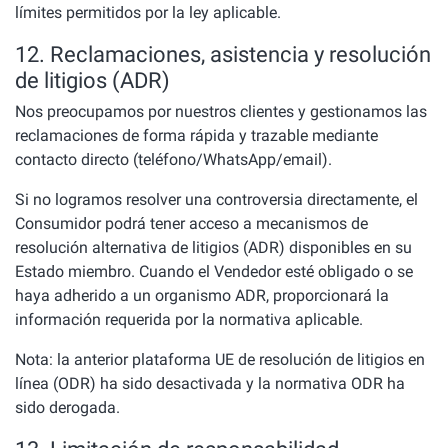
límites permitidos por la ley aplicable.
12. Reclamaciones, asistencia y resolución
de litigios (ADR)
Nos preocupamos por nuestros clientes y gestionamos las
reclamaciones de forma rápida y trazable mediante
contacto directo (teléfono/WhatsApp/email).
Si no logramos resolver una controversia directamente, el
Consumidor podrá tener acceso a mecanismos de
resolución alternativa de litigios (ADR) disponibles en su
Estado miembro. Cuando el Vendedor esté obligado o se
haya adherido a un organismo ADR, proporcionará la
información requerida por la normativa aplicable.
Nota: la anterior plataforma UE de resolución de litigios en
línea (ODR) ha sido desactivada y la normativa ODR ha
sido derogada.