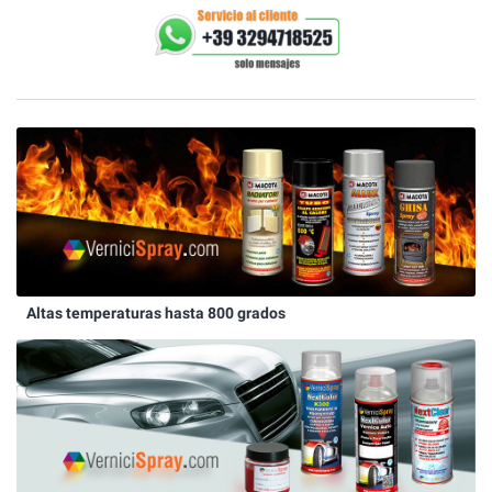
Altas temperaturas hasta 800 grados