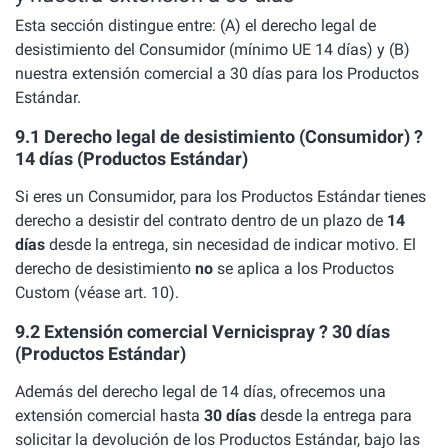
Esta sección distingue entre: (A) el derecho legal de
desistimiento del Consumidor (mínimo UE 14 días) y (B)
nuestra extensión comercial a 30 días para los Productos
Estándar.
9.1 Derecho legal de desistimiento (Consumidor) ?
14 días (Productos Estándar)
Si eres un Consumidor, para los Productos Estándar tienes
derecho a desistir del contrato dentro de un plazo de
14
días
desde la entrega, sin necesidad de indicar motivo. El
derecho de desistimiento
no
se aplica a los Productos
Custom (véase art. 10).
9.2 Extensión comercial Vernicispray ? 30 días
(Productos Estándar)
Además del derecho legal de 14 días, ofrecemos una
extensión comercial hasta
30 días
desde la entrega para
solicitar la devolución de los Productos Estándar, bajo las