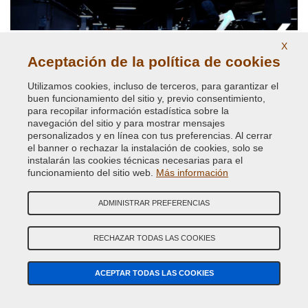
X
Aceptación de la política de cookies
Utilizamos cookies, incluso de terceros, para garantizar el
buen funcionamiento del sitio y, previo consentimiento,
Pinturas y pigmentos reflectantes
para recopilar información estadística sobre la
navegación del sitio y para mostrar mensajes
personalizados y en línea con tus preferencias. Al cerrar
el banner o rechazar la instalación de cookies, solo se
instalarán las cookies técnicas necesarias para el
funcionamiento del sitio web.
Más información
ADMINISTRAR PREFERENCIAS
RECHAZAR TODAS LAS COOKIES
Pintura para coches de todas las marcas
ACEPTAR TODAS LAS COOKIES