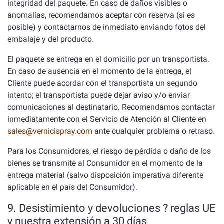
integridad del paquete. En caso de daños visibles o
anomalías, recomendamos aceptar con reserva (si es
posible) y contactarnos de inmediato enviando fotos del
embalaje y del producto.
El paquete se entrega en el domicilio por un transportista.
En caso de ausencia en el momento de la entrega, el
Cliente puede acordar con el transportista un segundo
intento; el transportista puede dejar aviso y/o enviar
comunicaciones al destinatario. Recomendamos contactar
inmediatamente con el Servicio de Atención al Cliente en
sales@vernicispray.com
ante cualquier problema o retraso.
Para los Consumidores, el riesgo de pérdida o daño de los
bienes se transmite al Consumidor en el momento de la
entrega material (salvo disposición imperativa diferente
aplicable en el país del Consumidor).
9. Desistimiento y devoluciones ? reglas UE
y nuestra extensión a 30 días