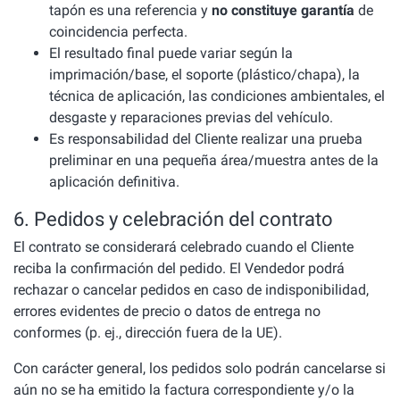
tapón es una referencia y
no constituye garantía
de
coincidencia perfecta.
El resultado final puede variar según la
imprimación/base, el soporte (plástico/chapa), la
técnica de aplicación, las condiciones ambientales, el
desgaste y reparaciones previas del vehículo.
Es responsabilidad del Cliente realizar una prueba
preliminar en una pequeña área/muestra antes de la
aplicación definitiva.
6. Pedidos y celebración del contrato
El contrato se considerará celebrado cuando el Cliente
reciba la confirmación del pedido. El Vendedor podrá
rechazar o cancelar pedidos en caso de indisponibilidad,
errores evidentes de precio o datos de entrega no
conformes (p. ej., dirección fuera de la UE).
Con carácter general, los pedidos solo podrán cancelarse si
aún no se ha emitido la factura correspondiente y/o la