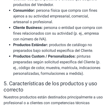
productos del Vendedor.
Consumidor:
persona física que compra con fines
ajenos a su actividad empresarial, comercial,
artesanal o profesional.
Cliente Business:
persona o entidad que compra con
fines relacionados con su actividad (p. ej., empresa
con número de IVA).
Productos Estándar:
productos de catálogo no
preparados bajo solicitud específica del Cliente.
Productos Custom / Personalizados:
pinturas
preparadas según solicitud específica del Cliente (p.
ej., código de color, muestra, matrícula, indicaciones
personalizadas, formulaciones a medida).
5. Características de los productos y uso
correcto
Nuestros productos están destinados principalmente a uso
profesional o a clientes con competencias técnicas