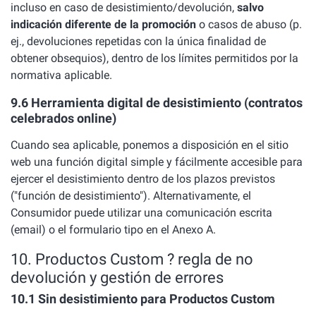
incluso en caso de desistimiento/devolución,
salvo
indicación diferente de la promoción
o casos de abuso (p.
ej., devoluciones repetidas con la única finalidad de
obtener obsequios), dentro de los límites permitidos por la
normativa aplicable.
9.6 Herramienta digital de desistimiento (contratos
celebrados online)
Cuando sea aplicable, ponemos a disposición en el sitio
web una función digital simple y fácilmente accesible para
ejercer el desistimiento dentro de los plazos previstos
("función de desistimiento"). Alternativamente, el
Consumidor puede utilizar una comunicación escrita
(email) o el formulario tipo en el Anexo A.
10. Productos Custom ? regla de no
devolución y gestión de errores
10.1 Sin desistimiento para Productos Custom