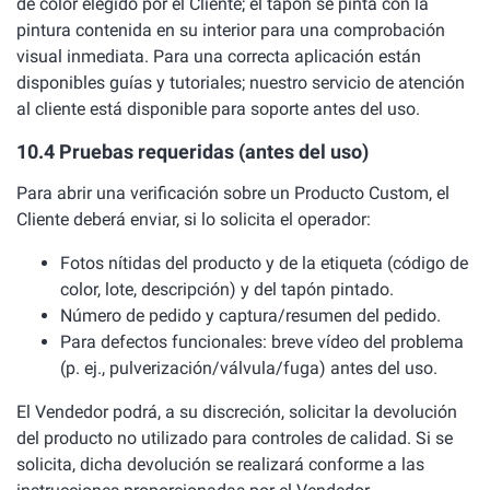
de color elegido por el Cliente; el tapón se pinta con la
pintura contenida en su interior para una comprobación
visual inmediata. Para una correcta aplicación están
disponibles guías y tutoriales; nuestro servicio de atención
al cliente está disponible para soporte antes del uso.
10.4 Pruebas requeridas (antes del uso)
Para abrir una verificación sobre un Producto Custom, el
Cliente deberá enviar, si lo solicita el operador:
Fotos nítidas del producto y de la etiqueta (código de
color, lote, descripción) y del tapón pintado.
Número de pedido y captura/resumen del pedido.
Para defectos funcionales: breve vídeo del problema
(p. ej., pulverización/válvula/fuga) antes del uso.
El Vendedor podrá, a su discreción, solicitar la devolución
del producto no utilizado para controles de calidad. Si se
solicita, dicha devolución se realizará conforme a las