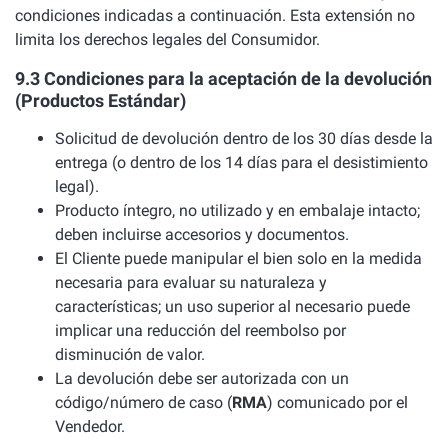
condiciones indicadas a continuación. Esta extensión no
limita los derechos legales del Consumidor.
9.3 Condiciones para la aceptación de la devolución
(Productos Estándar)
Solicitud de devolución dentro de los 30 días desde la
entrega (o dentro de los 14 días para el desistimiento
legal).
Producto íntegro, no utilizado y en embalaje intacto;
deben incluirse accesorios y documentos.
El Cliente puede manipular el bien solo en la medida
necesaria para evaluar su naturaleza y
características; un uso superior al necesario puede
implicar una reducción del reembolso por
disminución de valor.
La devolución debe ser autorizada con un
código/número de caso (
RMA
) comunicado por el
Vendedor.