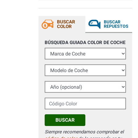
BUSCAR
BUSCAR
COLOR
REPUESTOS
BÚSQUEDA GUIADA COLOR DE COCHE
Marca de Coche
Modelo de Coche
Año (opcional)
Código Color
BUSCAR
Siempre recomendamos comprobar el