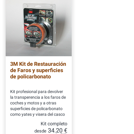
3M Kit de Restauración
de Faros y superficies
de policarbonato
Kit profesional para devolver
la transperencia a los faros de
coches y motos y a otras
superficies de policarbonato
como yates y visera del casco
Kit completo
34.20 €
desde