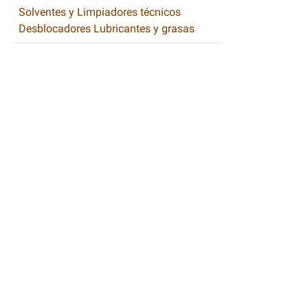
Solventes y Limpiadores técnicos
Desblocadores Lubricantes y grasas