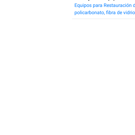
Equipos para Restauración 
policarbonato, fibra de vidrio