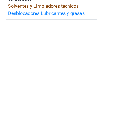
Solventes y Limpiadores técnicos
Desblocadores Lubricantes y grasas