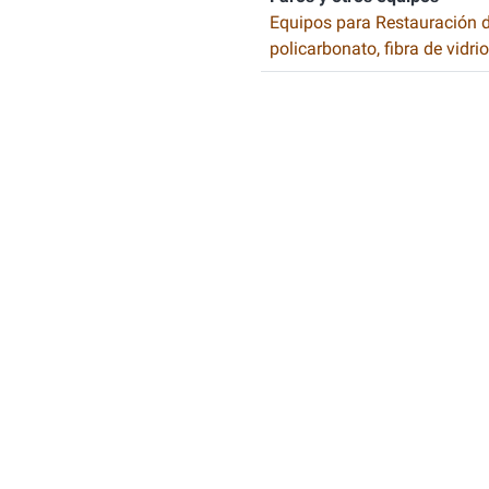
Equipos para Restauración 
policarbonato, fibra de vidrio