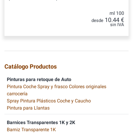
ml 100
10.44 €
desde
sin IVA
Catálogo Productos
Pinturas para retoque de Auto
Pintura Coche Spray y frasco Colores originales
carrocería
Spray Pintura Plásticos Coche y Caucho
Pintura para Llantas
Barnices Transparentes 1K y 2K
Barniz Transparente 1K