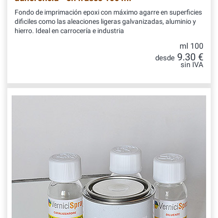
Fondo de imprimación epoxi con máximo agarre en superficies
dificiles como las aleaciones ligeras galvanizadas, aluminio y
hierro. Ideal en carrocería e industria
ml 100
9.30 €
desde
sin IVA