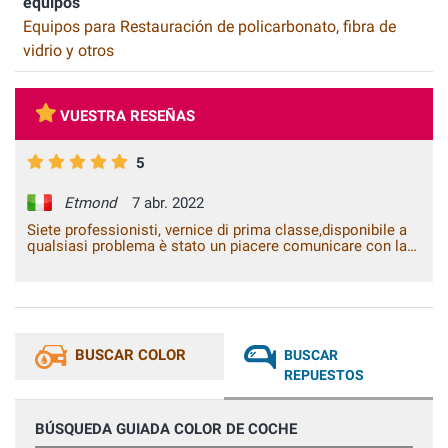
equipos
Equipos para Restauración de policarbonato, fibra de
vidrio y otros
VUESTRA RESEÑAS
5
Etmond
7 abr. 2022
Siete professionisti, vernice di prima classe,disponibile a
qualsiasi problema è stato un piacere comunicare con la
vostra azienda.
BUSCAR COLOR
BUSCAR
REPUESTOS
BÚSQUEDA GUIADA COLOR DE COCHE