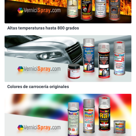
Altas temperaturas hasta 800 grados
Colores de carrocería originales