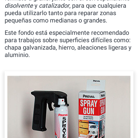
disolvente
y
catalizador
, para que cualquiera
pueda utilizarlo tanto para reparar zonas
pequeñas como medianas o grandes.
Este fondo está especialmente recomendado
para trabajos sobre superficies difíciles como:
chapa galvanizada, hierro, aleaciones ligeras y
aluminio.