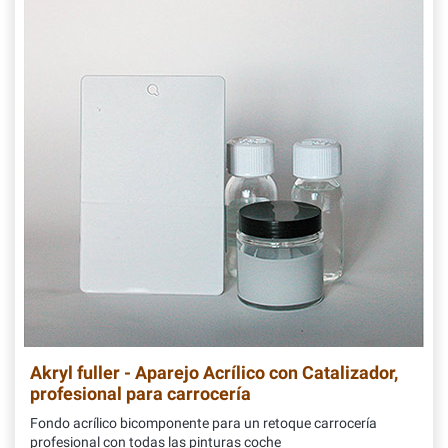
Akryl fuller - Aparejo Acrílico con Catalizador,
profesional para carrocería
Fondo acrílico bicomponente para un retoque carrocería
profesional con todas las pinturas coche