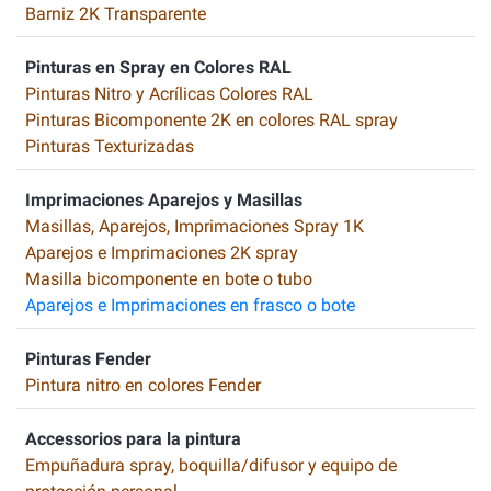
Barniz 2K Transparente
Pinturas en Spray en Colores RAL
Pinturas Nitro y Acrílicas Colores RAL
Pinturas Bicomponente 2K en colores RAL spray
Pinturas Texturizadas
Imprimaciones Aparejos y Masillas
Masillas, Aparejos, Imprimaciones Spray 1K
Aparejos e Imprimaciones 2K spray
Masilla bicomponente en bote o tubo
Aparejos e Imprimaciones en frasco o bote
Pinturas Fender
Pintura nitro en colores Fender
Accessorios para la pintura
Empuñadura spray, boquilla/difusor y equipo de