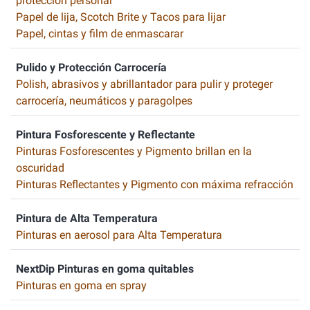
protección personal
Papel de lija, Scotch Brite y Tacos para lijar
Papel, cintas y film de enmascarar
Pulido y Protección Carrocería
Polish, abrasivos y abrillantador para pulir y proteger
carrocería, neumáticos y paragolpes
Pintura Fosforescente y Reflectante
Pinturas Fosforescentes y Pigmento brillan en la
oscuridad
Pinturas Reflectantes y Pigmento con máxima refracción
Pintura de Alta Temperatura
Pinturas en aerosol para Alta Temperatura
NextDip Pinturas en goma quitables
Pinturas en goma en spray