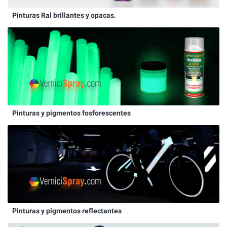
Pinturas Ral brillantes y opacas.
Pinturas y pigmentos fosforescentes
Pinturas y pigmentos reflectantes