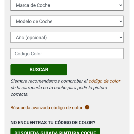
Marca de Coche
Modelo de Coche
Año (opcional)
Código Color
BUSCAR
Siempre recomendamos comprobar el
código de color
de la carrocerÍa en tu coche para pedir la pintura
correcta.
Búsqueda avanzada código de color
NO ENCUENTRAS TU CÓDIGO DE COLOR?
BÚSQUEDA GUIADA PINTURA COCHE