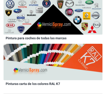
Pintura para coches de todas las marcas
Pinturas carta de los colores RAL K7