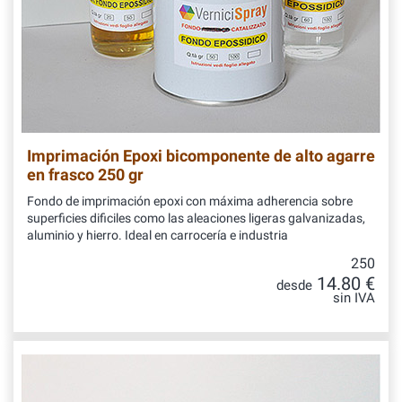
Imprimación Epoxi bicomponente de alto agarre
en frasco 250 gr
Fondo de imprimación epoxi con máxima adherencia sobre
superficies dificiles como las aleaciones ligeras galvanizadas,
aluminio y hierro. Ideal en carrocería e industria
250
14.80 €
desde
sin IVA