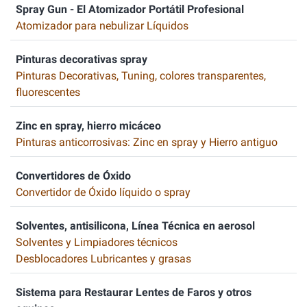
Spray Gun - El Atomizador Portátil Profesional
Atomizador para nebulizar Líquidos
Pinturas decorativas spray
Pinturas Decorativas, Tuning, colores transparentes,
fluorescentes
Zinc en spray, hierro micáceo
Pinturas anticorrosivas: Zinc en spray y Hierro antiguo
Convertidores de Óxido
Convertidor de Óxido líquido o spray
Solventes, antisilicona, Línea Técnica en aerosol
Solventes y Limpiadores técnicos
Desblocadores Lubricantes y grasas
Sistema para Restaurar Lentes de Faros y otros