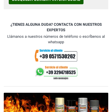
¿TIENES ALGUNA DUDA? CONTACTA CON NUESTROS
EXPERTOS
Llámanos a nuestros números de teléfono o escrÍbenos al
whatsapp