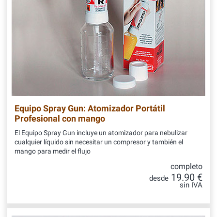
Equipo Spray Gun: Atomizador Portátil
Profesional con mango
El Equipo Spray Gun incluye un atomizador para nebulizar
cualquier líquido sin necesitar un compresor y también el
mango para medir el flujo
completo
19.90 €
desde
sin IVA