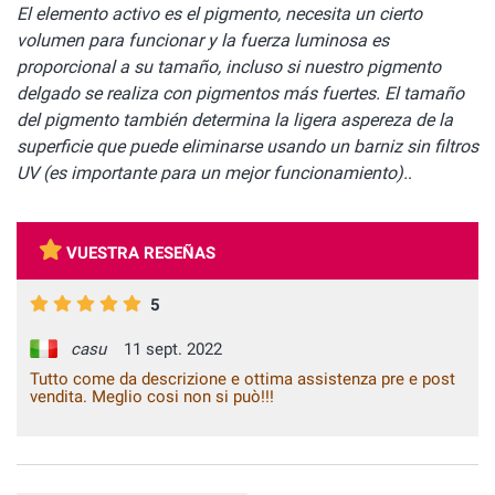
El elemento activo es el pigmento, necesita un cierto
volumen para funcionar y la fuerza luminosa es
proporcional a su tamaño, incluso si nuestro pigmento
delgado se realiza con pigmentos más fuertes. El tamaño
del pigmento también determina la ligera aspereza de la
superficie que puede eliminarse usando un barniz sin filtros
UV (es importante para un mejor funcionamiento).
.
VUESTRA RESEÑAS
5
casu
11 sept. 2022
Tutto come da descrizione e ottima assistenza pre e post
vendita. Meglio cosi non si può!!!