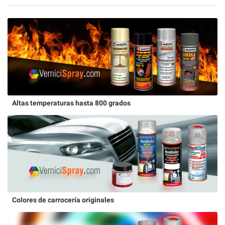
Altas temperaturas hasta 800 grados
Colores de carrocería originales