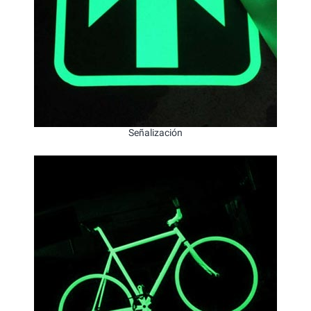
Señalización