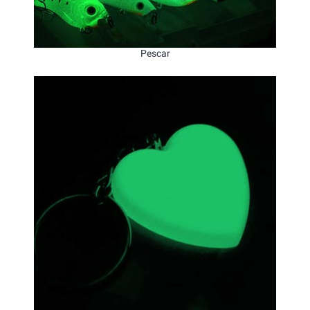
Pescar