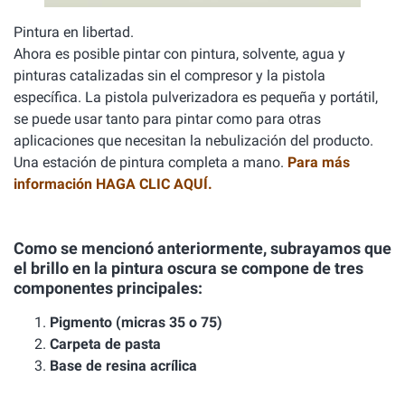
Pintura en libertad.
Ahora es posible pintar con pintura, solvente, agua y
pinturas catalizadas sin el compresor y la pistola
específica. La pistola pulverizadora es pequeña y portátil,
se puede usar tanto para pintar como para otras
aplicaciones que necesitan la nebulización del producto.
Una estación de pintura completa a mano.
Para más
información HAGA CLIC AQUÍ.
Como se mencionó anteriormente, subrayamos que
el brillo en la pintura oscura se compone de tres
componentes principales:
Pigmento (micras 35 o 75)
Carpeta de pasta
Base de resina acrílica