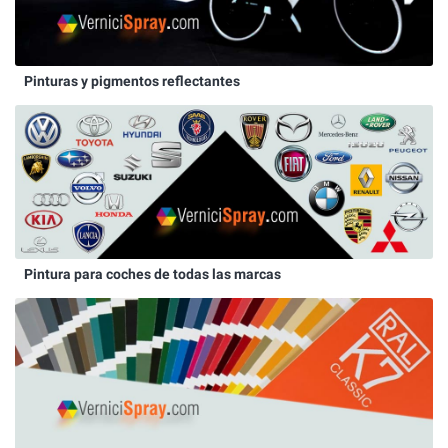
Pinturas y pigmentos reflectantes
Pintura para coches de todas las marcas