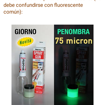
debe confundirse con fluorescente
común):