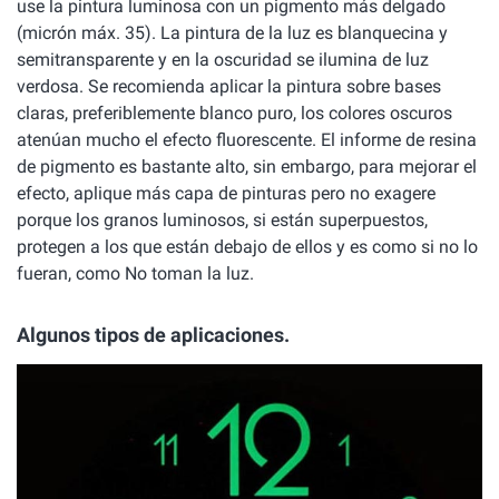
use la pintura luminosa con un pigmento más delgado
(micrón máx. 35). La pintura de la luz es blanquecina y
semitransparente y en la oscuridad se ilumina de luz
verdosa. Se recomienda aplicar la pintura sobre bases
claras, preferiblemente blanco puro, los colores oscuros
atenúan mucho el efecto fluorescente. El informe de resina
de pigmento es bastante alto, sin embargo, para mejorar el
efecto, aplique más capa de pinturas pero no exagere
porque los granos luminosos, si están superpuestos,
protegen a los que están debajo de ellos y es como si no lo
fueran, como No toman la luz.
Algunos tipos de aplicaciones.