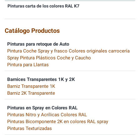
Pinturas carta de los colores RAL K7
Catálogo Productos
Pinturas para retoque de Auto
Pintura Coche Spray y frasco Colores originales carrocería
Spray Pintura Plásticos Coche y Caucho
Pintura para Llantas
Barnices Transparentes 1K y 2K
Barniz Transparente 1K
Barniz 2K Transparente
Pinturas en Spray en Colores RAL
Pinturas Nitro y Acrílicas Colores RAL
Pinturas Bicomponente 2K en colores RAL spray
Pinturas Texturizadas