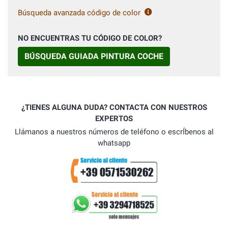
Búsqueda avanzada código de color
NO ENCUENTRAS TU CÓDIGO DE COLOR?
BÚSQUEDA GUIADA PINTURA COCHE
¿TIENES ALGUNA DUDA? CONTACTA CON NUESTROS
EXPERTOS
Llámanos a nuestros números de teléfono o escrÍbenos al
whatsapp