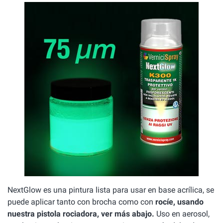
NextGlow es una pintura lista para usar en base acrílica, se
puede aplicar tanto con brocha como con
rocíe, usando
nuestra pistola rociadora, ver más abajo.
Uso en aerosol,