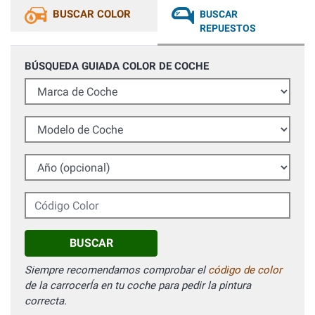
BUSCAR COLOR
BUSCAR
REPUESTOS
BÚSQUEDA GUIADA COLOR DE COCHE
Marca de Coche
Modelo de Coche
Año (opcional)
Código Color
BUSCAR
Siempre recomendamos comprobar el
código de color
de la carrocerÍa en tu coche para pedir la pintura
correcta.