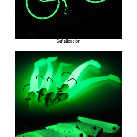
Señalización