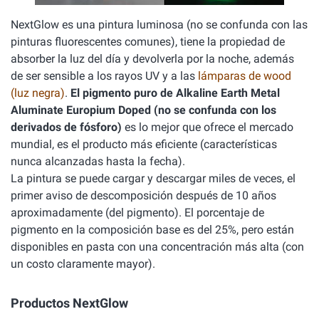
NextGlow es una pintura luminosa (no se confunda con las
pinturas fluorescentes comunes), tiene la propiedad de
absorber la luz del día y devolverla por la noche, además
de ser sensible a los rayos UV y a las
lámparas de wood
(luz negra)
.
El pigmento puro de Alkaline Earth Metal
Aluminate Europium Doped (no se confunda con los
derivados de fósforo)
es lo mejor que ofrece el mercado
mundial, es el producto más eficiente (características
nunca alcanzadas hasta la fecha).
La pintura se puede cargar y descargar miles de veces, el
primer aviso de descomposición después de 10 años
aproximadamente (del pigmento). El porcentaje de
pigmento en la composición base es del 25%, pero están
disponibles en pasta con una concentración más alta (con
un costo claramente mayor).
Productos NextGlow