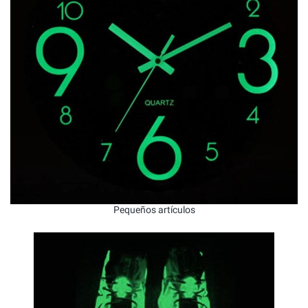
Pequeños artículos