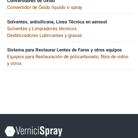
Convertidores de Óxido
Convertidor de Óxido líquido o spray
Solventes, antisilicona, Línea Técnica en aerosol
Solventes y Limpiadores técnicos
Desblocadores Lubricantes y grasas
Sistema para Restaurar Lentes de Faros y otros equipos
Equipos para Restauración de policarbonato, fibra de vidrio
y otros