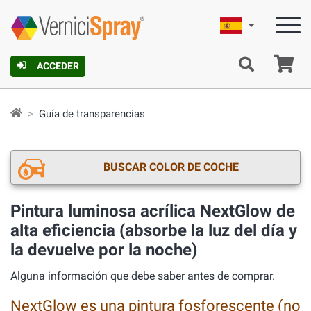
Español
C
ACCEDER
Guía de transparencias
BUSCAR COLOR DE COCHE
Pintura luminosa acrílica NextGlow de
alta eficiencia (absorbe la luz del día y
la devuelve por la noche)
Alguna información que debe saber antes de comprar.
NextGlow es una pintura fosforescente (no