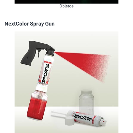
Objetos
NextColor Spray Gun