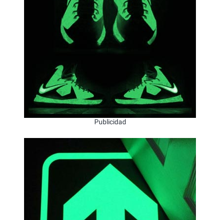
Publicidad