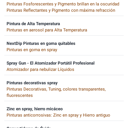
Pinturas Fosforescentes y Pigmento brillan en la oscuridad
Pinturas Reflectantes y Pigmento con máxima refracción
Pintura de Alta Temperatura
Pinturas en aerosol para Alta Temperatura
NextDip Pinturas en goma quitables
Pinturas en goma en spray
Spray Gun - El Atomizador Portátil Profesional
Atomizador para nebulizar Líquidos
Pinturas decorativas spray
Pinturas Decorativas, Tuning, colores transparentes,
fluorescentes
Zinc en spray, hierro micáceo
Pinturas anticorrosivas: Zinc en spray y Hierro antiguo