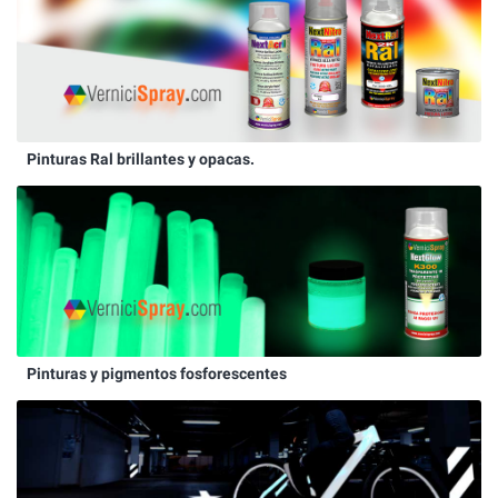
Pinturas Ral brillantes y opacas.
Pinturas y pigmentos fosforescentes