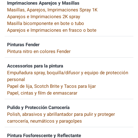
Imprimaciones Aparejos y Masillas
Masillas, Aparejos, Imprimaciones Spray 1K
Aparejos e Imprimaciones 2K spray
Masilla bicomponente en bote o tubo
Aparejos e Imprimaciones en frasco o bote
Pinturas Fender
Pintura nitro en colores Fender
Accessorios para la pintura
Empuñadura spray, boquilla/difusor y equipo de protección
personal
Papel de lija, Scotch Brite y Tacos para lijar
Papel, cintas y film de enmascarar
Pulido y Protección Carrocería
Polish, abrasivos y abrillantador para pulir y proteger
carrocería, neumáticos y paragolpes
Pintura Fosforescente y Reflectante