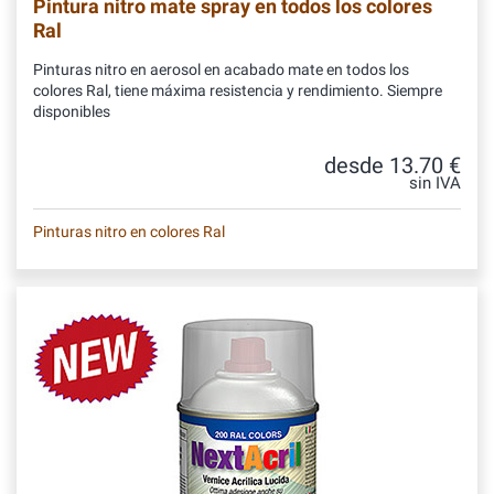
Pintura nitro mate spray en todos los colores
Ral
Pinturas nitro en aerosol en acabado mate en todos los
colores Ral, tiene máxima resistencia y rendimiento. Siempre
disponibles
desde 13.70 €
sin IVA
Pinturas nitro en colores Ral