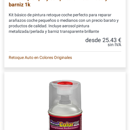
barniz 1k
Kit básico de pintura retoque coche perfecto para reparar
arañazos coche pequeños o medianos con un precio barato y
productos de calidad. Incluye aerosol pintura
metalizada/perlada y barniz transparente brillante
desde 25.43 €
sin IVA
Retoque Auto en Colores Originales