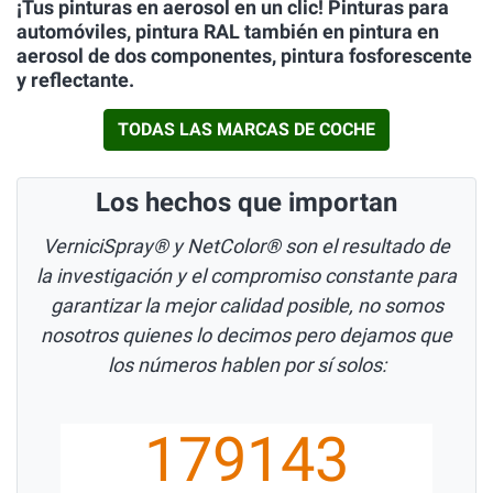
¡Tus pinturas en aerosol en un clic! Pinturas para
automóviles, pintura RAL también en pintura en
aerosol de dos componentes, pintura fosforescente
y reflectante.
TODAS LAS MARCAS DE COCHE
Los hechos que importan
VerniciSpray® y NetColor® son el resultado de
la investigación y el compromiso constante para
garantizar la mejor calidad posible, no somos
nosotros quienes lo decimos pero dejamos que
los números hablen por sí solos:
179143