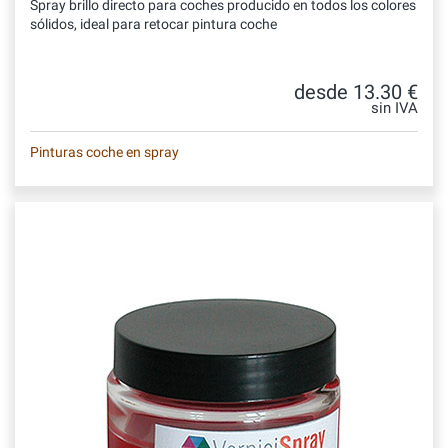
Spray brillo directo para coches producido en todos los colores
sólidos, ideal para retocar pintura coche
desde 13.30 €
sin IVA
Pinturas coche en spray