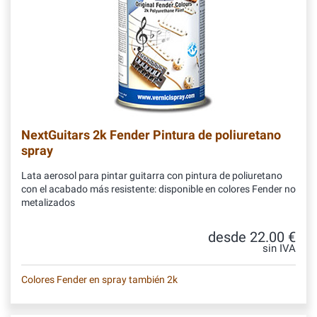
NextGuitars 2k Fender Pintura de poliuretano
spray
Lata aerosol para pintar guitarra con pintura de poliuretano
con el acabado más resistente: disponible en colores Fender no
metalizados
desde 22.00 €
sin IVA
Colores Fender en spray también 2k