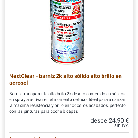
NextClear - barniz 2k alto sólido alto brillo en
aerosol
Barniz transparente alto brillo 2k de alto contenido en sólidos
en spray a activar en el momento del uso. Ideal para alcanzar
la máxima resistencia y brillo en todos los acabados, perfecto
con las pinturas para coche bicapas
desde 24.90 €
sin IVA