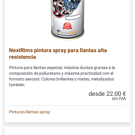
NextRims pintura spray para llantas alta
resistencia
Pintura para llantas especial, máxima dureza gracias a la
composición de poliuretano y máxima practicidad con el
formato aerosol. Colores brillantes y mates, metalizados
también
desde 22.00 €
sin IVA
Pinturas llantas spray