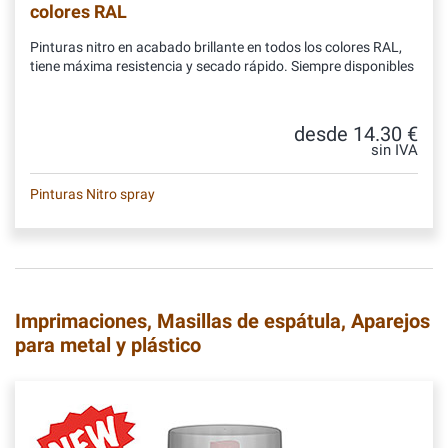
colores RAL
Pinturas nitro en acabado brillante en todos los colores RAL,
tiene máxima resistencia y secado rápido. Siempre disponibles
desde 14.30 €
sin IVA
Pinturas Nitro spray
Imprimaciones, Masillas de espátula, Aparejos
para metal y plástico