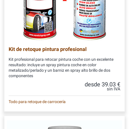
Kit de retoque pintura profesional
Kit profesional para retocar pintura coche con un excelente
resultado: incluye un spray pintura coche en color
metalizado/perlado y un barniz en spray alto brillo de dos
componentes
desde 39.03 €
sin IVA
Todo para retoque de carrocería