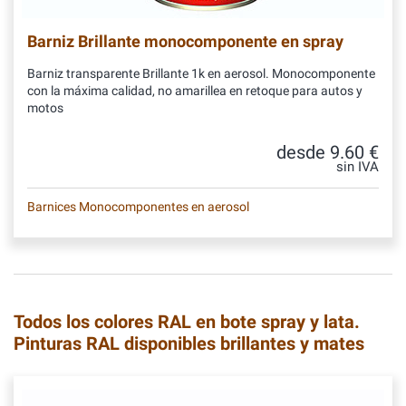
Barniz Brillante monocomponente en spray
Barniz transparente Brillante 1k en aerosol. Monocomponente
con la máxima calidad, no amarillea en retoque para autos y
motos
desde 9.60 €
sin IVA
Barnices Monocomponentes en aerosol
Todos los colores RAL en bote spray y lata.
Pinturas RAL disponibles brillantes y mates