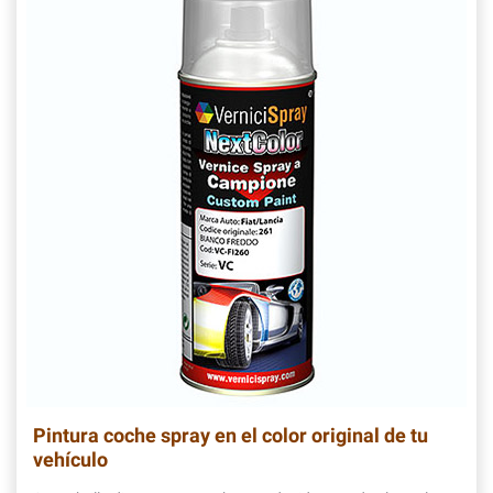
Pintura coche spray en el color original de tu
vehículo