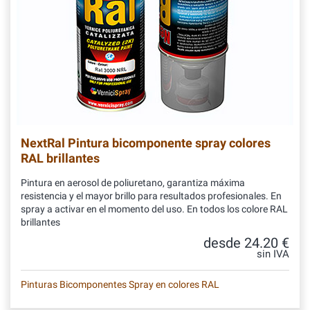
NextRal Pintura bicomponente spray colores
RAL brillantes
Pintura en aerosol de poliuretano, garantiza máxima
resistencia y el mayor brillo para resultados profesionales. En
spray a activar en el momento del uso. En todos los colore RAL
brillantes
desde 24.20 €
sin IVA
Pinturas Bicomponentes Spray en colores RAL