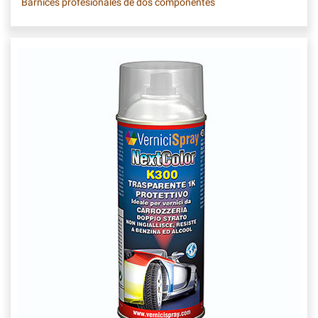
Barnices profesionales de dos componentes