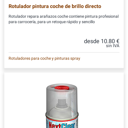
Rotulador pintura coche de brillo directo
Rotulador repara arañazos coche contiene pintura profesional
para carrocería, para un retoque rápido y sencillo
desde 10.80 €
sin IVA
Rotuladores para coche y pinturas spray