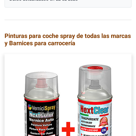
Pinturas para coche spray de todas las marcas
y Barnices para carrocería