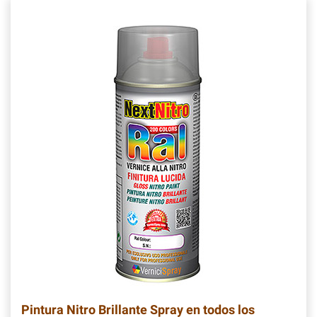
Pintura Nitro Brillante Spray en todos los