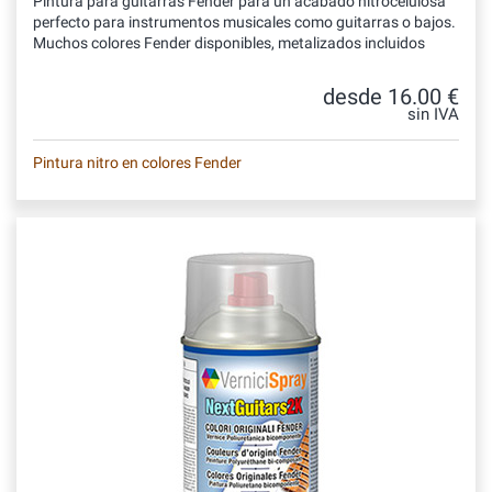
Pintura para guitarras Fender para un acabado nitrocelulosa
perfecto para instrumentos musicales como guitarras o bajos.
Muchos colores Fender disponibles, metalizados incluidos
desde 16.00 €
sin IVA
Pintura nitro en colores Fender