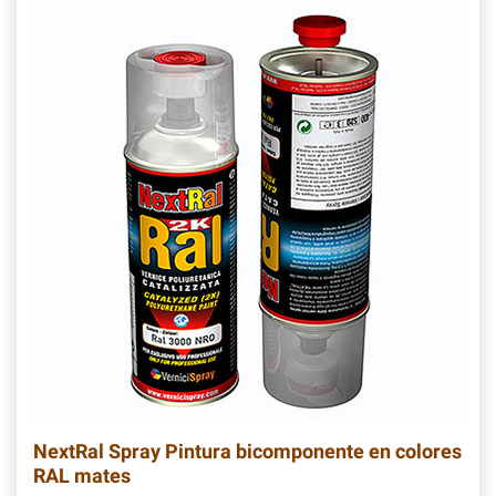
NextRal Spray Pintura bicomponente en colores
RAL mates