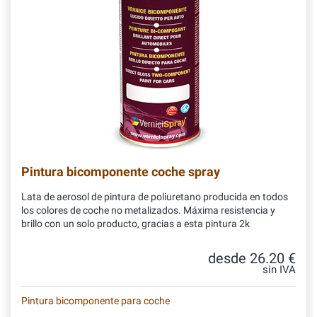
Pintura bicomponente coche spray
Lata de aerosol de pintura de poliuretano producida en todos
los colores de coche no metalizados. Máxima resistencia y
brillo con un solo producto, gracias a esta pintura 2k
desde 26.20 €
sin IVA
Pintura bicomponente para coche