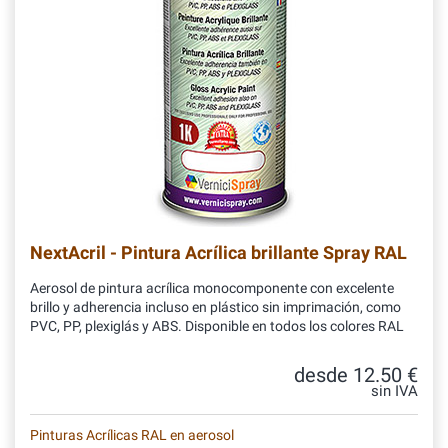
NextAcril - Pintura Acrílica brillante Spray RAL
Aerosol de pintura acrílica monocomponente con excelente
brillo y adherencia incluso en plástico sin imprimación, como
PVC, PP, plexiglás y ABS. Disponible en todos los colores RAL
desde 12.50 €
sin IVA
Pinturas Acrílicas RAL en aerosol