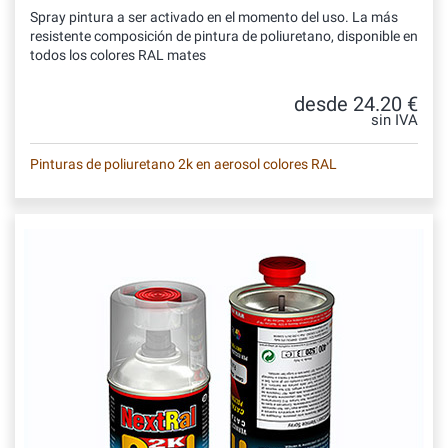
Spray pintura a ser activado en el momento del uso. La más
resistente composición de pintura de poliuretano, disponible en
todos los colores RAL mates
desde 24.20 €
sin IVA
Pinturas de poliuretano 2k en aerosol colores RAL