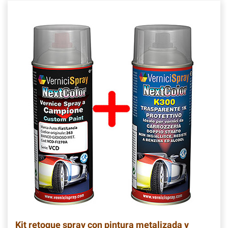
Kit retoque spray con pintura metalizada y