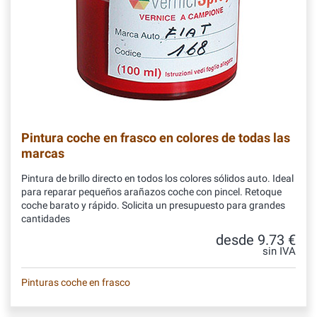
Pintura coche en frasco en colores de todas las
marcas
Pintura de brillo directo en todos los colores sólidos auto. Ideal
para reparar pequeños arañazos coche con pincel. Retoque
coche barato y rápido. Solicita un presupuesto para grandes
cantidades
desde 9.73 €
sin IVA
Pinturas coche en frasco