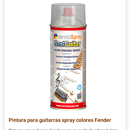
Pintura para guitarras spray colores Fender