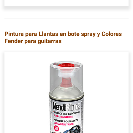
Pintura para Llantas en bote spray y Colores
Fender para guitarras