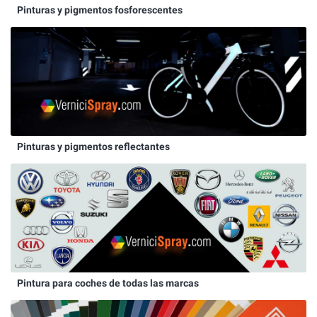
Pinturas y pigmentos fosforescentes
Pinturas y pigmentos reflectantes
Pintura para coches de todas las marcas