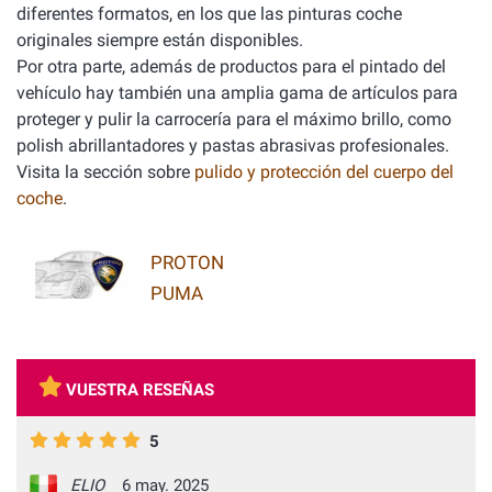
diferentes formatos, en los que las pinturas coche
originales siempre están disponibles.
Por otra parte, además de productos para el pintado del
vehículo hay también una amplia gama de artículos para
proteger y pulir la carrocería para el máximo brillo, como
polish abrillantadores y pastas abrasivas profesionales.
Visita la sección sobre
pulido y protección del cuerpo del
coche
.
PROTON
PUMA
VUESTRA RESEÑAS
5
ELIO
6 may. 2025