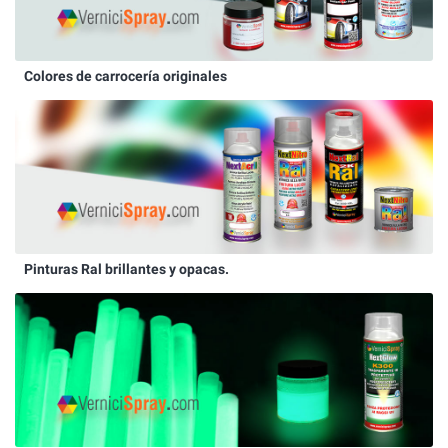
Colores de carrocería originales
Pinturas Ral brillantes y opacas.