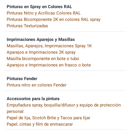
Pinturas en Spray en Colores RAL
Pinturas Nitro y Acrílicas Colores RAL
Pinturas Bicomponente 2K en colores RAL spray
Pinturas Texturizadas
Imprimaciones Aparejos y Masillas
Masillas, Aparejos, Imprimaciones Spray 1K
Aparejos e Imprimaciones 2K spray
Masilla bicomponente en bote o tubo
Aparejos e Imprimaciones en frasco o bote
Pinturas Fender
Pintura nitro en colores Fender
Accessorios para la pintura
Empuñadura spray, boquilla/difusor y equipo de protección
personal
Papel de lija, Scotch Brite y Tacos para lijar
Papel, cintas y film de enmascarar