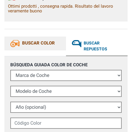
Ottimi prodotti , consegna rapida. Risultato del lavoro
veramente buono
BUSCAR COLOR
BUSCAR
REPUESTOS
BÚSQUEDA GUIADA COLOR DE COCHE
Marca de Coche
Modelo de Coche
Año (opcional)
Código Color