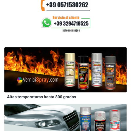
Altas temperaturas hasta 800 grados