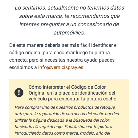
Lo sentimos, actualmente no tenemos datos
sobre esta marca, te recomendamos que
intentes preguntar a un concesionario de
automóviles.
De esta manera debería ser más fácil identificar el
código original para encontrar luego tu pintura
correcta, pero si necesitas nuestra ayuda puedes
escribirnos a
info@vernicispray.es
Cómo interpretar el Código de Color
Original en la placa de identificación del
vehículo para encontrar tu pintura coche
Para comprar úno de nuestros productos de retoque
auto para la reparación de carrocería del coche puedes
utilizar la página dedicada a la búsqueda del color,
haciendo clic aquí debajo. Podrás buscar tu pintura
introduciendo datos como marca, modelo, año del