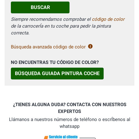
BUSCAR
Siempre recomendamos comprobar el
código de color
de la carrocerÍa en tu coche para pedir la pintura
correcta.
Búsqueda avanzada código de color
NO ENCUENTRAS TU CÓDIGO DE COLOR?
BÚSQUEDA GUIADA PINTURA COCHE
¿TIENES ALGUNA DUDA? CONTACTA CON NUESTROS
EXPERTOS
Llámanos a nuestros números de teléfono o escrÍbenos al
whatsapp