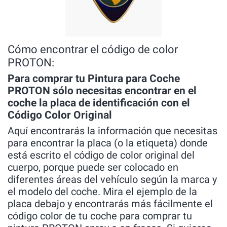
Cómo encontrar el código de color
PROTON:
Para comprar tu Pintura para Coche
PROTON sólo necesitas encontrar en el
coche la placa de identificación con el
Código Color Original
Aquí encontrarás la información que necesitas
para encontrar la placa (o la etiqueta) donde
está escrito el código de color original del
cuerpo, porque puede ser colocado en
diferentes áreas del vehículo según la marca y
el modelo del coche. Mira el ejemplo de la
placa debajo y encontrarás más fácilmente el
código color de tu coche para comprar tu