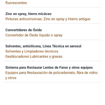
fluorescentes
Zinc en spray, hierro micáceo
Pinturas anticorrosivas: Zinc en spray y Hierro antiguo
Convertidores de Óxido
Convertidor de Óxido líquido o spray
Solventes, antisilicona, Línea Técnica en aerosol
Solventes y Limpiadores técnicos
Desblocadores Lubricantes y grasas
Sistema para Restaurar Lentes de Faros y otros equipos
Equipos para Restauración de policarbonato, fibra de vidrio
y otros