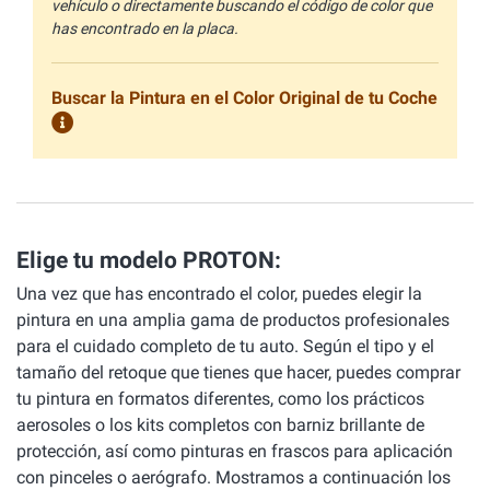
vehículo o directamente buscando el código de color que
has encontrado en la placa.
Buscar la Pintura en el Color Original de tu Coche
Elige tu modelo PROTON:
Una vez que has encontrado el color, puedes elegir la
pintura en una amplia gama de productos profesionales
para el cuidado completo de tu auto. Según el tipo y el
tamaño del retoque que tienes que hacer, puedes comprar
tu pintura en formatos diferentes, como los prácticos
aerosoles o los kits completos con barniz brillante de
protección, así como pinturas en frascos para aplicación
con pinceles o aerógrafo. Mostramos a continuación los