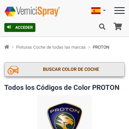
Español
C
ACCEDER
Pinturas Coche de todas las marcas
PROTON
BUSCAR COLOR DE COCHE
Todos los Códigos de Color PROTON