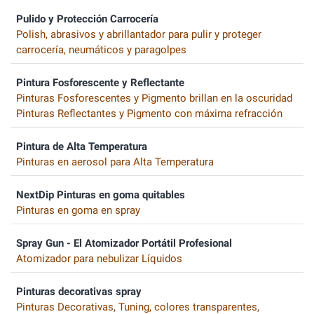
Pulido y Protección Carrocería
Polish, abrasivos y abrillantador para pulir y proteger
carrocería, neumáticos y paragolpes
Pintura Fosforescente y Reflectante
Pinturas Fosforescentes y Pigmento brillan en la oscuridad
Pinturas Reflectantes y Pigmento con máxima refracción
Pintura de Alta Temperatura
Pinturas en aerosol para Alta Temperatura
NextDip Pinturas en goma quitables
Pinturas en goma en spray
Spray Gun - El Atomizador Portátil Profesional
Atomizador para nebulizar Líquidos
Pinturas decorativas spray
Pinturas Decorativas, Tuning, colores transparentes,