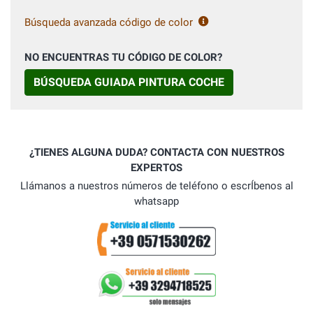
Búsqueda avanzada código de color
NO ENCUENTRAS TU CÓDIGO DE COLOR?
BÚSQUEDA GUIADA PINTURA COCHE
¿TIENES ALGUNA DUDA? CONTACTA CON NUESTROS
EXPERTOS
Llámanos a nuestros números de teléfono o escrÍbenos al
whatsapp