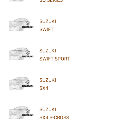
SUZUKI
SWIFT
SUZUKI
SWIFT SPORT
SUZUKI
SX4
SUZUKI
SX4 S-CROSS