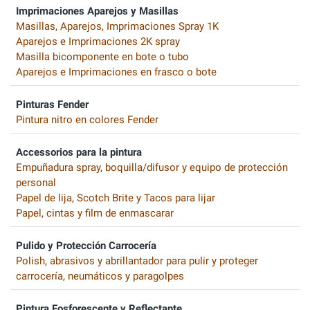
Imprimaciones Aparejos y Masillas
Masillas, Aparejos, Imprimaciones Spray 1K
Aparejos e Imprimaciones 2K spray
Masilla bicomponente en bote o tubo
Aparejos e Imprimaciones en frasco o bote
Pinturas Fender
Pintura nitro en colores Fender
Accessorios para la pintura
Empuñadura spray, boquilla/difusor y equipo de protección
personal
Papel de lija, Scotch Brite y Tacos para lijar
Papel, cintas y film de enmascarar
Pulido y Protección Carrocería
Polish, abrasivos y abrillantador para pulir y proteger
carrocería, neumáticos y paragolpes
Pintura Fosforescente y Reflectante