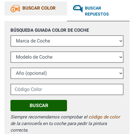
BUSCAR COLOR
BUSCAR
REPUESTOS
BÚSQUEDA GUIADA COLOR DE COCHE
Marca de Coche
Modelo de Coche
Año (opcional)
Código Color
BUSCAR
Siempre recomendamos comprobar el
código de color
de la carrocerÍa en tu coche para pedir la pintura
correcta.