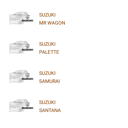
SUZUKI
MR WAGON
SUZUKI
PALETTE
SUZUKI
SAMURAI
SUZUKI
SANTANA