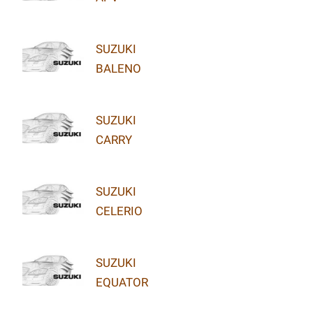
SUZUKI
BALENO
SUZUKI
CARRY
SUZUKI
CELERIO
SUZUKI
EQUATOR