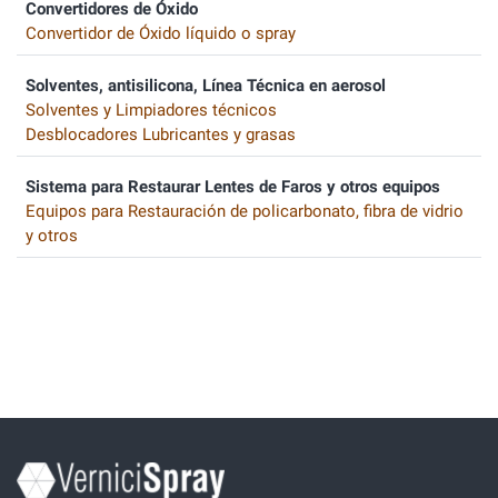
Convertidores de Óxido
Convertidor de Óxido líquido o spray
Solventes, antisilicona, Línea Técnica en aerosol
Solventes y Limpiadores técnicos
Desblocadores Lubricantes y grasas
Sistema para Restaurar Lentes de Faros y otros equipos
Equipos para Restauración de policarbonato, fibra de vidrio
y otros