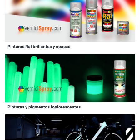
Pinturas Ral brillantes y opacas.
Pinturas y pigmentos fosforescentes