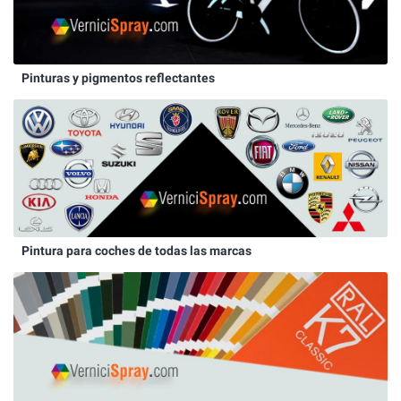
Pinturas y pigmentos reflectantes
Pintura para coches de todas las marcas