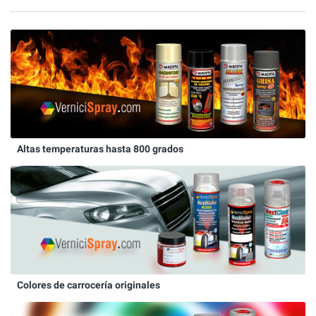
Altas temperaturas hasta 800 grados
Colores de carrocería originales