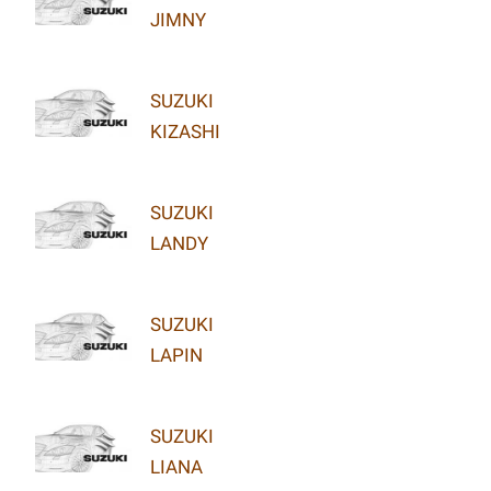
JIMNY
SUZUKI
KIZASHI
SUZUKI
LANDY
SUZUKI
LAPIN
SUZUKI
LIANA