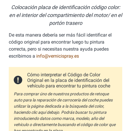
Colocación placa de identificación código color:
en el interior del compartimiento del motor/ en el
portón trasero
De esta manera debería ser más fácil identificar el
código original para encontrar luego tu pintura
correcta, pero si necesitas nuestra ayuda puedes
escribirnos a
info@vernicispray.es
Cómo interpretar el Código de Color
Original en la placa de identificación del
vehículo para encontrar tu pintura coche
Para comprar úno de nuestros productos de retoque
auto para la reparación de carrocería del coche puedes
utilizar la página dedicada a la búsqueda del color,
haciendo clic aquí debajo. Podrás buscar tu pintura
introduciendo datos como marca, modelo, año del
vehículo o directamente buscando el código de color que
has encontrado en la placa.