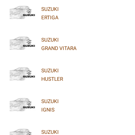
SUZUKI
ERTIGA
SUZUKI
GRAND VITARA
SUZUKI
HUSTLER
SUZUKI
IGNIS
SUZUKI