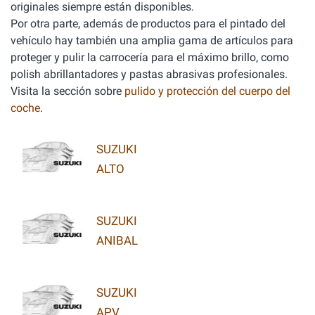
originales siempre están disponibles.
Por otra parte, además de productos para el pintado del
vehículo hay también una amplia gama de artículos para
proteger y pulir la carrocería para el máximo brillo, como
polish abrillantadores y pastas abrasivas profesionales.
Visita la sección sobre
pulido y protección del cuerpo del
coche
.
SUZUKI
ALTO
SUZUKI
ANIBAL
SUZUKI
APV