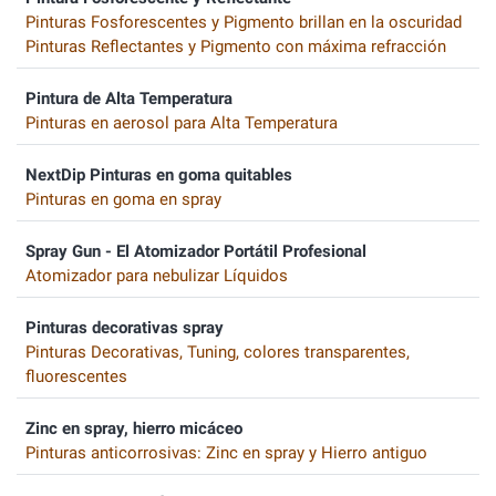
Pinturas Fosforescentes y Pigmento brillan en la oscuridad
Pinturas Reflectantes y Pigmento con máxima refracción
Pintura de Alta Temperatura
Pinturas en aerosol para Alta Temperatura
NextDip Pinturas en goma quitables
Pinturas en goma en spray
Spray Gun - El Atomizador Portátil Profesional
Atomizador para nebulizar Líquidos
Pinturas decorativas spray
Pinturas Decorativas, Tuning, colores transparentes,
fluorescentes
Zinc en spray, hierro micáceo
Pinturas anticorrosivas: Zinc en spray y Hierro antiguo