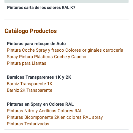
Pinturas carta de los colores RAL K7
Catálogo Productos
Pinturas para retoque de Auto
Pintura Coche Spray y frasco Colores originales carrocería
Spray Pintura Plásticos Coche y Caucho
Pintura para Llantas
Barnices Transparentes 1K y 2K
Barniz Transparente 1K
Barniz 2K Transparente
Pinturas en Spray en Colores RAL
Pinturas Nitro y Acrílicas Colores RAL
Pinturas Bicomponente 2K en colores RAL spray
Pinturas Texturizadas