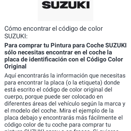
Cómo encontrar el código de color
SUZUKI:
Para comprar tu Pintura para Coche SUZUKI
sólo necesitas encontrar en el coche la
placa de identificación con el Código Color
Original
Aquí encontrarás la información que necesitas
para encontrar la placa (o la etiqueta) donde
está escrito el código de color original del
cuerpo, porque puede ser colocado en
diferentes áreas del vehículo según la marca y
el modelo del coche. Mira el ejemplo de la
placa debajo y encontrarás más fácilmente el
código color de tu coche para comprar tu