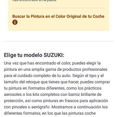
Buscar la Pintura en el Color Original de tu Coche
Elige tu modelo SUZUKI:
Una vez que has encontrado el color, puedes elegir la
pintura en una amplia gama de productos profesionales
para el cuidado completo de tu auto. Según el tipo y el
tamaño del retoque que tienes que hacer, puedes comprar
tu pintura en formatos diferentes, como los prácticos
aerosoles o los kits completos con barniz brillante de
protección, así como pinturas en frascos para aplicación
con pinceles o aerógrafo. Mostramos a continuación los
diferentes formatos, en los que las pinturas coche