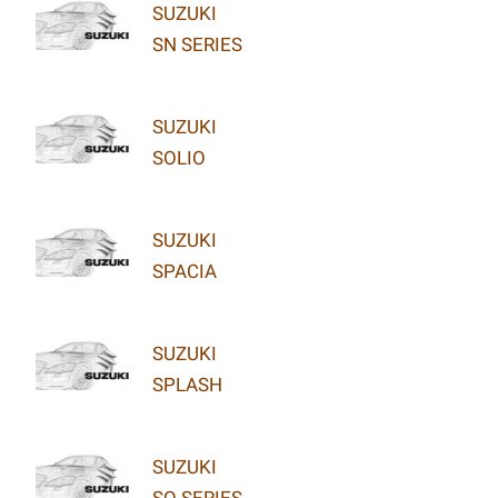
SUZUKI
SN SERIES
SUZUKI
SOLIO
SUZUKI
SPACIA
SUZUKI
SPLASH
SUZUKI
SQ SERIES