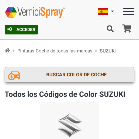
Español
C
ACCEDER
Pinturas Coche de todas las marcas
SUZUKI
BUSCAR COLOR DE COCHE
Todos los Códigos de Color SUZUKI