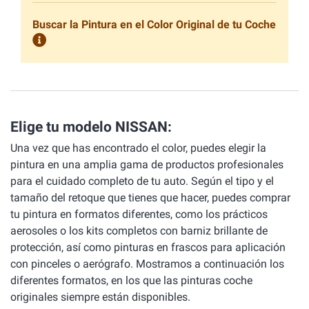
Buscar la Pintura en el Color Original de tu Coche
Elige tu modelo NISSAN:
Una vez que has encontrado el color, puedes elegir la
pintura en una amplia gama de productos profesionales
para el cuidado completo de tu auto. Según el tipo y el
tamaño del retoque que tienes que hacer, puedes comprar
tu pintura en formatos diferentes, como los prácticos
aerosoles o los kits completos con barniz brillante de
protección, así como pinturas en frascos para aplicación
con pinceles o aerógrafo. Mostramos a continuación los
diferentes formatos, en los que las pinturas coche
originales siempre están disponibles.