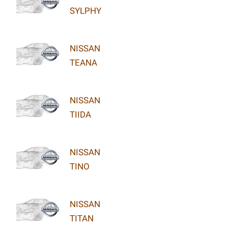
SYLPHY
NISSAN
TEANA
NISSAN
TIIDA
NISSAN
TINO
NISSAN
TITAN