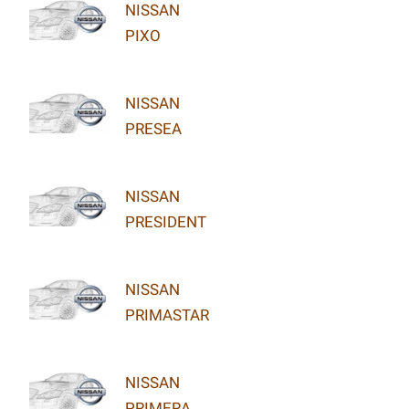
NISSAN
PIXO
NISSAN
PRESEA
NISSAN
PRESIDENT
NISSAN
PRIMASTAR
NISSAN
PRIMERA