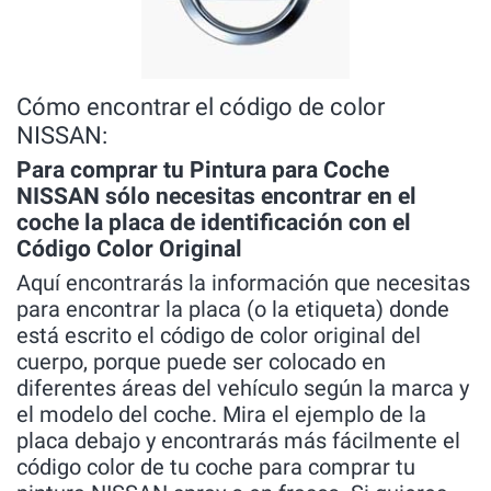
Cómo encontrar el código de color
NISSAN:
Para comprar tu Pintura para Coche
NISSAN sólo necesitas encontrar en el
coche la placa de identificación con el
Código Color Original
Aquí encontrarás la información que necesitas
para encontrar la placa (o la etiqueta) donde
está escrito el código de color original del
cuerpo, porque puede ser colocado en
diferentes áreas del vehículo según la marca y
el modelo del coche. Mira el ejemplo de la
placa debajo y encontrarás más fácilmente el
código color de tu coche para comprar tu