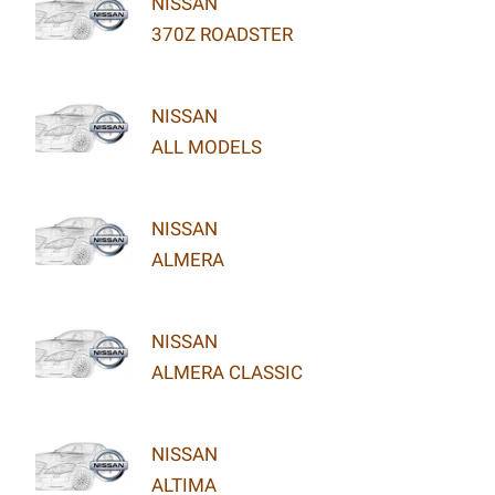
NISSAN
370Z ROADSTER
NISSAN
ALL MODELS
NISSAN
ALMERA
NISSAN
ALMERA CLASSIC
NISSAN
ALTIMA