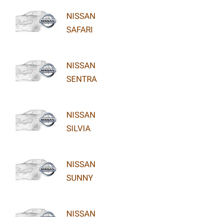
NISSAN
SAFARI
NISSAN
SENTRA
NISSAN
SILVIA
NISSAN
SUNNY
NISSAN