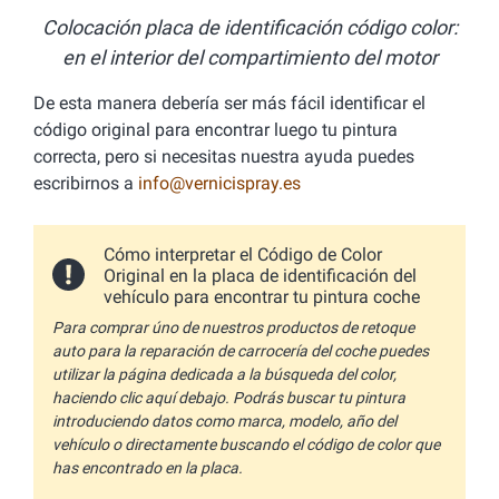
Colocación placa de identificación código color:
en el interior del compartimiento del motor
De esta manera debería ser más fácil identificar el
código original para encontrar luego tu pintura
correcta, pero si necesitas nuestra ayuda puedes
escribirnos a
info@vernicispray.es
Cómo interpretar el Código de Color
Original en la placa de identificación del
vehículo para encontrar tu pintura coche
Para comprar úno de nuestros productos de retoque
auto para la reparación de carrocería del coche puedes
utilizar la página dedicada a la búsqueda del color,
haciendo clic aquí debajo. Podrás buscar tu pintura
introduciendo datos como marca, modelo, año del
vehículo o directamente buscando el código de color que
has encontrado en la placa.