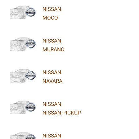
NISSAN
MOCO
NISSAN
MURANO
NISSAN
NAVARA
NISSAN
NISSAN PICKUP
NISSAN