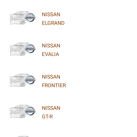
NISSAN
ELGRAND
NISSAN
EVALIA
NISSAN
FRONTIER
NISSAN
GT-R