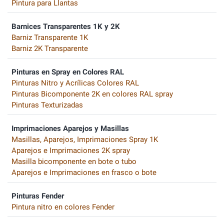
Pintura para Llantas
Barnices Transparentes 1K y 2K
Barniz Transparente 1K
Barniz 2K Transparente
Pinturas en Spray en Colores RAL
Pinturas Nitro y Acrílicas Colores RAL
Pinturas Bicomponente 2K en colores RAL spray
Pinturas Texturizadas
Imprimaciones Aparejos y Masillas
Masillas, Aparejos, Imprimaciones Spray 1K
Aparejos e Imprimaciones 2K spray
Masilla bicomponente en bote o tubo
Aparejos e Imprimaciones en frasco o bote
Pinturas Fender
Pintura nitro en colores Fender