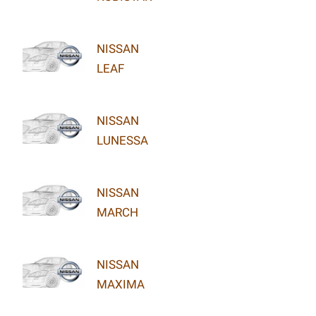
NISSAN
LEAF
NISSAN
LUNESSA
NISSAN
MARCH
NISSAN
MAXIMA