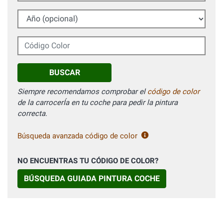
Año (opcional)
Código Color
BUSCAR
Siempre recomendamos comprobar el
código de color
de la carrocerÍa en tu coche para pedir la pintura
correcta.
Búsqueda avanzada código de color
NO ENCUENTRAS TU CÓDIGO DE COLOR?
BÚSQUEDA GUIADA PINTURA COCHE