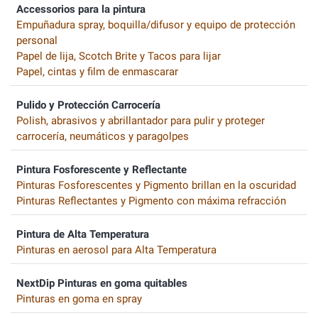
Accessorios para la pintura
Empuñadura spray, boquilla/difusor y equipo de protección
personal
Papel de lija, Scotch Brite y Tacos para lijar
Papel, cintas y film de enmascarar
Pulido y Protección Carrocería
Polish, abrasivos y abrillantador para pulir y proteger
carrocería, neumáticos y paragolpes
Pintura Fosforescente y Reflectante
Pinturas Fosforescentes y Pigmento brillan en la oscuridad
Pinturas Reflectantes y Pigmento con máxima refracción
Pintura de Alta Temperatura
Pinturas en aerosol para Alta Temperatura
NextDip Pinturas en goma quitables
Pinturas en goma en spray