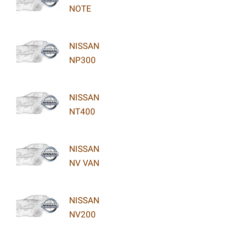
NOTE
NISSAN
NP300
NISSAN
NT400
NISSAN
NV VAN
NISSAN
NV200