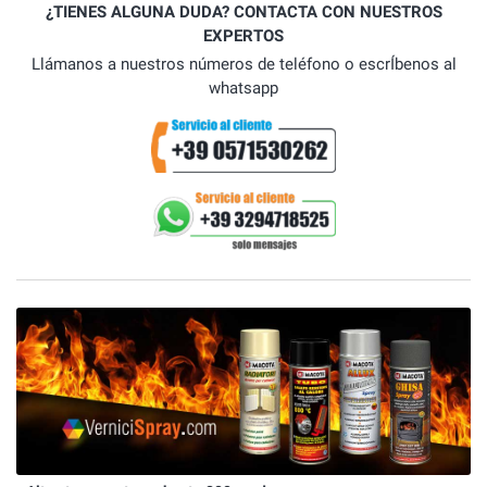
¿TIENES ALGUNA DUDA? CONTACTA CON NUESTROS
EXPERTOS
Llámanos a nuestros números de teléfono o escrÍbenos al
whatsapp