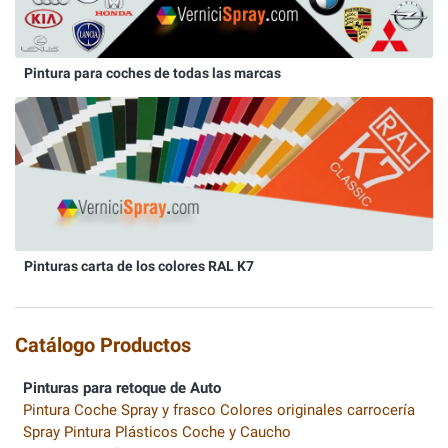
Pintura para coches de todas las marcas
Pinturas carta de los colores RAL K7
Catálogo Productos
Pinturas para retoque de Auto
Pintura Coche Spray y frasco Colores originales carrocería
Spray Pintura Plásticos Coche y Caucho