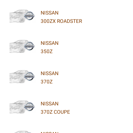
NISSAN
300ZX ROADSTER
NISSAN
350Z
NISSAN
370Z
NISSAN
370Z COUPE