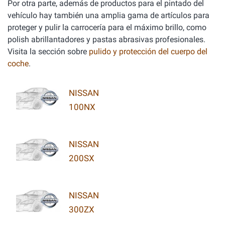
Por otra parte, además de productos para el pintado del
vehículo hay también una amplia gama de artículos para
proteger y pulir la carrocería para el máximo brillo, como
polish abrillantadores y pastas abrasivas profesionales.
Visita la sección sobre
pulido y protección del cuerpo del
coche
.
NISSAN
100NX
NISSAN
200SX
NISSAN
300ZX