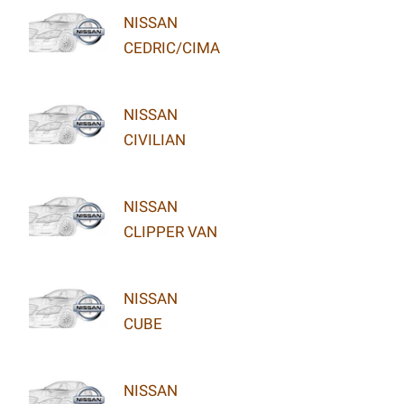
NISSAN
CEDRIC/CIMA
NISSAN
CIVILIAN
NISSAN
CLIPPER VAN
NISSAN
CUBE
NISSAN