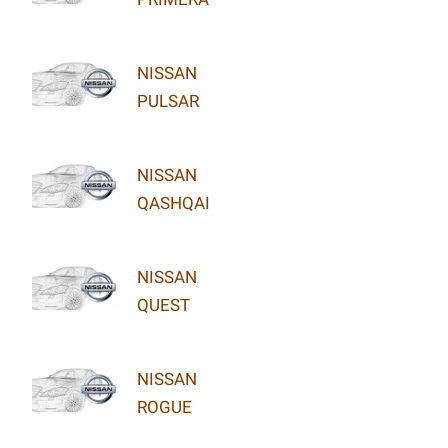
NISSAN
PULSAR
NISSAN
QASHQAI
NISSAN
QUEST
NISSAN
ROGUE