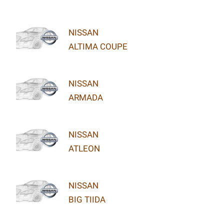
NISSAN
ALTIMA COUPE
NISSAN
ARMADA
NISSAN
ATLEON
NISSAN
BIG TIIDA