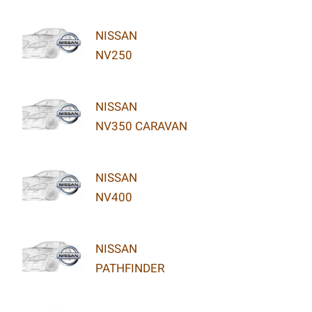
NISSAN
NV250
NISSAN
NV350 CARAVAN
NISSAN
NV400
NISSAN
PATHFINDER