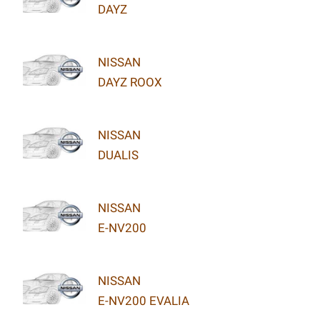
DAYZ
NISSAN
DAYZ ROOX
NISSAN
DUALIS
NISSAN
E-NV200
NISSAN
E-NV200 EVALIA