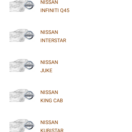
NISSAN
INFINITI Q45
NISSAN
INTERSTAR
NISSAN
JUKE
NISSAN
KING CAB
NISSAN
KUBISTAR