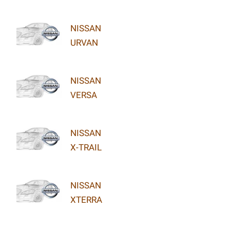
NISSAN
URVAN
NISSAN
VERSA
NISSAN
X-TRAIL
NISSAN
XTERRA