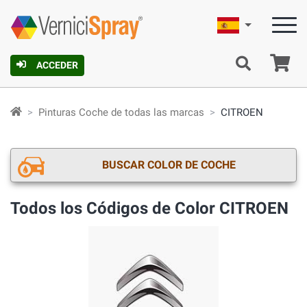
Español
C
ACCEDER
Pinturas Coche de todas las marcas
CITROEN
BUSCAR COLOR DE COCHE
Todos los Códigos de Color CITROEN