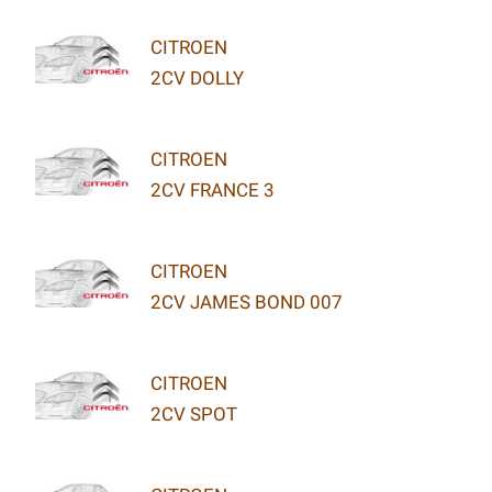
CITROEN
2CV DOLLY
CITROEN
2CV FRANCE 3
CITROEN
2CV JAMES BOND 007
CITROEN
2CV SPOT