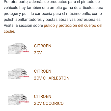
Por otra parte, además de productos para el pintado del
vehículo hay también una amplia gama de artículos para
proteger y pulir la carrocería para el máximo brillo, como
polish abrillantadores y pastas abrasivas profesionales.
Visita la sección sobre
pulido y protección del cuerpo del
coche
.
CITROEN
2CV
CITROEN
2CV CHARLESTON
CITROEN
2CV COCORICO