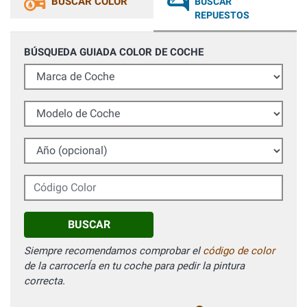
BUSCAR COLOR
BUSCAR
REPUESTOS
BÚSQUEDA GUIADA COLOR DE COCHE
Marca de Coche
Modelo de Coche
Año (opcional)
Código Color
BUSCAR
Siempre recomendamos comprobar el
código de color
de la carrocerÍa en tu coche para pedir la pintura
correcta.