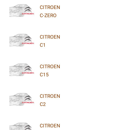
CITROEN
C-ZERO
CITROEN
C1
CITROEN
C15
CITROEN
C2
CITROEN