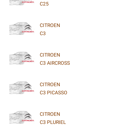
C25
CITROEN
C3
CITROEN
C3 AIRCROSS
CITROEN
C3 PICASSO
CITROEN
C3 PLURIEL