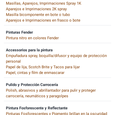
Masillas, Aparejos, Imprimaciones Spray 1K
Aparejos e Imprimaciones 2K spray
Masilla bicomponente en bote o tubo
Aparejos e Imprimaciones en frasco o bote
Pinturas Fender
Pintura nitro en colores Fender
Accessorios para la pintura
Empuñadura spray, boquilla/difusor y equipo de protección
personal
Papel de lija, Scotch Brite y Tacos para lijar
Papel, cintas y film de enmascarar
Pulido y Protección Carrocería
Polish, abrasivos y abrillantador para pulir y proteger
carrocería, neumáticos y paragolpes
Pintura Fosforescente y Reflectante
Pinturas Fosforescentes y Pigmento brillan en la oscuridad