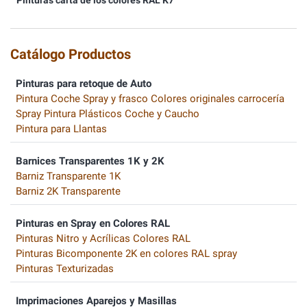
Pinturas carta de los colores RAL K7
Catálogo Productos
Pinturas para retoque de Auto
Pintura Coche Spray y frasco Colores originales carrocería
Spray Pintura Plásticos Coche y Caucho
Pintura para Llantas
Barnices Transparentes 1K y 2K
Barniz Transparente 1K
Barniz 2K Transparente
Pinturas en Spray en Colores RAL
Pinturas Nitro y Acrílicas Colores RAL
Pinturas Bicomponente 2K en colores RAL spray
Pinturas Texturizadas
Imprimaciones Aparejos y Masillas