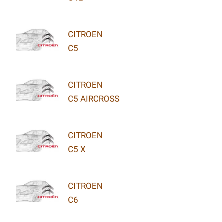
CITROEN
C5
CITROEN
C5 AIRCROSS
CITROEN
C5 X
CITROEN
C6