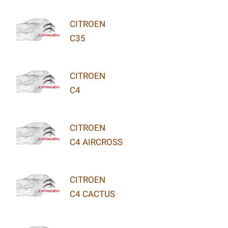
CITROEN
C35
CITROEN
C4
CITROEN
C4 AIRCROSS
CITROEN
C4 CACTUS