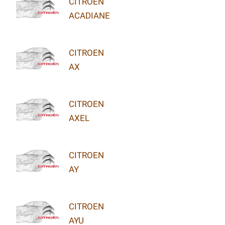
CITROEN
ACADIANE
CITROEN
AX
CITROEN
AXEL
CITROEN
AY
CITROEN
AYU