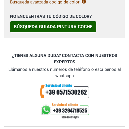
Búsqueda avanzada código de color
NO ENCUENTRAS TU CÓDIGO DE COLOR?
BÚSQUEDA GUIADA PINTURA COCHE
¿TIENES ALGUNA DUDA? CONTACTA CON NUESTROS
EXPERTOS
Llámanos a nuestros números de teléfono o escrÍbenos al
whatsapp