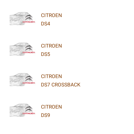
CITROEN
DS4
CITROEN
DS5
CITROEN
DS7 CROSSBACK
CITROEN
DS9