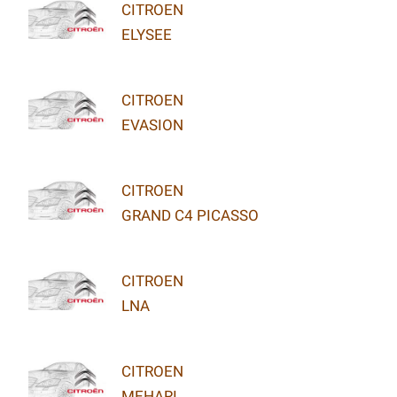
CITROEN
ELYSEE
CITROEN
EVASION
CITROEN
GRAND C4 PICASSO
CITROEN
LNA
CITROEN
MEHARI