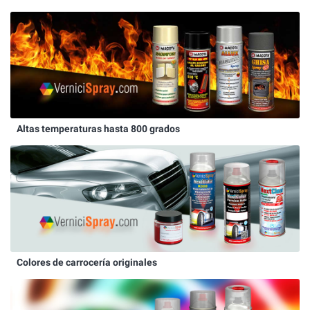
Altas temperaturas hasta 800 grados
Colores de carrocería originales