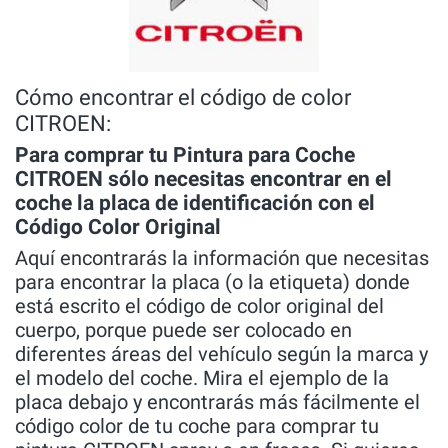
Cómo encontrar el código de color
CITROEN:
Para comprar tu Pintura para Coche
CITROEN sólo necesitas encontrar en el
coche la placa de identificación con el
Código Color Original
Aquí encontrarás la información que necesitas
para encontrar la placa (o la etiqueta) donde
está escrito el código de color original del
cuerpo, porque puede ser colocado en
diferentes áreas del vehículo según la marca y
el modelo del coche. Mira el ejemplo de la
placa debajo y encontrarás más fácilmente el
código color de tu coche para comprar tu