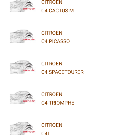
CITROEN
C4 CACTUS M
CITROEN
C4 PICASSO
CITROEN
C4 SPACETOURER
CITROEN
C4 TRIOMPHE
CITROEN
C4L