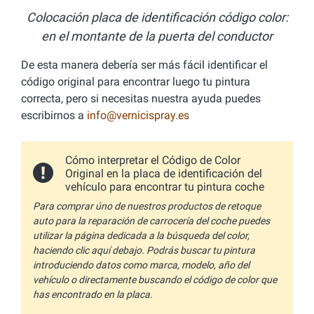
Colocación placa de identificación código color:
en el montante de la puerta del conductor
De esta manera debería ser más fácil identificar el
código original para encontrar luego tu pintura
correcta, pero si necesitas nuestra ayuda puedes
escribirnos a
info@vernicispray.es
Cómo interpretar el Código de Color
Original en la placa de identificación del
vehículo para encontrar tu pintura coche
Para comprar úno de nuestros productos de retoque
auto para la reparación de carrocería del coche puedes
utilizar la página dedicada a la búsqueda del color,
haciendo clic aquí debajo. Podrás buscar tu pintura
introduciendo datos como marca, modelo, año del
vehículo o directamente buscando el código de color que
has encontrado en la placa.