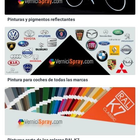
Pinturas y pigmentos reflectantes
Pintura para coches de todas las marcas