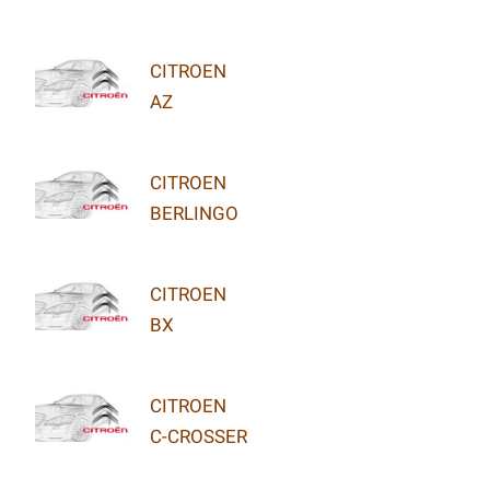
CITROEN
AZ
CITROEN
BERLINGO
CITROEN
BX
CITROEN
C-CROSSER