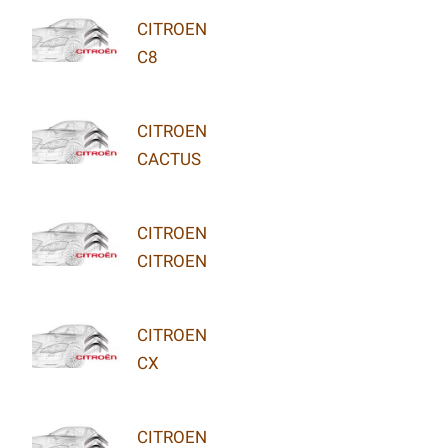
CITROEN
C8
CITROEN
CACTUS
CITROEN
CITROEN
CITROEN
CX
CITROEN