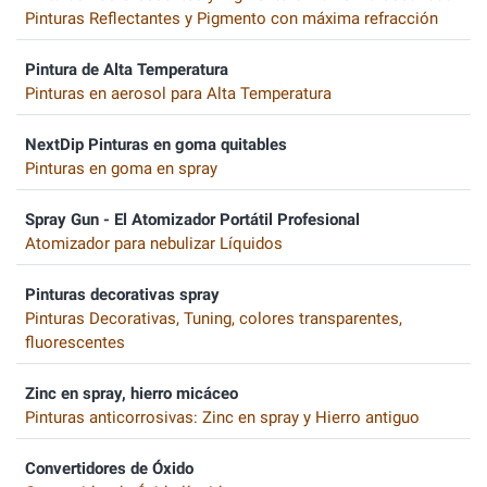
Pinturas Reflectantes y Pigmento con máxima refracción
Pintura de Alta Temperatura
Pinturas en aerosol para Alta Temperatura
NextDip Pinturas en goma quitables
Pinturas en goma en spray
Spray Gun - El Atomizador Portátil Profesional
Atomizador para nebulizar Líquidos
Pinturas decorativas spray
Pinturas Decorativas, Tuning, colores transparentes,
fluorescentes
Zinc en spray, hierro micáceo
Pinturas anticorrosivas: Zinc en spray y Hierro antiguo
Convertidores de Óxido