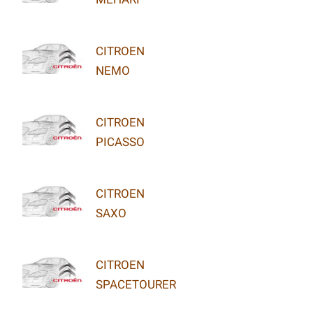
CITROEN
NEMO
CITROEN
PICASSO
CITROEN
SAXO
CITROEN
SPACETOURER