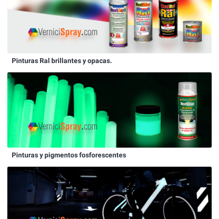
Pinturas Ral brillantes y opacas.
Pinturas y pigmentos fosforescentes