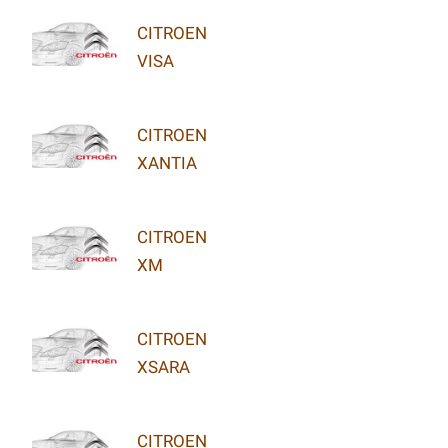
CITROEN
VISA
CITROEN
XANTIA
CITROEN
XM
CITROEN
XSARA
CITROEN