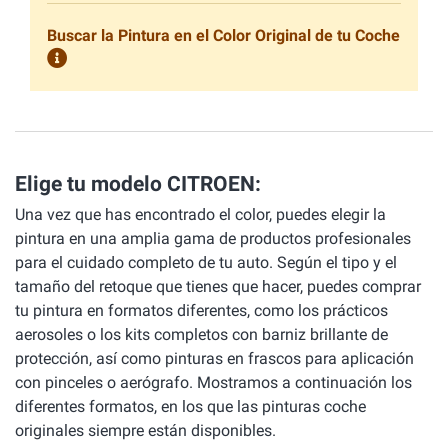
Buscar la Pintura en el Color Original de tu Coche
Elige tu modelo CITROEN:
Una vez que has encontrado el color, puedes elegir la
pintura en una amplia gama de productos profesionales
para el cuidado completo de tu auto. Según el tipo y el
tamaño del retoque que tienes que hacer, puedes comprar
tu pintura en formatos diferentes, como los prácticos
aerosoles o los kits completos con barniz brillante de
protección, así como pinturas en frascos para aplicación
con pinceles o aerógrafo. Mostramos a continuación los
diferentes formatos, en los que las pinturas coche
originales siempre están disponibles.