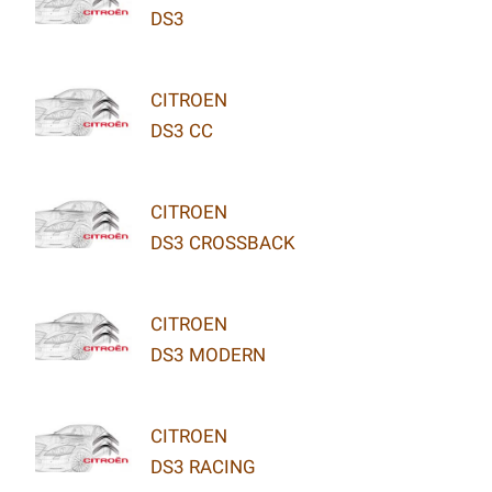
DS3
CITROEN
DS3 CC
CITROEN
DS3 CROSSBACK
CITROEN
DS3 MODERN
CITROEN
DS3 RACING