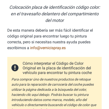
Colocación placa de identificación código color:
en el travesaño delantero del compartimiento
del motor
De esta manera debería ser más fácil identificar el
código original para encontrar luego tu pintura
correcta, pero si necesitas nuestra ayuda puedes
escribirnos a
info@vernicispray.es
Cómo interpretar el Código de Color
Original en la placa de identificación del
vehículo para encontrar tu pintura coche
Para comprar úno de nuestros productos de retoque
auto para la reparación de carrocería del coche puedes
utilizar la página dedicada a la búsqueda del color,
haciendo clic aquí debajo. Podrás buscar tu pintura
introduciendo datos como marca, modelo, año del
vehículo o directamente buscando el código de color que