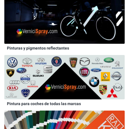
Pinturas y pigmentos reflectantes
Pintura para coches de todas las marcas