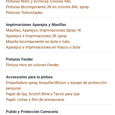
Pinturas Nitro y Acrílicas Colores RAL
Pinturas Bicomponente 2K en colores RAL spray
Pinturas Texturizadas
Imprimaciones Aparejos y Masillas
Masillas, Aparejos, Imprimaciones Spray 1K
Aparejos e Imprimaciones 2K spray
Masilla bicomponente en bote o tubo
Aparejos e Imprimaciones en frasco o bote
Pinturas Fender
Pintura nitro en colores Fender
Accessorios para la pintura
Empuñadura spray, boquilla/difusor y equipo de protección
personal
Papel de lija, Scotch Brite y Tacos para lijar
Papel, cintas y film de enmascarar
Pulido y Protección Carrocería