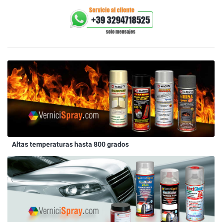
Altas temperaturas hasta 800 grados