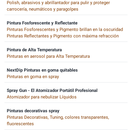
Polish, abrasivos y abrillantador para pulir y proteger
carrocería, neumáticos y paragolpes
Pintura Fosforescente y Reflectante
Pinturas Fosforescentes y Pigmento brillan en la oscuridad
Pinturas Reflectantes y Pigmento con máxima refracción
Pintura de Alta Temperatura
Pinturas en aerosol para Alta Temperatura
NextDip Pinturas en goma quitables
Pinturas en goma en spray
Spray Gun - El Atomizador Portátil Profesional
Atomizador para nebulizar Líquidos
Pinturas decorativas spray
Pinturas Decorativas, Tuning, colores transparentes,
fluorescentes