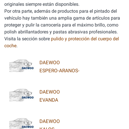
originales siempre están disponibles.
Por otra parte, además de productos para el pintado del
vehículo hay también una amplia gama de artículos para
proteger y pulir la carrocería para el máximo brillo, como
polish abrillantadores y pastas abrasivas profesionales.
Visita la sección sobre
pulido y protección del cuerpo del
coche
.
DAEWOO
ESPERO-ARANOS-
DAEWOO
EVANDA
DAEWOO