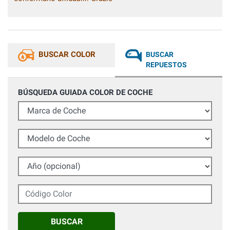
BUSCAR COLOR
BUSCAR
REPUESTOS
BÚSQUEDA GUIADA COLOR DE COCHE
Marca de Coche
Modelo de Coche
Año (opcional)
Código Color
BUSCAR