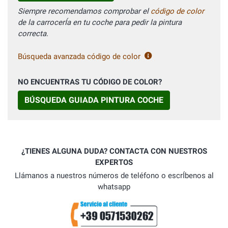
Siempre recomendamos comprobar el
código de color
de la carrocerÍa en tu coche para pedir la pintura
correcta.
Búsqueda avanzada código de color
NO ENCUENTRAS TU CÓDIGO DE COLOR?
BÚSQUEDA GUIADA PINTURA COCHE
¿TIENES ALGUNA DUDA? CONTACTA CON NUESTROS
EXPERTOS
Llámanos a nuestros números de teléfono o escrÍbenos al
whatsapp