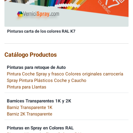
Pinturas carta de los colores RAL K7
Catálogo Productos
Pinturas para retoque de Auto
Pintura Coche Spray y frasco Colores originales carrocería
Spray Pintura Plásticos Coche y Caucho
Pintura para Llantas
Barnices Transparentes 1K y 2K
Barniz Transparente 1K
Barniz 2K Transparente
Pinturas en Spray en Colores RAL