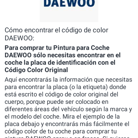
Cómo encontrar el código de color
DAEWOO:
Para comprar tu Pintura para Coche
DAEWOO sólo necesitas encontrar en el
coche la placa de identificación con el
Código Color Original
Aquí encontrarás la información que necesitas
para encontrar la placa (o la etiqueta) donde
está escrito el código de color original del
cuerpo, porque puede ser colocado en
diferentes áreas del vehículo según la marca y
el modelo del coche. Mira el ejemplo de la
placa debajo y encontrarás más fácilmente el
código color de tu coche para comprar tu