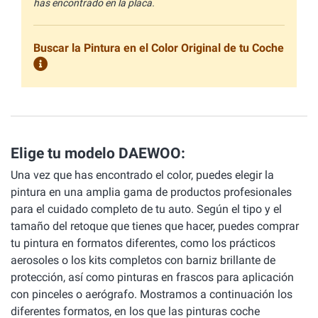
has encontrado en la placa.
Buscar la Pintura en el Color Original de tu Coche
Elige tu modelo DAEWOO:
Una vez que has encontrado el color, puedes elegir la
pintura en una amplia gama de productos profesionales
para el cuidado completo de tu auto. Según el tipo y el
tamaño del retoque que tienes que hacer, puedes comprar
tu pintura en formatos diferentes, como los prácticos
aerosoles o los kits completos con barniz brillante de
protección, así como pinturas en frascos para aplicación
con pinceles o aerógrafo. Mostramos a continuación los
diferentes formatos, en los que las pinturas coche