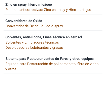
Zinc en spray, hierro micáceo
Pinturas anticorrosivas: Zinc en spray y Hierro antiguo
Convertidores de Óxido
Convertidor de Óxido líquido o spray
Solventes, antisilicona, Línea Técnica en aerosol
Solventes y Limpiadores técnicos
Desblocadores Lubricantes y grasas
Sistema para Restaurar Lentes de Faros y otros equipos
Equipos para Restauración de policarbonato, fibra de vidrio
y otros