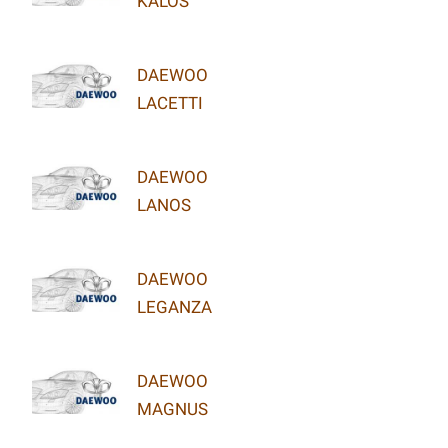
KALOS
DAEWOO
LACETTI
DAEWOO
LANOS
DAEWOO
LEGANZA
DAEWOO
MAGNUS