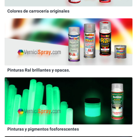
Colores de carrocería originales
Pinturas Ral brillantes y opacas.
Pinturas y pigmentos fosforescentes