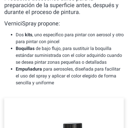
preparación de la superficie antes, después y
durante el proceso de pintura.
VerniciSpray propone:
Dos
kits
, uno específico para pintar con aerosol y otro
para pintar con pincel
Boquillas
de bajo flujo, para sustituir la boquilla
estándar suministrada con el color adquirido cuando
se desea pintar zonas pequeñas o detalladas
Empuñadura
para aerosoles, diseñada para facilitar
el uso del spray y aplicar el color elegido de forma
sencilla y uniforme