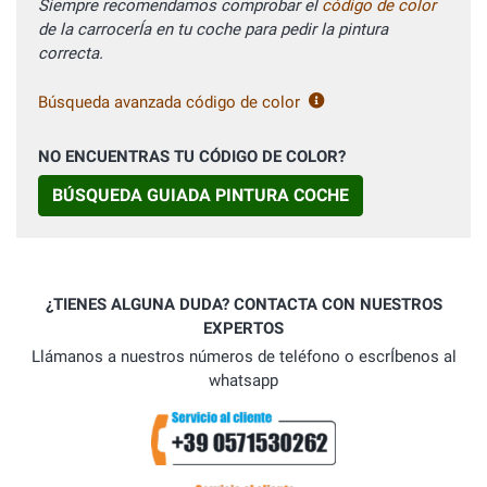
Siempre recomendamos comprobar el
código de color
de la carrocerÍa en tu coche para pedir la pintura
correcta.
Búsqueda avanzada código de color
NO ENCUENTRAS TU CÓDIGO DE COLOR?
BÚSQUEDA GUIADA PINTURA COCHE
¿TIENES ALGUNA DUDA? CONTACTA CON NUESTROS
EXPERTOS
Llámanos a nuestros números de teléfono o escrÍbenos al
whatsapp