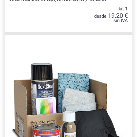
kit 1
19.20 €
desde
sin IVA