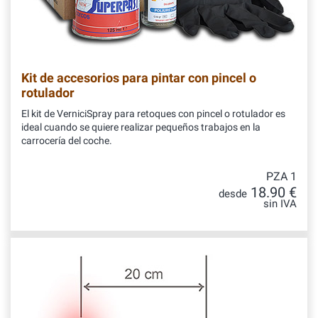
Kit de accesorios para pintar con pincel o
rotulador
El kit de VerniciSpray para retoques con pincel o rotulador es
ideal cuando se quiere realizar pequeños trabajos en la
carrocería del coche.
PZA 1
18.90 €
desde
sin IVA