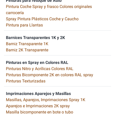
Pinturas para retoque de Auto
Pintura Coche Spray y frasco Colores originales
carrocería
Spray Pintura Plásticos Coche y Caucho
Pintura para Llantas
Barnices Transparentes 1K y 2K
Barniz Transparente 1K
Barniz 2K Transparente
Pinturas en Spray en Colores RAL
Pinturas Nitro y Acrílicas Colores RAL
Pinturas Bicomponente 2K en colores RAL spray
Pinturas Texturizadas
Imprimaciones Aparejos y Masillas
Masillas, Aparejos, Imprimaciones Spray 1K
Aparejos e Imprimaciones 2K spray
Masilla bicomponente en bote o tubo