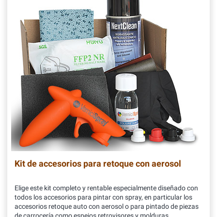
Kit de accesorios para retoque con aerosol
Elige este kit completo y rentable especialmente diseñado con
todos los accesorios para pintar con spray, en particular los
accesorios retoque auto con aerosol o para pintado de piezas
de carrocería como espejos retrovisores y molduras