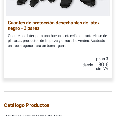
Guantes de protección desechables de látex
negro - 3 pares
Guantes de latex para una buena protección durante el uso de
pinturas, productos de limpieza y otros disolventes. Acabado
un poco rugoso para un buen agarre
pzas 3
1.80 €
desde
sin IVA
Catálogo Productos