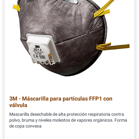
3M - Máscarilla para partículas FFP1 con
válvula
Mascarilla desechable de alta protección respiratoria contra
polvo, bruma y niveles molestos de vapores orgánicos. Forma
de copa convexa