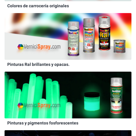
Colores de carrocería originales
Pinturas Ral brillantes y opacas.
Pinturas y pigmentos fosforescentes