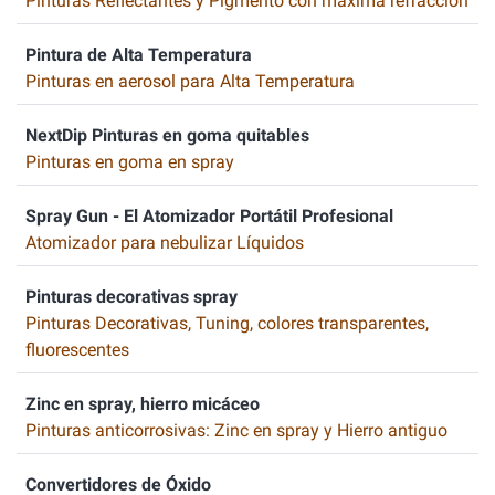
Pinturas Reflectantes y Pigmento con máxima refracción
Pintura de Alta Temperatura
Pinturas en aerosol para Alta Temperatura
NextDip Pinturas en goma quitables
Pinturas en goma en spray
Spray Gun - El Atomizador Portátil Profesional
Atomizador para nebulizar Líquidos
Pinturas decorativas spray
Pinturas Decorativas, Tuning, colores transparentes,
fluorescentes
Zinc en spray, hierro micáceo
Pinturas anticorrosivas: Zinc en spray y Hierro antiguo
Convertidores de Óxido