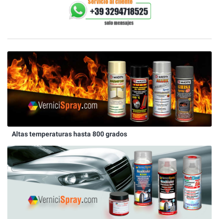
Altas temperaturas hasta 800 grados