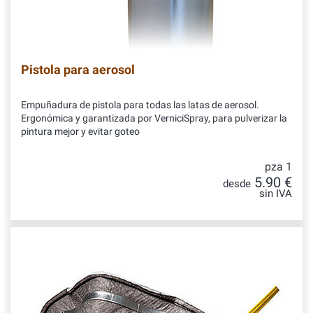
Pistola para aerosol
Empuñadura de pistola para todas las latas de aerosol.
Ergonómica y garantizada por VerniciSpray, para pulverizar la
pintura mejor y evitar goteo
pza 1
5.90 €
desde
sin IVA