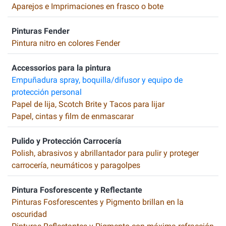
Aparejos e Imprimaciones en frasco o bote
Pinturas Fender
Pintura nitro en colores Fender
Accessorios para la pintura
Empuñadura spray, boquilla/difusor y equipo de
protección personal
Papel de lija, Scotch Brite y Tacos para lijar
Papel, cintas y film de enmascarar
Pulido y Protección Carrocería
Polish, abrasivos y abrillantador para pulir y proteger
carrocería, neumáticos y paragolpes
Pintura Fosforescente y Reflectante
Pinturas Fosforescentes y Pigmento brillan en la
oscuridad