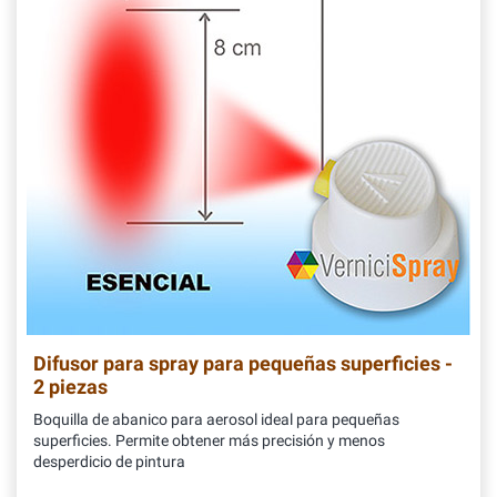
Difusor para spray para pequeñas superficies -
2 piezas
Boquilla de abanico para aerosol ideal para pequeñas
superficies. Permite obtener más precisión y menos
desperdicio de pintura