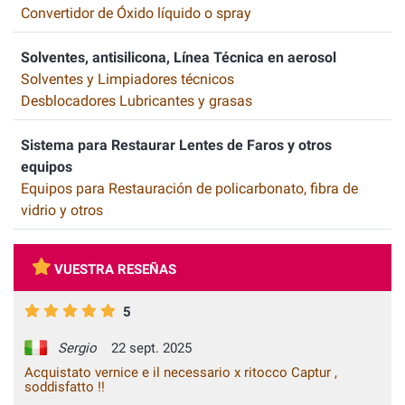
Convertidor de Óxido líquido o spray
Solventes, antisilicona, Línea Técnica en aerosol
Solventes y Limpiadores técnicos
Desblocadores Lubricantes y grasas
Sistema para Restaurar Lentes de Faros y otros
equipos
Equipos para Restauración de policarbonato, fibra de
vidrio y otros
VUESTRA RESEÑAS
5
Sergio
22 sept. 2025
Acquistato vernice e il necessario x ritocco Captur ,
soddisfatto !!