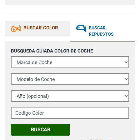
BUSCAR COLOR
BUSCAR
REPUESTOS
BÚSQUEDA GUIADA COLOR DE COCHE
Marca de Coche
Modelo de Coche
Año (opcional)
Código Color
BUSCAR