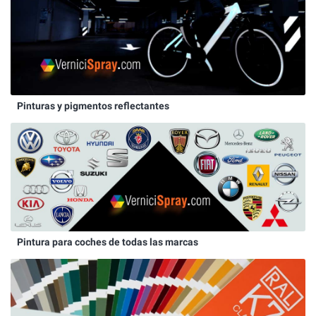
Pinturas y pigmentos reflectantes
Pintura para coches de todas las marcas