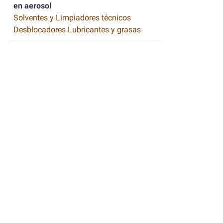
en aerosol
Solventes y Limpiadores técnicos
Desblocadores Lubricantes y grasas