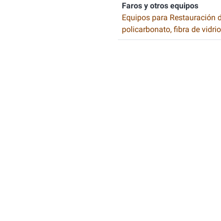
Faros y otros equipos
Equipos para Restauración 
policarbonato, fibra de vidrio