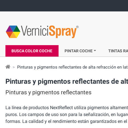
BUSCA COLOR COCHE
PINTAR COCHE
TINTAS RA
Pinturas y pigmentos reflectantes de alta refracción en la
Pinturas y pigmentos reflectantes de alt
Pinturas y pigmentos reflectantes
La línea de productos NextReflect utiliza pigmentos altament
puros. Los campos de uso son para la señalización, en lugar
formas. La calidad y el rendimiento están garantizados en el