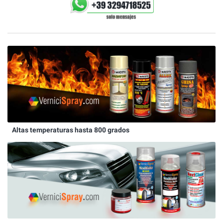
Altas temperaturas hasta 800 grados