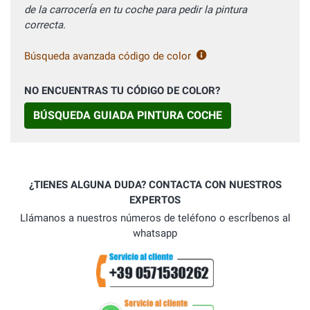
de la carrocerÍa en tu coche para pedir la pintura
correcta.
Búsqueda avanzada código de color
NO ENCUENTRAS TU CÓDIGO DE COLOR?
BÚSQUEDA GUIADA PINTURA COCHE
¿TIENES ALGUNA DUDA? CONTACTA CON NUESTROS
EXPERTOS
Llámanos a nuestros números de teléfono o escrÍbenos al
whatsapp