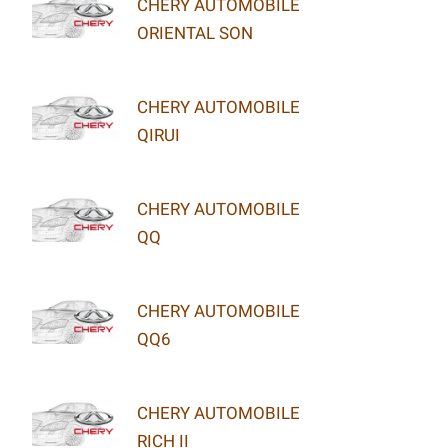
CHERY AUTOMOBILE
ORIENTAL SON
CHERY AUTOMOBILE
QIRUI
CHERY AUTOMOBILE
QQ
CHERY AUTOMOBILE
QQ6
CHERY AUTOMOBILE
RICH II