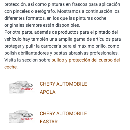
protección, así como pinturas en frascos para aplicación
con pinceles o aerógrafo. Mostramos a continuación los
diferentes formatos, en los que las pinturas coche
originales siempre están disponibles.
Por otra parte, además de productos para el pintado del
vehículo hay también una amplia gama de artículos para
proteger y pulir la carrocería para el máximo brillo, como
polish abrillantadores y pastas abrasivas profesionales.
Visita la sección sobre
pulido y protección del cuerpo del
coche
.
CHERY AUTOMOBILE
APOLA
CHERY AUTOMOBILE
EASTAR