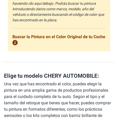
haciendo clic aquí debajo. Podrás buscar tu pintura
introduciendo datos como marca, modelo, año del
vehículo o directamente buscando el código de color que
has encontrado en la placa.
Buscar la Pintura en el Color Original de tu Coche
Elige tu modelo CHERY AUTOMOBILE:
Una vez que has encontrado el color, puedes elegir la
pintura en una amplia gama de productos profesionales
para el cuidado completo de tu auto. Según el tipo y el
tamaño del retoque que tienes que hacer, puedes comprar
tu pintura en formatos diferentes, como los prácticos
aerosoles o los kits completos con barniz brillante de