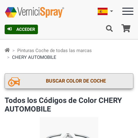
Español
C
ACCEDER
Pinturas Coche de todas las marcas
CHERY AUTOMOBILE
BUSCAR COLOR DE COCHE
Todos los Códigos de Color CHERY
AUTOMOBILE