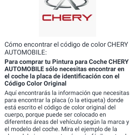
Cómo encontrar el código de color CHERY
AUTOMOBILE:
Para comprar tu Pintura para Coche CHERY
AUTOMOBILE sólo necesitas encontrar en
el coche la placa de identificación con el
Código Color Original
Aquí encontrarás la información que necesitas
para encontrar la placa (o la etiqueta) donde
está escrito el código de color original del
cuerpo, porque puede ser colocado en
diferentes áreas del vehículo según la marca y
el modelo del coche. Mira el ejemplo de la