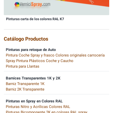
Pinturas carta de los colores RAL K7
Catálogo Productos
Pinturas para retoque de Auto
Pintura Coche Spray y frasco Colores originales carrocería
Spray Pintura Plásticos Coche y Caucho
Pintura para Llantas
Barnices Transparentes 1K y 2K
Barniz Transparente 1K
Barniz 2K Transparente
Pinturas en Spray en Colores RAL
Pinturas Nitro y Acrílicas Colores RAL
Pinturas Bicomponente 2K en colores RAL spray