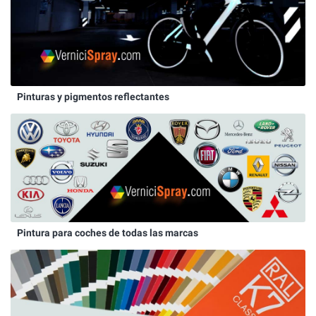
Pinturas y pigmentos reflectantes
Pintura para coches de todas las marcas