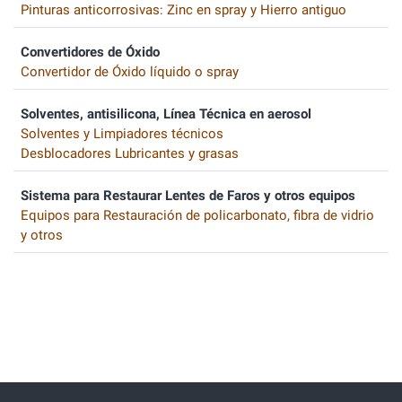
Pinturas anticorrosivas: Zinc en spray y Hierro antiguo
Convertidores de Óxido
Convertidor de Óxido líquido o spray
Solventes, antisilicona, Línea Técnica en aerosol
Solventes y Limpiadores técnicos
Desblocadores Lubricantes y grasas
Sistema para Restaurar Lentes de Faros y otros equipos
Equipos para Restauración de policarbonato, fibra de vidrio
y otros