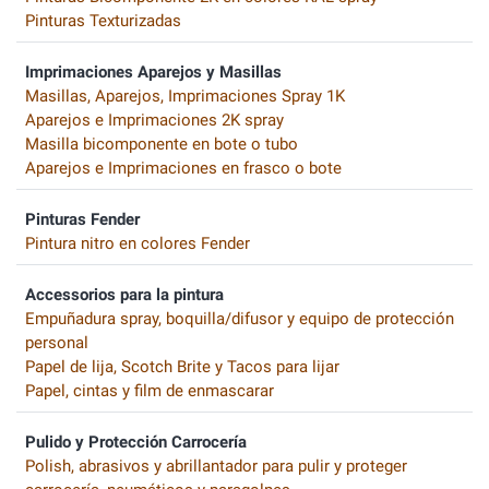
Pinturas Texturizadas
Imprimaciones Aparejos y Masillas
Masillas, Aparejos, Imprimaciones Spray 1K
Aparejos e Imprimaciones 2K spray
Masilla bicomponente en bote o tubo
Aparejos e Imprimaciones en frasco o bote
Pinturas Fender
Pintura nitro en colores Fender
Accessorios para la pintura
Empuñadura spray, boquilla/difusor y equipo de protección
personal
Papel de lija, Scotch Brite y Tacos para lijar
Papel, cintas y film de enmascarar
Pulido y Protección Carrocería
Polish, abrasivos y abrillantador para pulir y proteger