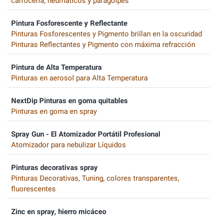
carrocería, neumáticos y paragolpes
Pintura Fosforescente y Reflectante
Pinturas Fosforescentes y Pigmento brillan en la oscuridad
Pinturas Reflectantes y Pigmento con máxima refracción
Pintura de Alta Temperatura
Pinturas en aerosol para Alta Temperatura
NextDip Pinturas en goma quitables
Pinturas en goma en spray
Spray Gun - El Atomizador Portátil Profesional
Atomizador para nebulizar Líquidos
Pinturas decorativas spray
Pinturas Decorativas, Tuning, colores transparentes,
fluorescentes
Zinc en spray, hierro micáceo