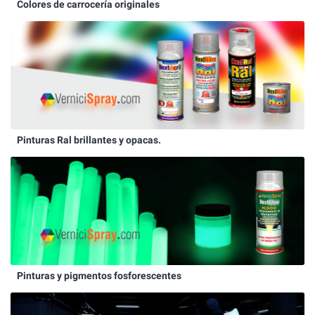
Colores de carrocería originales
Pinturas Ral brillantes y opacas.
Pinturas y pigmentos fosforescentes