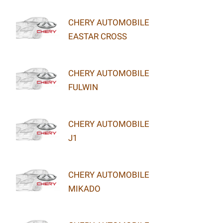
CHERY AUTOMOBILE
EASTAR CROSS
CHERY AUTOMOBILE
FULWIN
CHERY AUTOMOBILE
J1
CHERY AUTOMOBILE
MIKADO