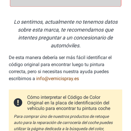
Lo sentimos, actualmente no tenemos datos
sobre esta marca, te recomendamos que
intentes preguntar a un concesionario de
automóviles.
De esta manera debería ser más fácil identificar el
código original para encontrar luego tu pintura
correcta, pero si necesitas nuestra ayuda puedes
escribirnos a
info@vernicispray.es
Cómo interpretar el Código de Color
Original en la placa de identificación del
vehículo para encontrar tu pintura coche
Para comprar úno de nuestros productos de retoque
auto para la reparación de carrocería del coche puedes
utilizar la página dedicada a la búsqueda del color,