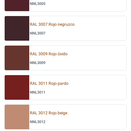
NNL3005
RAL 3007 Rojo negruzco
NNL3007
RAL 3009 Rojo óxido
NNL3009
RAL 3011 Rojo pardo
NNL3011
RAL 3012 Rojo beige
NNL3012