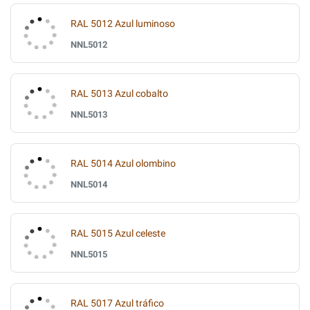
RAL 5012 Azul luminoso
NNL5012
RAL 5013 Azul cobalto
NNL5013
RAL 5014 Azul olombino
NNL5014
RAL 5015 Azul celeste
NNL5015
RAL 5017 Azul tráfico