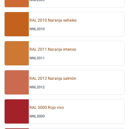
RAL 2010 Naranja señales
NNL2010
RAL 2011 Naranja intenso
NNL2011
RAL 2012 Naranja salmón
NNL2012
RAL 3000 Rojo vivo
NNL3000