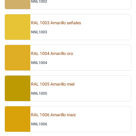
NNL1002
RAL 1003 Amarillo señales
NNL1003
RAL 1004 Amarillo oro
NNL1004
RAL 1005 Amarillo miel
NNL1005
RAL 1006 Amarillo maiz
NNL1006