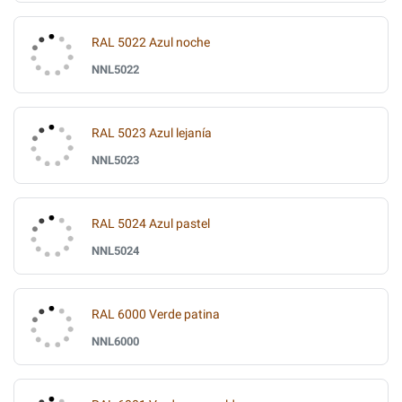
RAL 5022 Azul noche
NNL5022
RAL 5023 Azul lejanía
NNL5023
RAL 5024 Azul pastel
NNL5024
RAL 6000 Verde patina
NNL6000