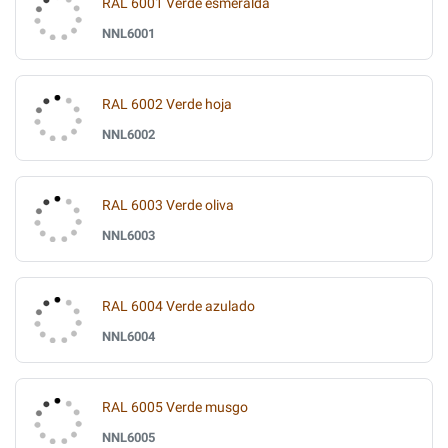
RAL 6001 Verde esmeralda
NNL6001
RAL 6002 Verde hoja
NNL6002
RAL 6003 Verde oliva
NNL6003
RAL 6004 Verde azulado
NNL6004
RAL 6005 Verde musgo
NNL6005