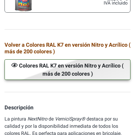
IVA incluido
Volver a Colores RAL K7 en versión Nitro y Acrílico (
más de 200 colores )
Colores RAL K7 en versión Nitro y Acrílico (
más de 200 colores )
Descripción
La pintura
NextNitro
de
VerniciSpray®
destaca por su
calidad y por la disponibilidad inmediata de todos los
colores RAL. Es perfecta para aplicaciones en bricolaje,