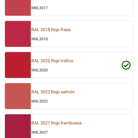
NNL3017
RAL 3018 Rojo fresa
NNL3018
RAL 3020 Rojo tráfico
NNL3020
RAL 3022 Rojo salmón
NNL3022
RAL 3027 Rojo frambuesa
NNL3027