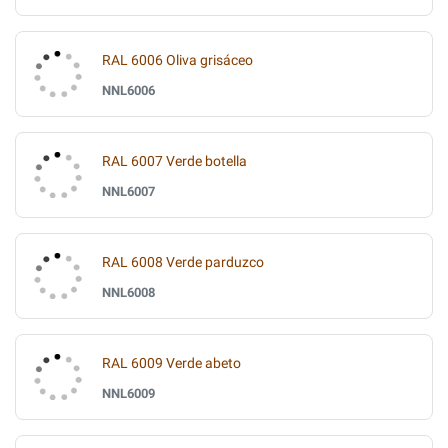
RAL 6006 Oliva grisáceo
NNL6006
RAL 6007 Verde botella
NNL6007
RAL 6008 Verde parduzco
NNL6008
RAL 6009 Verde abeto
NNL6009