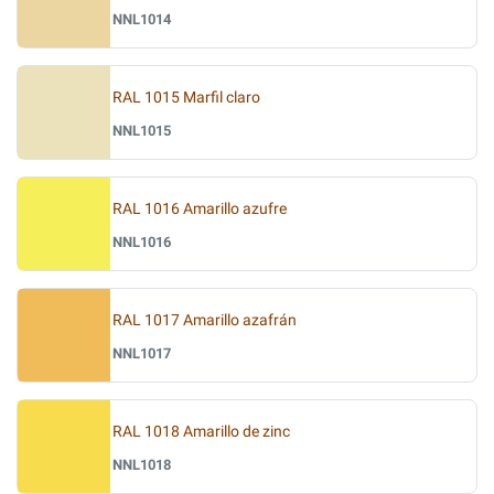
NNL1014
RAL 1015 Marfil claro
NNL1015
RAL 1016 Amarillo azufre
NNL1016
RAL 1017 Amarillo azafrán
NNL1017
RAL 1018 Amarillo de zinc
NNL1018