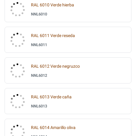
RAL 6010 Verde hierba
NNL6010
RAL 6011 Verde reseda
NNL6011
RAL 6012 Verde negruzco
NNL6012
RAL 6013 Verde caña
NNL6013
RAL 6014 Amarillo oliva