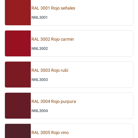
RAL 3001 Rojo señales
NNL3001
RAL 3002 Rojo carmin
NNL3002
RAL 3003 Rojo rubí
NNL3003
RAL 3004 Rojo purpura
NNL3004
RAL 3005 Rojo vino