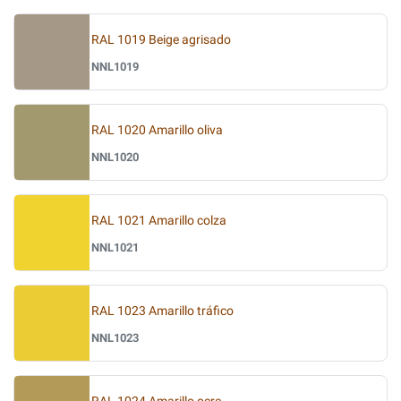
RAL 1019 Beige agrisado
NNL1019
RAL 1020 Amarillo oliva
NNL1020
RAL 1021 Amarillo colza
NNL1021
RAL 1023 Amarillo tráfico
NNL1023