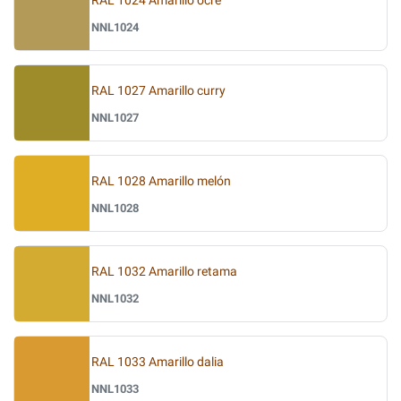
RAL 1024 Amarillo ocre
NNL1024
RAL 1027 Amarillo curry
NNL1027
RAL 1028 Amarillo melón
NNL1028
RAL 1032 Amarillo retama
NNL1032
RAL 1033 Amarillo dalia
NNL1033