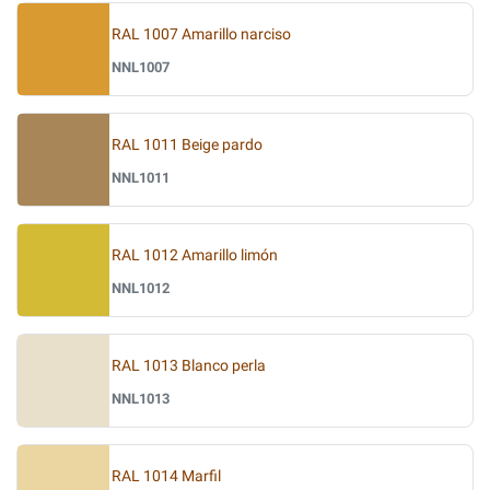
RAL 1007 Amarillo narciso
NNL1007
RAL 1011 Beige pardo
NNL1011
RAL 1012 Amarillo limón
NNL1012
RAL 1013 Blanco perla
NNL1013
RAL 1014 Marfil