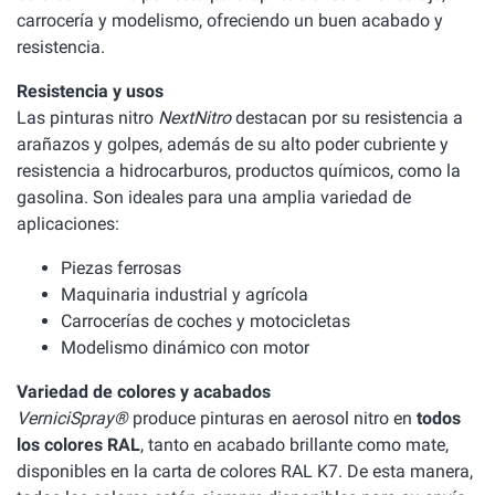
carrocería y modelismo, ofreciendo un buen acabado y
resistencia.
Resistencia y usos
Las pinturas nitro
NextNitro
destacan por su resistencia a
arañazos y golpes, además de su alto poder cubriente y
resistencia a hidrocarburos, productos químicos, como la
gasolina. Son ideales para una amplia variedad de
aplicaciones:
Piezas ferrosas
Maquinaria industrial y agrícola
Carrocerías de coches y motocicletas
Modelismo dinámico con motor
Variedad de colores y acabados
VerniciSpray®
produce pinturas en aerosol nitro en
todos
los colores RAL
, tanto en acabado brillante como mate,
disponibles en la carta de colores RAL K7. De esta manera,