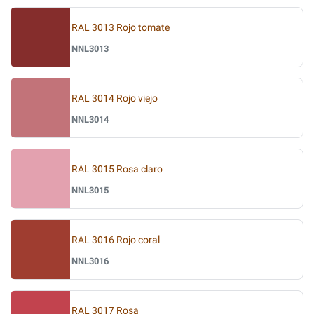
RAL 3013 Rojo tomate
NNL3013
RAL 3014 Rojo viejo
NNL3014
RAL 3015 Rosa claro
NNL3015
RAL 3016 Rojo coral
NNL3016
RAL 3017 Rosa