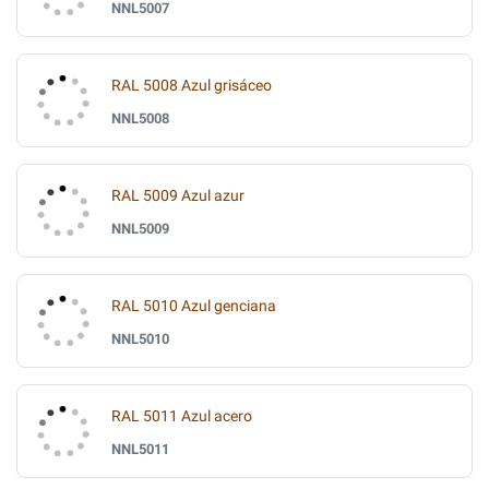
NNL5007
RAL 5008 Azul grisáceo
NNL5008
RAL 5009 Azul azur
NNL5009
RAL 5010 Azul genciana
NNL5010
RAL 5011 Azul acero
NNL5011