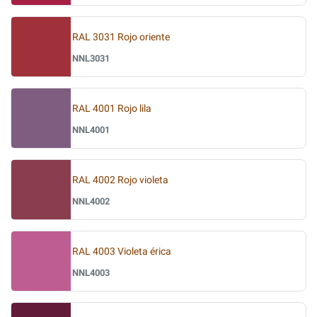
RAL 3031 Rojo oriente
NNL3031
RAL 4001 Rojo lila
NNL4001
RAL 4002 Rojo violeta
NNL4002
RAL 4003 Violeta érica
NNL4003