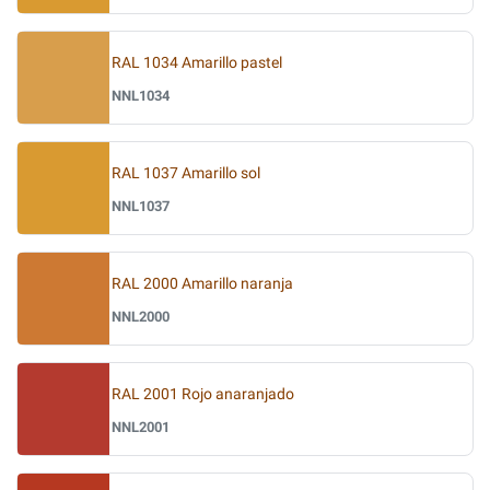
RAL 1034 Amarillo pastel
NNL1034
RAL 1037 Amarillo sol
NNL1037
RAL 2000 Amarillo naranja
NNL2000
RAL 2001 Rojo anaranjado
NNL2001