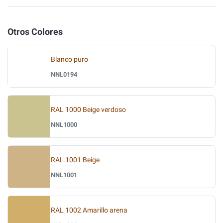
Otros Colores
Blanco puro
NNL0194
RAL 1000 Beige verdoso
NNL1000
RAL 1001 Beige
NNL1001
RAL 1002 Amarillo arena