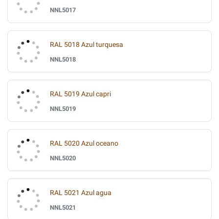
NNL5017
RAL 5018 Azul turquesa
NNL5018
RAL 5019 Azul capri
NNL5019
RAL 5020 Azul oceano
NNL5020
RAL 5021 Azul agua
NNL5021