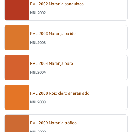
RAL 2002 Naranja sanguineo
NNL2002
RAL 2003 Naranja pálido
NNL2003
RAL 2004 Naranja puro
NNL2004
RAL 2008 Rojo claro anaranjado
NNL2008
RAL 2009 Naranja tráfico
NNL2009