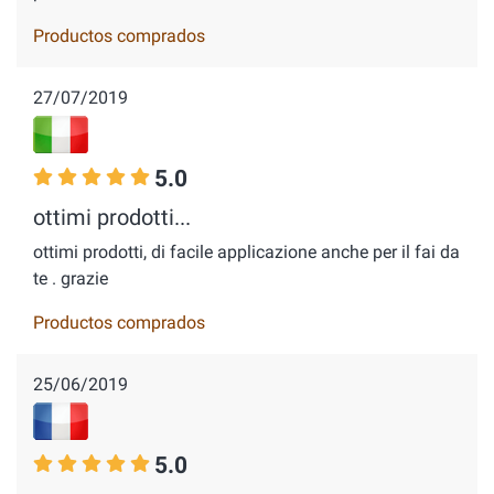
Productos comprados
27/07/2019
5.0
ottimi prodotti...
ottimi prodotti, di facile applicazione anche per il fai da
te . grazie
Productos comprados
25/06/2019
5.0