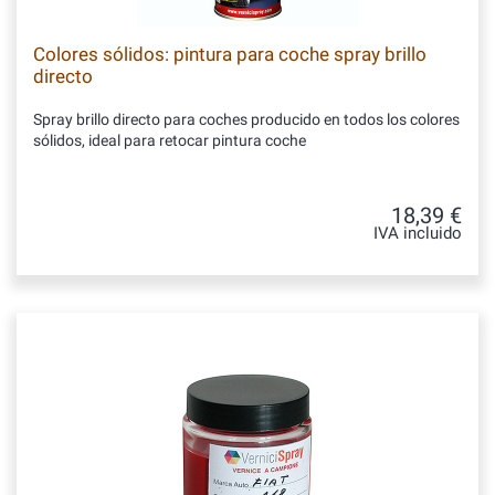
Colores sólidos: pintura para coche spray brillo
directo
Spray brillo directo para coches producido en todos los colores
sólidos, ideal para retocar pintura coche
18,39 €
IVA incluido