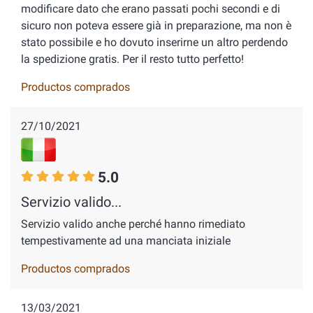
modificare dato che erano passati pochi secondi e di
sicuro non poteva essere già in preparazione, ma non è
stato possibile e ho dovuto inserirne un altro perdendo
la spedizione gratis. Per il resto tutto perfetto!
Productos comprados
27/10/2021
5.0
Servizio valido...
Servizio valido anche perché hanno rimediato
tempestivamente ad una manciata iniziale
Productos comprados
13/03/2021