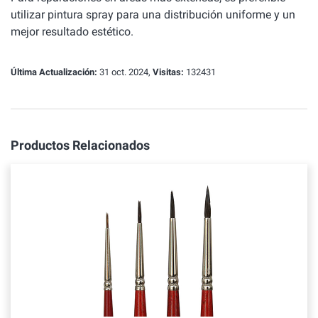
utilizar pintura spray para una distribución uniforme y un
mejor resultado estético.
Última Actualización:
31 oct. 2024,
Visitas:
132431
Productos Relacionados