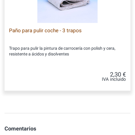
Paño para pulir coche - 3 trapos
Trapo para pulir la pintura de carrocería con polish y cera,
resistente a ácidos y disolventes
2,30 €
IVA incluido
Comentarios