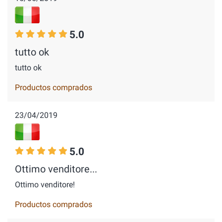
5.0
tutto ok
tutto ok
Productos comprados
23/04/2019
5.0
Ottimo venditore...
Ottimo venditore!
Productos comprados