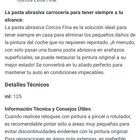
La pasta abrasiva carrocería para tener siempre a tu
alcance:
La pasta abrasiva Corcos Fina es la solución ideal para
tener siempre en casa para eliminar los pequeños daños de
la pintura del coche que no requieren repintado. ¡A menudo,
con solo pasar una buena pasta abrasiva en arañazos
superficiales, se puede restaurar la pintura original a su
mejor estado! Se convertirá en tu aliado perfecto para
mantener tu auto en condiciones impecables.
Detalles Técnicos
ml:
125
Información Técnica y Consejos Útiles
:
Cuando realices retoques con pintura a pincel o rotulador,
es recomendable pintar sólo a áreas muy pequeñas para
evitar discontinuidades evidentes con la pintura original.
Para reparaciones en áreas más extensas, es preferible