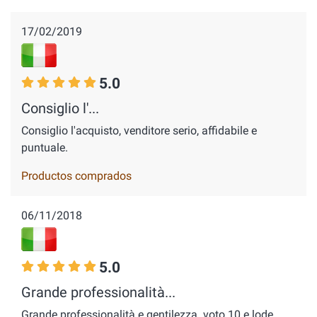
17/02/2019
5.0
Consiglio l'...
Consiglio l'acquisto, venditore serio, affidabile e
puntuale.
Productos comprados
06/11/2018
5.0
Grande professionalità...
Grande professionalità e gentilezza. voto 10 e lode.