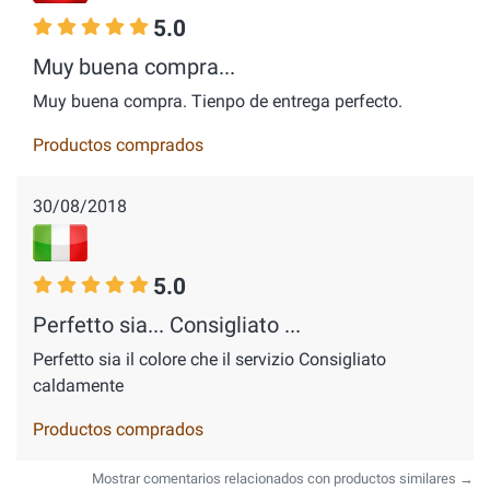
5.0
Muy buena compra...
Muy buena compra. Tienpo de entrega perfecto.
Productos comprados
30/08/2018
5.0
Perfetto sia... Consigliato ...
Perfetto sia il colore che il servizio Consigliato
caldamente
Productos comprados
Mostrar comentarios relacionados con productos similares →