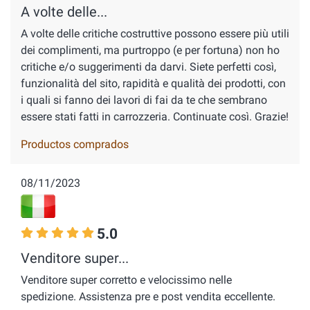
A volte delle...
A volte delle critiche costruttive possono essere più utili
dei complimenti, ma purtroppo (e per fortuna) non ho
critiche e/o suggerimenti da darvi. Siete perfetti così,
funzionalità del sito, rapidità e qualità dei prodotti, con
i quali si fanno dei lavori di fai da te che sembrano
essere stati fatti in carrozzeria. Continuate così. Grazie!
Productos comprados
08/11/2023
5.0
Venditore super...
Venditore super corretto e velocissimo nelle
spedizione. Assistenza pre e post vendita eccellente.