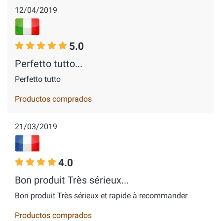
12/04/2019
5.0
Perfetto tutto...
Perfetto tutto
Productos comprados
21/03/2019
4.0
Bon produit Très sérieux...
Bon produit Très sérieux et rapide à recommander
Productos comprados