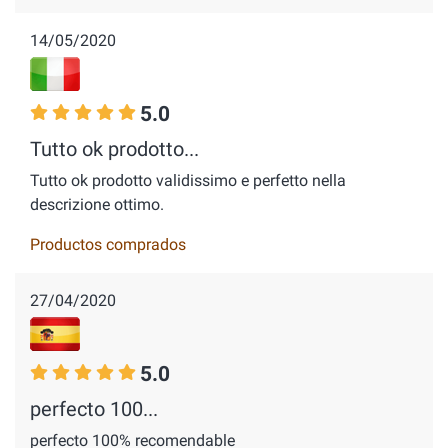
14/05/2020
5.0
Tutto ok prodotto...
Tutto ok prodotto validissimo e perfetto nella
descrizione ottimo.
Productos comprados
27/04/2020
5.0
perfecto 100...
perfecto 100% recomendable