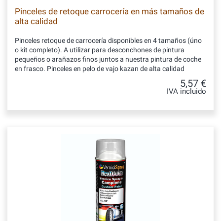
Pinceles de retoque carrocería en más tamaños de
alta calidad
Pinceles retoque de carrocería disponibles en 4 tamaños (úno
o kit completo). A utilizar para desconchones de pintura
pequeños o arañazos finos juntos a nuestra pintura de coche
en frasco. Pinceles en pelo de vajo kazan de alta calidad
5,57 €
IVA incluido