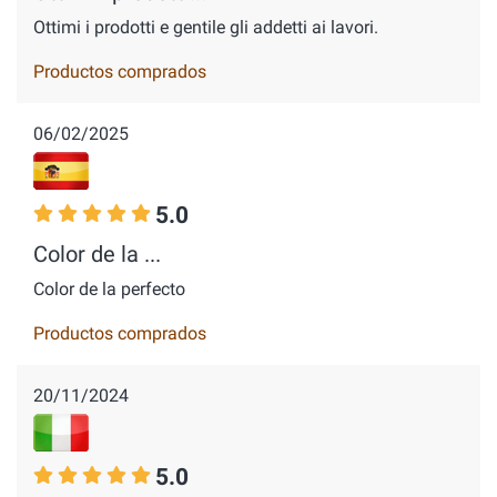
Ottimi i prodotti e gentile gli addetti ai lavori.
Productos comprados
06/02/2025
5.0
Color de la ...
Color de la perfecto
Productos comprados
20/11/2024
5.0