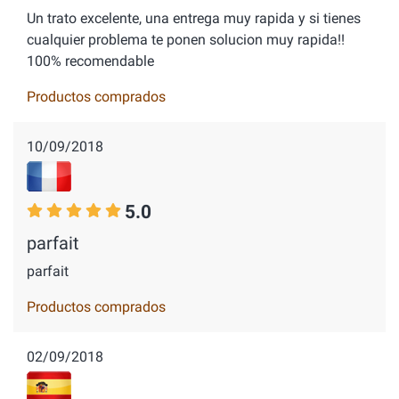
Un trato excelente, una entrega muy rapida y si tienes
cualquier problema te ponen solucion muy rapida!!
100% recomendable
Productos comprados
10/09/2018
5.0
parfait
parfait
Productos comprados
02/09/2018