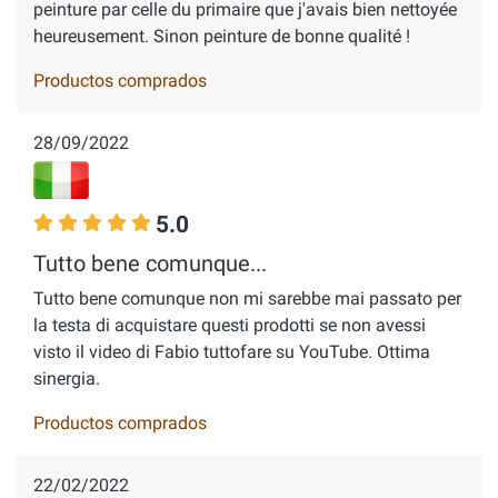
peinture par celle du primaire que j'avais bien nettoyée
heureusement. Sinon peinture de bonne qualité !
Productos comprados
28/09/2022
5.0
Tutto bene comunque...
Tutto bene comunque non mi sarebbe mai passato per
la testa di acquistare questi prodotti se non avessi
visto il video di Fabio tuttofare su YouTube. Ottima
sinergia.
Productos comprados
22/02/2022