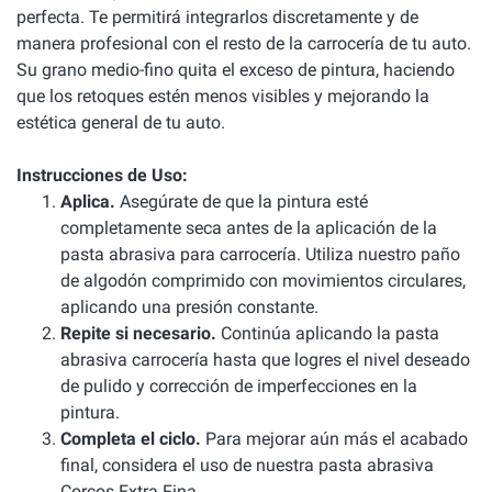
perfecta. Te permitirá integrarlos discretamente y de
manera profesional con el resto de la carrocería de tu auto.
Su grano medio-fino quita el exceso de pintura, haciendo
que los retoques estén menos visibles y mejorando la
estética general de tu auto.
Instrucciones de Uso:
Aplica.
Asegúrate de que la pintura esté
completamente seca antes de la aplicación de la
pasta abrasiva para carrocería. Utiliza nuestro paño
de algodón comprimido con movimientos circulares,
aplicando una presión constante.
Repite si necesario.
Continúa aplicando la pasta
abrasiva carrocería hasta que logres el nivel deseado
de pulido y corrección de imperfecciones en la
pintura.
Completa el ciclo.
Para mejorar aún más el acabado
final, considera el uso de nuestra pasta abrasiva
Corcos Extra Fina.