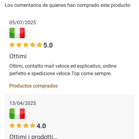
Los comentarios de quienes han comprado este producto
05/07/2025
5.0
Ottimi
Ottimi, contatto mail veloce ed esplicativo, ordine
perfetto e spedizione veloce.Top come sempre.
Productos comprados
13/04/2025
4.0
Ottimi i prodotti...