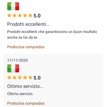
5.0
Prodotti eccellenti...
Prodotti eccellenti che garantiscono un buon risultato
anche se fai da te.
Productos comprados
11/11/2020
5.0
Ottimo servizio...
Ottimo servizio.
Productos comprados