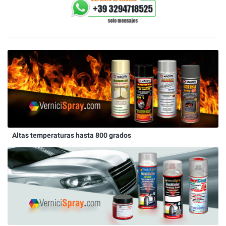
Altas temperaturas hasta 800 grados