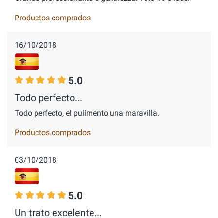
Productos comprados
16/10/2018
5.0
Todo perfecto...
Todo perfecto, el pulimento una maravilla.
Productos comprados
03/10/2018
5.0
Un trato excelente...