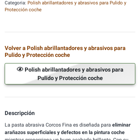
Categoria:
Polish abrillantadores y abrasivos para Pulido y
Protección coche
Volver a Polish abrillantadores y abrasivos para
Pulido y Protección coche
Polish abrillantadores y abrasivos para
Pulido y Protección coche
Descripción
La pasta abrasiva Corcos Fina es diseñada para
eliminar
arañazos superficiales y defectos en la pintura coche
mientras proporciona un buen acabado brillante. Con su