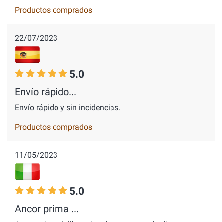
Productos comprados
22/07/2023
5.0
Envío rápido...
Envío rápido y sin incidencias.
Productos comprados
11/05/2023
5.0
Ancor prima ...