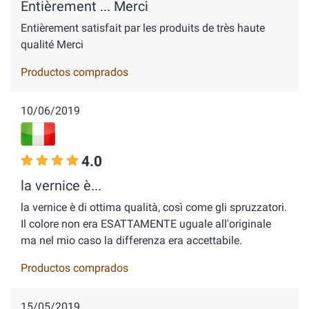
Entièrement ... Merci
Entièrement satisfait par les produits de très haute
qualité Merci
Productos comprados
10/06/2019
4.0
la vernice è...
la vernice è di ottima qualità, così come gli spruzzatori.
Il colore non era ESATTAMENTE uguale all'originale
ma nel mio caso la differenza era accettabile.
Productos comprados
15/05/2019