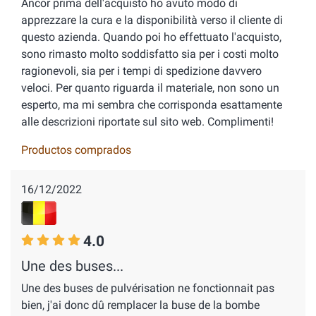
Ancor prima dell'acquisto ho avuto modo di
apprezzare la cura e la disponibilità verso il cliente di
questo azienda. Quando poi ho effettuato l'acquisto,
sono rimasto molto soddisfatto sia per i costi molto
ragionevoli, sia per i tempi di spedizione davvero
veloci. Per quanto riguarda il materiale, non sono un
esperto, ma mi sembra che corrisponda esattamente
alle descrizioni riportate sul sito web. Complimenti!
Productos comprados
16/12/2022
4.0
Une des buses...
Une des buses de pulvérisation ne fonctionnait pas
bien, j'ai donc dû remplacer la buse de la bombe