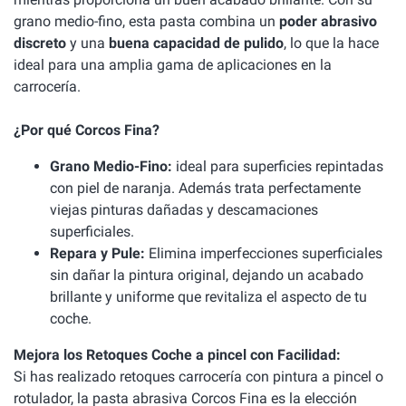
grano medio-fino, esta pasta combina un
poder abrasivo
discreto
y una
buena capacidad de pulido
, lo que la hace
ideal para una amplia gama de aplicaciones en la
carrocería.
¿Por qué Corcos Fina?
Grano Medio-Fino:
ideal para superficies repintadas
con piel de naranja. Además trata perfectamente
viejas pinturas dañadas y descamaciones
superficiales.
Repara y Pule:
Elimina imperfecciones superficiales
sin dañar la pintura original, dejando un acabado
brillante y uniforme que revitaliza el aspecto de tu
coche.
Mejora los Retoques Coche a pincel con Facilidad:
Si has realizado retoques carrocería con pintura a pincel o
rotulador, la pasta abrasiva Corcos Fina es la elección