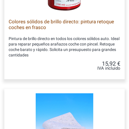
Colores sólidos de brillo directo: pintura retoque
coches en frasco
Pintura de brillo directo en todos los colores sólidos auto. Ideal
para reparar pequeños arañazos coche con pincel. Retoque
coche barato y rápido. Solicita un presupuesto para grandes
cantidades
15,92 €
IVA incluido