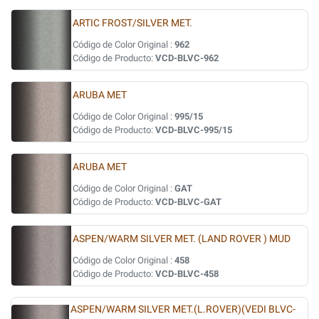
ARTIC FROST/SILVER MET.
Código de Color Original :
962
Código de Producto:
VCD-BLVC-962
ARUBA MET
Código de Color Original :
995/15
Código de Producto:
VCD-BLVC-995/15
ARUBA MET
Código de Color Original :
GAT
Código de Producto:
VCD-BLVC-GAT
ASPEN/WARM SILVER MET. (LAND ROVER ) MUD
Código de Color Original :
458
Código de Producto:
VCD-BLVC-458
ASPEN/WARM SILVER MET.(L.ROVER)(VEDI BLVC-