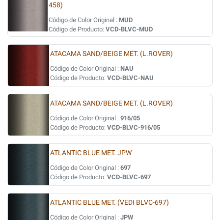
458)
Código de Color Original :
MUD
Código de Producto:
VCD-BLVC-MUD
ATACAMA SAND/BEIGE MET. (L.ROVER)
Código de Color Original :
NAU
Código de Producto:
VCD-BLVC-NAU
ATACAMA SAND/BEIGE MET. (L.ROVER)
Código de Color Original :
916/05
Código de Producto:
VCD-BLVC-916/05
ATLANTIC BLUE MET. JPW
Código de Color Original :
697
Código de Producto:
VCD-BLVC-697
ATLANTIC BLUE MET. (VEDI BLVC-697)
Código de Color Original :
JPW