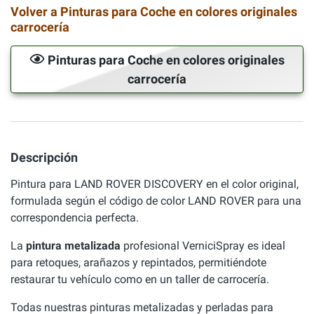
Volver a Pinturas para Coche en colores originales
carrocería
Pinturas para Coche en colores originales
carrocería
Descripción
Pintura para LAND ROVER DISCOVERY en el color original,
formulada según el código de color LAND ROVER para una
correspondencia perfecta.
La
pintura metalizada
profesional VerniciSpray es ideal
para retoques, arañazos y repintados, permitiéndote
restaurar tu vehículo como en un taller de carrocería.
Todas nuestras pinturas metalizadas y perladas para