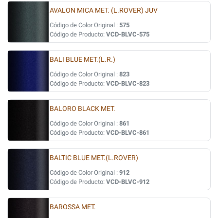
AVALON MICA MET. (L.ROVER) JUV
Código de Color Original :
575
Código de Producto:
VCD-BLVC-575
BALI BLUE MET.(L.R.)
Código de Color Original :
823
Código de Producto:
VCD-BLVC-823
BALORO BLACK MET.
Código de Color Original :
861
Código de Producto:
VCD-BLVC-861
BALTIC BLUE MET.(L.ROVER)
Código de Color Original :
912
Código de Producto:
VCD-BLVC-912
BAROSSA MET.