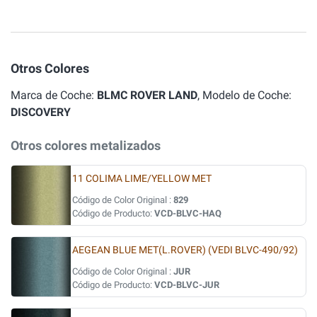
Otros Colores
Marca de Coche:
BLMC ROVER LAND
, Modelo de Coche:
DISCOVERY
Otros colores metalizados
11 COLIMA LIME/YELLOW MET
Código de Color Original :
829
Código de Producto:
VCD-BLVC-HAQ
AEGEAN BLUE MET(L.ROVER) (VEDI BLVC-490/92)
Código de Color Original :
JUR
Código de Producto:
VCD-BLVC-JUR