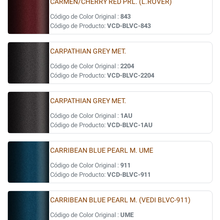
CARMEN/CHERRY RED PRL. (L.ROVER)
Código de Color Original :
843
Código de Producto:
VCD-BLVC-843
CARPATHIAN GREY MET.
Código de Color Original :
2204
Código de Producto:
VCD-BLVC-2204
CARPATHIAN GREY MET.
Código de Color Original :
1AU
Código de Producto:
VCD-BLVC-1AU
CARRIBEAN BLUE PEARL M. UME
Código de Color Original :
911
Código de Producto:
VCD-BLVC-911
CARRIBEAN BLUE PEARL M. (VEDI BLVC-911)
Código de Color Original :
UME