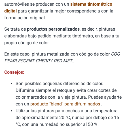
automóviles se producen con un
sistema tintométrico
digital
para garantizar la mejor correspondencia con la
formulación original.
Se trata de
productos personalizados
, es decir, pinturas
elaboradas bajo pedido mediante tintómetro, en base a tu
propio código de color.
En este caso: pintura metalizada con código de color
COG
PEARLESCENT CHERRY RED MET..
Consejos:
Son posibles pequeñas diferencias de color.
Difumina siempre el retoque y evita crear cortes de
color marcados con la vieja pintura. Puedes ayudarte
con un
producto "blend" para difuminados
.
Utilizar las pinturas para coches a una temperatura
de aproximadamente 20 °C, nunca por debajo de 15
°C, con una humedad no superior al 50 %.