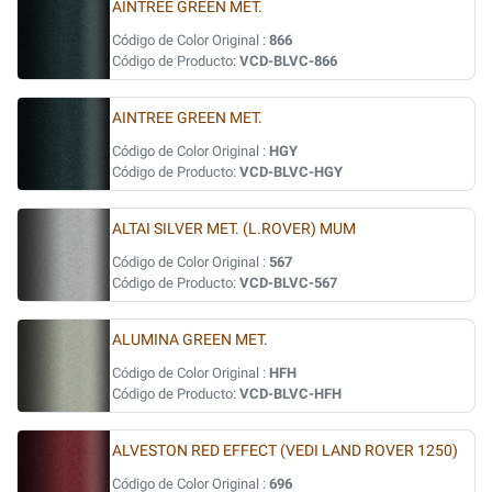
AINTREE GREEN MET.
Código de Color Original :
866
Código de Producto:
VCD-BLVC-866
AINTREE GREEN MET.
Código de Color Original :
HGY
Código de Producto:
VCD-BLVC-HGY
ALTAI SILVER MET. (L.ROVER) MUM
Código de Color Original :
567
Código de Producto:
VCD-BLVC-567
ALUMINA GREEN MET.
Código de Color Original :
HFH
Código de Producto:
VCD-BLVC-HFH
ALVESTON RED EFFECT (VEDI LAND ROVER 1250)
Código de Color Original :
696