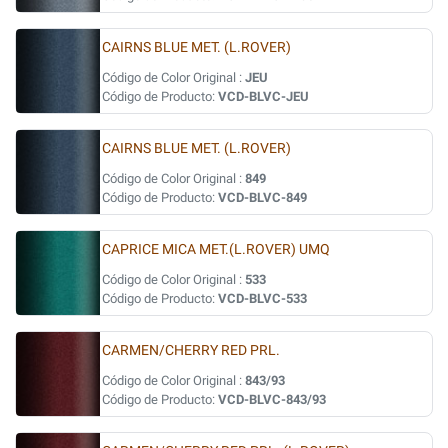
CAIRNS BLUE MET. (L.ROVER)
Código de Color Original :
JEU
Código de Producto:
VCD-BLVC-JEU
CAIRNS BLUE MET. (L.ROVER)
Código de Color Original :
849
Código de Producto:
VCD-BLVC-849
CAPRICE MICA MET.(L.ROVER) UMQ
Código de Color Original :
533
Código de Producto:
VCD-BLVC-533
CARMEN/CHERRY RED PRL.
Código de Color Original :
843/93
Código de Producto:
VCD-BLVC-843/93