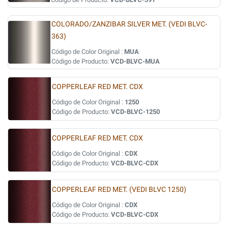
COLORADO/ZANZIBAR SILVER MET. (VEDI BLVC-
363)
Código de Color Original :
MUA
Código de Producto:
VCD-BLVC-MUA
COPPERLEAF RED MET. CDX
Código de Color Original :
1250
Código de Producto:
VCD-BLVC-1250
COPPERLEAF RED MET. CDX
Código de Color Original :
CDX
Código de Producto:
VCD-BLVC-CDX
COPPERLEAF RED MET. (VEDI BLVC 1250)
Código de Color Original :
CDX
Código de Producto:
VCD-BLVC-CDX