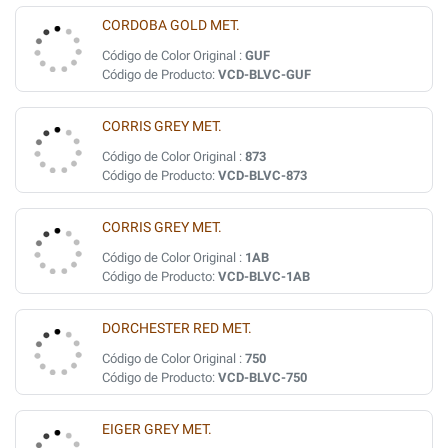
CORDOBA GOLD MET.
Código de Color Original :
GUF
Código de Producto:
VCD-BLVC-GUF
CORRIS GREY MET.
Código de Color Original :
873
Código de Producto:
VCD-BLVC-873
CORRIS GREY MET.
Código de Color Original :
1AB
Código de Producto:
VCD-BLVC-1AB
DORCHESTER RED MET.
Código de Color Original :
750
Código de Producto:
VCD-BLVC-750
EIGER GREY MET.