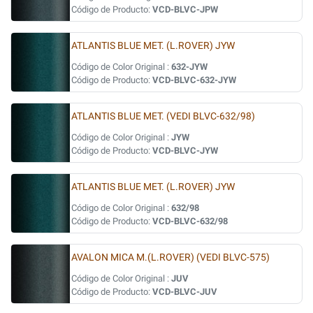
Código de Producto:
VCD-BLVC-JPW
ATLANTIS BLUE MET. (L.ROVER) JYW
Código de Color Original :
632-JYW
Código de Producto:
VCD-BLVC-632-JYW
ATLANTIS BLUE MET. (VEDI BLVC-632/98)
Código de Color Original :
JYW
Código de Producto:
VCD-BLVC-JYW
ATLANTIS BLUE MET. (L.ROVER) JYW
Código de Color Original :
632/98
Código de Producto:
VCD-BLVC-632/98
AVALON MICA M.(L.ROVER) (VEDI BLVC-575)
Código de Color Original :
JUV
Código de Producto:
VCD-BLVC-JUV