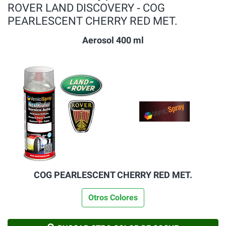
ROVER LAND DISCOVERY ‐ COG
PEARLESCENT CHERRY RED MET.
Aerosol 400 ml
COG PEARLESCENT CHERRY RED MET.
Otros Colores