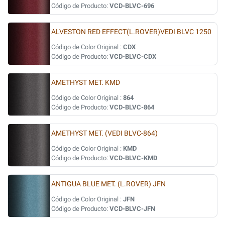
Código de Producto:
VCD-BLVC-696
ALVESTON RED EFFECT(L.ROVER)VEDI BLVC 1250
Código de Color Original :
CDX
Código de Producto:
VCD-BLVC-CDX
AMETHYST MET. KMD
Código de Color Original :
864
Código de Producto:
VCD-BLVC-864
AMETHYST MET. (VEDI BLVC-864)
Código de Color Original :
KMD
Código de Producto:
VCD-BLVC-KMD
ANTIGUA BLUE MET. (L.ROVER) JFN
Código de Color Original :
JFN
Código de Producto:
VCD-BLVC-JFN