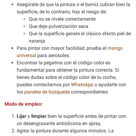
Asegúrate de que la pintura o el barniz cubran bien la
superficie, de lo contrario, hay el riesgo de:
Que no se nivele correctamente
Que deje pulverización seca
Que la superficie genere el clásico efecto piel de
naranja
Para pintar con mayor facilidad, prueba el
mango
universal
para aerosoles.
Encontrar la pegatina con el código color es
fundamental para obtener la pintura correcta. Si
tienes dudas sobre el código color de tu coche,
puedes contactarnos por
WhatsApp
o ayudarte con
los
paneles de búsqueda
correspondientes.
Modo de empleo:
Lijar
y
limpiar
bien la superficie antes de pintar con
un desengrasante antisilicona en spray.
Agitar la pintura durante algunos minutos. La