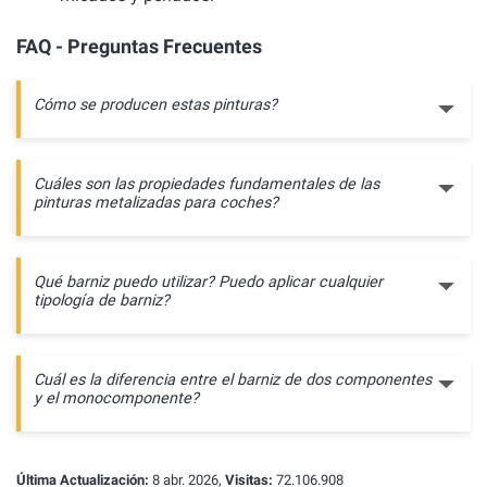
FAQ - Preguntas Frecuentes
Cómo se producen estas pinturas?
Cuáles son las propiedades fundamentales de las
pinturas metalizadas para coches?
Qué barniz puedo utilizar? Puedo aplicar cualquier
tipología de barniz?
Cuál es la diferencia entre el barniz de dos componentes
y el monocomponente?
Última Actualización:
8 abr. 2026,
Visitas:
72.106.908