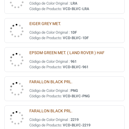
Código de Color Original :
LRA
Código de Producto:
VCD-BLVC-LRA
EIGER GREY MET.
Código de Color Original :
1DF
Código de Producto:
VCD-BLVC-1DF
EPSOM GREEN MET. ( LAND ROVER ) HAF
Código de Color Original :
961
Código de Producto:
VCD-BLVC-961
FARALLON BLACK PRL.
Código de Color Original :
PNG
Código de Producto:
VCD-BLVC-PNG
FARALLON BLACK PRL.
Código de Color Original :
2219
Código de Producto:
VCD-BLVC-2219