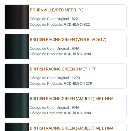
BOURNVILLE/RED MET.(L.R.)
Código de Color Original :
822
Código de Producto:
VCD-BLVC-822
BRITISH RACING GREEN (VEDI BLVC-617)
Código de Color Original :
HNA
Código de Producto:
VCD-BLVC-HNA
BRITISH RACING GREEN 3 MET. HFF
Código de Color Original :
1279
Código de Producto:
VCD-BLVC-1279
BRITISH RACING GREEN (AMULET) MET. HNA
Código de Color Original :
HNA
Código de Producto:
VCD-BLVC-HNA
BRITISH RACING GREEN (AMULET) MET. HNA