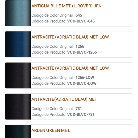
ANTIGUA BLUE MET. (L.ROVER) JFN
Código de Color Original :
645
Código de Producto:
VCD-BLVC-645
ANTRACITE (ADRIATIC BLAU) MET. LQW
Código de Color Original :
1266
Código de Producto:
VCD-BLVC-1266
ANTRACITE (ADRIATIC BLAU) MET. LQW
Código de Color Original :
1266-LQW
Código de Producto:
VCD-BLVC-LQW
ANTRACITE(ADRIATIC BLAU) MET.
Código de Color Original :
731
Código de Producto:
VCD-BLVC-731
ARDEN GREEN MET.