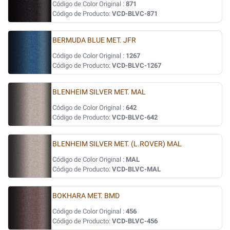
Código de Color Original :
871
Código de Producto:
VCD-BLVC-871
BERMUDA BLUE MET. JFR
Código de Color Original :
1267
Código de Producto:
VCD-BLVC-1267
BLENHEIM SILVER MET. MAL
Código de Color Original :
642
Código de Producto:
VCD-BLVC-642
BLENHEIM SILVER MET. (L.ROVER) MAL
Código de Color Original :
MAL
Código de Producto:
VCD-BLVC-MAL
BOKHARA MET. BMD
Código de Color Original :
456
Código de Producto:
VCD-BLVC-456