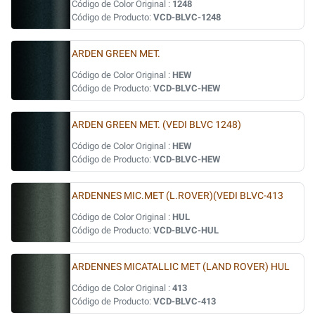
Código de Color Original :
1248
Código de Producto:
VCD-BLVC-1248
ARDEN GREEN MET.
Código de Color Original :
HEW
Código de Producto:
VCD-BLVC-HEW
ARDEN GREEN MET. (VEDI BLVC 1248)
Código de Color Original :
HEW
Código de Producto:
VCD-BLVC-HEW
ARDENNES MIC.MET (L.ROVER)(VEDI BLVC-413
Código de Color Original :
HUL
Código de Producto:
VCD-BLVC-HUL
ARDENNES MICATALLIC MET (LAND ROVER) HUL
Código de Color Original :
413
Código de Producto:
VCD-BLVC-413