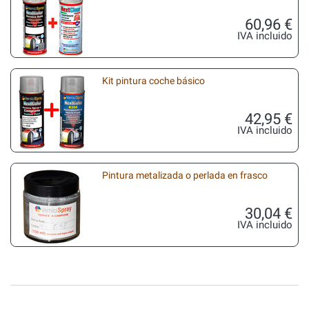
60,96 €
IVA incluido
Kit pintura coche básico
42,95 €
IVA incluido
Pintura metalizada o perlada en frasco
30,04 €
IVA incluido