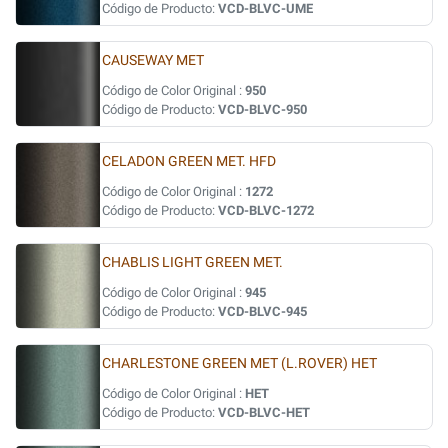
Código de Producto:
VCD-BLVC-UME
CAUSEWAY MET
Código de Color Original :
950
Código de Producto:
VCD-BLVC-950
CELADON GREEN MET. HFD
Código de Color Original :
1272
Código de Producto:
VCD-BLVC-1272
CHABLIS LIGHT GREEN MET.
Código de Color Original :
945
Código de Producto:
VCD-BLVC-945
CHARLESTONE GREEN MET (L.ROVER) HET
Código de Color Original :
HET
Código de Producto:
VCD-BLVC-HET