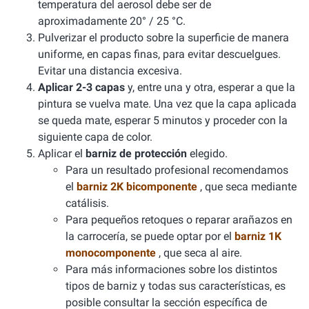
temperatura del aerosol debe ser de
aproximadamente 20° / 25 °C.
Pulverizar el producto sobre la superficie de manera
uniforme, en capas finas, para evitar descuelgues.
Evitar una distancia excesiva.
Aplicar 2-3 capas
y, entre una y otra, esperar a que la
pintura se vuelva mate. Una vez que la capa aplicada
se queda mate, esperar 5 minutos y proceder con la
siguiente capa de color.
Aplicar el
barniz de protección
elegido.
Para un resultado profesional recomendamos
el
barniz 2K bicomponente
, que seca mediante
catálisis.
Para pequeños retoques o reparar arañazos en
la carrocería, se puede optar por el
barniz 1K
monocomponente
, que seca al aire.
Para más informaciones sobre los distintos
tipos de barniz y todas sus características, es
posible consultar la sección específica de