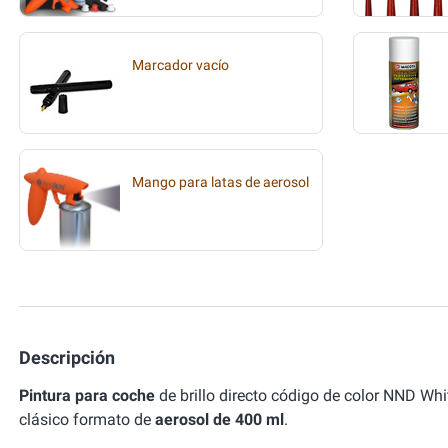
Marcador vacío
Mango para latas de aerosol
Descripción
Pintura para coche
de brillo directo código de color NND Wh
clásico formato de
aerosol de 400 ml
.