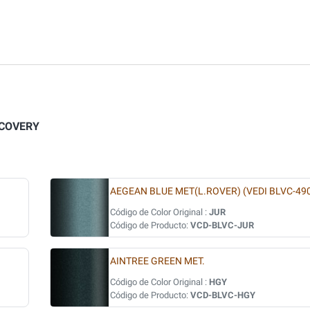
SCOVERY
AEGEAN BLUE MET(L.ROVER) (VEDI BLVC-49
Código de Color Original :
JUR
Código de Producto:
VCD-BLVC-JUR
AINTREE GREEN MET.
Código de Color Original :
HGY
Código de Producto:
VCD-BLVC-HGY