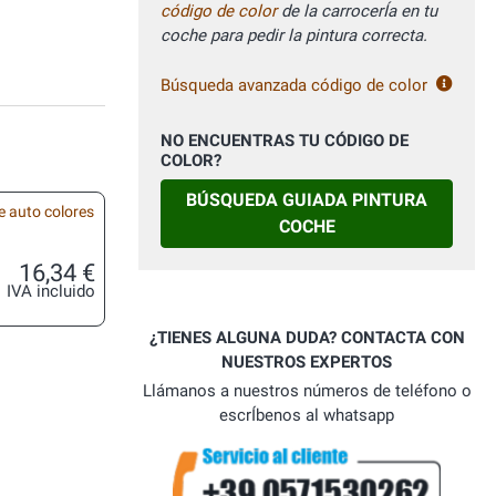
código de color
de la carrocerÍa en tu
coche para pedir la pintura correcta.
Búsqueda avanzada código de color
NO ENCUENTRAS TU CÓDIGO DE
COLOR?
BÚSQUEDA GUIADA PINTURA
e auto colores
COCHE
16,34 €
IVA incluido
¿TIENES ALGUNA DUDA? CONTACTA CON
NUESTROS EXPERTOS
Llámanos a nuestros números de teléfono o
escrÍbenos al whatsapp