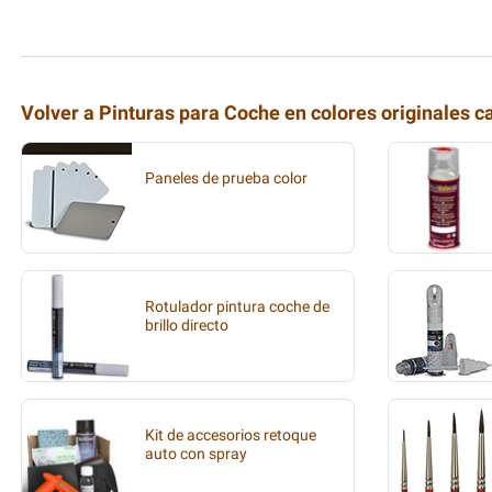
Volver a Pinturas para Coche en colores originales c
Paneles de prueba color
Rotulador pintura coche de
brillo directo
Kit de accesorios retoque
auto con spray