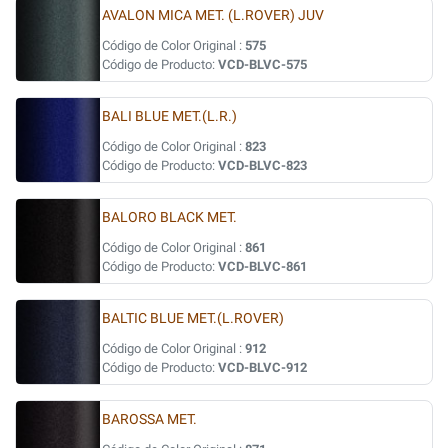
AVALON MICA MET. (L.ROVER) JUV
Código de Color Original :
575
Código de Producto:
VCD-BLVC-575
BALI BLUE MET.(L.R.)
Código de Color Original :
823
Código de Producto:
VCD-BLVC-823
BALORO BLACK MET.
Código de Color Original :
861
Código de Producto:
VCD-BLVC-861
BALTIC BLUE MET.(L.ROVER)
Código de Color Original :
912
Código de Producto:
VCD-BLVC-912
BAROSSA MET.