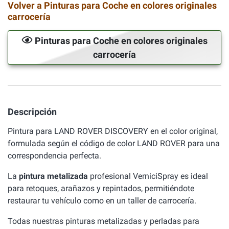
Volver a Pinturas para Coche en colores originales
carrocería
Pinturas para Coche en colores originales
carrocería
Descripción
Pintura para LAND ROVER DISCOVERY en el color original,
formulada según el código de color LAND ROVER para una
correspondencia perfecta.
La
pintura metalizada
profesional VerniciSpray es ideal
para retoques, arañazos y repintados, permitiéndote
restaurar tu vehículo como en un taller de carrocería.
Todas nuestras pinturas metalizadas y perladas para