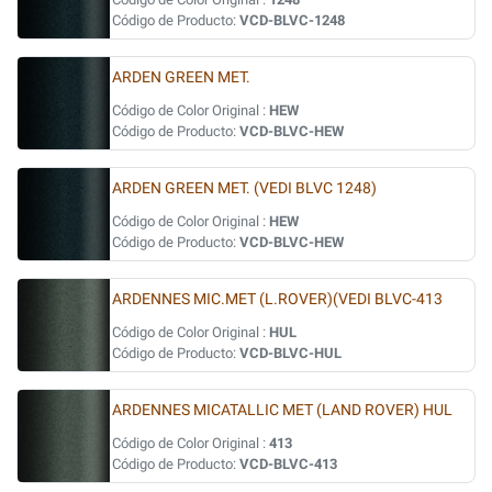
Código de Producto:
VCD-BLVC-1248
ARDEN GREEN MET.
Código de Color Original :
HEW
Código de Producto:
VCD-BLVC-HEW
ARDEN GREEN MET. (VEDI BLVC 1248)
Código de Color Original :
HEW
Código de Producto:
VCD-BLVC-HEW
ARDENNES MIC.MET (L.ROVER)(VEDI BLVC-413
Código de Color Original :
HUL
Código de Producto:
VCD-BLVC-HUL
ARDENNES MICATALLIC MET (LAND ROVER) HUL
Código de Color Original :
413
Código de Producto:
VCD-BLVC-413