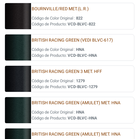
BOURNVILLE/RED MET.(L.R.)
Código de Color Original :
822
Código de Producto:
VCD-BLVC-822
BRITISH RACING GREEN (VEDI BLVC-617)
Código de Color Original :
HNA
Código de Producto:
VCD-BLVC-HNA
BRITISH RACING GREEN 3 MET. HFF
Código de Color Original :
1279
Código de Producto:
VCD-BLVC-1279
BRITISH RACING GREEN (AMULET) MET. HNA
Código de Color Original :
HNA
Código de Producto:
VCD-BLVC-HNA
BRITISH RACING GREEN (AMULET) MET. HNA