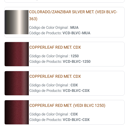
COLORADO/ZANZIBAR SILVER MET. (VEDI BLVC-
363)
Código de Color Original :
MUA
Código de Producto:
VCD-BLVC-MUA
COPPERLEAF RED MET. CDX
Código de Color Original :
1250
Código de Producto:
VCD-BLVC-1250
COPPERLEAF RED MET. CDX
Código de Color Original :
CDX
Código de Producto:
VCD-BLVC-CDX
COPPERLEAF RED MET. (VEDI BLVC 1250)
Código de Color Original :
CDX
Código de Producto:
VCD-BLVC-CDX