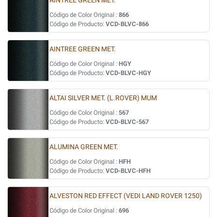
AINTREE GREEN MET.
Código de Color Original :
866
Código de Producto:
VCD-BLVC-866
AINTREE GREEN MET.
Código de Color Original :
HGY
Código de Producto:
VCD-BLVC-HGY
ALTAI SILVER MET. (L.ROVER) MUM
Código de Color Original :
567
Código de Producto:
VCD-BLVC-567
ALUMINA GREEN MET.
Código de Color Original :
HFH
Código de Producto:
VCD-BLVC-HFH
ALVESTON RED EFFECT (VEDI LAND ROVER 1250)
Código de Color Original :
696