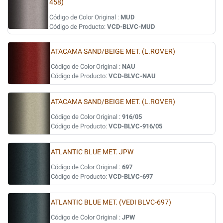
458)
Código de Color Original :
MUD
Código de Producto:
VCD-BLVC-MUD
ATACAMA SAND/BEIGE MET. (L.ROVER)
Código de Color Original :
NAU
Código de Producto:
VCD-BLVC-NAU
ATACAMA SAND/BEIGE MET. (L.ROVER)
Código de Color Original :
916/05
Código de Producto:
VCD-BLVC-916/05
ATLANTIC BLUE MET. JPW
Código de Color Original :
697
Código de Producto:
VCD-BLVC-697
ATLANTIC BLUE MET. (VEDI BLVC-697)
Código de Color Original :
JPW