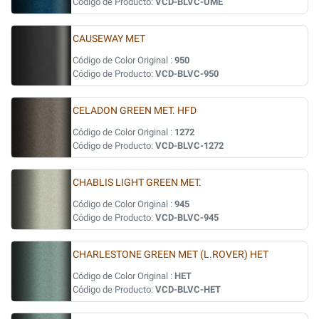
Código de Producto:
VCD-BLVC-UME
CAUSEWAY MET
Código de Color Original :
950
Código de Producto:
VCD-BLVC-950
CELADON GREEN MET. HFD
Código de Color Original :
1272
Código de Producto:
VCD-BLVC-1272
CHABLIS LIGHT GREEN MET.
Código de Color Original :
945
Código de Producto:
VCD-BLVC-945
CHARLESTONE GREEN MET (L.ROVER) HET
Código de Color Original :
HET
Código de Producto:
VCD-BLVC-HET