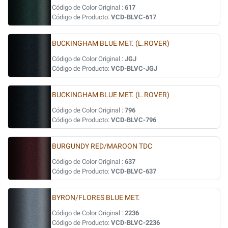
Código de Color Original :
617
Código de Producto:
VCD-BLVC-617
BUCKINGHAM BLUE MET. (L.ROVER)
Código de Color Original :
JGJ
Código de Producto:
VCD-BLVC-JGJ
BUCKINGHAM BLUE MET. (L.ROVER)
Código de Color Original :
796
Código de Producto:
VCD-BLVC-796
BURGUNDY RED/MAROON TDC
Código de Color Original :
637
Código de Producto:
VCD-BLVC-637
BYRON/FLORES BLUE MET.
Código de Color Original :
2236
Código de Producto:
VCD-BLVC-2236