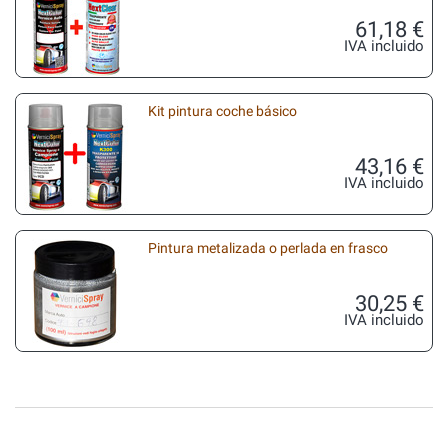
61,18 €
IVA incluido
Kit pintura coche básico
43,16 €
IVA incluido
Pintura metalizada o perlada en frasco
30,25 €
IVA incluido