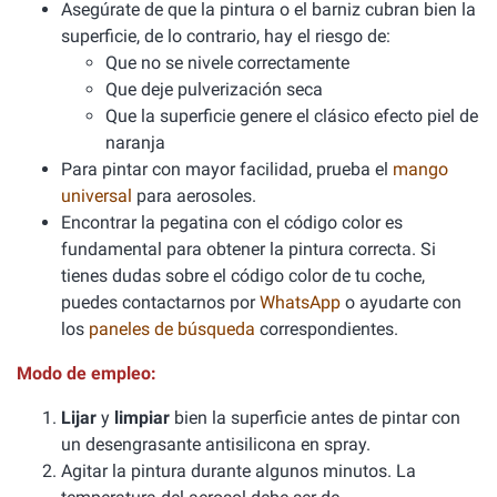
Asegúrate de que la pintura o el barniz cubran bien la
superficie, de lo contrario, hay el riesgo de:
Que no se nivele correctamente
Que deje pulverización seca
Que la superficie genere el clásico efecto piel de
naranja
Para pintar con mayor facilidad, prueba el
mango
universal
para aerosoles.
Encontrar la pegatina con el código color es
fundamental para obtener la pintura correcta. Si
tienes dudas sobre el código color de tu coche,
puedes contactarnos por
WhatsApp
o ayudarte con
los
paneles de búsqueda
correspondientes.
Modo de empleo:
Lijar
y
limpiar
bien la superficie antes de pintar con
un desengrasante antisilicona en spray.
Agitar la pintura durante algunos minutos. La