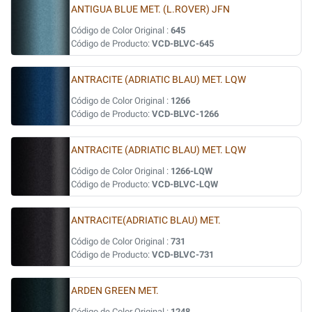
ANTIGUA BLUE MET. (L.ROVER) JFN
Código de Color Original :
645
Código de Producto:
VCD-BLVC-645
ANTRACITE (ADRIATIC BLAU) MET. LQW
Código de Color Original :
1266
Código de Producto:
VCD-BLVC-1266
ANTRACITE (ADRIATIC BLAU) MET. LQW
Código de Color Original :
1266-LQW
Código de Producto:
VCD-BLVC-LQW
ANTRACITE(ADRIATIC BLAU) MET.
Código de Color Original :
731
Código de Producto:
VCD-BLVC-731
ARDEN GREEN MET.
Código de Color Original :
1248