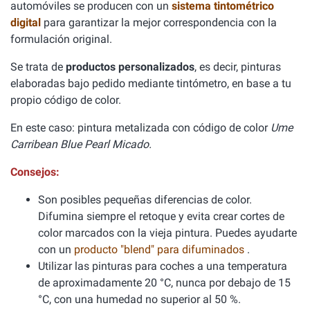
automóviles se producen con un
sistema tintométrico
digital
para garantizar la mejor correspondencia con la
formulación original.
Se trata de
productos personalizados
, es decir, pinturas
elaboradas bajo pedido mediante tintómetro, en base a tu
propio código de color.
En este caso: pintura metalizada con código de color
Ume
Carribean Blue Pearl Micado.
Consejos:
Son posibles pequeñas diferencias de color.
Difumina siempre el retoque y evita crear cortes de
color marcados con la vieja pintura. Puedes ayudarte
con un
producto "blend" para difuminados
.
Utilizar las pinturas para coches a una temperatura
de aproximadamente 20 °C, nunca por debajo de 15
°C, con una humedad no superior al 50 %.