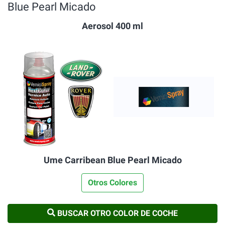
Blue Pearl Micado
Aerosol 400 ml
Ume Carribean Blue Pearl Micado
Otros Colores
BUSCAR OTRO COLOR DE COCHE