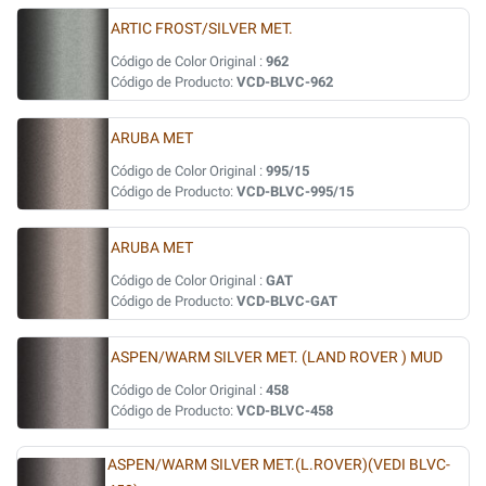
ARTIC FROST/SILVER MET.
Código de Color Original :
962
Código de Producto:
VCD-BLVC-962
ARUBA MET
Código de Color Original :
995/15
Código de Producto:
VCD-BLVC-995/15
ARUBA MET
Código de Color Original :
GAT
Código de Producto:
VCD-BLVC-GAT
ASPEN/WARM SILVER MET. (LAND ROVER ) MUD
Código de Color Original :
458
Código de Producto:
VCD-BLVC-458
ASPEN/WARM SILVER MET.(L.ROVER)(VEDI BLVC-