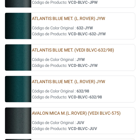
Código de Producto:
VCD-BLVC-JPW
ATLANTIS BLUE MET. (L.ROVER) JYW
Código de Color Original :
632-JYW
Código de Producto:
VCD-BLVC-632-JYW
ATLANTIS BLUE MET. (VEDI BLVC-632/98)
Código de Color Original :
JYW
Código de Producto:
VCD-BLVC-JYW
ATLANTIS BLUE MET. (L.ROVER) JYW
Código de Color Original :
632/98
Código de Producto:
VCD-BLVC-632/98
AVALON MICA M.(L.ROVER) (VEDI BLVC-575)
Código de Color Original :
JUV
Código de Producto:
VCD-BLVC-JUV