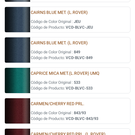
CAIRNS BLUE MET. (L.ROVER)
Código de Color Original :
JEU
Código de Producto:
VCD-BLVC-JEU
CAIRNS BLUE MET. (L.ROVER)
Código de Color Original :
849
Código de Producto:
VCD-BLVC-849
CAPRICE MICA MET.(L.ROVER) UMQ
Código de Color Original :
533
Código de Producto:
VCD-BLVC-533
CARMEN/CHERRY RED PRL.
Código de Color Original :
843/93
Código de Producto:
VCD-BLVC-843/93
CARMEN/CHERRY RED PRL. (L.ROVER)