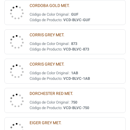
CORDOBA GOLD MET.
Código de Color Original :
GUF
Código de Producto:
VCD-BLVC-GUF
CORRIS GREY MET.
Código de Color Original :
873
Código de Producto:
VCD-BLVC-873
CORRIS GREY MET.
Código de Color Original :
1AB
Código de Producto:
VCD-BLVC-1AB
DORCHESTER RED MET.
Código de Color Original :
750
Código de Producto:
VCD-BLVC-750
EIGER GREY MET.