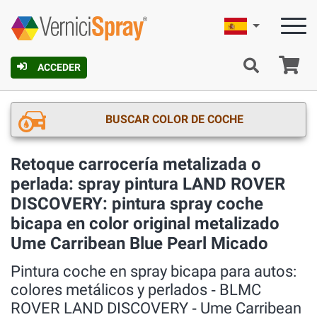
Español
C
ACCEDER
BUSCAR COLOR DE COCHE
Retoque carrocería metalizada o
perlada: spray pintura LAND ROVER
DISCOVERY: pintura spray coche
bicapa en color original metalizado
Ume Carribean Blue Pearl Micado
Pintura coche en spray bicapa para autos:
colores metálicos y perlados ‐ BLMC
ROVER LAND DISCOVERY ‐ Ume Carribean