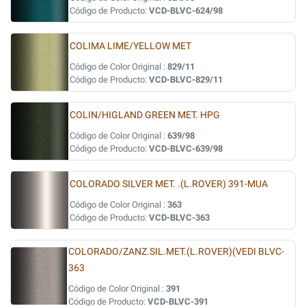
Código de Producto:
VCD-BLVC-624/98
COLIMA LIME/YELLOW MET
Código de Color Original :
829/11
Código de Producto:
VCD-BLVC-829/11
COLIN/HIGLAND GREEN MET. HPG
Código de Color Original :
639/98
Código de Producto:
VCD-BLVC-639/98
COLORADO SILVER MET. .(L.ROVER) 391-MUA
Código de Color Original :
363
Código de Producto:
VCD-BLVC-363
COLORADO/ZANZ.SIL.MET.(L.ROVER)(VEDI BLVC-
363
Código de Color Original :
391
Código de Producto:
VCD-BLVC-391