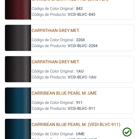
Código de Color Original :
843
Código de Producto:
VCD-BLVC-843
CARPATHIAN GREY MET.
Código de Color Original :
2204
Código de Producto:
VCD-BLVC-2204
CARPATHIAN GREY MET.
Código de Color Original :
1AU
Código de Producto:
VCD-BLVC-1AU
CARRIBEAN BLUE PEARL M. UME
Código de Color Original :
911
Código de Producto:
VCD-BLVC-911
CARRIBEAN BLUE PEARL M. (VEDI BLVC-911)
Código de Color Original :
UME