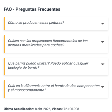
FAQ - Preguntas Frecuentes
Cómo se producen estas pinturas?
Cuáles son las propiedades fundamentales de las
pinturas metalizadas para coches?
Qué barniz puedo utilizar? Puedo aplicar cualquier
tipología de barniz?
Cuál es la diferencia entre el barniz de dos componentes
y el monocomponente?
Última Actualización:
8 abr. 2026,
Visitas:
72.106.908