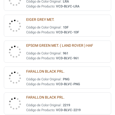
Código de Color Original :
LRA
Código de Producto:
VCD-BLVC-LRA
EIGER GREY MET.
Código de Color Original :
1DF
Código de Producto:
VCD-BLVC-1DF
EPSOM GREEN MET. ( LAND ROVER ) HAF
Código de Color Original :
961
Código de Producto:
VCD-BLVC-961
FARALLON BLACK PRL.
Código de Color Original :
PNG
Código de Producto:
VCD-BLVC-PNG
FARALLON BLACK PRL.
Código de Color Original :
2219
Código de Producto:
VCD-BLVC-2219