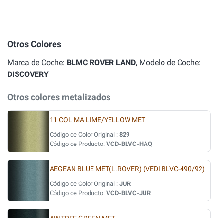
Otros Colores
Marca de Coche:
BLMC ROVER LAND
, Modelo de Coche:
DISCOVERY
Otros colores metalizados
11 COLIMA LIME/YELLOW MET
Código de Color Original :
829
Código de Producto:
VCD-BLVC-HAQ
AEGEAN BLUE MET(L.ROVER) (VEDI BLVC-490/92)
Código de Color Original :
JUR
Código de Producto:
VCD-BLVC-JUR