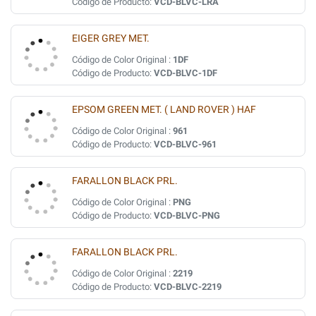
Código de Producto:
VCD-BLVC-LRA
EIGER GREY MET.
Código de Color Original :
1DF
Código de Producto:
VCD-BLVC-1DF
EPSOM GREEN MET. ( LAND ROVER ) HAF
Código de Color Original :
961
Código de Producto:
VCD-BLVC-961
FARALLON BLACK PRL.
Código de Color Original :
PNG
Código de Producto:
VCD-BLVC-PNG
FARALLON BLACK PRL.
Código de Color Original :
2219
Código de Producto:
VCD-BLVC-2219