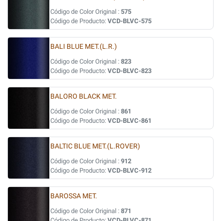
Código de Color Original :
575
Código de Producto:
VCD-BLVC-575
BALI BLUE MET.(L.R.)
Código de Color Original :
823
Código de Producto:
VCD-BLVC-823
BALORO BLACK MET.
Código de Color Original :
861
Código de Producto:
VCD-BLVC-861
BALTIC BLUE MET.(L.ROVER)
Código de Color Original :
912
Código de Producto:
VCD-BLVC-912
BAROSSA MET.
Código de Color Original :
871
Código de Producto:
VCD-BLVC-871