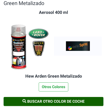
Green Metalizado
Aerosol 400 ml
Hew Arden Green Metalizado
Otros Colores
BUSCAR OTRO COLOR DE COCHE