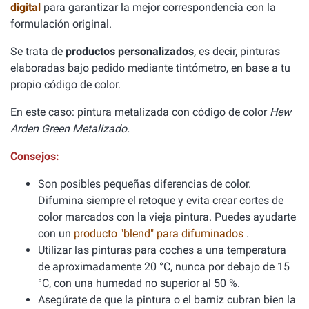
digital
para garantizar la mejor correspondencia con la
formulación original.
Se trata de
productos personalizados
, es decir, pinturas
elaboradas bajo pedido mediante tintómetro, en base a tu
propio código de color.
En este caso: pintura metalizada con código de color
Hew
Arden Green Metalizado.
Consejos:
Son posibles pequeñas diferencias de color.
Difumina siempre el retoque y evita crear cortes de
color marcados con la vieja pintura. Puedes ayudarte
con un
producto "blend" para difuminados
.
Utilizar las pinturas para coches a una temperatura
de aproximadamente 20 °C, nunca por debajo de 15
°C, con una humedad no superior al 50 %.
Asegúrate de que la pintura o el barniz cubran bien la