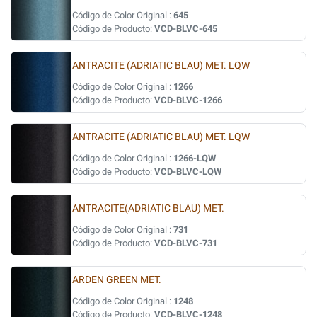
Código de Color Original :
645
Código de Producto:
VCD-BLVC-645
ANTRACITE (ADRIATIC BLAU) MET. LQW
Código de Color Original :
1266
Código de Producto:
VCD-BLVC-1266
ANTRACITE (ADRIATIC BLAU) MET. LQW
Código de Color Original :
1266-LQW
Código de Producto:
VCD-BLVC-LQW
ANTRACITE(ADRIATIC BLAU) MET.
Código de Color Original :
731
Código de Producto:
VCD-BLVC-731
ARDEN GREEN MET.
Código de Color Original :
1248
Código de Producto:
VCD-BLVC-1248