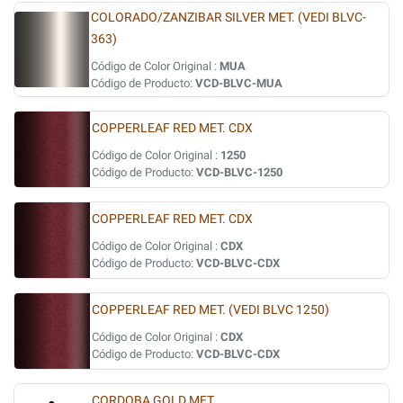
COLORADO/ZANZIBAR SILVER MET. (VEDI BLVC-
363)
Código de Color Original :
MUA
Código de Producto:
VCD-BLVC-MUA
COPPERLEAF RED MET. CDX
Código de Color Original :
1250
Código de Producto:
VCD-BLVC-1250
COPPERLEAF RED MET. CDX
Código de Color Original :
CDX
Código de Producto:
VCD-BLVC-CDX
COPPERLEAF RED MET. (VEDI BLVC 1250)
Código de Color Original :
CDX
Código de Producto:
VCD-BLVC-CDX
CORDOBA GOLD MET.