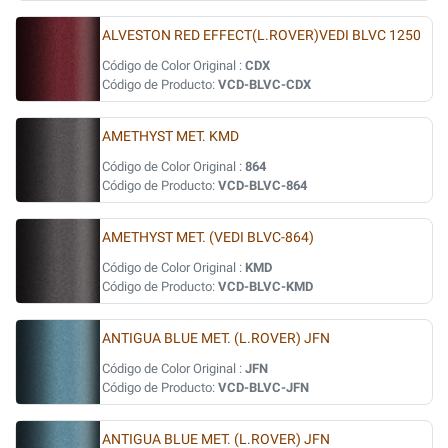
ALVESTON RED EFFECT(L.ROVER)VEDI BLVC 1250
Código de Color Original :
CDX
Código de Producto:
VCD-BLVC-CDX
AMETHYST MET. KMD
Código de Color Original :
864
Código de Producto:
VCD-BLVC-864
AMETHYST MET. (VEDI BLVC-864)
Código de Color Original :
KMD
Código de Producto:
VCD-BLVC-KMD
ANTIGUA BLUE MET. (L.ROVER) JFN
Código de Color Original :
JFN
Código de Producto:
VCD-BLVC-JFN
ANTIGUA BLUE MET. (L.ROVER) JFN