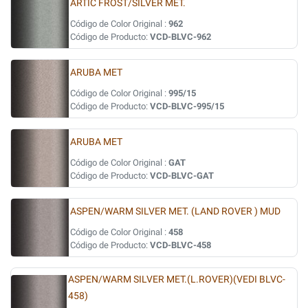
ARTIC FROST/SILVER MET.
Código de Color Original :
962
Código de Producto:
VCD-BLVC-962
ARUBA MET
Código de Color Original :
995/15
Código de Producto:
VCD-BLVC-995/15
ARUBA MET
Código de Color Original :
GAT
Código de Producto:
VCD-BLVC-GAT
ASPEN/WARM SILVER MET. (LAND ROVER ) MUD
Código de Color Original :
458
Código de Producto:
VCD-BLVC-458
ASPEN/WARM SILVER MET.(L.ROVER)(VEDI BLVC-
458)