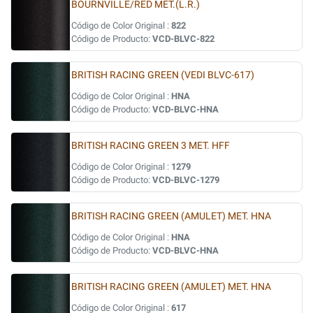
BOURNVILLE/RED MET.(L.R.)
Código de Color Original :
822
Código de Producto:
VCD-BLVC-822
BRITISH RACING GREEN (VEDI BLVC-617)
Código de Color Original :
HNA
Código de Producto:
VCD-BLVC-HNA
BRITISH RACING GREEN 3 MET. HFF
Código de Color Original :
1279
Código de Producto:
VCD-BLVC-1279
BRITISH RACING GREEN (AMULET) MET. HNA
Código de Color Original :
HNA
Código de Producto:
VCD-BLVC-HNA
BRITISH RACING GREEN (AMULET) MET. HNA
Código de Color Original :
617