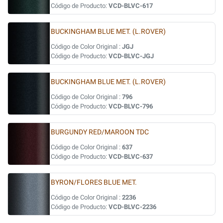
Código de Producto:
VCD-BLVC-617
BUCKINGHAM BLUE MET. (L.ROVER)
Código de Color Original :
JGJ
Código de Producto:
VCD-BLVC-JGJ
BUCKINGHAM BLUE MET. (L.ROVER)
Código de Color Original :
796
Código de Producto:
VCD-BLVC-796
BURGUNDY RED/MAROON TDC
Código de Color Original :
637
Código de Producto:
VCD-BLVC-637
BYRON/FLORES BLUE MET.
Código de Color Original :
2236
Código de Producto:
VCD-BLVC-2236