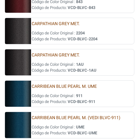
Código de Color Original :
843
Código de Producto:
VCD-BLVC-843
CARPATHIAN GREY MET.
Código de Color Original :
2204
Código de Producto:
VCD-BLVC-2204
CARPATHIAN GREY MET.
Código de Color Original :
1AU
Código de Producto:
VCD-BLVC-1AU
CARRIBEAN BLUE PEARL M. UME
Código de Color Original :
911
Código de Producto:
VCD-BLVC-911
CARRIBEAN BLUE PEARL M. (VEDI BLVC-911)
Código de Color Original :
UME
Código de Producto:
VCD-BLVC-UME