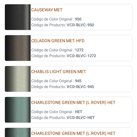
CAUSEWAY MET
Código de Color Original :
950
Código de Producto:
VCD-BLVC-950
CELADON GREEN MET. HFD
Código de Color Original :
1272
Código de Producto:
VCD-BLVC-1272
CHABLIS LIGHT GREEN MET.
Código de Color Original :
945
Código de Producto:
VCD-BLVC-945
CHARLESTONE GREEN MET (L.ROVER) HET
Código de Color Original :
HET
Código de Producto:
VCD-BLVC-HET
CHARLESTONE GREEN MET (L.ROVER) HET