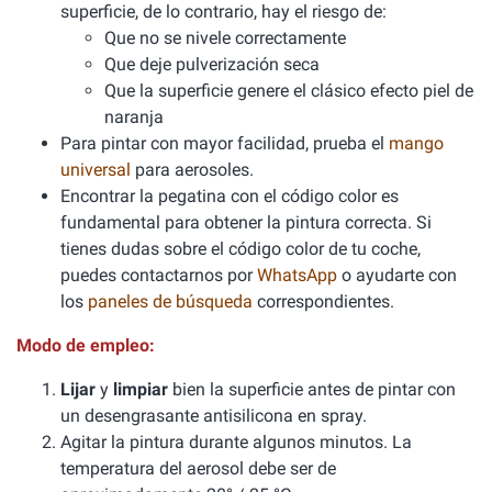
superficie, de lo contrario, hay el riesgo de:
Que no se nivele correctamente
Que deje pulverización seca
Que la superficie genere el clásico efecto piel de
naranja
Para pintar con mayor facilidad, prueba el
mango
universal
para aerosoles.
Encontrar la pegatina con el código color es
fundamental para obtener la pintura correcta. Si
tienes dudas sobre el código color de tu coche,
puedes contactarnos por
WhatsApp
o ayudarte con
los
paneles de búsqueda
correspondientes.
Modo de empleo:
Lijar
y
limpiar
bien la superficie antes de pintar con
un desengrasante antisilicona en spray.
Agitar la pintura durante algunos minutos. La
temperatura del aerosol debe ser de