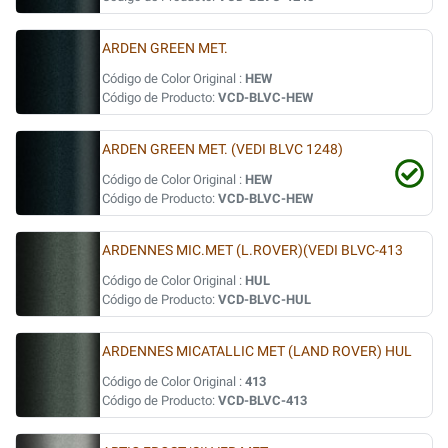
ARDEN GREEN MET.
Código de Color Original :
HEW
Código de Producto:
VCD-BLVC-HEW
ARDEN GREEN MET. (VEDI BLVC 1248)
Código de Color Original :
HEW
Código de Producto:
VCD-BLVC-HEW
ARDENNES MIC.MET (L.ROVER)(VEDI BLVC-413
Código de Color Original :
HUL
Código de Producto:
VCD-BLVC-HUL
ARDENNES MICATALLIC MET (LAND ROVER) HUL
Código de Color Original :
413
Código de Producto:
VCD-BLVC-413