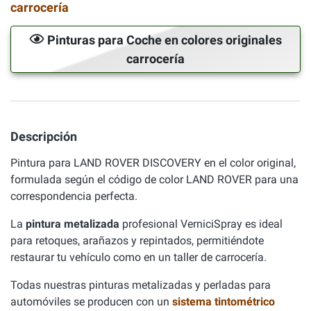
carrocería
Pinturas para Coche en colores originales
carrocería
Descripción
Pintura para LAND ROVER DISCOVERY en el color original,
formulada según el código de color LAND ROVER para una
correspondencia perfecta.
La
pintura metalizada
profesional VerniciSpray es ideal
para retoques, arañazos y repintados, permitiéndote
restaurar tu vehículo como en un taller de carrocería.
Todas nuestras pinturas metalizadas y perladas para
automóviles se producen con un
sistema tintométrico