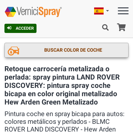
Español
C
ACCEDER
BUSCAR COLOR DE COCHE
Retoque carrocería metalizada o
perlada: spray pintura LAND ROVER
DISCOVERY: pintura spray coche
bicapa en color original metalizado
Hew Arden Green Metalizado
Pintura coche en spray bicapa para autos:
colores metálicos y perlados ‐ BLMC
ROVER LAND DISCOVERY ‐ Hew Arden