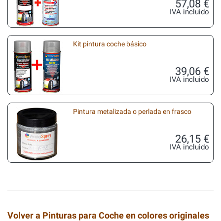
57,08 €
IVA incluido
Kit pintura coche básico
39,06 €
IVA incluido
Pintura metalizada o perlada en frasco
26,15 €
IVA incluido
Volver a Pinturas para Coche en colores originales