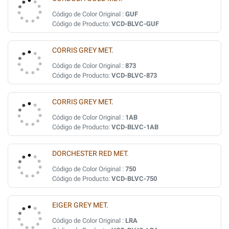
Código de Color Original :
GUF
Código de Producto:
VCD-BLVC-GUF
CORRIS GREY MET.
Código de Color Original :
873
Código de Producto:
VCD-BLVC-873
CORRIS GREY MET.
Código de Color Original :
1AB
Código de Producto:
VCD-BLVC-1AB
DORCHESTER RED MET.
Código de Color Original :
750
Código de Producto:
VCD-BLVC-750
EIGER GREY MET.
Código de Color Original :
LRA