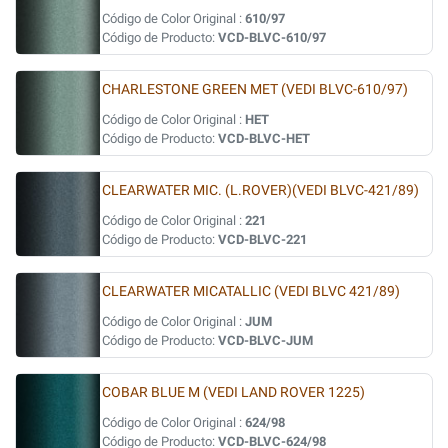
Código de Color Original :
610/97
Código de Producto:
VCD-BLVC-610/97
CHARLESTONE GREEN MET (VEDI BLVC-610/97)
Código de Color Original :
HET
Código de Producto:
VCD-BLVC-HET
CLEARWATER MIC. (L.ROVER)(VEDI BLVC-421/89)
Código de Color Original :
221
Código de Producto:
VCD-BLVC-221
CLEARWATER MICATALLIC (VEDI BLVC 421/89)
Código de Color Original :
JUM
Código de Producto:
VCD-BLVC-JUM
COBAR BLUE M (VEDI LAND ROVER 1225)
Código de Color Original :
624/98
Código de Producto:
VCD-BLVC-624/98