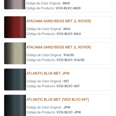
Código de Color Original :
MUD
Código de Producto:
VCD-BLVC-MUD
ATACAMA SAND/BEIGE MET. (L.ROVER)
Código de Color Original :
NAU
Código de Producto:
VCD-BLVC-NAU
ATACAMA SAND/BEIGE MET. (L.ROVER)
Código de Color Original :
916/05
Código de Producto:
VCD-BLVC-916/05
ATLANTIC BLUE MET. JPW
Código de Color Original :
697
Código de Producto:
VCD-BLVC-697
ATLANTIC BLUE MET. (VEDI BLVC-697)
Código de Color Original :
JPW
Código de Producto:
VCD-BLVC-JPW