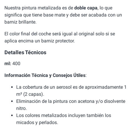
Nuestra pintura metalizada es de
doble capa
, lo que
significa que tiene base mate y debe ser acabada con un
barniz brillante.
El color final del coche será igual al original solo si se
aplica encima un barniz protector.
Detalles Técnicos
ml:
400
Información Técnica y Consejos Útiles
:
La cobertura de un aerosol es de aproximadamente 1
m² (2 capas).
Eliminación de la pintura con acetona y/o disolvente
nitro.
Los colores metalizados incluyen también los
micados y perlados.