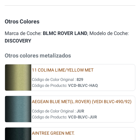
Otros Colores
Marca de Coche:
BLMC ROVER LAND
, Modelo de Coche:
DISCOVERY
Otros colores metalizados
11 COLIMA LIME/YELLOW MET
Código de Color Original :
829
Código de Producto:
VCD-BLVC-HAQ
AEGEAN BLUE MET(L.ROVER) (VEDI BLVC-490/92)
Código de Color Original :
JUR
Código de Producto:
VCD-BLVC-JUR
AINTREE GREEN MET.