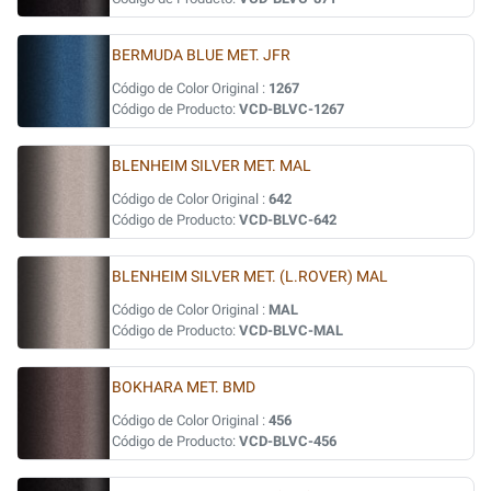
BERMUDA BLUE MET. JFR
Código de Color Original :
1267
Código de Producto:
VCD-BLVC-1267
BLENHEIM SILVER MET. MAL
Código de Color Original :
642
Código de Producto:
VCD-BLVC-642
BLENHEIM SILVER MET. (L.ROVER) MAL
Código de Color Original :
MAL
Código de Producto:
VCD-BLVC-MAL
BOKHARA MET. BMD
Código de Color Original :
456
Código de Producto:
VCD-BLVC-456