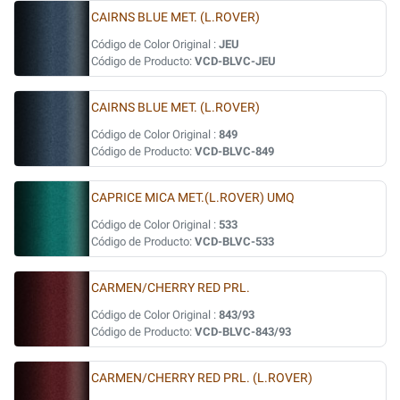
CAIRNS BLUE MET. (L.ROVER)
Código de Color Original :
JEU
Código de Producto:
VCD-BLVC-JEU
CAIRNS BLUE MET. (L.ROVER)
Código de Color Original :
849
Código de Producto:
VCD-BLVC-849
CAPRICE MICA MET.(L.ROVER) UMQ
Código de Color Original :
533
Código de Producto:
VCD-BLVC-533
CARMEN/CHERRY RED PRL.
Código de Color Original :
843/93
Código de Producto:
VCD-BLVC-843/93
CARMEN/CHERRY RED PRL. (L.ROVER)