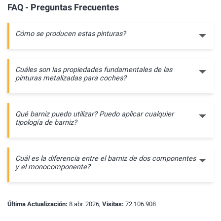
FAQ - Preguntas Frecuentes
Cómo se producen estas pinturas?
Cuáles son las propiedades fundamentales de las
pinturas metalizadas para coches?
Qué barniz puedo utilizar? Puedo aplicar cualquier
tipología de barniz?
Cuál es la diferencia entre el barniz de dos componentes
y el monocomponente?
Última Actualización:
8 abr. 2026,
Visitas:
72.106.908