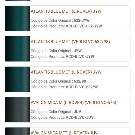
ATLANTIS BLUE MET. (L.ROVER) JYW
Código de Color Original :
632-JYW
Código de Producto:
VCD-BLVC-632-JYW
ATLANTIS BLUE MET. (VEDI BLVC-632/98)
Código de Color Original :
JYW
Código de Producto:
VCD-BLVC-JYW
ATLANTIS BLUE MET. (L.ROVER) JYW
Código de Color Original :
632/98
Código de Producto:
VCD-BLVC-632/98
AVALON MICA M.(L.ROVER) (VEDI BLVC-575)
Código de Color Original :
JUV
Código de Producto:
VCD-BLVC-JUV
AVALON MICA MET. (L.ROVER) JUV