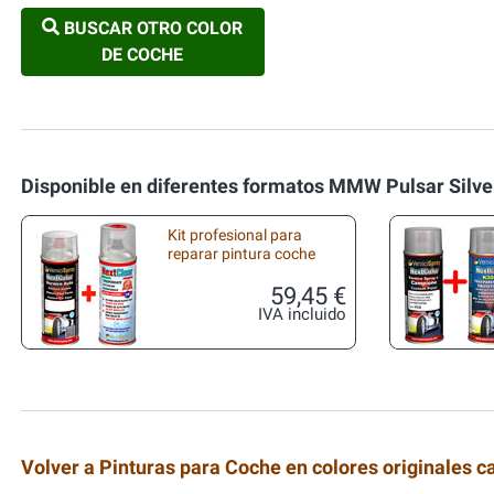
BUSCAR OTRO COLOR
DE COCHE
Disponible en diferentes formatos MMW Pulsar Silve
Kit profesional para
reparar pintura coche
59,45 €
IVA incluido
Volver a Pinturas para Coche en colores originales c