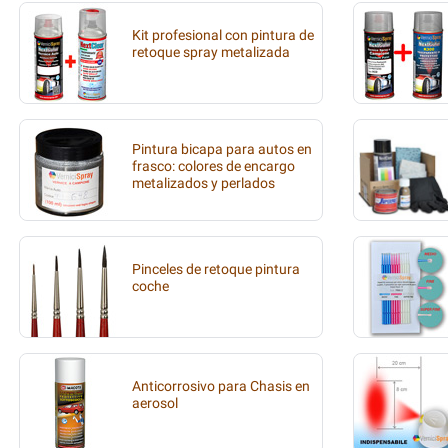
Kit profesional con pintura de
retoque spray metalizada
Pintura bicapa para autos en
frasco: colores de encargo
metalizados y perlados
Pinceles de retoque pintura
coche
Anticorrosivo para Chasis en
aerosol