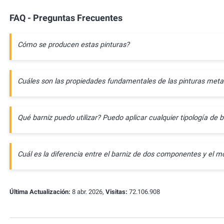
FAQ - Preguntas Frecuentes
Cómo se producen estas pinturas?
Cuáles son las propiedades fundamentales de las pinturas meta
Qué barniz puedo utilizar? Puedo aplicar cualquier tipología de b
Cuál es la diferencia entre el barniz de dos componentes y e
Última Actualización:
8 abr. 2026,
Visitas:
72.106.908