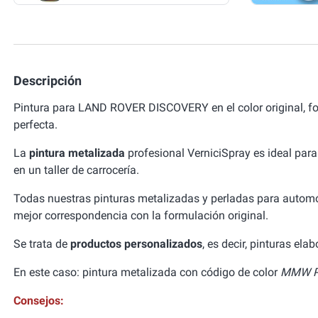
Descripción
Pintura para LAND ROVER DISCOVERY en el color original, 
perfecta.
La
pintura metalizada
profesional VerniciSpray es ideal para
en un taller de carrocería.
Todas nuestras pinturas metalizadas y perladas para autom
mejor correspondencia con la formulación original.
Se trata de
productos personalizados
, es decir, pinturas el
En este caso: pintura metalizada con código de color
MMW Pu
Consejos: