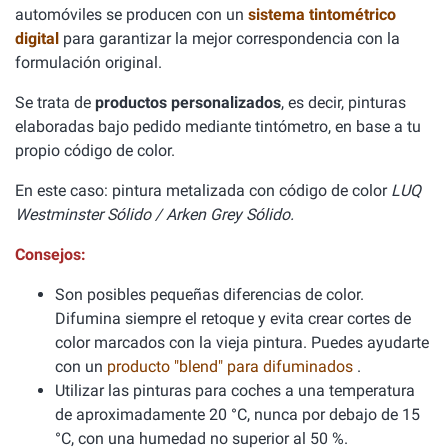
automóviles se producen con un
sistema tintométrico
digital
para garantizar la mejor correspondencia con la
formulación original.
Se trata de
productos personalizados
, es decir, pinturas
elaboradas bajo pedido mediante tintómetro, en base a tu
propio código de color.
En este caso: pintura metalizada con código de color
LUQ
Westminster Sólido / Arken Grey Sólido.
Consejos:
Son posibles pequeñas diferencias de color.
Difumina siempre el retoque y evita crear cortes de
color marcados con la vieja pintura. Puedes ayudarte
con un
producto "blend" para difuminados
.
Utilizar las pinturas para coches a una temperatura
de aproximadamente 20 °C, nunca por debajo de 15
°C, con una humedad no superior al 50 %.