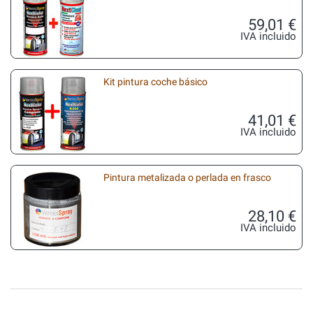
59,01 €
IVA incluido
Kit pintura coche básico
41,01 €
IVA incluido
Pintura metalizada o perlada en frasco
28,10 €
IVA incluido