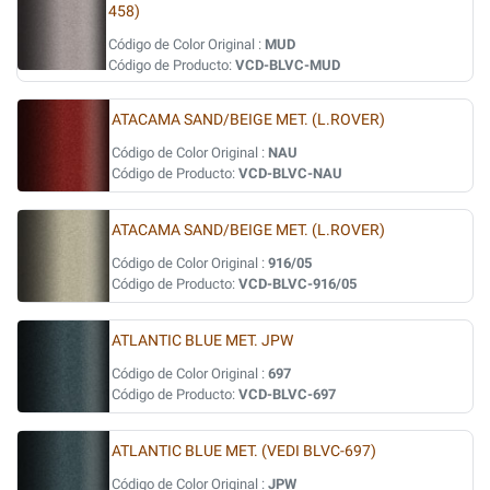
458)
Código de Color Original :
MUD
Código de Producto:
VCD-BLVC-MUD
ATACAMA SAND/BEIGE MET. (L.ROVER)
Código de Color Original :
NAU
Código de Producto:
VCD-BLVC-NAU
ATACAMA SAND/BEIGE MET. (L.ROVER)
Código de Color Original :
916/05
Código de Producto:
VCD-BLVC-916/05
ATLANTIC BLUE MET. JPW
Código de Color Original :
697
Código de Producto:
VCD-BLVC-697
ATLANTIC BLUE MET. (VEDI BLVC-697)
Código de Color Original :
JPW