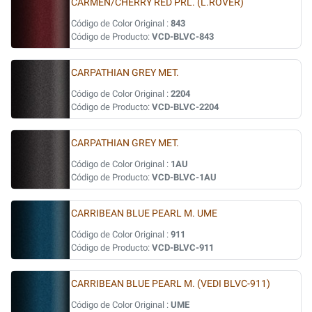
CARMEN/CHERRY RED PRL. (L.ROVER)
Código de Color Original :
843
Código de Producto:
VCD-BLVC-843
CARPATHIAN GREY MET.
Código de Color Original :
2204
Código de Producto:
VCD-BLVC-2204
CARPATHIAN GREY MET.
Código de Color Original :
1AU
Código de Producto:
VCD-BLVC-1AU
CARRIBEAN BLUE PEARL M. UME
Código de Color Original :
911
Código de Producto:
VCD-BLVC-911
CARRIBEAN BLUE PEARL M. (VEDI BLVC-911)
Código de Color Original :
UME