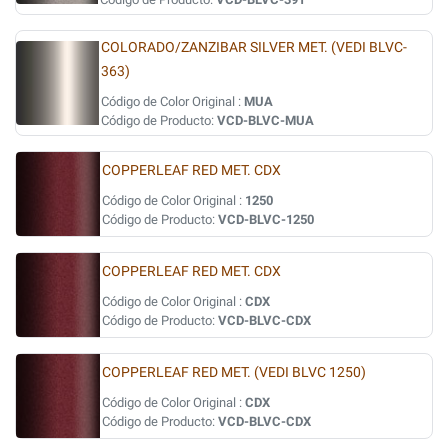
COLORADO/ZANZIBAR SILVER MET. (VEDI BLVC-
363)
Código de Color Original :
MUA
Código de Producto:
VCD-BLVC-MUA
COPPERLEAF RED MET. CDX
Código de Color Original :
1250
Código de Producto:
VCD-BLVC-1250
COPPERLEAF RED MET. CDX
Código de Color Original :
CDX
Código de Producto:
VCD-BLVC-CDX
COPPERLEAF RED MET. (VEDI BLVC 1250)
Código de Color Original :
CDX
Código de Producto:
VCD-BLVC-CDX