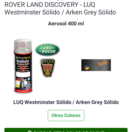
ROVER LAND DISCOVERY ‐ LUQ
Westminster Sólido / Arken Grey Sólido
Aerosol 400 ml
LUQ Westminster Sólido / Arken Grey Sólido
Otros Colores