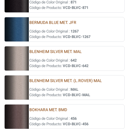
Código de Color Original :
871
Código de Producto:
VCD-BLVC-871
BERMUDA BLUE MET. JFR
Código de Color Original :
1267
Código de Producto:
VCD-BLVC-1267
BLENHEIM SILVER MET. MAL
Código de Color Original :
642
Código de Producto:
VCD-BLVC-642
BLENHEIM SILVER MET. (L.ROVER) MAL
Código de Color Original :
MAL
Código de Producto:
VCD-BLVC-MAL
BOKHARA MET. BMD
Código de Color Original :
456
Código de Producto:
VCD-BLVC-456