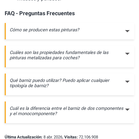
FAQ - Preguntas Frecuentes
Cómo se producen estas pinturas?
Cuáles son las propiedades fundamentales de las
pinturas metalizadas para coches?
Qué barniz puedo utilizar? Puedo aplicar cualquier
tipología de barniz?
Cuál es la diferencia entre el barniz de dos componentes
y el monocomponente?
Última Actualización:
8 abr. 2026,
Visitas:
72.106.908