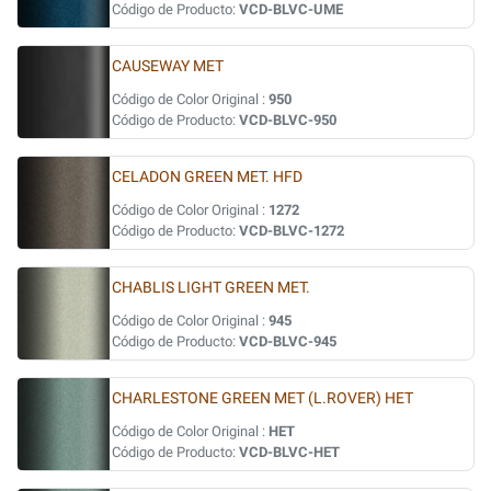
Código de Producto:
VCD-BLVC-UME
CAUSEWAY MET
Código de Color Original :
950
Código de Producto:
VCD-BLVC-950
CELADON GREEN MET. HFD
Código de Color Original :
1272
Código de Producto:
VCD-BLVC-1272
CHABLIS LIGHT GREEN MET.
Código de Color Original :
945
Código de Producto:
VCD-BLVC-945
CHARLESTONE GREEN MET (L.ROVER) HET
Código de Color Original :
HET
Código de Producto:
VCD-BLVC-HET