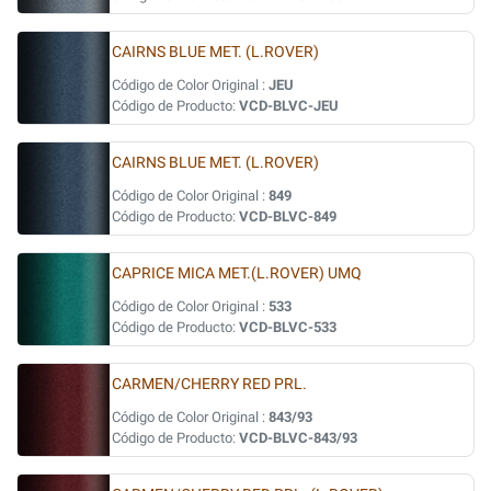
CAIRNS BLUE MET. (L.ROVER)
Código de Color Original :
JEU
Código de Producto:
VCD-BLVC-JEU
CAIRNS BLUE MET. (L.ROVER)
Código de Color Original :
849
Código de Producto:
VCD-BLVC-849
CAPRICE MICA MET.(L.ROVER) UMQ
Código de Color Original :
533
Código de Producto:
VCD-BLVC-533
CARMEN/CHERRY RED PRL.
Código de Color Original :
843/93
Código de Producto:
VCD-BLVC-843/93