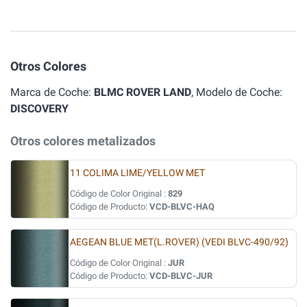
Otros Colores
Marca de Coche:
BLMC ROVER LAND
, Modelo de Coche:
DISCOVERY
Otros colores metalizados
11 COLIMA LIME/YELLOW MET
Código de Color Original :
829
Código de Producto:
VCD-BLVC-HAQ
AEGEAN BLUE MET(L.ROVER) (VEDI BLVC-490/92)
Código de Color Original :
JUR
Código de Producto:
VCD-BLVC-JUR