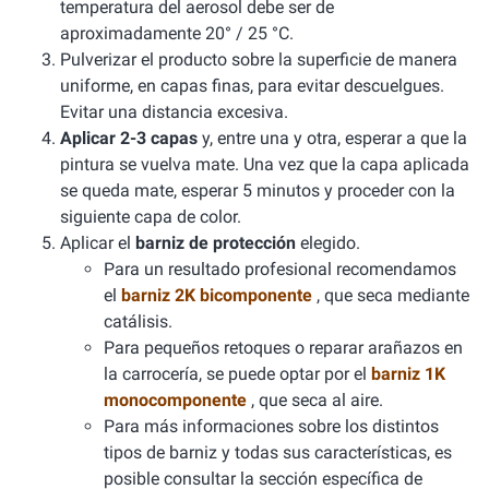
temperatura del aerosol debe ser de
aproximadamente 20° / 25 °C.
Pulverizar el producto sobre la superficie de manera
uniforme, en capas finas, para evitar descuelgues.
Evitar una distancia excesiva.
Aplicar 2-3 capas
y, entre una y otra, esperar a que la
pintura se vuelva mate. Una vez que la capa aplicada
se queda mate, esperar 5 minutos y proceder con la
siguiente capa de color.
Aplicar el
barniz de protección
elegido.
Para un resultado profesional recomendamos
el
barniz 2K bicomponente
, que seca mediante
catálisis.
Para pequeños retoques o reparar arañazos en
la carrocería, se puede optar por el
barniz 1K
monocomponente
, que seca al aire.
Para más informaciones sobre los distintos
tipos de barniz y todas sus características, es
posible consultar la sección específica de