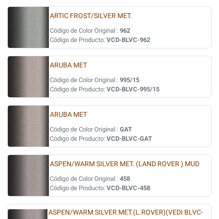
ARTIC FROST/SILVER MET.
Código de Color Original :
962
Código de Producto:
VCD-BLVC-962
ARUBA MET
Código de Color Original :
995/15
Código de Producto:
VCD-BLVC-995/15
ARUBA MET
Código de Color Original :
GAT
Código de Producto:
VCD-BLVC-GAT
ASPEN/WARM SILVER MET. (LAND ROVER ) MUD
Código de Color Original :
458
Código de Producto:
VCD-BLVC-458
ASPEN/WARM SILVER MET.(L.ROVER)(VEDI BLVC-