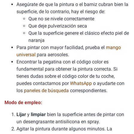
Asegúrate de que la pintura o el barniz cubran bien la
superficie, de lo contrario, hay el riesgo de:
Que no se nivele correctamente
Que deje pulverización seca
Que la superficie genere el clásico efecto piel de
naranja
Para pintar con mayor facilidad, prueba el
mango
universal
para aerosoles.
Encontrar la pegatina con el código color es
fundamental para obtener la pintura correcta. Si
tienes dudas sobre el código color de tu coche,
puedes contactarnos por
WhatsApp
o ayudarte con
los
paneles de búsqueda
correspondientes.
Modo de empleo:
Lijar
y
limpiar
bien la superficie antes de pintar con
un desengrasante antisilicona en spray.
Agitar la pintura durante algunos minutos. La