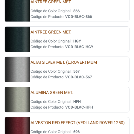
AINTREE GREEN MET.
Código de Color Original :
866
Código de Producto:
VCD-BLVC-866
AINTREE GREEN MET.
Código de Color Original :
HGY
Código de Producto:
VCD-BLVC-HGY
ALTAI SILVER MET. (L.ROVER) MUM
Código de Color Original :
567
Código de Producto:
VCD-BLVC-567
ALUMINA GREEN MET.
Código de Color Original :
HFH
Código de Producto:
VCD-BLVC-HFH
ALVESTON RED EFFECT (VEDI LAND ROVER 1250)
Código de Color Original :
696