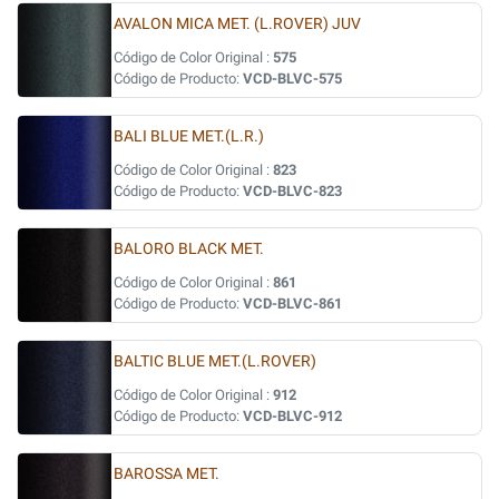
AVALON MICA MET. (L.ROVER) JUV
Código de Color Original :
575
Código de Producto:
VCD-BLVC-575
BALI BLUE MET.(L.R.)
Código de Color Original :
823
Código de Producto:
VCD-BLVC-823
BALORO BLACK MET.
Código de Color Original :
861
Código de Producto:
VCD-BLVC-861
BALTIC BLUE MET.(L.ROVER)
Código de Color Original :
912
Código de Producto:
VCD-BLVC-912
BAROSSA MET.