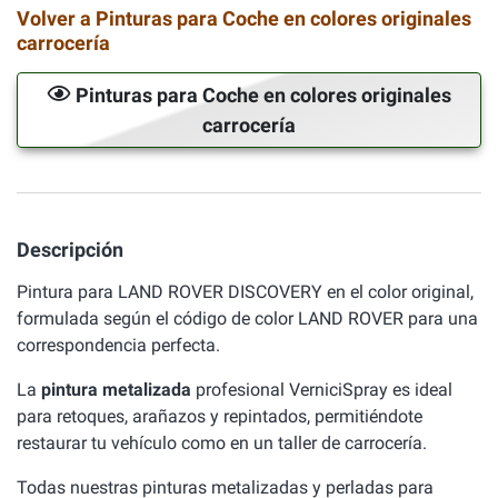
Volver a Pinturas para Coche en colores originales
carrocería
Pinturas para Coche en colores originales
carrocería
Descripción
Pintura para LAND ROVER DISCOVERY en el color original,
formulada según el código de color LAND ROVER para una
correspondencia perfecta.
La
pintura metalizada
profesional VerniciSpray es ideal
para retoques, arañazos y repintados, permitiéndote
restaurar tu vehículo como en un taller de carrocería.
Todas nuestras pinturas metalizadas y perladas para