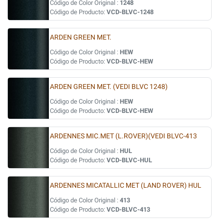
Código de Color Original :
1248
Código de Producto:
VCD-BLVC-1248
ARDEN GREEN MET.
Código de Color Original :
HEW
Código de Producto:
VCD-BLVC-HEW
ARDEN GREEN MET. (VEDI BLVC 1248)
Código de Color Original :
HEW
Código de Producto:
VCD-BLVC-HEW
ARDENNES MIC.MET (L.ROVER)(VEDI BLVC-413
Código de Color Original :
HUL
Código de Producto:
VCD-BLVC-HUL
ARDENNES MICATALLIC MET (LAND ROVER) HUL
Código de Color Original :
413
Código de Producto:
VCD-BLVC-413