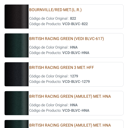
BOURNVILLE/RED MET.(L.R.)
Código de Color Original :
822
Código de Producto:
VCD-BLVC-822
BRITISH RACING GREEN (VEDI BLVC-617)
Código de Color Original :
HNA
Código de Producto:
VCD-BLVC-HNA
BRITISH RACING GREEN 3 MET. HFF
Código de Color Original :
1279
Código de Producto:
VCD-BLVC-1279
BRITISH RACING GREEN (AMULET) MET. HNA
Código de Color Original :
HNA
Código de Producto:
VCD-BLVC-HNA
BRITISH RACING GREEN (AMULET) MET. HNA