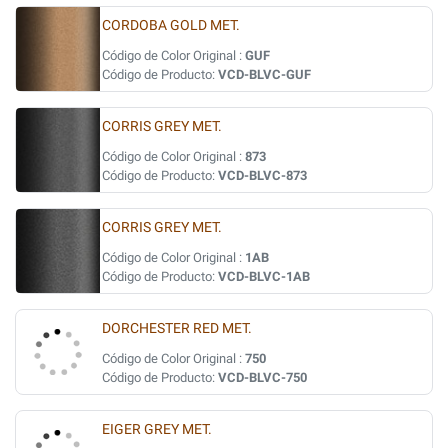
CORDOBA GOLD MET.
Código de Color Original :
GUF
Código de Producto:
VCD-BLVC-GUF
CORRIS GREY MET.
Código de Color Original :
873
Código de Producto:
VCD-BLVC-873
CORRIS GREY MET.
Código de Color Original :
1AB
Código de Producto:
VCD-BLVC-1AB
DORCHESTER RED MET.
Código de Color Original :
750
Código de Producto:
VCD-BLVC-750
EIGER GREY MET.