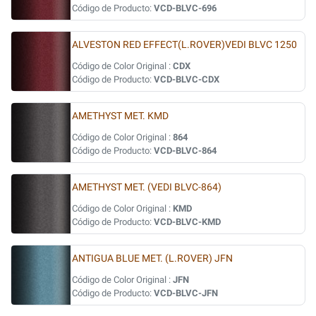
Código de Producto:
VCD-BLVC-696
ALVESTON RED EFFECT(L.ROVER)VEDI BLVC 1250
Código de Color Original :
CDX
Código de Producto:
VCD-BLVC-CDX
AMETHYST MET. KMD
Código de Color Original :
864
Código de Producto:
VCD-BLVC-864
AMETHYST MET. (VEDI BLVC-864)
Código de Color Original :
KMD
Código de Producto:
VCD-BLVC-KMD
ANTIGUA BLUE MET. (L.ROVER) JFN
Código de Color Original :
JFN
Código de Producto:
VCD-BLVC-JFN