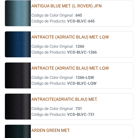
ANTIGUA BLUE MET. (L.ROVER) JFN
Código de Color Original :
645
Código de Producto:
VCD-BLVC-645
ANTRACITE (ADRIATIC BLAU) MET. LQW
Código de Color Original :
1266
Código de Producto:
VCD-BLVC-1266
ANTRACITE (ADRIATIC BLAU) MET. LQW
Código de Color Original :
1266-LQW
Código de Producto:
VCD-BLVC-LQW
ANTRACITE(ADRIATIC BLAU) MET.
Código de Color Original :
731
Código de Producto:
VCD-BLVC-731
ARDEN GREEN MET.