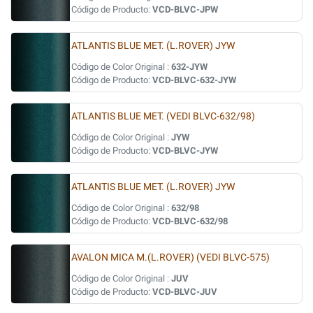
Código de Producto:
VCD-BLVC-JPW
ATLANTIS BLUE MET. (L.ROVER) JYW
Código de Color Original :
632-JYW
Código de Producto:
VCD-BLVC-632-JYW
ATLANTIS BLUE MET. (VEDI BLVC-632/98)
Código de Color Original :
JYW
Código de Producto:
VCD-BLVC-JYW
ATLANTIS BLUE MET. (L.ROVER) JYW
Código de Color Original :
632/98
Código de Producto:
VCD-BLVC-632/98
AVALON MICA M.(L.ROVER) (VEDI BLVC-575)
Código de Color Original :
JUV
Código de Producto:
VCD-BLVC-JUV