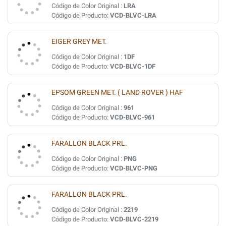
Código de Color Original :
LRA
Código de Producto:
VCD-BLVC-LRA
EIGER GREY MET.
Código de Color Original :
1DF
Código de Producto:
VCD-BLVC-1DF
EPSOM GREEN MET. ( LAND ROVER ) HAF
Código de Color Original :
961
Código de Producto:
VCD-BLVC-961
FARALLON BLACK PRL.
Código de Color Original :
PNG
Código de Producto:
VCD-BLVC-PNG
FARALLON BLACK PRL.
Código de Color Original :
2219
Código de Producto:
VCD-BLVC-2219