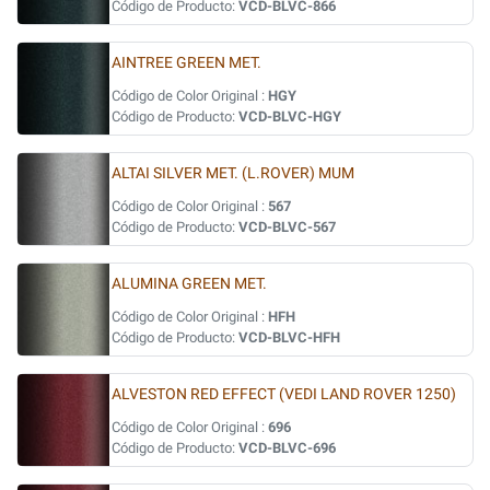
Código de Producto:
VCD-BLVC-866
AINTREE GREEN MET.
Código de Color Original :
HGY
Código de Producto:
VCD-BLVC-HGY
ALTAI SILVER MET. (L.ROVER) MUM
Código de Color Original :
567
Código de Producto:
VCD-BLVC-567
ALUMINA GREEN MET.
Código de Color Original :
HFH
Código de Producto:
VCD-BLVC-HFH
ALVESTON RED EFFECT (VEDI LAND ROVER 1250)
Código de Color Original :
696
Código de Producto:
VCD-BLVC-696