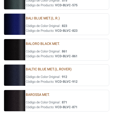
Código de Color Original :
575
Código de Producto:
VCD-BLVC-575
BALI BLUE MET.(L.R.)
Código de Color Original :
823
Código de Producto:
VCD-BLVC-823
BALORO BLACK MET.
Código de Color Original :
861
Código de Producto:
VCD-BLVC-861
BALTIC BLUE MET.(L.ROVER)
Código de Color Original :
912
Código de Producto:
VCD-BLVC-912
BAROSSA MET.
Código de Color Original :
871
Código de Producto:
VCD-BLVC-871