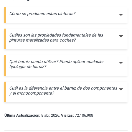
Cómo se producen estas pinturas?
Cuáles son las propiedades fundamentales de las
pinturas metalizadas para coches?
Qué barniz puedo utilizar? Puedo aplicar cualquier
tipología de barniz?
Cuál es la diferencia entre el barniz de dos componentes
y el monocomponente?
Última Actualización:
8 abr. 2026,
Visitas:
72.106.908