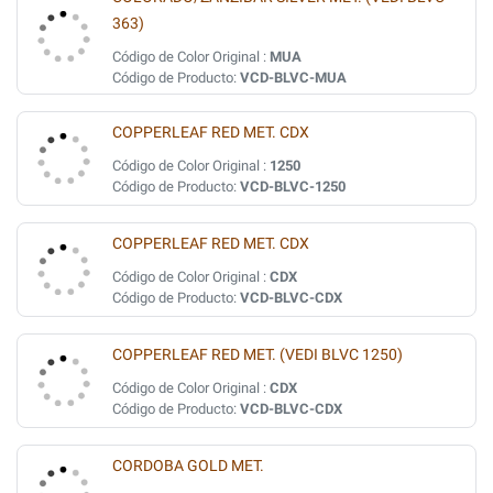
363)
Código de Color Original :
MUA
Código de Producto:
VCD-BLVC-MUA
COPPERLEAF RED MET. CDX
Código de Color Original :
1250
Código de Producto:
VCD-BLVC-1250
COPPERLEAF RED MET. CDX
Código de Color Original :
CDX
Código de Producto:
VCD-BLVC-CDX
COPPERLEAF RED MET. (VEDI BLVC 1250)
Código de Color Original :
CDX
Código de Producto:
VCD-BLVC-CDX
CORDOBA GOLD MET.