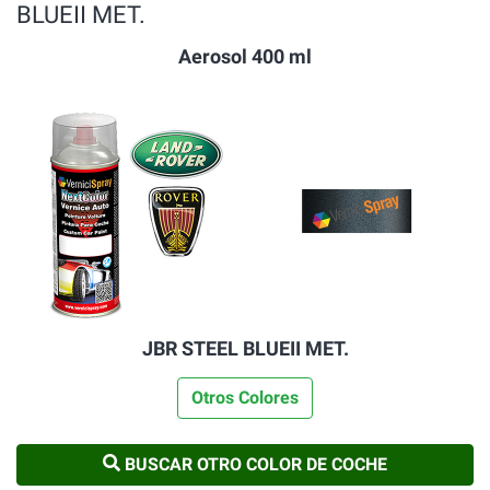
BLUEII MET.
Aerosol 400 ml
JBR STEEL BLUEII MET.
Otros Colores
BUSCAR OTRO COLOR DE COCHE