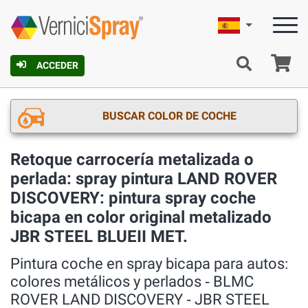
Español
C
ACCEDER
BUSCAR COLOR DE COCHE
Retoque carrocería metalizada o
perlada: spray pintura LAND ROVER
DISCOVERY: pintura spray coche
bicapa en color original metalizado
JBR STEEL BLUEII MET.
Pintura coche en spray bicapa para autos:
colores metálicos y perlados ‐ BLMC
ROVER LAND DISCOVERY ‐ JBR STEEL