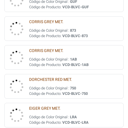
Código de Color Original :
GUF
Código de Producto:
VCD-BLVC-GUF
CORRIS GREY MET.
Código de Color Original :
873
Código de Producto:
VCD-BLVC-873
CORRIS GREY MET.
Código de Color Original :
1AB
Código de Producto:
VCD-BLVC-1AB
DORCHESTER RED MET.
Código de Color Original :
750
Código de Producto:
VCD-BLVC-750
EIGER GREY MET.
Código de Color Original :
LRA
Código de Producto:
VCD-BLVC-LRA