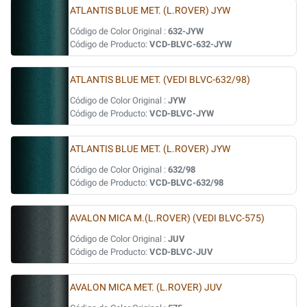
ATLANTIS BLUE MET. (L.ROVER) JYW
Código de Color Original :
632-JYW
Código de Producto:
VCD-BLVC-632-JYW
ATLANTIS BLUE MET. (VEDI BLVC-632/98)
Código de Color Original :
JYW
Código de Producto:
VCD-BLVC-JYW
ATLANTIS BLUE MET. (L.ROVER) JYW
Código de Color Original :
632/98
Código de Producto:
VCD-BLVC-632/98
AVALON MICA M.(L.ROVER) (VEDI BLVC-575)
Código de Color Original :
JUV
Código de Producto:
VCD-BLVC-JUV
AVALON MICA MET. (L.ROVER) JUV