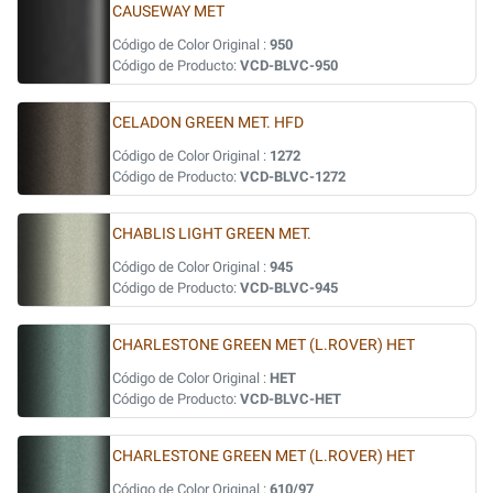
CAUSEWAY MET
Código de Color Original :
950
Código de Producto:
VCD-BLVC-950
CELADON GREEN MET. HFD
Código de Color Original :
1272
Código de Producto:
VCD-BLVC-1272
CHABLIS LIGHT GREEN MET.
Código de Color Original :
945
Código de Producto:
VCD-BLVC-945
CHARLESTONE GREEN MET (L.ROVER) HET
Código de Color Original :
HET
Código de Producto:
VCD-BLVC-HET
CHARLESTONE GREEN MET (L.ROVER) HET
Código de Color Original :
610/97