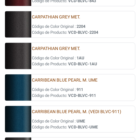
Código de Producto:
VCD-BLVC-843
CARPATHIAN GREY MET.
Código de Color Original :
2204
Código de Producto:
VCD-BLVC-2204
CARPATHIAN GREY MET.
Código de Color Original :
1AU
Código de Producto:
VCD-BLVC-1AU
CARRIBEAN BLUE PEARL M. UME
Código de Color Original :
911
Código de Producto:
VCD-BLVC-911
CARRIBEAN BLUE PEARL M. (VEDI BLVC-911)
Código de Color Original :
UME
Código de Producto:
VCD-BLVC-UME