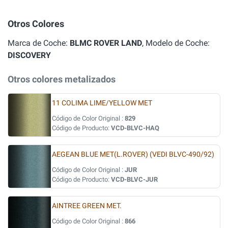
Otros Colores
Marca de Coche:
BLMC ROVER LAND
, Modelo de Coche:
DISCOVERY
Otros colores metalizados
11 COLIMA LIME/YELLOW MET
Código de Color Original :
829
Código de Producto:
VCD-BLVC-HAQ
AEGEAN BLUE MET(L.ROVER) (VEDI BLVC-490/92)
Código de Color Original :
JUR
Código de Producto:
VCD-BLVC-JUR
AINTREE GREEN MET.
Código de Color Original :
866