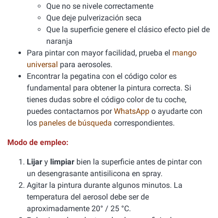
Que no se nivele correctamente
Que deje pulverización seca
Que la superficie genere el clásico efecto piel de
naranja
Para pintar con mayor facilidad, prueba el
mango
universal
para aerosoles.
Encontrar la pegatina con el código color es
fundamental para obtener la pintura correcta. Si
tienes dudas sobre el código color de tu coche,
puedes contactarnos por
WhatsApp
o ayudarte con
los
paneles de búsqueda
correspondientes.
Modo de empleo:
Lijar
y
limpiar
bien la superficie antes de pintar con
un desengrasante antisilicona en spray.
Agitar la pintura durante algunos minutos. La
temperatura del aerosol debe ser de
aproximadamente 20° / 25 °C.