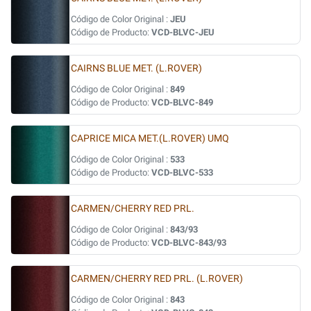
Código de Color Original :
JEU
Código de Producto:
VCD-BLVC-JEU
CAIRNS BLUE MET. (L.ROVER)
Código de Color Original :
849
Código de Producto:
VCD-BLVC-849
CAPRICE MICA MET.(L.ROVER) UMQ
Código de Color Original :
533
Código de Producto:
VCD-BLVC-533
CARMEN/CHERRY RED PRL.
Código de Color Original :
843/93
Código de Producto:
VCD-BLVC-843/93
CARMEN/CHERRY RED PRL. (L.ROVER)
Código de Color Original :
843