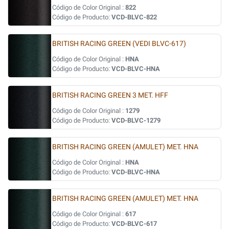
Código de Color Original :
822
Código de Producto:
VCD-BLVC-822
BRITISH RACING GREEN (VEDI BLVC-617)
Código de Color Original :
HNA
Código de Producto:
VCD-BLVC-HNA
BRITISH RACING GREEN 3 MET. HFF
Código de Color Original :
1279
Código de Producto:
VCD-BLVC-1279
BRITISH RACING GREEN (AMULET) MET. HNA
Código de Color Original :
HNA
Código de Producto:
VCD-BLVC-HNA
BRITISH RACING GREEN (AMULET) MET. HNA
Código de Color Original :
617
Código de Producto:
VCD-BLVC-617