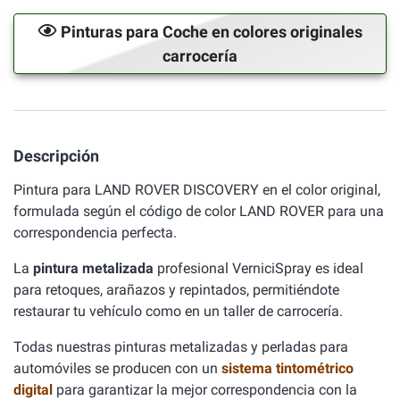
Pinturas para Coche en colores originales
carrocería
Descripción
Pintura para LAND ROVER DISCOVERY en el color original,
formulada según el código de color LAND ROVER para una
correspondencia perfecta.
La
pintura metalizada
profesional VerniciSpray es ideal
para retoques, arañazos y repintados, permitiéndote
restaurar tu vehículo como en un taller de carrocería.
Todas nuestras pinturas metalizadas y perladas para
automóviles se producen con un
sistema tintométrico
digital
para garantizar la mejor correspondencia con la