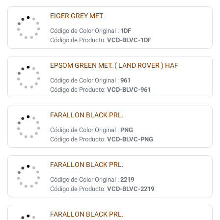
EIGER GREY MET.
Código de Color Original :
1DF
Código de Producto:
VCD-BLVC-1DF
EPSOM GREEN MET. ( LAND ROVER ) HAF
Código de Color Original :
961
Código de Producto:
VCD-BLVC-961
FARALLON BLACK PRL.
Código de Color Original :
PNG
Código de Producto:
VCD-BLVC-PNG
FARALLON BLACK PRL.
Código de Color Original :
2219
Código de Producto:
VCD-BLVC-2219
FARALLON BLACK PRL.