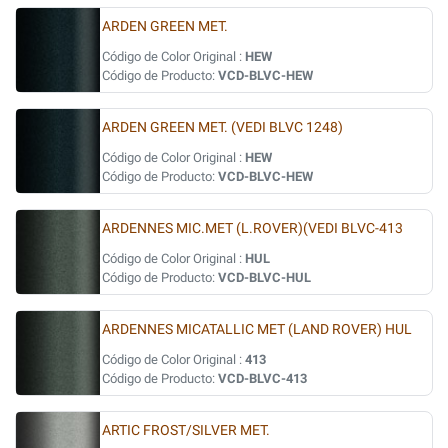
ARDEN GREEN MET.
Código de Color Original :
HEW
Código de Producto:
VCD-BLVC-HEW
ARDEN GREEN MET. (VEDI BLVC 1248)
Código de Color Original :
HEW
Código de Producto:
VCD-BLVC-HEW
ARDENNES MIC.MET (L.ROVER)(VEDI BLVC-413
Código de Color Original :
HUL
Código de Producto:
VCD-BLVC-HUL
ARDENNES MICATALLIC MET (LAND ROVER) HUL
Código de Color Original :
413
Código de Producto:
VCD-BLVC-413
ARTIC FROST/SILVER MET.