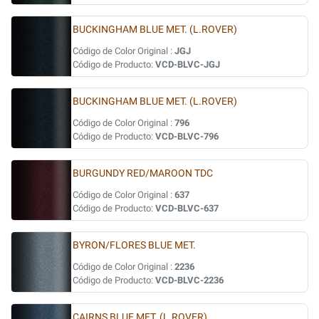
BUCKINGHAM BLUE MET. (L.ROVER)
Código de Color Original :
JGJ
Código de Producto:
VCD-BLVC-JGJ
BUCKINGHAM BLUE MET. (L.ROVER)
Código de Color Original :
796
Código de Producto:
VCD-BLVC-796
BURGUNDY RED/MAROON TDC
Código de Color Original :
637
Código de Producto:
VCD-BLVC-637
BYRON/FLORES BLUE MET.
Código de Color Original :
2236
Código de Producto:
VCD-BLVC-2236
CAIRNS BLUE MET. (L.ROVER)