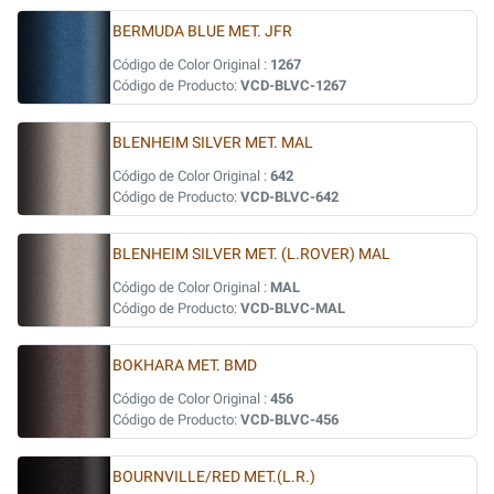
BERMUDA BLUE MET. JFR
Código de Color Original :
1267
Código de Producto:
VCD-BLVC-1267
BLENHEIM SILVER MET. MAL
Código de Color Original :
642
Código de Producto:
VCD-BLVC-642
BLENHEIM SILVER MET. (L.ROVER) MAL
Código de Color Original :
MAL
Código de Producto:
VCD-BLVC-MAL
BOKHARA MET. BMD
Código de Color Original :
456
Código de Producto:
VCD-BLVC-456
BOURNVILLE/RED MET.(L.R.)