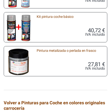
IVA incluido
Kit pintura coche básico
40,72 €
IVA incluido
Pintura metalizada o perlada en frasco
27,81 €
IVA incluido
Volver a Pinturas para Coche en colores originales
carrocería