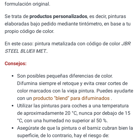
formulación original.
Se trata de
productos personalizados
, es decir, pinturas
elaboradas bajo pedido mediante tintómetro, en base a tu
propio código de color.
En este caso: pintura metalizada con código de color
JBR
STEEL BLUEII MET..
Consejos:
Son posibles pequeñas diferencias de color.
Difumina siempre el retoque y evita crear cortes de
color marcados con la vieja pintura. Puedes ayudarte
con un
producto "blend" para difuminados
.
Utilizar las pinturas para coches a una temperatura
de aproximadamente 20 °C, nunca por debajo de 15
°C, con una humedad no superior al 50 %.
Asegúrate de que la pintura o el barniz cubran bien la
superficie, de lo contrario, hay el riesgo de: