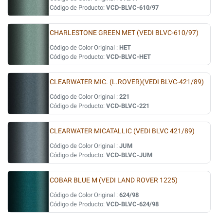
Código de Producto:
VCD-BLVC-610/97
CHARLESTONE GREEN MET (VEDI BLVC-610/97)
Código de Color Original :
HET
Código de Producto:
VCD-BLVC-HET
CLEARWATER MIC. (L.ROVER)(VEDI BLVC-421/89)
Código de Color Original :
221
Código de Producto:
VCD-BLVC-221
CLEARWATER MICATALLIC (VEDI BLVC 421/89)
Código de Color Original :
JUM
Código de Producto:
VCD-BLVC-JUM
COBAR BLUE M (VEDI LAND ROVER 1225)
Código de Color Original :
624/98
Código de Producto:
VCD-BLVC-624/98