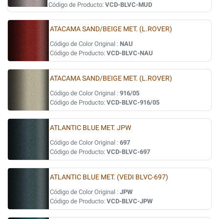
Código de Producto:
VCD-BLVC-MUD
ATACAMA SAND/BEIGE MET. (L.ROVER)
Código de Color Original :
NAU
Código de Producto:
VCD-BLVC-NAU
ATACAMA SAND/BEIGE MET. (L.ROVER)
Código de Color Original :
916/05
Código de Producto:
VCD-BLVC-916/05
ATLANTIC BLUE MET. JPW
Código de Color Original :
697
Código de Producto:
VCD-BLVC-697
ATLANTIC BLUE MET. (VEDI BLVC-697)
Código de Color Original :
JPW
Código de Producto:
VCD-BLVC-JPW