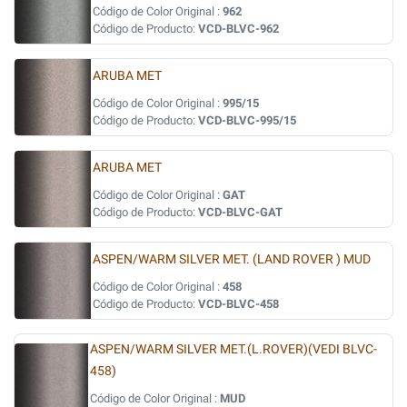
Código de Color Original :
962
Código de Producto:
VCD-BLVC-962
ARUBA MET
Código de Color Original :
995/15
Código de Producto:
VCD-BLVC-995/15
ARUBA MET
Código de Color Original :
GAT
Código de Producto:
VCD-BLVC-GAT
ASPEN/WARM SILVER MET. (LAND ROVER ) MUD
Código de Color Original :
458
Código de Producto:
VCD-BLVC-458
ASPEN/WARM SILVER MET.(L.ROVER)(VEDI BLVC-
458)
Código de Color Original :
MUD