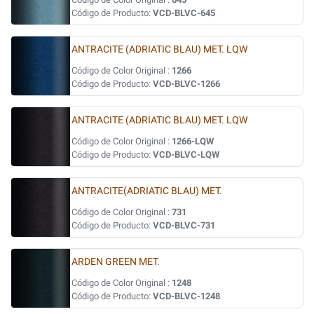
Código de Producto:
VCD-BLVC-645
ANTRACITE (ADRIATIC BLAU) MET. LQW
Código de Color Original :
1266
Código de Producto:
VCD-BLVC-1266
ANTRACITE (ADRIATIC BLAU) MET. LQW
Código de Color Original :
1266-LQW
Código de Producto:
VCD-BLVC-LQW
ANTRACITE(ADRIATIC BLAU) MET.
Código de Color Original :
731
Código de Producto:
VCD-BLVC-731
ARDEN GREEN MET.
Código de Color Original :
1248
Código de Producto:
VCD-BLVC-1248