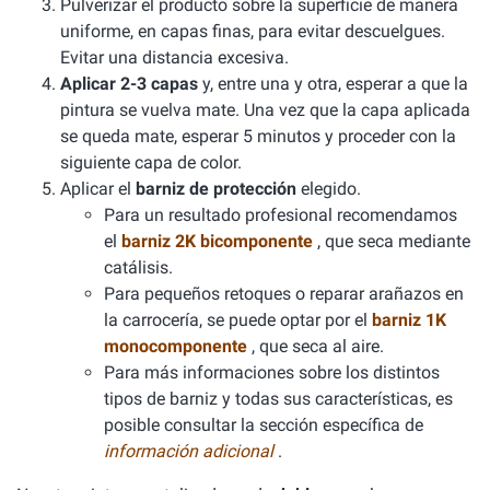
Pulverizar el producto sobre la superficie de manera
uniforme, en capas finas, para evitar descuelgues.
Evitar una distancia excesiva.
Aplicar 2-3 capas
y, entre una y otra, esperar a que la
pintura se vuelva mate. Una vez que la capa aplicada
se queda mate, esperar 5 minutos y proceder con la
siguiente capa de color.
Aplicar el
barniz de protección
elegido.
Para un resultado profesional recomendamos
el
barniz 2K bicomponente
, que seca mediante
catálisis.
Para pequeños retoques o reparar arañazos en
la carrocería, se puede optar por el
barniz 1K
monocomponente
, que seca al aire.
Para más informaciones sobre los distintos
tipos de barniz y todas sus características, es
posible consultar la sección específica de
información adicional
.