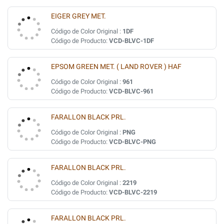
EIGER GREY MET.
Código de Color Original :
1DF
Código de Producto:
VCD-BLVC-1DF
EPSOM GREEN MET. ( LAND ROVER ) HAF
Código de Color Original :
961
Código de Producto:
VCD-BLVC-961
FARALLON BLACK PRL.
Código de Color Original :
PNG
Código de Producto:
VCD-BLVC-PNG
FARALLON BLACK PRL.
Código de Color Original :
2219
Código de Producto:
VCD-BLVC-2219
FARALLON BLACK PRL.