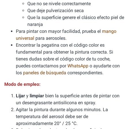
Que no se nivele correctamente
Que deje pulverización seca
Que la superficie genere el clásico efecto piel de
naranja
Para pintar con mayor facilidad, prueba el
mango
universal
para aerosoles.
Encontrar la pegatina con el código color es
fundamental para obtener la pintura correcta. Si
tienes dudas sobre el código color de tu coche,
puedes contactarnos por
WhatsApp
o ayudarte con
los
paneles de búsqueda
correspondientes.
Modo de empleo:
Lijar
y
limpiar
bien la superficie antes de pintar con
un desengrasante antisilicona en spray.
Agitar la pintura durante algunos minutos. La
temperatura del aerosol debe ser de
aproximadamente 20° / 25 °C.