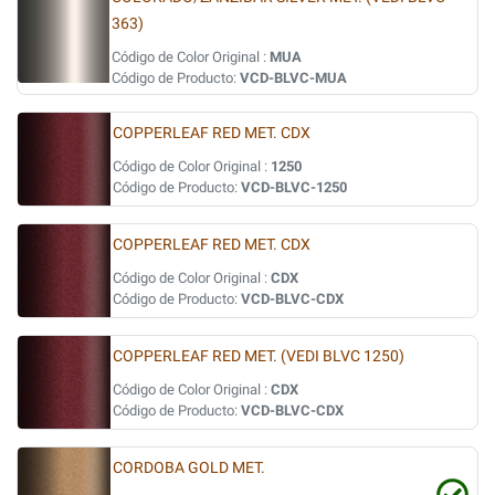
363)
Código de Color Original :
MUA
Código de Producto:
VCD-BLVC-MUA
COPPERLEAF RED MET. CDX
Código de Color Original :
1250
Código de Producto:
VCD-BLVC-1250
COPPERLEAF RED MET. CDX
Código de Color Original :
CDX
Código de Producto:
VCD-BLVC-CDX
COPPERLEAF RED MET. (VEDI BLVC 1250)
Código de Color Original :
CDX
Código de Producto:
VCD-BLVC-CDX
CORDOBA GOLD MET.