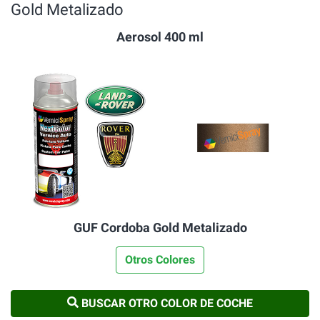
Gold Metalizado
Aerosol 400 ml
GUF Cordoba Gold Metalizado
Otros Colores
BUSCAR OTRO COLOR DE COCHE