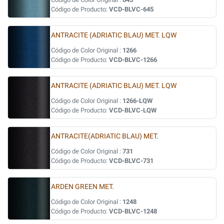
Código de Producto:
VCD-BLVC-645
ANTRACITE (ADRIATIC BLAU) MET. LQW
Código de Color Original :
1266
Código de Producto:
VCD-BLVC-1266
ANTRACITE (ADRIATIC BLAU) MET. LQW
Código de Color Original :
1266-LQW
Código de Producto:
VCD-BLVC-LQW
ANTRACITE(ADRIATIC BLAU) MET.
Código de Color Original :
731
Código de Producto:
VCD-BLVC-731
ARDEN GREEN MET.
Código de Color Original :
1248
Código de Producto:
VCD-BLVC-1248