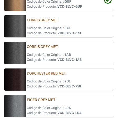
Código de Color Original :
GUF
Código de Producto:
VCD-BLVC-GUF
CORRIS GREY MET.
Código de Color Original :
873
Código de Producto:
VCD-BLVC-873
CORRIS GREY MET.
Código de Color Original :
1AB
Código de Producto:
VCD-BLVC-1AB
DORCHESTER RED MET.
Código de Color Original :
750
Código de Producto:
VCD-BLVC-750
EIGER GREY MET.
Código de Color Original :
LRA
Código de Producto:
VCD-BLVC-LRA