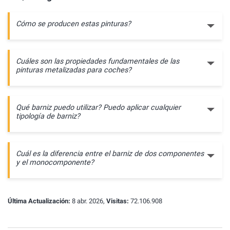
Cómo se producen estas pinturas?
Cuáles son las propiedades fundamentales de las
pinturas metalizadas para coches?
Qué barniz puedo utilizar? Puedo aplicar cualquier
tipología de barniz?
Cuál es la diferencia entre el barniz de dos componentes
y el monocomponente?
Última Actualización:
8 abr. 2026,
Visitas:
72.106.908