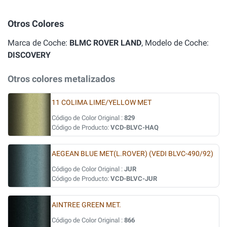
Otros Colores
Marca de Coche:
BLMC ROVER LAND
, Modelo de Coche:
DISCOVERY
Otros colores metalizados
11 COLIMA LIME/YELLOW MET
Código de Color Original :
829
Código de Producto:
VCD-BLVC-HAQ
AEGEAN BLUE MET(L.ROVER) (VEDI BLVC-490/92)
Código de Color Original :
JUR
Código de Producto:
VCD-BLVC-JUR
AINTREE GREEN MET.
Código de Color Original :
866