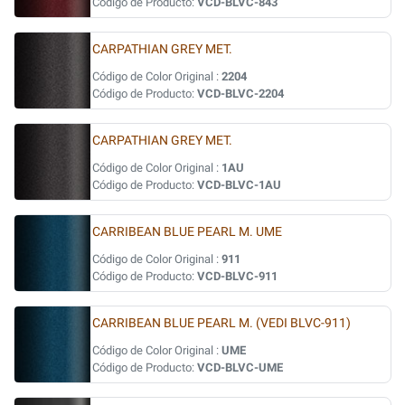
Código de Producto:
VCD-BLVC-843
CARPATHIAN GREY MET.
Código de Color Original :
2204
Código de Producto:
VCD-BLVC-2204
CARPATHIAN GREY MET.
Código de Color Original :
1AU
Código de Producto:
VCD-BLVC-1AU
CARRIBEAN BLUE PEARL M. UME
Código de Color Original :
911
Código de Producto:
VCD-BLVC-911
CARRIBEAN BLUE PEARL M. (VEDI BLVC-911)
Código de Color Original :
UME
Código de Producto:
VCD-BLVC-UME