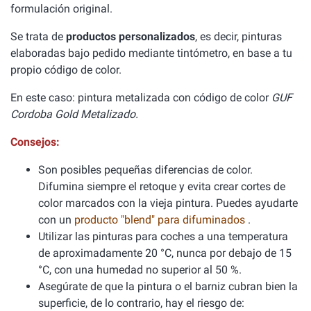
formulación original.
Se trata de
productos personalizados
, es decir, pinturas
elaboradas bajo pedido mediante tintómetro, en base a tu
propio código de color.
En este caso: pintura metalizada con código de color
GUF
Cordoba Gold Metalizado.
Consejos:
Son posibles pequeñas diferencias de color.
Difumina siempre el retoque y evita crear cortes de
color marcados con la vieja pintura. Puedes ayudarte
con un
producto "blend" para difuminados
.
Utilizar las pinturas para coches a una temperatura
de aproximadamente 20 °C, nunca por debajo de 15
°C, con una humedad no superior al 50 %.
Asegúrate de que la pintura o el barniz cubran bien la
superficie, de lo contrario, hay el riesgo de: