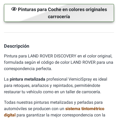
Pinturas para Coche en colores originales
carrocería
Descripción
Pintura para LAND ROVER DISCOVERY en el color original,
formulada según el código de color LAND ROVER para una
correspondencia perfecta.
La
pintura metalizada
profesional VerniciSpray es ideal
para retoques, arañazos y repintados, permitiéndote
restaurar tu vehículo como en un taller de carrocería.
Todas nuestras pinturas metalizadas y perladas para
automóviles se producen con un
sistema tintométrico
digital
para garantizar la mejor correspondencia con la