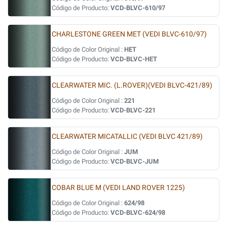
Código de Producto:
VCD-BLVC-610/97
CHARLESTONE GREEN MET (VEDI BLVC-610/97)
Código de Color Original :
HET
Código de Producto:
VCD-BLVC-HET
CLEARWATER MIC. (L.ROVER)(VEDI BLVC-421/89)
Código de Color Original :
221
Código de Producto:
VCD-BLVC-221
CLEARWATER MICATALLIC (VEDI BLVC 421/89)
Código de Color Original :
JUM
Código de Producto:
VCD-BLVC-JUM
COBAR BLUE M (VEDI LAND ROVER 1225)
Código de Color Original :
624/98
Código de Producto:
VCD-BLVC-624/98