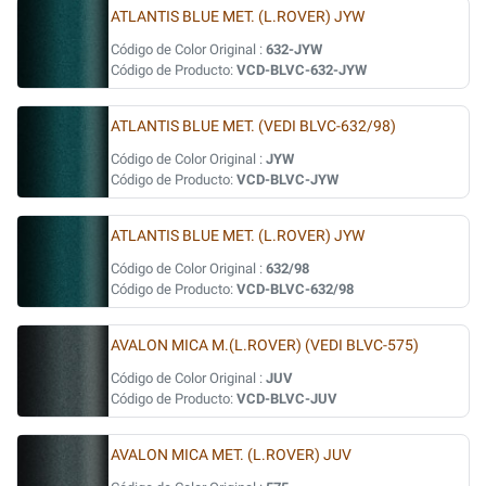
ATLANTIS BLUE MET. (L.ROVER) JYW
Código de Color Original :
632-JYW
Código de Producto:
VCD-BLVC-632-JYW
ATLANTIS BLUE MET. (VEDI BLVC-632/98)
Código de Color Original :
JYW
Código de Producto:
VCD-BLVC-JYW
ATLANTIS BLUE MET. (L.ROVER) JYW
Código de Color Original :
632/98
Código de Producto:
VCD-BLVC-632/98
AVALON MICA M.(L.ROVER) (VEDI BLVC-575)
Código de Color Original :
JUV
Código de Producto:
VCD-BLVC-JUV
AVALON MICA MET. (L.ROVER) JUV