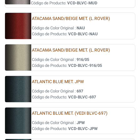
Código de Producto:
VCD-BLVC-MUD
ATACAMA SAND/BEIGE MET. (L.ROVER)
Código de Color Original :
NAU
Código de Producto:
VCD-BLVC-NAU
ATACAMA SAND/BEIGE MET. (L.ROVER)
Código de Color Original :
916/05
Código de Producto:
VCD-BLVC-916/05
ATLANTIC BLUE MET. JPW
Código de Color Original :
697
Código de Producto:
VCD-BLVC-697
ATLANTIC BLUE MET. (VEDI BLVC-697)
Código de Color Original :
JPW
Código de Producto:
VCD-BLVC-JPW