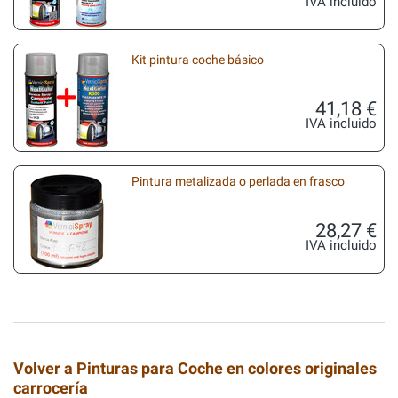
IVA incluido
Kit pintura coche básico
41,18 €
IVA incluido
Pintura metalizada o perlada en frasco
28,27 €
IVA incluido
Volver a Pinturas para Coche en colores originales
carrocería