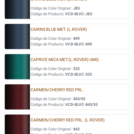
Código de Color Original :
JEU
Código de Producto:
VCD-BLVC-JEU
CAIRNS BLUE MET. (L.ROVER)
Código de Color Original :
849
Código de Producto:
VCD-BLVC-849
CAPRICE MICA MET.(L.ROVER) UMQ
Código de Color Original :
533
Código de Producto:
VCD-BLVC-533
CARMEN/CHERRY RED PRL.
Código de Color Original :
843/93
Código de Producto:
VCD-BLVC-843/93
CARMEN/CHERRY RED PRL. (L.ROVER)
Código de Color Original :
843