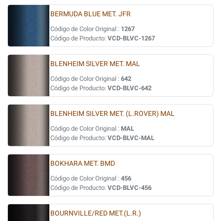
BERMUDA BLUE MET. JFR
Código de Color Original :
1267
Código de Producto:
VCD-BLVC-1267
BLENHEIM SILVER MET. MAL
Código de Color Original :
642
Código de Producto:
VCD-BLVC-642
BLENHEIM SILVER MET. (L.ROVER) MAL
Código de Color Original :
MAL
Código de Producto:
VCD-BLVC-MAL
BOKHARA MET. BMD
Código de Color Original :
456
Código de Producto:
VCD-BLVC-456
BOURNVILLE/RED MET.(L.R.)