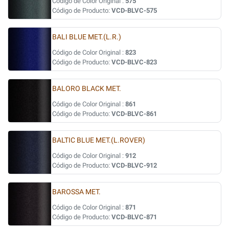
Código de Color Original :
575
Código de Producto:
VCD-BLVC-575
BALI BLUE MET.(L.R.)
Código de Color Original :
823
Código de Producto:
VCD-BLVC-823
BALORO BLACK MET.
Código de Color Original :
861
Código de Producto:
VCD-BLVC-861
BALTIC BLUE MET.(L.ROVER)
Código de Color Original :
912
Código de Producto:
VCD-BLVC-912
BAROSSA MET.
Código de Color Original :
871
Código de Producto:
VCD-BLVC-871