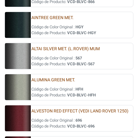
Código de Producto:
VCD-BLVC-866
AINTREE GREEN MET.
Código de Color Original :
HGY
Código de Producto:
VCD-BLVC-HGY
ALTAI SILVER MET. (L.ROVER) MUM
Código de Color Original :
567
Código de Producto:
VCD-BLVC-567
ALUMINA GREEN MET.
Código de Color Original :
HFH
Código de Producto:
VCD-BLVC-HFH
ALVESTON RED EFFECT (VEDI LAND ROVER 1250)
Código de Color Original :
696
Código de Producto:
VCD-BLVC-696