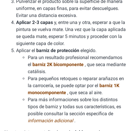
Pulverizar el producto sobre la superficie de manera
uniforme, en capas finas, para evitar descuelgues.
Evitar una distancia excesiva.
Aplicar 2-3 capas
y, entre una y otra, esperar a que la
pintura se vuelva mate. Una vez que la capa aplicada
se queda mate, esperar 5 minutos y proceder con la
siguiente capa de color.
Aplicar el
barniz de protección
elegido.
Para un resultado profesional recomendamos
el
barniz 2K bicomponente
, que seca mediante
catálisis.
Para pequeños retoques o reparar arañazos en
la carrocería, se puede optar por el
barniz 1K
monocomponente
, que seca al aire.
Para más informaciones sobre los distintos
tipos de barniz y todas sus características, es
posible consultar la sección específica de
información adicional
.