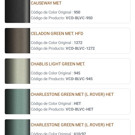
CAUSEWAY MET
Código de Color Original :
950
Código de Producto:
VCD-BLVC-950
CELADON GREEN MET. HFD
Código de Color Original :
1272
Código de Producto:
VCD-BLVC-1272
CHABLIS LIGHT GREEN MET.
Código de Color Original :
945
Código de Producto:
VCD-BLVC-945
CHARLESTONE GREEN MET (L.ROVER) HET
Código de Color Original :
HET
Código de Producto:
VCD-BLVC-HET
CHARLESTONE GREEN MET (L.ROVER) HET
Código de Color Original :
610/97