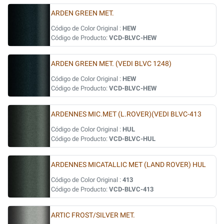
ARDEN GREEN MET.
Código de Color Original :
HEW
Código de Producto:
VCD-BLVC-HEW
ARDEN GREEN MET. (VEDI BLVC 1248)
Código de Color Original :
HEW
Código de Producto:
VCD-BLVC-HEW
ARDENNES MIC.MET (L.ROVER)(VEDI BLVC-413
Código de Color Original :
HUL
Código de Producto:
VCD-BLVC-HUL
ARDENNES MICATALLIC MET (LAND ROVER) HUL
Código de Color Original :
413
Código de Producto:
VCD-BLVC-413
ARTIC FROST/SILVER MET.