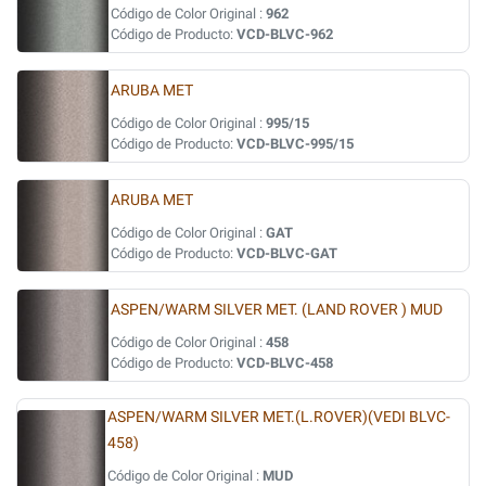
Código de Color Original :
962
Código de Producto:
VCD-BLVC-962
ARUBA MET
Código de Color Original :
995/15
Código de Producto:
VCD-BLVC-995/15
ARUBA MET
Código de Color Original :
GAT
Código de Producto:
VCD-BLVC-GAT
ASPEN/WARM SILVER MET. (LAND ROVER ) MUD
Código de Color Original :
458
Código de Producto:
VCD-BLVC-458
ASPEN/WARM SILVER MET.(L.ROVER)(VEDI BLVC-
458)
Código de Color Original :
MUD