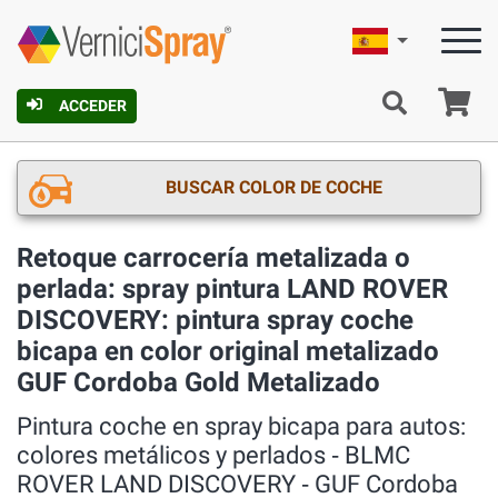
Español
C
ACCEDER
BUSCAR COLOR DE COCHE
Retoque carrocería metalizada o
perlada: spray pintura LAND ROVER
DISCOVERY: pintura spray coche
bicapa en color original metalizado
GUF Cordoba Gold Metalizado
Pintura coche en spray bicapa para autos:
colores metálicos y perlados ‐ BLMC
ROVER LAND DISCOVERY ‐ GUF Cordoba