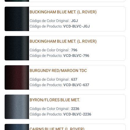
BUCKINGHAM BLUE MET. (L.ROVER)
Código de Color Original :
JGJ
Código de Producto:
VCD-BLVC-JGJ
BUCKINGHAM BLUE MET. (L.ROVER)
Código de Color Original :
796
Código de Producto:
VCD-BLVC-796
BURGUNDY RED/MAROON TDC
Código de Color Original :
637
Código de Producto:
VCD-BLVC-637
BYRON/FLORES BLUE MET.
Código de Color Original :
2236
Código de Producto:
VCD-BLVC-2236
CAIRNS BLUE MET. (L.ROVER)