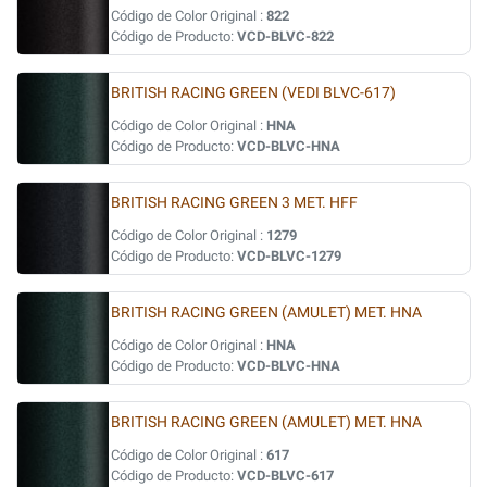
Código de Color Original :
822
Código de Producto:
VCD-BLVC-822
BRITISH RACING GREEN (VEDI BLVC-617)
Código de Color Original :
HNA
Código de Producto:
VCD-BLVC-HNA
BRITISH RACING GREEN 3 MET. HFF
Código de Color Original :
1279
Código de Producto:
VCD-BLVC-1279
BRITISH RACING GREEN (AMULET) MET. HNA
Código de Color Original :
HNA
Código de Producto:
VCD-BLVC-HNA
BRITISH RACING GREEN (AMULET) MET. HNA
Código de Color Original :
617
Código de Producto:
VCD-BLVC-617