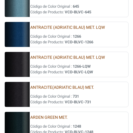
Código de Color Original :
645
Código de Producto:
VCD-BLVC-645
ANTRACITE (ADRIATIC BLAU) MET. LQW
Código de Color Original :
1266
Código de Producto:
VCD-BLVC-1266
ANTRACITE (ADRIATIC BLAU) MET. LQW
Código de Color Original :
1266-LQW
Código de Producto:
VCD-BLVC-LQW
ANTRACITE(ADRIATIC BLAU) MET.
Código de Color Original :
731
Código de Producto:
VCD-BLVC-731
ARDEN GREEN MET.
Código de Color Original :
1248
Código de Producto:
VCD-BLVC-1248