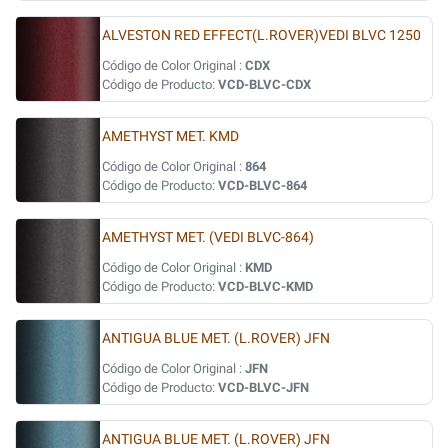
ALVESTON RED EFFECT(L.ROVER)VEDI BLVC 1250
Código de Color Original :
CDX
Código de Producto:
VCD-BLVC-CDX
AMETHYST MET. KMD
Código de Color Original :
864
Código de Producto:
VCD-BLVC-864
AMETHYST MET. (VEDI BLVC-864)
Código de Color Original :
KMD
Código de Producto:
VCD-BLVC-KMD
ANTIGUA BLUE MET. (L.ROVER) JFN
Código de Color Original :
JFN
Código de Producto:
VCD-BLVC-JFN
ANTIGUA BLUE MET. (L.ROVER) JFN