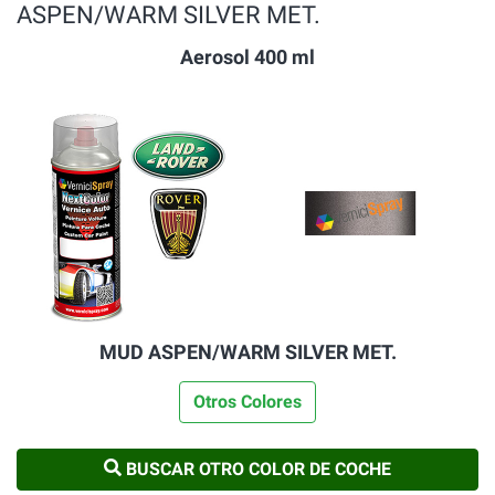
ASPEN/WARM SILVER MET.
Aerosol 400 ml
MUD ASPEN/WARM SILVER MET.
Otros Colores
BUSCAR OTRO COLOR DE COCHE