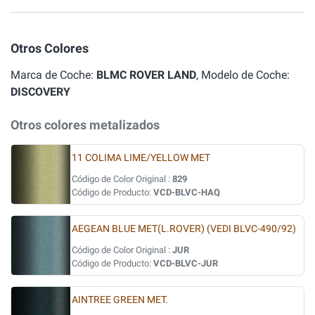
Otros Colores
Marca de Coche:
BLMC ROVER LAND
, Modelo de Coche:
DISCOVERY
Otros colores metalizados
11 COLIMA LIME/YELLOW MET
Código de Color Original :
829
Código de Producto:
VCD-BLVC-HAQ
AEGEAN BLUE MET(L.ROVER) (VEDI BLVC-490/92)
Código de Color Original :
JUR
Código de Producto:
VCD-BLVC-JUR
AINTREE GREEN MET.