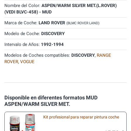
Nombre del Color:
ASPEN/WARM SILVER MET.(L.ROVER)
(VEDI BLVC-458) - MUD
Marca de Coche:
LAND ROVER
(BLMC ROVER LAND)
Modelo de Coche:
DISCOVERY
Intervalo de Años:
1992-1994
Modelos de Coches compatibles:
DISCOVERY
,
RANGE
ROVER
,
VOGUE
Disponible en diferentes formatos MUD
ASPEN/WARM SILVER MET.
Kit profesional para reparar pintura coche