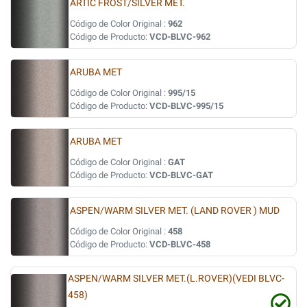
ARTIC FROST/SILVER MET.
Código de Color Original :
962
Código de Producto:
VCD-BLVC-962
ARUBA MET
Código de Color Original :
995/15
Código de Producto:
VCD-BLVC-995/15
ARUBA MET
Código de Color Original :
GAT
Código de Producto:
VCD-BLVC-GAT
ASPEN/WARM SILVER MET. (LAND ROVER ) MUD
Código de Color Original :
458
Código de Producto:
VCD-BLVC-458
ASPEN/WARM SILVER MET.(L.ROVER)(VEDI BLVC-
458)