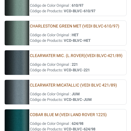
Código de Color Original :
610/97
Código de Producto:
VCD-BLVC-610/97
CHARLESTONE GREEN MET (VEDI BLVC-610/97)
Código de Color Original :
HET
Código de Producto:
VCD-BLVC-HET
CLEARWATER MIC. (L.ROVER)(VEDI BLVC-421/89)
Código de Color Original :
221
Código de Producto:
VCD-BLVC-221
CLEARWATER MICATALLIC (VEDI BLVC 421/89)
Código de Color Original :
JUM
Código de Producto:
VCD-BLVC-JUM
COBAR BLUE M (VEDI LAND ROVER 1225)
Código de Color Original :
624/98
Código de Producto:
VCD-BLVC-624/98