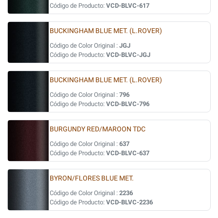
Código de Producto:
VCD-BLVC-617
BUCKINGHAM BLUE MET. (L.ROVER)
Código de Color Original :
JGJ
Código de Producto:
VCD-BLVC-JGJ
BUCKINGHAM BLUE MET. (L.ROVER)
Código de Color Original :
796
Código de Producto:
VCD-BLVC-796
BURGUNDY RED/MAROON TDC
Código de Color Original :
637
Código de Producto:
VCD-BLVC-637
BYRON/FLORES BLUE MET.
Código de Color Original :
2236
Código de Producto:
VCD-BLVC-2236