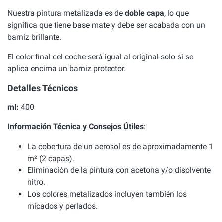
Nuestra pintura metalizada es de
doble capa
, lo que
significa que tiene base mate y debe ser acabada con un
barniz brillante.
El color final del coche será igual al original solo si se
aplica encima un barniz protector.
Detalles Técnicos
ml:
400
Información Técnica y Consejos Útiles
:
La cobertura de un aerosol es de aproximadamente 1
m² (2 capas).
Eliminación de la pintura con acetona y/o disolvente
nitro.
Los colores metalizados incluyen también los
micados y perlados.