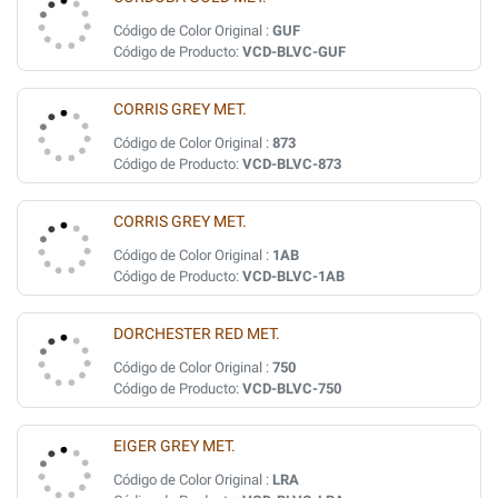
Código de Color Original :
GUF
Código de Producto:
VCD-BLVC-GUF
CORRIS GREY MET.
Código de Color Original :
873
Código de Producto:
VCD-BLVC-873
CORRIS GREY MET.
Código de Color Original :
1AB
Código de Producto:
VCD-BLVC-1AB
DORCHESTER RED MET.
Código de Color Original :
750
Código de Producto:
VCD-BLVC-750
EIGER GREY MET.
Código de Color Original :
LRA