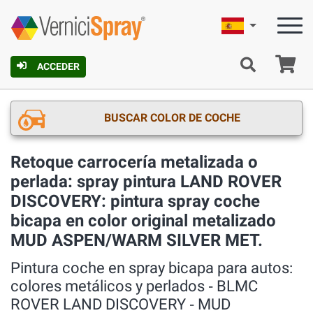
Español
C
ACCEDER
BUSCAR COLOR DE COCHE
Retoque carrocería metalizada o
perlada: spray pintura LAND ROVER
DISCOVERY: pintura spray coche
bicapa en color original metalizado
MUD ASPEN/WARM SILVER MET.
Pintura coche en spray bicapa para autos:
colores metálicos y perlados ‐ BLMC
ROVER LAND DISCOVERY ‐ MUD