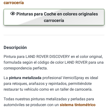
carrocería
Pinturas para Coche en colores originales
carrocería
Descripción
Pintura para LAND ROVER DISCOVERY en el color original,
formulada según el código de color LAND ROVER para una
correspondencia perfecta.
La
pintura metalizada
profesional VerniciSpray es ideal
para retoques, arañazos y repintados, permitiéndote
restaurar tu vehículo como en un taller de carrocería.
Todas nuestras pinturas metalizadas y perladas para
automóviles se producen con un
sistema tintométrico