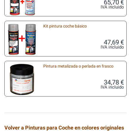
65,70 €
IVA incluido
Kit pintura coche básico
47,69 €
IVA incluido
Pintura metalizada o perlada en frasco
34,78 €
IVA incluido
Volver a Pinturas para Coche en colores originales