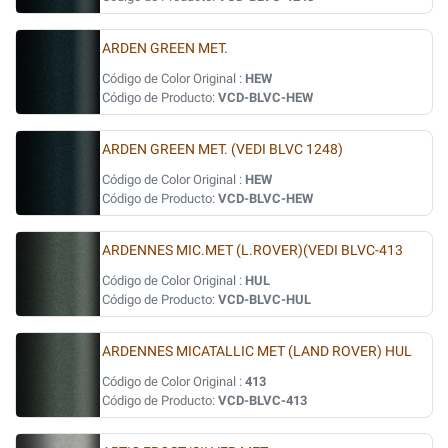
ARDEN GREEN MET.
Código de Color Original :
HEW
Código de Producto:
VCD-BLVC-HEW
ARDEN GREEN MET. (VEDI BLVC 1248)
Código de Color Original :
HEW
Código de Producto:
VCD-BLVC-HEW
ARDENNES MIC.MET (L.ROVER)(VEDI BLVC-413
Código de Color Original :
HUL
Código de Producto:
VCD-BLVC-HUL
ARDENNES MICATALLIC MET (LAND ROVER) HUL
Código de Color Original :
413
Código de Producto:
VCD-BLVC-413