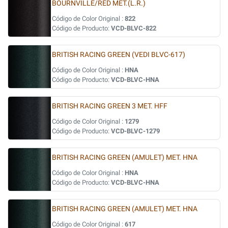
BOURNVILLE/RED MET.(L.R.)
Código de Color Original :
822
Código de Producto:
VCD-BLVC-822
BRITISH RACING GREEN (VEDI BLVC-617)
Código de Color Original :
HNA
Código de Producto:
VCD-BLVC-HNA
BRITISH RACING GREEN 3 MET. HFF
Código de Color Original :
1279
Código de Producto:
VCD-BLVC-1279
BRITISH RACING GREEN (AMULET) MET. HNA
Código de Color Original :
HNA
Código de Producto:
VCD-BLVC-HNA
BRITISH RACING GREEN (AMULET) MET. HNA
Código de Color Original :
617