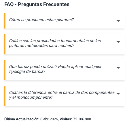
FAQ - Preguntas Frecuentes
Cómo se producen estas pinturas?
Cuáles son las propiedades fundamentales de las
pinturas metalizadas para coches?
Qué barniz puedo utilizar? Puedo aplicar cualquier
tipología de barniz?
Cuál es la diferencia entre el barniz de dos componentes
y el monocomponente?
Última Actualización:
8 abr. 2026,
Visitas:
72.106.908