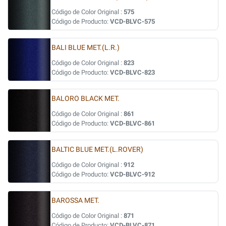
Código de Color Original :
575
Código de Producto:
VCD-BLVC-575
BALI BLUE MET.(L.R.)
Código de Color Original :
823
Código de Producto:
VCD-BLVC-823
BALORO BLACK MET.
Código de Color Original :
861
Código de Producto:
VCD-BLVC-861
BALTIC BLUE MET.(L.ROVER)
Código de Color Original :
912
Código de Producto:
VCD-BLVC-912
BAROSSA MET.
Código de Color Original :
871
Código de Producto:
VCD-BLVC-871