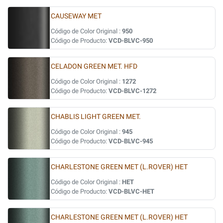
CAUSEWAY MET
Código de Color Original :
950
Código de Producto:
VCD-BLVC-950
CELADON GREEN MET. HFD
Código de Color Original :
1272
Código de Producto:
VCD-BLVC-1272
CHABLIS LIGHT GREEN MET.
Código de Color Original :
945
Código de Producto:
VCD-BLVC-945
CHARLESTONE GREEN MET (L.ROVER) HET
Código de Color Original :
HET
Código de Producto:
VCD-BLVC-HET
CHARLESTONE GREEN MET (L.ROVER) HET