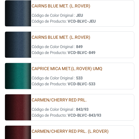
CAIRNS BLUE MET. (L.ROVER)
Código de Color Original :
JEU
Código de Producto:
VCD-BLVC-JEU
CAIRNS BLUE MET. (L.ROVER)
Código de Color Original :
849
Código de Producto:
VCD-BLVC-849
CAPRICE MICA MET.(L.ROVER) UMQ
Código de Color Original :
533
Código de Producto:
VCD-BLVC-533
CARMEN/CHERRY RED PRL.
Código de Color Original :
843/93
Código de Producto:
VCD-BLVC-843/93
CARMEN/CHERRY RED PRL. (L.ROVER)