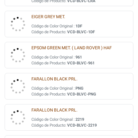
Código de Producto:
VCD-BLVC-LRA
EIGER GREY MET.
Código de Color Original :
1DF
Código de Producto:
VCD-BLVC-1DF
EPSOM GREEN MET. ( LAND ROVER ) HAF
Código de Color Original :
961
Código de Producto:
VCD-BLVC-961
FARALLON BLACK PRL.
Código de Color Original :
PNG
Código de Producto:
VCD-BLVC-PNG
FARALLON BLACK PRL.
Código de Color Original :
2219
Código de Producto:
VCD-BLVC-2219