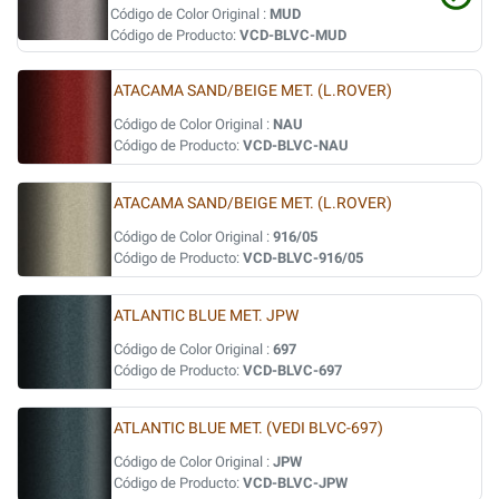
Código de Color Original :
MUD
Código de Producto:
VCD-BLVC-MUD
ATACAMA SAND/BEIGE MET. (L.ROVER)
Código de Color Original :
NAU
Código de Producto:
VCD-BLVC-NAU
ATACAMA SAND/BEIGE MET. (L.ROVER)
Código de Color Original :
916/05
Código de Producto:
VCD-BLVC-916/05
ATLANTIC BLUE MET. JPW
Código de Color Original :
697
Código de Producto:
VCD-BLVC-697
ATLANTIC BLUE MET. (VEDI BLVC-697)
Código de Color Original :
JPW
Código de Producto:
VCD-BLVC-JPW