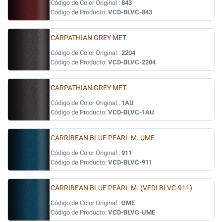
Código de Color Original :
843
Código de Producto:
VCD-BLVC-843
CARPATHIAN GREY MET.
Código de Color Original :
2204
Código de Producto:
VCD-BLVC-2204
CARPATHIAN GREY MET.
Código de Color Original :
1AU
Código de Producto:
VCD-BLVC-1AU
CARRIBEAN BLUE PEARL M. UME
Código de Color Original :
911
Código de Producto:
VCD-BLVC-911
CARRIBEAN BLUE PEARL M. (VEDI BLVC-911)
Código de Color Original :
UME
Código de Producto:
VCD-BLVC-UME