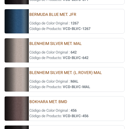
BERMUDA BLUE MET. JFR
Código de Color Original :
1267
Código de Producto:
VCD-BLVC-1267
BLENHEIM SILVER MET. MAL
Código de Color Original :
642
Código de Producto:
VCD-BLVC-642
BLENHEIM SILVER MET. (L.ROVER) MAL
Código de Color Original :
MAL
Código de Producto:
VCD-BLVC-MAL
BOKHARA MET. BMD
Código de Color Original :
456
Código de Producto:
VCD-BLVC-456