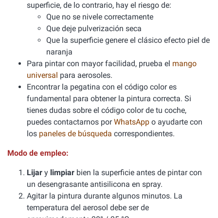
superficie, de lo contrario, hay el riesgo de:
Que no se nivele correctamente
Que deje pulverización seca
Que la superficie genere el clásico efecto piel de
naranja
Para pintar con mayor facilidad, prueba el
mango
universal
para aerosoles.
Encontrar la pegatina con el código color es
fundamental para obtener la pintura correcta. Si
tienes dudas sobre el código color de tu coche,
puedes contactarnos por
WhatsApp
o ayudarte con
los
paneles de búsqueda
correspondientes.
Modo de empleo:
Lijar
y
limpiar
bien la superficie antes de pintar con
un desengrasante antisilicona en spray.
Agitar la pintura durante algunos minutos. La
temperatura del aerosol debe ser de