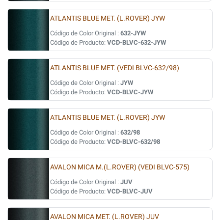
ATLANTIS BLUE MET. (L.ROVER) JYW
Código de Color Original :
632-JYW
Código de Producto:
VCD-BLVC-632-JYW
ATLANTIS BLUE MET. (VEDI BLVC-632/98)
Código de Color Original :
JYW
Código de Producto:
VCD-BLVC-JYW
ATLANTIS BLUE MET. (L.ROVER) JYW
Código de Color Original :
632/98
Código de Producto:
VCD-BLVC-632/98
AVALON MICA M.(L.ROVER) (VEDI BLVC-575)
Código de Color Original :
JUV
Código de Producto:
VCD-BLVC-JUV
AVALON MICA MET. (L.ROVER) JUV