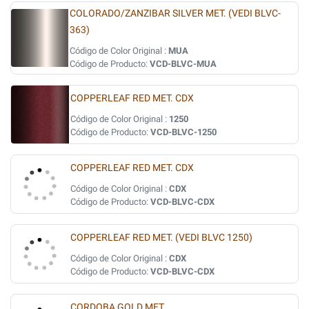
COLORADO/ZANZIBAR SILVER MET. (VEDI BLVC-
363)
Código de Color Original :
MUA
Código de Producto:
VCD-BLVC-MUA
COPPERLEAF RED MET. CDX
Código de Color Original :
1250
Código de Producto:
VCD-BLVC-1250
COPPERLEAF RED MET. CDX
Código de Color Original :
CDX
Código de Producto:
VCD-BLVC-CDX
COPPERLEAF RED MET. (VEDI BLVC 1250)
Código de Color Original :
CDX
Código de Producto:
VCD-BLVC-CDX
CORDOBA GOLD MET.