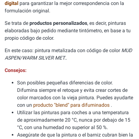
digital
para garantizar la mejor correspondencia con la
formulación original.
Se trata de
productos personalizados
, es decir, pinturas
elaboradas bajo pedido mediante tintómetro, en base a tu
propio código de color.
En este caso: pintura metalizada con código de color
MUD
ASPEN/WARM SILVER MET..
Consejos:
Son posibles pequeñas diferencias de color.
Difumina siempre el retoque y evita crear cortes de
color marcados con la vieja pintura. Puedes ayudarte
con un
producto "blend" para difuminados
.
Utilizar las pinturas para coches a una temperatura
de aproximadamente 20 °C, nunca por debajo de 15
°C, con una humedad no superior al 50 %.
Asegúrate de que la pintura o el barniz cubran bien la