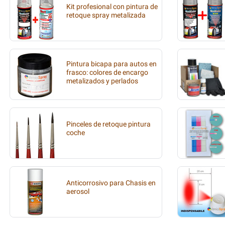
Kit profesional con pintura de
retoque spray metalizada
Pintura bicapa para autos en
frasco: colores de encargo
metalizados y perlados
Pinceles de retoque pintura
coche
Anticorrosivo para Chasis en
aerosol