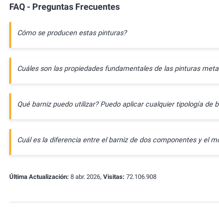
FAQ - Preguntas Frecuentes
Cómo se producen estas pinturas?
Cuáles son las propiedades fundamentales de las pinturas meta
Qué barniz puedo utilizar? Puedo aplicar cualquier tipología de b
Cuál es la diferencia entre el barniz de dos componentes y e
Última Actualización:
8 abr. 2026,
Visitas:
72.106.908