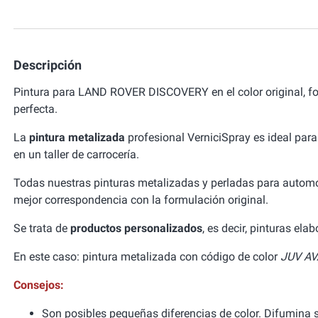
Descripción
Pintura para LAND ROVER DISCOVERY en el color original, 
perfecta.
La
pintura metalizada
profesional VerniciSpray es ideal para
en un taller de carrocería.
Todas nuestras pinturas metalizadas y perladas para autom
mejor correspondencia con la formulación original.
Se trata de
productos personalizados
, es decir, pinturas el
En este caso: pintura metalizada con código de color
JUV AV
Consejos:
Son posibles pequeñas diferencias de color. Difumina si