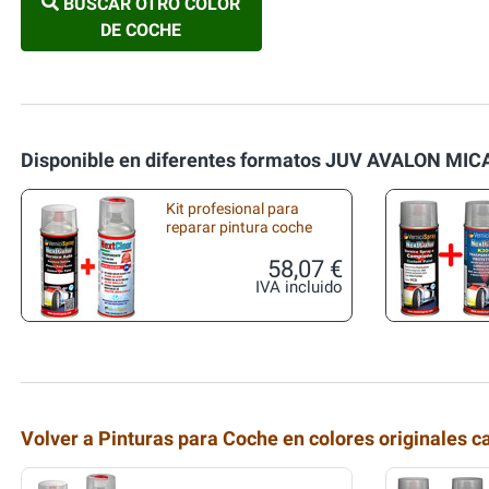
BUSCAR OTRO COLOR
DE COCHE
Disponible en diferentes formatos JUV AVALON MIC
Kit profesional para
reparar pintura coche
58,07 €
IVA incluido
Volver a Pinturas para Coche en colores originales c