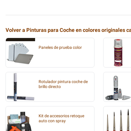
Volver a Pinturas para Coche en colores originales c
Paneles de prueba color
Rotulador pintura coche de
brillo directo
Kit de accesorios retoque
auto con spray