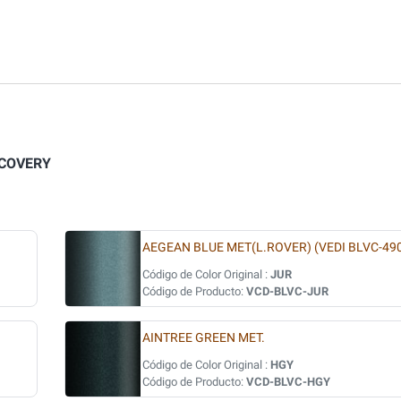
SCOVERY
AEGEAN BLUE MET(L.ROVER) (VEDI BLVC-49
Código de Color Original :
JUR
Código de Producto:
VCD-BLVC-JUR
AINTREE GREEN MET.
Código de Color Original :
HGY
Código de Producto:
VCD-BLVC-HGY