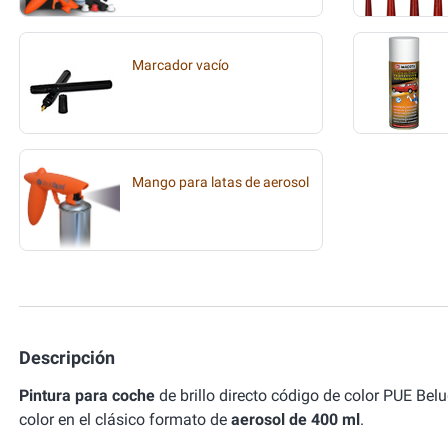
Marcador vacío
Mango para latas de aerosol
Descripción
Pintura para coche
de brillo directo código de color PUE B
color en el clásico formato de
aerosol de 400 ml
.