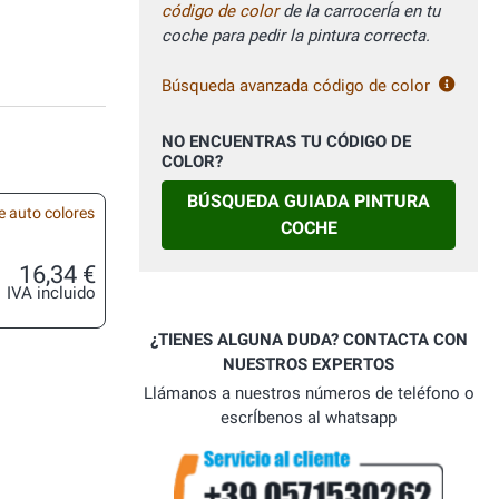
código de color
de la carrocerÍa en tu
coche para pedir la pintura correcta.
Búsqueda avanzada código de color
NO ENCUENTRAS TU CÓDIGO DE
COLOR?
BÚSQUEDA GUIADA PINTURA
e auto colores
COCHE
16,34 €
IVA incluido
¿TIENES ALGUNA DUDA? CONTACTA CON
NUESTROS EXPERTOS
Llámanos a nuestros números de teléfono o
escrÍbenos al whatsapp