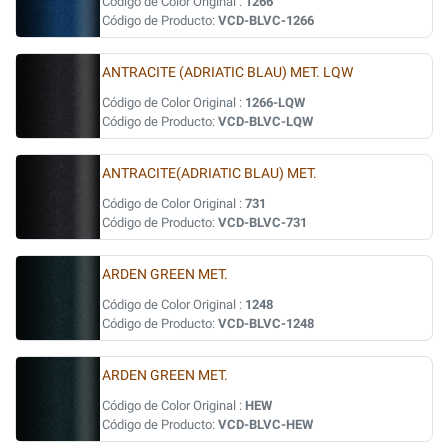
Código de Color Original :
1266
Código de Producto:
VCD-BLVC-1266
ANTRACITE (ADRIATIC BLAU) MET. LQW
Código de Color Original :
1266-LQW
Código de Producto:
VCD-BLVC-LQW
ANTRACITE(ADRIATIC BLAU) MET.
Código de Color Original :
731
Código de Producto:
VCD-BLVC-731
ARDEN GREEN MET.
Código de Color Original :
1248
Código de Producto:
VCD-BLVC-1248
ARDEN GREEN MET.
Código de Color Original :
HEW
Código de Producto:
VCD-BLVC-HEW