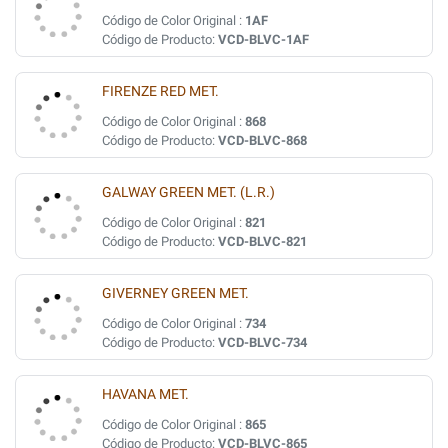
Código de Color Original :
1AF
Código de Producto:
VCD-BLVC-1AF
FIRENZE RED MET.
Código de Color Original :
868
Código de Producto:
VCD-BLVC-868
GALWAY GREEN MET. (L.R.)
Código de Color Original :
821
Código de Producto:
VCD-BLVC-821
GIVERNEY GREEN MET.
Código de Color Original :
734
Código de Producto:
VCD-BLVC-734
HAVANA MET.
Código de Color Original :
865
Código de Producto:
VCD-BLVC-865