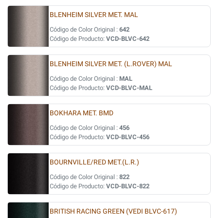
BLENHEIM SILVER MET. MAL
Código de Color Original :
642
Código de Producto:
VCD-BLVC-642
BLENHEIM SILVER MET. (L.ROVER) MAL
Código de Color Original :
MAL
Código de Producto:
VCD-BLVC-MAL
BOKHARA MET. BMD
Código de Color Original :
456
Código de Producto:
VCD-BLVC-456
BOURNVILLE/RED MET.(L.R.)
Código de Color Original :
822
Código de Producto:
VCD-BLVC-822
BRITISH RACING GREEN (VEDI BLVC-617)