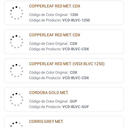
COPPERLEAF RED MET. CDX
Código de Color Original :
1250
Código de Producto:
VCD-BLVC-1250
COPPERLEAF RED MET. CDX
Código de Color Original :
CDX
Código de Producto:
VCD-BLVC-CDX
COPPERLEAF RED MET. (VEDI BLVC 1250)
Código de Color Original :
CDX
Código de Producto:
VCD-BLVC-CDX
CORDOBA GOLD MET.
Código de Color Original :
GUF
Código de Producto:
VCD-BLVC-GUF
CORRIS GREY MET.