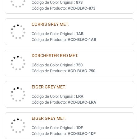
Código de Color Original :
873
Código de Producto:
VCD-BLVC-873
CORRIS GREY MET.
Código de Color Original :
1AB
Código de Producto:
VCD-BLVC-1AB
DORCHESTER RED MET.
Código de Color Original :
750
Código de Producto:
VCD-BLVC-750
EIGER GREY MET.
Código de Color Original :
LRA
Código de Producto:
VCD-BLVC-LRA
EIGER GREY MET.
Código de Color Original :
1DF
Código de Producto:
VCD-BLVC-1DF