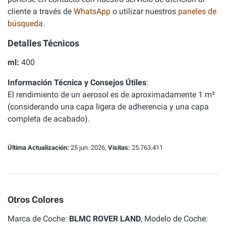
cliente a través de
WhatsApp
o utilizar nuestros
paneles de
búsqueda
.
Detalles Técnicos
ml:
400
Información Técnica y Consejos Útiles
:
El rendimiento de un aerosol es de aproximadamente 1 m²
(considerando una capa ligera de adherencia y una capa
completa de acabado).
Última Actualización:
25 jun. 2026,
Visitas:
25.763.411
Otros Colores
Marca de Coche:
BLMC ROVER LAND
, Modelo de Coche: