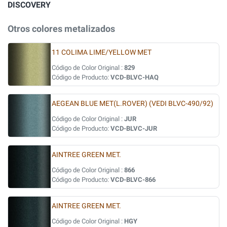
DISCOVERY
Otros colores metalizados
11 COLIMA LIME/YELLOW MET
Código de Color Original :
829
Código de Producto:
VCD-BLVC-HAQ
AEGEAN BLUE MET(L.ROVER) (VEDI BLVC-490/92)
Código de Color Original :
JUR
Código de Producto:
VCD-BLVC-JUR
AINTREE GREEN MET.
Código de Color Original :
866
Código de Producto:
VCD-BLVC-866
AINTREE GREEN MET.
Código de Color Original :
HGY