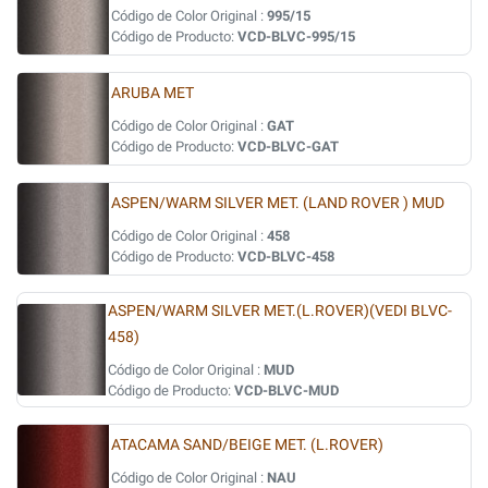
Código de Color Original :
995/15
Código de Producto:
VCD-BLVC-995/15
ARUBA MET
Código de Color Original :
GAT
Código de Producto:
VCD-BLVC-GAT
ASPEN/WARM SILVER MET. (LAND ROVER ) MUD
Código de Color Original :
458
Código de Producto:
VCD-BLVC-458
ASPEN/WARM SILVER MET.(L.ROVER)(VEDI BLVC-
458)
Código de Color Original :
MUD
Código de Producto:
VCD-BLVC-MUD
ATACAMA SAND/BEIGE MET. (L.ROVER)
Código de Color Original :
NAU