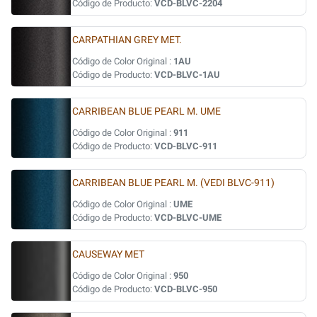
Código de Producto:
VCD-BLVC-2204
CARPATHIAN GREY MET.
Código de Color Original :
1AU
Código de Producto:
VCD-BLVC-1AU
CARRIBEAN BLUE PEARL M. UME
Código de Color Original :
911
Código de Producto:
VCD-BLVC-911
CARRIBEAN BLUE PEARL M. (VEDI BLVC-911)
Código de Color Original :
UME
Código de Producto:
VCD-BLVC-UME
CAUSEWAY MET
Código de Color Original :
950
Código de Producto:
VCD-BLVC-950