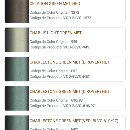
CELADON GREEN MET. HFD
Código de Color Original :
1272
Código de Producto:
VCD-BLVC-1272
CHABLIS LIGHT GREEN MET.
Código de Color Original :
945
Código de Producto:
VCD-BLVC-945
CHARLESTONE GREEN MET (L.ROVER) HET
Código de Color Original :
HET
Código de Producto:
VCD-BLVC-HET
CHARLESTONE GREEN MET (L.ROVER) HET
Código de Color Original :
610/97
Código de Producto:
VCD-BLVC-610/97
CHARLESTONE GREEN MET (VEDI BLVC-610/97)
Código de Color Original :
HET