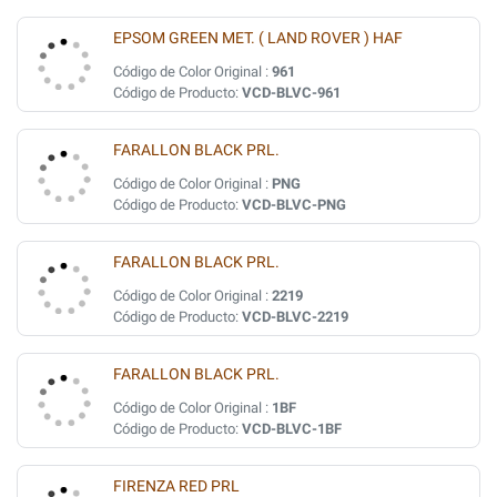
EPSOM GREEN MET. ( LAND ROVER ) HAF
Código de Color Original :
961
Código de Producto:
VCD-BLVC-961
FARALLON BLACK PRL.
Código de Color Original :
PNG
Código de Producto:
VCD-BLVC-PNG
FARALLON BLACK PRL.
Código de Color Original :
2219
Código de Producto:
VCD-BLVC-2219
FARALLON BLACK PRL.
Código de Color Original :
1BF
Código de Producto:
VCD-BLVC-1BF
FIRENZA RED PRL