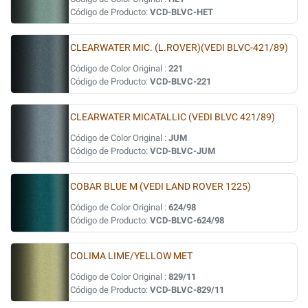
Código de Producto:
VCD-BLVC-HET
CLEARWATER MIC. (L.ROVER)(VEDI BLVC-421/89)
Código de Color Original :
221
Código de Producto:
VCD-BLVC-221
CLEARWATER MICATALLIC (VEDI BLVC 421/89)
Código de Color Original :
JUM
Código de Producto:
VCD-BLVC-JUM
COBAR BLUE M (VEDI LAND ROVER 1225)
Código de Color Original :
624/98
Código de Producto:
VCD-BLVC-624/98
COLIMA LIME/YELLOW MET
Código de Color Original :
829/11
Código de Producto:
VCD-BLVC-829/11