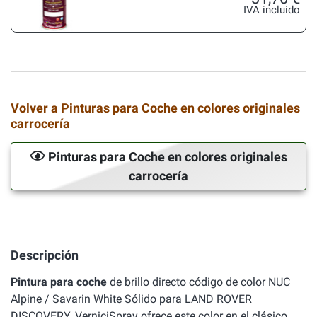
IVA incluido
Volver a Pinturas para Coche en colores originales
carrocería
Pinturas para Coche en colores originales
carrocería
Descripción
Pintura para coche
de brillo directo código de color NUC
Alpine / Savarin White Sólido para LAND ROVER
DISCOVERY. VerniciSpray ofrece este color en el clásico