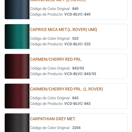
Código de Color Original :
849
Código de Producto:
VCD-BLVC-849
CAPRICE MICA MET.(L.ROVER) UMQ
Código de Color Original :
533
Código de Producto:
VCD-BLVC-533
CARMEN/CHERRY RED PRL.
Código de Color Original :
843/93
Código de Producto:
VCD-BLVC-843/93
CARMEN/CHERRY RED PRL. (L.ROVER)
Código de Color Original :
843
Código de Producto:
VCD-BLVC-843
CARPATHIAN GREY MET.
Código de Color Original :
2204