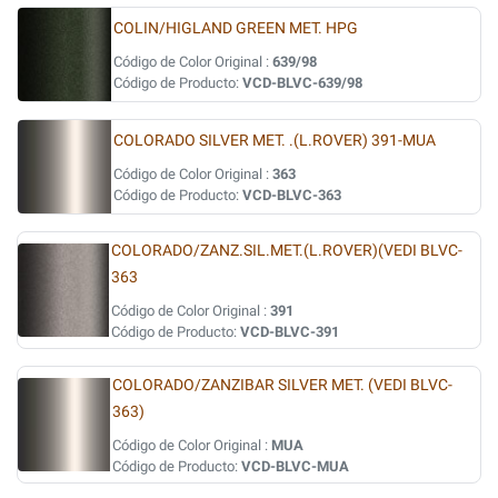
COLIN/HIGLAND GREEN MET. HPG
Código de Color Original :
639/98
Código de Producto:
VCD-BLVC-639/98
COLORADO SILVER MET. .(L.ROVER) 391-MUA
Código de Color Original :
363
Código de Producto:
VCD-BLVC-363
COLORADO/ZANZ.SIL.MET.(L.ROVER)(VEDI BLVC-
363
Código de Color Original :
391
Código de Producto:
VCD-BLVC-391
COLORADO/ZANZIBAR SILVER MET. (VEDI BLVC-
363)
Código de Color Original :
MUA
Código de Producto:
VCD-BLVC-MUA