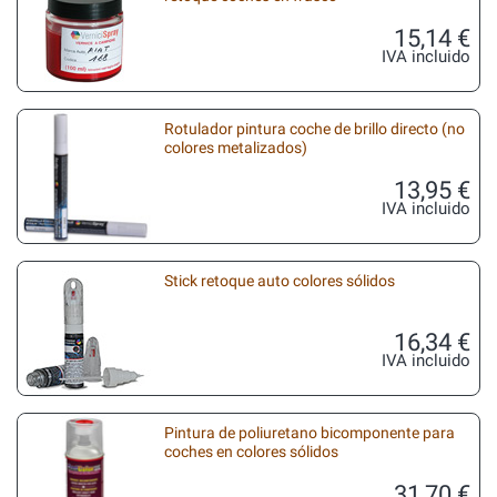
15,14 €
IVA incluido
Rotulador pintura coche de brillo directo (no
colores metalizados)
13,95 €
IVA incluido
Stick retoque auto colores sólidos
16,34 €
IVA incluido
Pintura de poliuretano bicomponente para
coches en colores sólidos
31,70 €