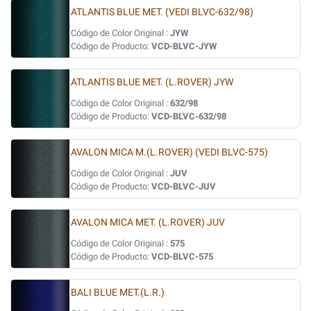
ATLANTIS BLUE MET. (VEDI BLVC-632/98)
Código de Color Original :
JYW
Código de Producto:
VCD-BLVC-JYW
ATLANTIS BLUE MET. (L.ROVER) JYW
Código de Color Original :
632/98
Código de Producto:
VCD-BLVC-632/98
AVALON MICA M.(L.ROVER) (VEDI BLVC-575)
Código de Color Original :
JUV
Código de Producto:
VCD-BLVC-JUV
AVALON MICA MET. (L.ROVER) JUV
Código de Color Original :
575
Código de Producto:
VCD-BLVC-575
BALI BLUE MET.(L.R.)