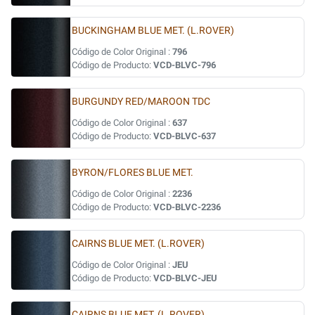
BUCKINGHAM BLUE MET. (L.ROVER)
Código de Color Original :
796
Código de Producto:
VCD-BLVC-796
BURGUNDY RED/MAROON TDC
Código de Color Original :
637
Código de Producto:
VCD-BLVC-637
BYRON/FLORES BLUE MET.
Código de Color Original :
2236
Código de Producto:
VCD-BLVC-2236
CAIRNS BLUE MET. (L.ROVER)
Código de Color Original :
JEU
Código de Producto:
VCD-BLVC-JEU
CAIRNS BLUE MET. (L.ROVER)