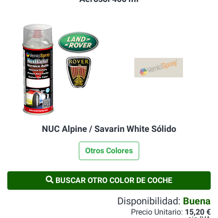
NUC Alpine / Savarin White Sólido
Otros Colores
BUSCAR OTRO COLOR DE COCHE
Disponibilidad:
Buena
Precio Unitario:
15,20 €