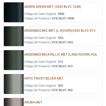
ARDEN GREEN MET. (VEDI BLVC 1248)
Código de Color Original :
HEW
Código de Producto:
VCD-BLVC-HEW
ARDENNES MIC.MET (L.ROVER)(VEDI BLVC-413
Código de Color Original :
HUL
Código de Producto:
VCD-BLVC-HUL
ARDENNES MICATALLIC MET (LAND ROVER) HUL
Código de Color Original :
413
Código de Producto:
VCD-BLVC-413
ARTIC FROST/SILVER MET.
Código de Color Original :
962
Código de Producto:
VCD-BLVC-962
ARUBA MET