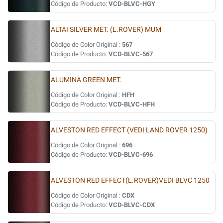
Código de Producto:
VCD-BLVC-HGY
ALTAI SILVER MET. (L.ROVER) MUM
Código de Color Original :
567
Código de Producto:
VCD-BLVC-567
ALUMINA GREEN MET.
Código de Color Original :
HFH
Código de Producto:
VCD-BLVC-HFH
ALVESTON RED EFFECT (VEDI LAND ROVER 1250)
Código de Color Original :
696
Código de Producto:
VCD-BLVC-696
ALVESTON RED EFFECT(L.ROVER)VEDI BLVC 1250
Código de Color Original :
CDX
Código de Producto:
VCD-BLVC-CDX