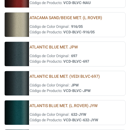
Código de Producto:
VCD-BLVC-NAU
ATACAMA SAND/BEIGE MET. (L.ROVER)
Código de Color Original :
916/05
Código de Producto:
VCD-BLVC-916/05
ATLANTIC BLUE MET. JPW
Código de Color Original :
697
Código de Producto:
VCD-BLVC-697
ATLANTIC BLUE MET. (VEDI BLVC-697)
Código de Color Original :
JPW
Código de Producto:
VCD-BLVC-JPW
ATLANTIS BLUE MET. (L.ROVER) JYW
Código de Color Original :
632-JYW
Código de Producto:
VCD-BLVC-632-JYW