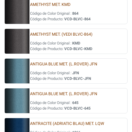
AMETHYST MET. KMD
Código de Color Original :
864
Código de Producto:
VCD-BLVC-864
AMETHYST MET. (VEDI BLVC-864)
Código de Color Original :
KMD
Código de Producto:
VCD-BLVC-KMD
ANTIGUA BLUE MET. (L.ROVER) JFN
Código de Color Original :
JFN
Código de Producto:
VCD-BLVC-JFN
ANTIGUA BLUE MET. (L.ROVER) JFN
Código de Color Original :
645
Código de Producto:
VCD-BLVC-645
ANTRACITE (ADRIATIC BLAU) MET. LQW