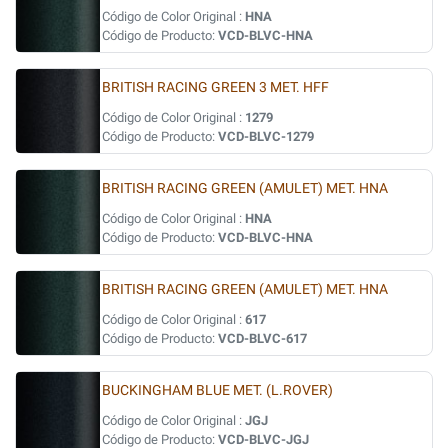
Código de Color Original :
HNA
Código de Producto:
VCD-BLVC-HNA
BRITISH RACING GREEN 3 MET. HFF
Código de Color Original :
1279
Código de Producto:
VCD-BLVC-1279
BRITISH RACING GREEN (AMULET) MET. HNA
Código de Color Original :
HNA
Código de Producto:
VCD-BLVC-HNA
BRITISH RACING GREEN (AMULET) MET. HNA
Código de Color Original :
617
Código de Producto:
VCD-BLVC-617
BUCKINGHAM BLUE MET. (L.ROVER)
Código de Color Original :
JGJ
Código de Producto:
VCD-BLVC-JGJ