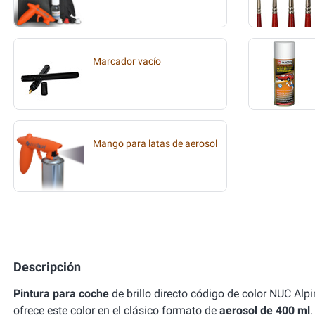
Marcador vacío
Mango para latas de aerosol
Descripción
Pintura para coche
de brillo directo código de color NUC A
ofrece este color en el clásico formato de
aerosol de 400 ml
.