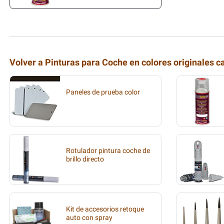
Volver a Pinturas para Coche en colores originales c
Paneles de prueba color
Rotulador pintura coche de
brillo directo
Kit de accesorios retoque
auto con spray