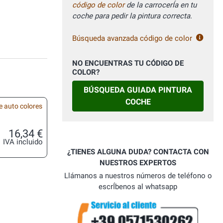
código de color
de la carrocerÍa en tu
coche para pedir la pintura correcta.
Búsqueda avanzada código de color
NO ENCUENTRAS TU CÓDIGO DE
COLOR?
BÚSQUEDA GUIADA PINTURA
COCHE
e auto colores
16,34 €
IVA incluido
¿TIENES ALGUNA DUDA? CONTACTA CON
NUESTROS EXPERTOS
Llámanos a nuestros números de teléfono o
escrÍbenos al whatsapp