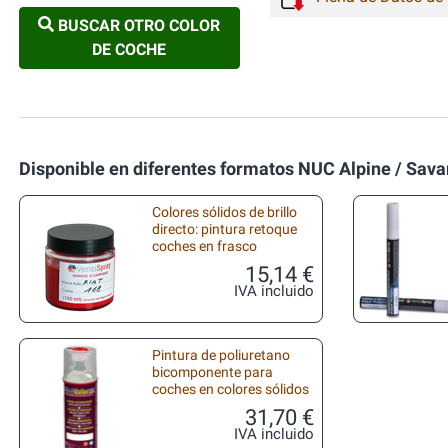
BUSCAR OTRO COLOR
DE COCHE
Disponible en diferentes formatos NUC Alpine / Sava
Colores sólidos de brillo
directo: pintura retoque
coches en frasco
15,14 €
IVA incluido
Pintura de poliuretano
bicomponente para
coches en colores sólidos
31,70 €
IVA incluido