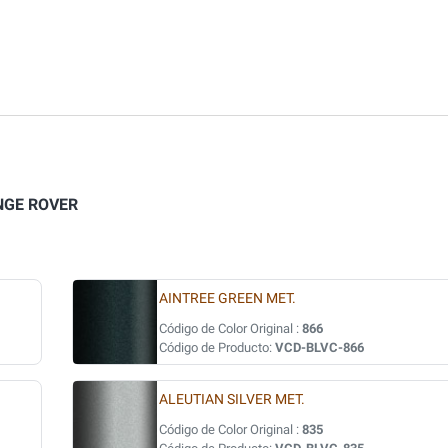
NGE ROVER
AINTREE GREEN MET.
Código de Color Original :
866
Código de Producto:
VCD-BLVC-866
ALEUTIAN SILVER MET.
Código de Color Original :
835