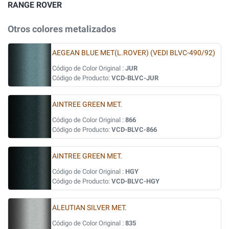
RANGE ROVER
Otros colores metalizados
AEGEAN BLUE MET(L.ROVER) (VEDI BLVC-490/92)
Código de Color Original :
JUR
Código de Producto:
VCD-BLVC-JUR
AINTREE GREEN MET.
Código de Color Original :
866
Código de Producto:
VCD-BLVC-866
AINTREE GREEN MET.
Código de Color Original :
HGY
Código de Producto:
VCD-BLVC-HGY
ALEUTIAN SILVER MET.
Código de Color Original :
835