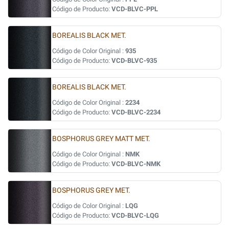
Código de Producto:
VCD-BLVC-PPL
BOREALIS BLACK MET.
Código de Color Original :
935
Código de Producto:
VCD-BLVC-935
BOREALIS BLACK MET.
Código de Color Original :
2234
Código de Producto:
VCD-BLVC-2234
BOSPHORUS GREY MATT MET.
Código de Color Original :
NMK
Código de Producto:
VCD-BLVC-NMK
BOSPHORUS GREY MET.
Código de Color Original :
LQG
Código de Producto:
VCD-BLVC-LQG