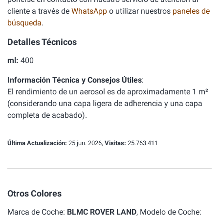
cliente a través de
WhatsApp
o utilizar nuestros
paneles de
búsqueda
.
Detalles Técnicos
ml:
400
Información Técnica y Consejos Útiles
:
El rendimiento de un aerosol es de aproximadamente 1 m²
(considerando una capa ligera de adherencia y una capa
completa de acabado).
Última Actualización:
25 jun. 2026,
Visitas:
25.763.411
Otros Colores
Marca de Coche:
BLMC ROVER LAND
, Modelo de Coche: