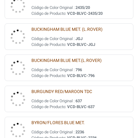
Código de Color Original :
2435/20
Código de Producto:
VCD-BLVC-2435/20
BUCKINGHAM BLUE MET. (L.ROVER)
Código de Color Original :
JGJ
Código de Producto:
VCD-BLVC-JGJ
BUCKINGHAM BLUE MET.(L.ROVER)
Código de Color Original :
796
Código de Producto:
VCD-BLVC-796
BURGUNDY RED/MAROON TDC
Código de Color Original :
637
Código de Producto:
VCD-BLVC-637
BYRON/FLORES BLUE MET.
Código de Color Original :
2236
Código de Producto:
VCD-BLVC-2236