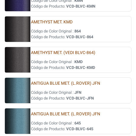
Código de Color Original :
KMN
Código de Producto:
VCD-BLVC-KMN
AMETHYST MET. KMD
Código de Color Original :
864
Código de Producto:
VCD-BLVC-864
AMETHYST MET. (VEDI BLVC-864)
Código de Color Original :
KMD
Código de Producto:
VCD-BLVC-KMD
ANTIGUA BLUE MET. (L.ROVER) JFN
Código de Color Original :
JFN
Código de Producto:
VCD-BLVC-JFN
ANTIGUA BLUE MET. (L.ROVER) JFN
Código de Color Original :
645
Código de Producto:
VCD-BLVC-645