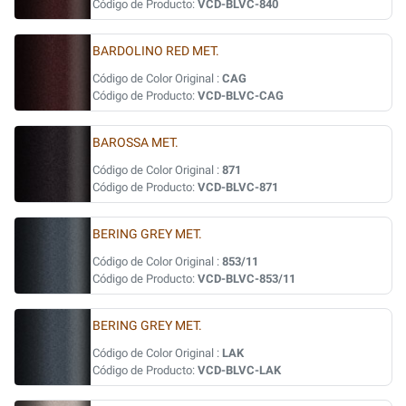
Código de Producto:
VCD-BLVC-840
BARDOLINO RED MET.
Código de Color Original :
CAG
Código de Producto:
VCD-BLVC-CAG
BAROSSA MET.
Código de Color Original :
871
Código de Producto:
VCD-BLVC-871
BERING GREY MET.
Código de Color Original :
853/11
Código de Producto:
VCD-BLVC-853/11
BERING GREY MET.
Código de Color Original :
LAK
Código de Producto:
VCD-BLVC-LAK