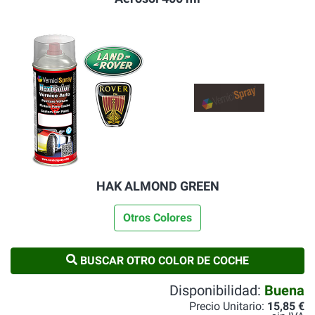
HAK ALMOND GREEN
Otros Colores
BUSCAR OTRO COLOR DE COCHE
Disponibilidad:
Buena
Precio Unitario:
15,85 €