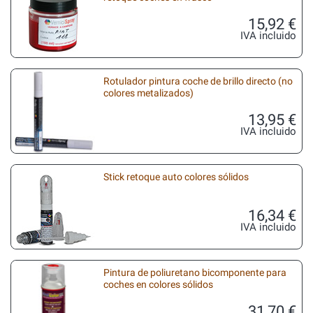
15,92 €
IVA incluido
Rotulador pintura coche de brillo directo (no
colores metalizados)
13,95 €
IVA incluido
Stick retoque auto colores sólidos
16,34 €
IVA incluido
Pintura de poliuretano bicomponente para
coches en colores sólidos
31,70 €