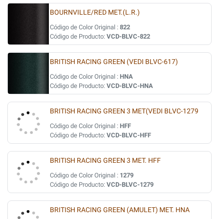
BOURNVILLE/RED MET.(L.R.)
Código de Color Original :
822
Código de Producto:
VCD-BLVC-822
BRITISH RACING GREEN (VEDI BLVC-617)
Código de Color Original :
HNA
Código de Producto:
VCD-BLVC-HNA
BRITISH RACING GREEN 3 MET(VEDI BLVC-1279
Código de Color Original :
HFF
Código de Producto:
VCD-BLVC-HFF
BRITISH RACING GREEN 3 MET. HFF
Código de Color Original :
1279
Código de Producto:
VCD-BLVC-1279
BRITISH RACING GREEN (AMULET) MET. HNA