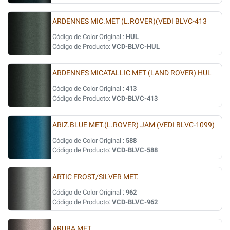
ARDENNES MIC.MET (L.ROVER)(VEDI BLVC-413
Código de Color Original :
HUL
Código de Producto:
VCD-BLVC-HUL
ARDENNES MICATALLIC MET (LAND ROVER) HUL
Código de Color Original :
413
Código de Producto:
VCD-BLVC-413
ARIZ.BLUE MET.(L.ROVER) JAM (VEDI BLVC-1099)
Código de Color Original :
588
Código de Producto:
VCD-BLVC-588
ARTIC FROST/SILVER MET.
Código de Color Original :
962
Código de Producto:
VCD-BLVC-962
ARUBA MET