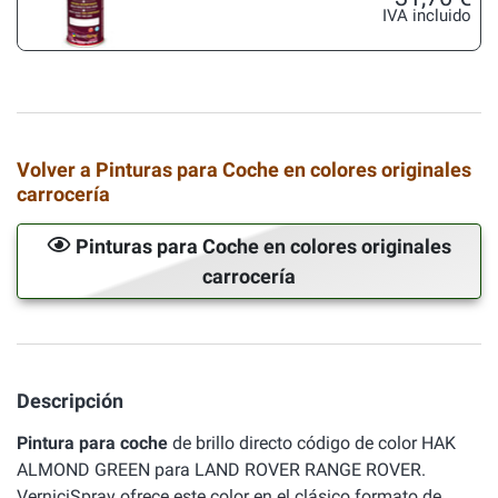
IVA incluido
Volver a Pinturas para Coche en colores originales
carrocería
Pinturas para Coche en colores originales
carrocería
Descripción
Pintura para coche
de brillo directo código de color HAK
ALMOND GREEN para LAND ROVER RANGE ROVER.
VerniciSpray ofrece este color en el clásico formato de