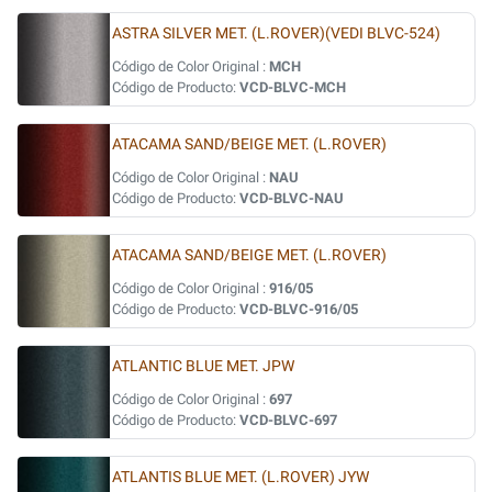
ASTRA SILVER MET. (L.ROVER)(VEDI BLVC-524)
Código de Color Original :
MCH
Código de Producto:
VCD-BLVC-MCH
ATACAMA SAND/BEIGE MET. (L.ROVER)
Código de Color Original :
NAU
Código de Producto:
VCD-BLVC-NAU
ATACAMA SAND/BEIGE MET. (L.ROVER)
Código de Color Original :
916/05
Código de Producto:
VCD-BLVC-916/05
ATLANTIC BLUE MET. JPW
Código de Color Original :
697
Código de Producto:
VCD-BLVC-697
ATLANTIS BLUE MET. (L.ROVER) JYW