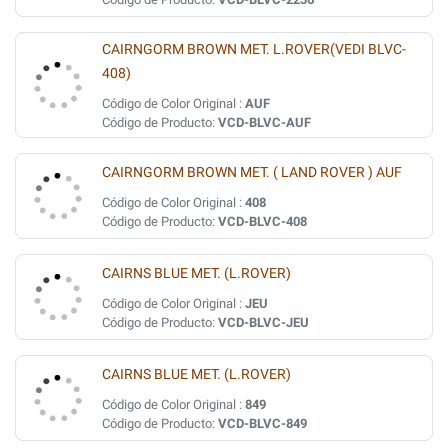
CAIRNGORM BROWN MET. L.ROVER(VEDI BLVC-
408)
Código de Color Original :
AUF
Código de Producto:
VCD-BLVC-AUF
CAIRNGORM BROWN MET. ( LAND ROVER ) AUF
Código de Color Original :
408
Código de Producto:
VCD-BLVC-408
CAIRNS BLUE MET. (L.ROVER)
Código de Color Original :
JEU
Código de Producto:
VCD-BLVC-JEU
CAIRNS BLUE MET. (L.ROVER)
Código de Color Original :
849
Código de Producto:
VCD-BLVC-849