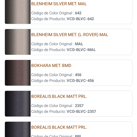
BLENHEIM SILVER MET. MAL
Código de Color Original :
642
Código de Producto:
VCD-BLVC-642
BLENHEIM SILVER MET. (L.ROVER) MAL
Código de Color Original :
MAL
Código de Producto:
VCD-BLVC-MAL
BOKHARA MET. BMD
Código de Color Original :
456
Código de Producto:
VCD-BLVC-456
BOREALIS BLACK MATT PRL.
Código de Color Original :
2357
Código de Producto:
VCD-BLVC-2357
BOREALIS BLACK MATT PRL.
Código de Color Original :
PPL