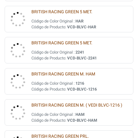
BRITISH RACING GREEN 5 MET.
Código de Color Original :
HAR
Código de Producto:
VCD-BLVC-HAR
BRITISH RACING GREEN 5 MET.
Código de Color Original :
2241
Código de Producto:
VCD-BLVC-2241
BRITISH RACING GREEN M. HAM
Código de Color Original :
1216
Código de Producto:
VCD-BLVC-1216
BRITISH RACING GREEN M. ( VEDI BLVC-1216 )
Código de Color Original :
HAM
Código de Producto:
VCD-BLVC-HAM
BRITISH RACING GREEN PRL.