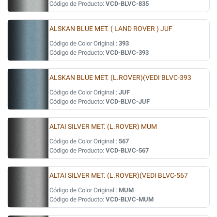
Código de Producto:
VCD-BLVC-835
ALSKAN BLUE MET. ( LAND ROVER ) JUF
Código de Color Original :
393
Código de Producto:
VCD-BLVC-393
ALSKAN BLUE MET. (L.ROVER)(VEDI BLVC-393
Código de Color Original :
JUF
Código de Producto:
VCD-BLVC-JUF
ALTAI SILVER MET. (L.ROVER) MUM
Código de Color Original :
567
Código de Producto:
VCD-BLVC-567
ALTAI SILVER MET. (L.ROVER)(VEDI BLVC-567
Código de Color Original :
MUM
Código de Producto:
VCD-BLVC-MUM