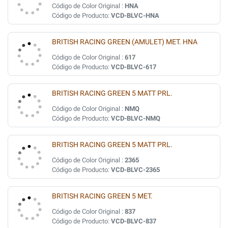
Código de Color Original :
HNA
Código de Producto:
VCD-BLVC-HNA
BRITISH RACING GREEN (AMULET) MET. HNA
Código de Color Original :
617
Código de Producto:
VCD-BLVC-617
BRITISH RACING GREEN 5 MATT PRL.
Código de Color Original :
NMQ
Código de Producto:
VCD-BLVC-NMQ
BRITISH RACING GREEN 5 MATT PRL.
Código de Color Original :
2365
Código de Producto:
VCD-BLVC-2365
BRITISH RACING GREEN 5 MET.
Código de Color Original :
837
Código de Producto:
VCD-BLVC-837