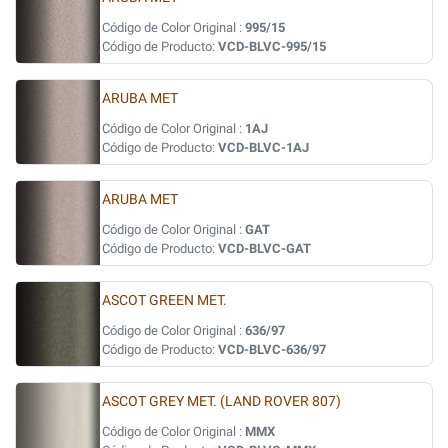
Código de Color Original :
995/15
Código de Producto:
VCD-BLVC-995/15
ARUBA MET
Código de Color Original :
1AJ
Código de Producto:
VCD-BLVC-1AJ
ARUBA MET
Código de Color Original :
GAT
Código de Producto:
VCD-BLVC-GAT
ASCOT GREEN MET.
Código de Color Original :
636/97
Código de Producto:
VCD-BLVC-636/97
ASCOT GREY MET. (LAND ROVER 807)
Código de Color Original :
MMX