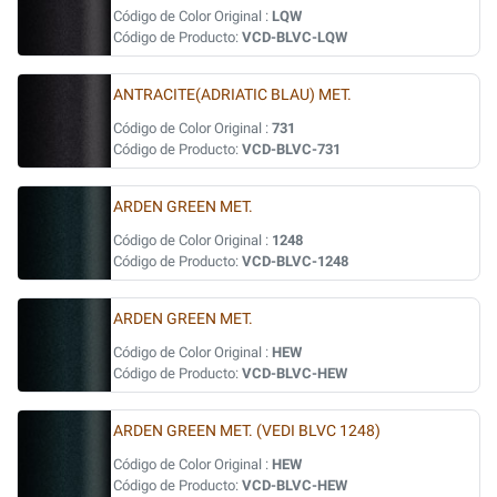
Código de Color Original :
LQW
Código de Producto:
VCD-BLVC-LQW
ANTRACITE(ADRIATIC BLAU) MET.
Código de Color Original :
731
Código de Producto:
VCD-BLVC-731
ARDEN GREEN MET.
Código de Color Original :
1248
Código de Producto:
VCD-BLVC-1248
ARDEN GREEN MET.
Código de Color Original :
HEW
Código de Producto:
VCD-BLVC-HEW
ARDEN GREEN MET. (VEDI BLVC 1248)
Código de Color Original :
HEW
Código de Producto:
VCD-BLVC-HEW