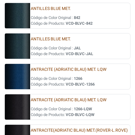
ANTILLES BLUE MET.
Código de Color Original :
842
Código de Producto:
VCD-BLVC-842
ANTILLES BLUE MET.
Código de Color Original :
JAL
Código de Producto:
VCD-BLVC-JAL
ANTRACITE (ADRIATIC BLAU) MET. LQW
Código de Color Original :
1266
Código de Producto:
VCD-BLVC-1266
ANTRACITE (ADRIATIC BLAU) MET. LQW
Código de Color Original :
1266-LQW
Código de Producto:
VCD-BLVC-LQW
ANTRACITE(ADRIATIC BLAU) MET.(ROVER-L.ROVE)