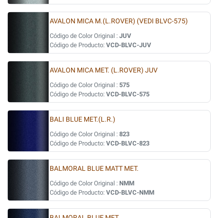
AVALON MICA M.(L.ROVER) (VEDI BLVC-575)
Código de Color Original :
JUV
Código de Producto:
VCD-BLVC-JUV
AVALON MICA MET. (L.ROVER) JUV
Código de Color Original :
575
Código de Producto:
VCD-BLVC-575
BALI BLUE MET.(L.R.)
Código de Color Original :
823
Código de Producto:
VCD-BLVC-823
BALMORAL BLUE MATT MET.
Código de Color Original :
NMM
Código de Producto:
VCD-BLVC-NMM
BALMORAL BLUE MET.