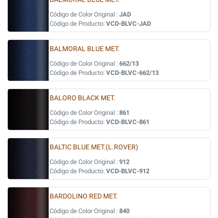
Código de Color Original :
JAD
Código de Producto:
VCD-BLVC-JAD
BALMORAL BLUE MET.
Código de Color Original :
662/13
Código de Producto:
VCD-BLVC-662/13
BALORO BLACK MET.
Código de Color Original :
861
Código de Producto:
VCD-BLVC-861
BALTIC BLUE MET.(L.ROVER)
Código de Color Original :
912
Código de Producto:
VCD-BLVC-912
BARDOLINO RED MET.
Código de Color Original :
840