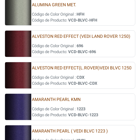
ALUMINA GREEN MET.
Código de Color Original :
HFH
Código de Producto:
VCD-BLVC-HFH
ALVESTON RED EFFECT (VEDI LAND ROVER 1250)
Código de Color Original :
696
Código de Producto:
VCD-BLVC-696
ALVESTON RED EFFECT(L.ROVER)VEDI BLVC 1250
Código de Color Original :
CDX
Código de Producto:
VCD-BLVC-CDX
AMARANTH PEARL KMN
Código de Color Original :
1223
Código de Producto:
VCD-BLVC-1223
AMARANTH PEARL ( VEDI BLVC 1223 )