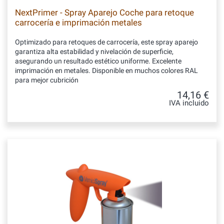
NextPrimer - Spray Aparejo Coche para retoque
carrocería e imprimación metales
Optimizado para retoques de carrocería, este spray aparejo
garantiza alta estabilidad y nivelación de superficie,
asegurando un resultado estético uniforme. Excelente
imprimación en metales. Disponible en muchos colores RAL
para mejor cubrición
14,16 €
IVA incluido