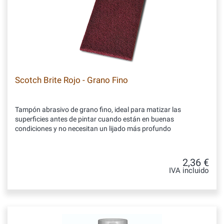
Scotch Brite Rojo - Grano Fino
Tampón abrasivo de grano fino, ideal para matizar las
superficies antes de pintar cuando están en buenas
condiciones y no necesitan un lijado más profundo
2,36 €
IVA incluido