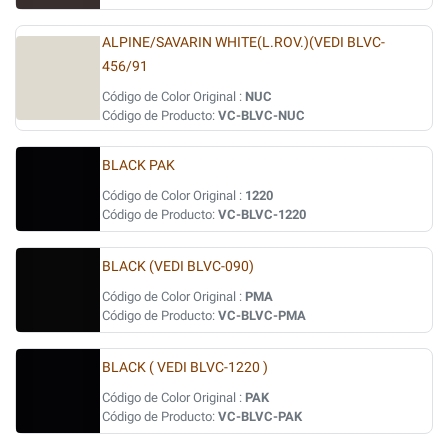
ALPINE/SAVARIN WHITE(L.ROV.)(VEDI BLVC-
456/91
Código de Color Original :
NUC
Código de Producto:
VC-BLVC-NUC
BLACK PAK
Código de Color Original :
1220
Código de Producto:
VC-BLVC-1220
BLACK (VEDI BLVC-090)
Código de Color Original :
PMA
Código de Producto:
VC-BLVC-PMA
BLACK ( VEDI BLVC-1220 )
Código de Color Original :
PAK
Código de Producto:
VC-BLVC-PAK