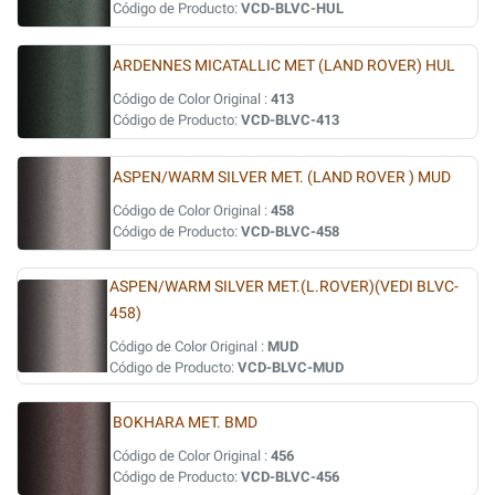
Código de Producto:
VCD-BLVC-HUL
ARDENNES MICATALLIC MET (LAND ROVER) HUL
Código de Color Original :
413
Código de Producto:
VCD-BLVC-413
ASPEN/WARM SILVER MET. (LAND ROVER ) MUD
Código de Color Original :
458
Código de Producto:
VCD-BLVC-458
ASPEN/WARM SILVER MET.(L.ROVER)(VEDI BLVC-
458)
Código de Color Original :
MUD
Código de Producto:
VCD-BLVC-MUD
BOKHARA MET. BMD
Código de Color Original :
456
Código de Producto:
VCD-BLVC-456