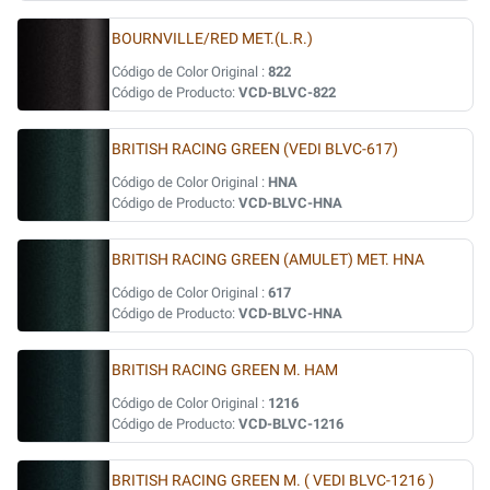
BOURNVILLE/RED MET.(L.R.)
Código de Color Original :
822
Código de Producto:
VCD-BLVC-822
BRITISH RACING GREEN (VEDI BLVC-617)
Código de Color Original :
HNA
Código de Producto:
VCD-BLVC-HNA
BRITISH RACING GREEN (AMULET) MET. HNA
Código de Color Original :
617
Código de Producto:
VCD-BLVC-HNA
BRITISH RACING GREEN M. HAM
Código de Color Original :
1216
Código de Producto:
VCD-BLVC-1216
BRITISH RACING GREEN M. ( VEDI BLVC-1216 )