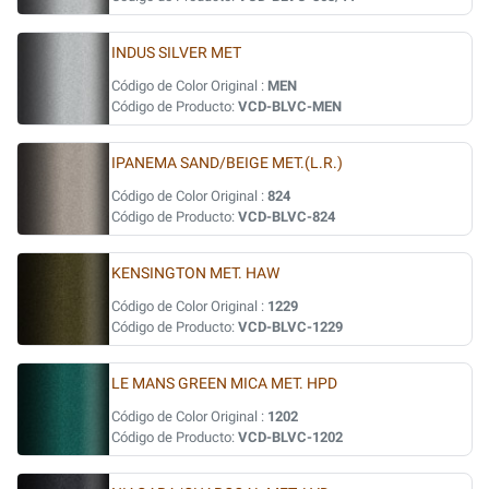
INDUS SILVER MET
Código de Color Original :
MEN
Código de Producto:
VCD-BLVC-MEN
IPANEMA SAND/BEIGE MET.(L.R.)
Código de Color Original :
824
Código de Producto:
VCD-BLVC-824
KENSINGTON MET. HAW
Código de Color Original :
1229
Código de Producto:
VCD-BLVC-1229
LE MANS GREEN MICA MET. HPD
Código de Color Original :
1202
Código de Producto:
VCD-BLVC-1202