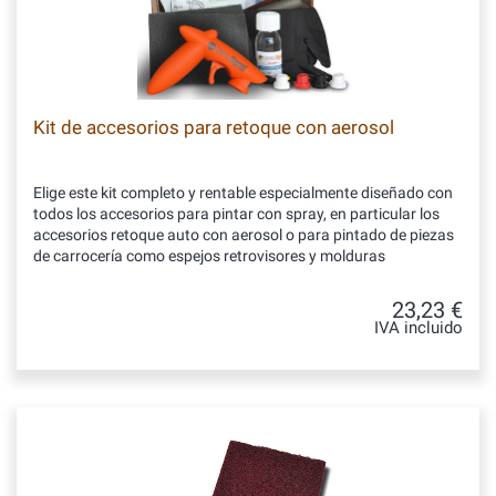
Kit de accesorios para retoque con aerosol
Elige este kit completo y rentable especialmente diseñado con
todos los accesorios para pintar con spray, en particular los
accesorios retoque auto con aerosol o para pintado de piezas
de carrocería como espejos retrovisores y molduras
23,23 €
IVA incluido