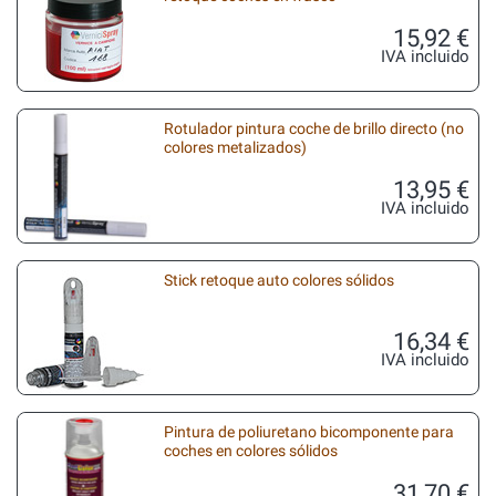
15,92 €
IVA incluido
Rotulador pintura coche de brillo directo (no
colores metalizados)
13,95 €
IVA incluido
Stick retoque auto colores sólidos
16,34 €
IVA incluido
Pintura de poliuretano bicomponente para
coches en colores sólidos
31,70 €