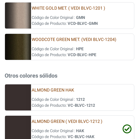
WHITE GOLD MET. ( VEDI BLVC-1201 )
Código de Color Original :
GMN
Código de Producto:
VCD-BLVC-GMN
WOODCOTE GREEN MET. (VEDI BLVC-1204)
Código de Color Original :
HPE
Código de Producto:
VCD-BLVC-HPE
Otros colores sólidos
ALMOND GREEN HAK
Código de Color Original :
1212
Código de Producto:
VC-BLVC-1212
ALMOND GREEN ( VEDI BLVC-1212 )
Código de Color Original :
HAK
Código de Producto:
VC-BLVC-HAK