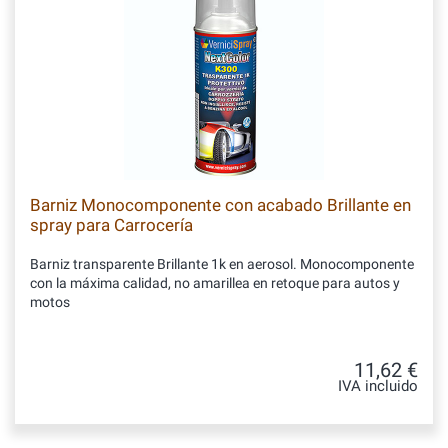
Barniz Monocomponente con acabado Brillante en
spray para Carrocería
Barniz transparente Brillante 1k en aerosol. Monocomponente
con la máxima calidad, no amarillea en retoque para autos y
motos
11,62 €
IVA incluido