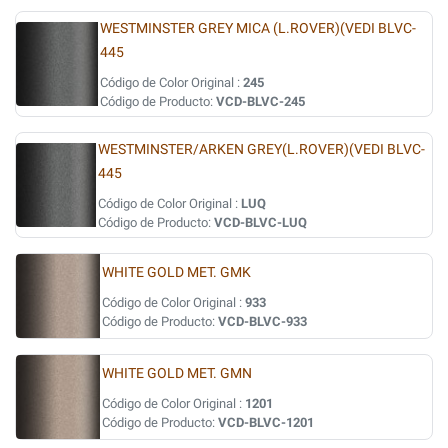
WESTMINSTER GREY MICA (L.ROVER)(VEDI BLVC-
445
Código de Color Original :
245
Código de Producto:
VCD-BLVC-245
WESTMINSTER/ARKEN GREY(L.ROVER)(VEDI BLVC-
445
Código de Color Original :
LUQ
Código de Producto:
VCD-BLVC-LUQ
WHITE GOLD MET. GMK
Código de Color Original :
933
Código de Producto:
VCD-BLVC-933
WHITE GOLD MET. GMN
Código de Color Original :
1201
Código de Producto:
VCD-BLVC-1201