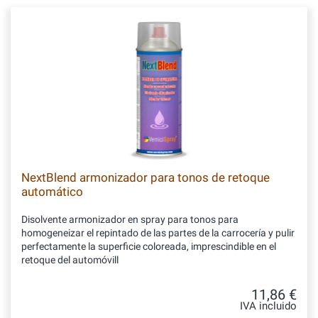
NextBlend armonizador para tonos de retoque
automático
Disolvente armonizador en spray para tonos para
homogeneizar el repintado de las partes de la carrocería y pulir
perfectamente la superficie coloreada, imprescindible en el
retoque del automóvill
11,86 €
IVA incluido