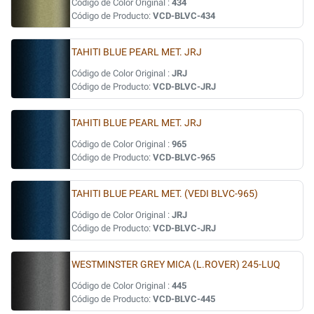
Código de Color Original :
434
Código de Producto:
VCD-BLVC-434
TAHITI BLUE PEARL MET. JRJ
Código de Color Original :
JRJ
Código de Producto:
VCD-BLVC-JRJ
TAHITI BLUE PEARL MET. JRJ
Código de Color Original :
965
Código de Producto:
VCD-BLVC-965
TAHITI BLUE PEARL MET. (VEDI BLVC-965)
Código de Color Original :
JRJ
Código de Producto:
VCD-BLVC-JRJ
WESTMINSTER GREY MICA (L.ROVER) 245-LUQ
Código de Color Original :
445
Código de Producto:
VCD-BLVC-445