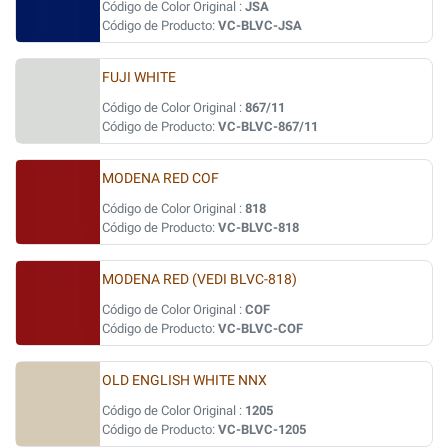
Código de Color Original :
JSA
Código de Producto:
VC-BLVC-JSA
FUJI WHITE
Código de Color Original :
867/11
Código de Producto:
VC-BLVC-867/11
MODENA RED COF
Código de Color Original :
818
Código de Producto:
VC-BLVC-818
MODENA RED (VEDI BLVC-818)
Código de Color Original :
COF
Código de Producto:
VC-BLVC-COF
OLD ENGLISH WHITE NNX
Código de Color Original :
1205
Código de Producto:
VC-BLVC-1205