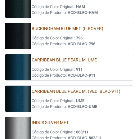
Código de Color Original :
HAM
Código de Producto:
VCD-BLVC-HAM
BUCKINGHAM BLUE MET. (L.ROVER)
Código de Color Original :
796
Código de Producto:
VCD-BLVC-796
CARRIBEAN BLUE PEARL M. UME
Código de Color Original :
911
Código de Producto:
VCD-BLVC-911
CARRIBEAN BLUE PEARL M. (VEDI BLVC-911)
Código de Color Original :
UME
Código de Producto:
VCD-BLVC-UME
INDUS SILVER MET
Código de Color Original :
863/11
Código de Producto:
VCD-BLVC-863/11