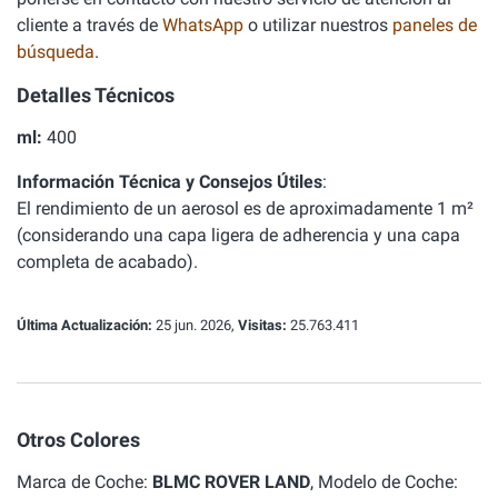
cliente a través de
WhatsApp
o utilizar nuestros
paneles de
búsqueda
.
Detalles Técnicos
ml:
400
Información Técnica y Consejos Útiles
:
El rendimiento de un aerosol es de aproximadamente 1 m²
(considerando una capa ligera de adherencia y una capa
completa de acabado).
Última Actualización:
25 jun. 2026,
Visitas:
25.763.411
Otros Colores
Marca de Coche:
BLMC ROVER LAND
, Modelo de Coche: