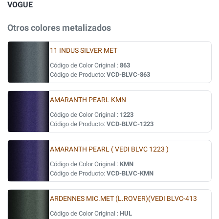
VOGUE
Otros colores metalizados
11 INDUS SILVER MET
Código de Color Original :
863
Código de Producto:
VCD-BLVC-863
AMARANTH PEARL KMN
Código de Color Original :
1223
Código de Producto:
VCD-BLVC-1223
AMARANTH PEARL ( VEDI BLVC 1223 )
Código de Color Original :
KMN
Código de Producto:
VCD-BLVC-KMN
ARDENNES MIC.MET (L.ROVER)(VEDI BLVC-413
Código de Color Original :
HUL