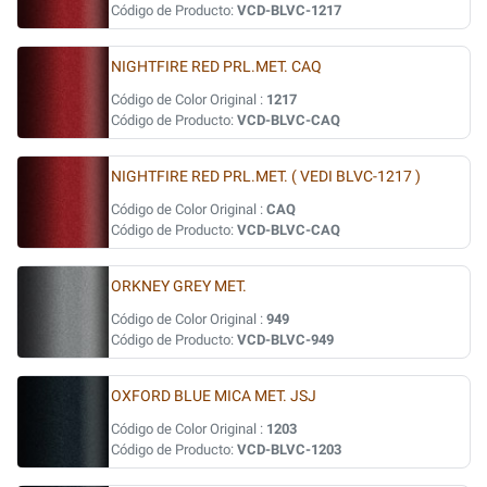
Código de Producto:
VCD-BLVC-1217
NIGHTFIRE RED PRL.MET. CAQ
Código de Color Original :
1217
Código de Producto:
VCD-BLVC-CAQ
NIGHTFIRE RED PRL.MET. ( VEDI BLVC-1217 )
Código de Color Original :
CAQ
Código de Producto:
VCD-BLVC-CAQ
ORKNEY GREY MET.
Código de Color Original :
949
Código de Producto:
VCD-BLVC-949
OXFORD BLUE MICA MET. JSJ
Código de Color Original :
1203
Código de Producto:
VCD-BLVC-1203