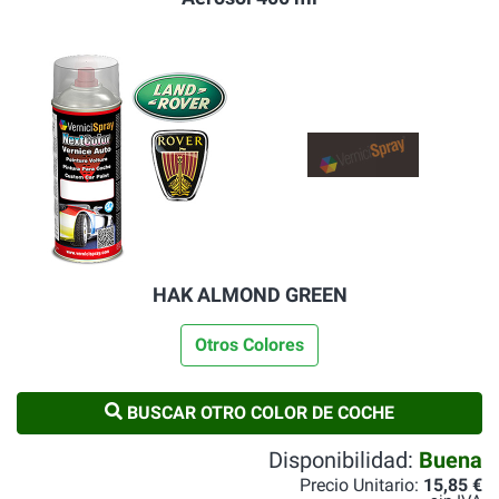
HAK ALMOND GREEN
Otros Colores
BUSCAR OTRO COLOR DE COCHE
Disponibilidad:
Buena
Precio Unitario:
15,85 €