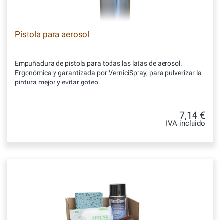
Pistola para aerosol
Empuñadura de pistola para todas las latas de aerosol.
Ergonómica y garantizada por VerniciSpray, para pulverizar la
pintura mejor y evitar goteo
7,14 €
IVA incluido