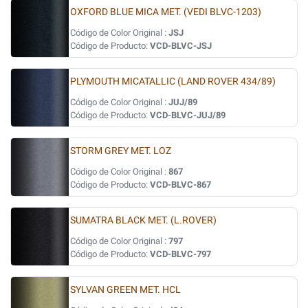
OXFORD BLUE MICA MET. (VEDI BLVC-1203)
Código de Color Original :
JSJ
Código de Producto:
VCD-BLVC-JSJ
PLYMOUTH MICATALLIC (LAND ROVER 434/89)
Código de Color Original :
JUJ/89
Código de Producto:
VCD-BLVC-JUJ/89
STORM GREY MET. LOZ
Código de Color Original :
867
Código de Producto:
VCD-BLVC-867
SUMATRA BLACK MET. (L.ROVER)
Código de Color Original :
797
Código de Producto:
VCD-BLVC-797
SYLVAN GREEN MET. HCL