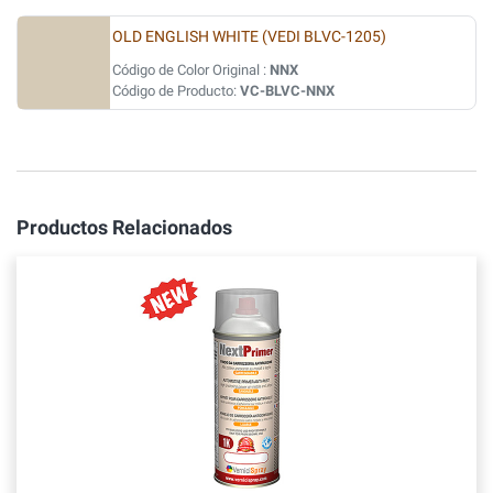
OLD ENGLISH WHITE (VEDI BLVC-1205)
Código de Color Original :
NNX
Código de Producto:
VC-BLVC-NNX
Productos Relacionados