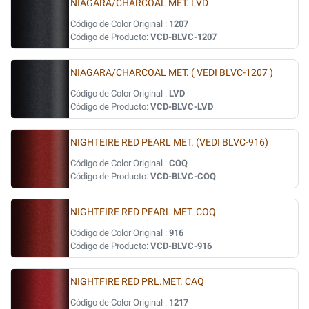
NIAGARA/CHARCOAL MET. LVD
Código de Color Original :
1207
Código de Producto:
VCD-BLVC-1207
NIAGARA/CHARCOAL MET. ( VEDI BLVC-1207 )
Código de Color Original :
LVD
Código de Producto:
VCD-BLVC-LVD
NIGHTEIRE RED PEARL MET. (VEDI BLVC-916)
Código de Color Original :
COQ
Código de Producto:
VCD-BLVC-COQ
NIGHTFIRE RED PEARL MET. COQ
Código de Color Original :
916
Código de Producto:
VCD-BLVC-916
NIGHTFIRE RED PRL.MET. CAQ
Código de Color Original :
1217