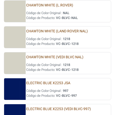
CHAWTON WHITE (L.ROVER)
Código de Color Original :
NAL
Código de Producto:
VC-BLVC-NAL
CHAWTON WHITE (LAND ROVER NAL)
Código de Color Original :
1218
Código de Producto:
VC-BLVC-1218
CHAWTON WHITE (VEDI BLVC NAL)
Código de Color Original :
1218
Código de Producto:
VC-BLVC-1218
ELECTRIC BLUE X2253 JSA
Código de Color Original :
997
Código de Producto:
VC-BLVC-997
ELECTRIC BLUE X2253 (VEDI BLVC-997)