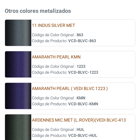
Otros colores metalizados
11 INDUS SILVER MET
Código de Color Original :
863
Código de Producto:
VCD-BLVC-863
AMARANTH PEARL KMN
Código de Color Original :
1223
Código de Producto:
VCD-BLVC-1223
AMARANTH PEARL ( VEDI BLVC 1223 )
Código de Color Original :
KMN
Código de Producto:
VCD-BLVC-KMN
ARDENNES MIC.MET (L.ROVER)(VEDI BLVC-413
Código de Color Original :
HUL
Código de Producto:
VCD-BLVC-HUL