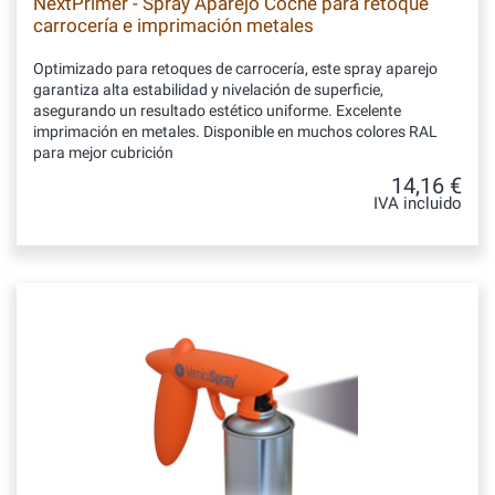
NextPrimer - Spray Aparejo Coche para retoque
carrocería e imprimación metales
Optimizado para retoques de carrocería, este spray aparejo
garantiza alta estabilidad y nivelación de superficie,
asegurando un resultado estético uniforme. Excelente
imprimación en metales. Disponible en muchos colores RAL
para mejor cubrición
14,16 €
IVA incluido