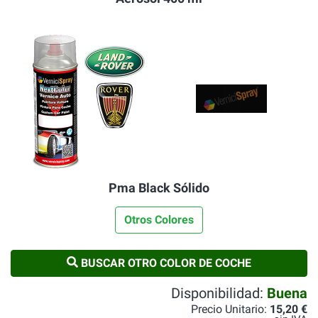
Pma Black Sólido
Otros Colores
BUSCAR OTRO COLOR DE COCHE
Disponibilidad:
Buena
Precio Unitario:
15,20 €