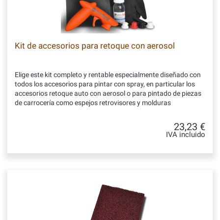
Kit de accesorios para retoque con aerosol
Elige este kit completo y rentable especialmente diseñado con
todos los accesorios para pintar con spray, en particular los
accesorios retoque auto con aerosol o para pintado de piezas
de carrocería como espejos retrovisores y molduras
23,23 €
IVA incluido