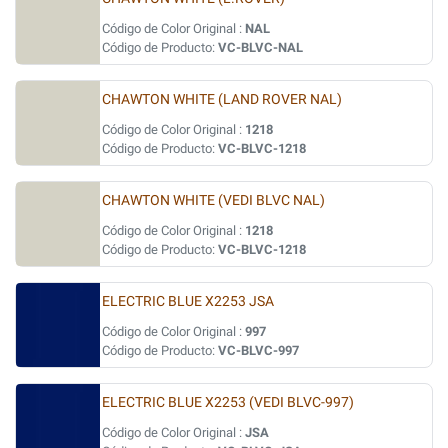
Código de Color Original :
NAL
Código de Producto:
VC-BLVC-NAL
CHAWTON WHITE (LAND ROVER NAL)
Código de Color Original :
1218
Código de Producto:
VC-BLVC-1218
CHAWTON WHITE (VEDI BLVC NAL)
Código de Color Original :
1218
Código de Producto:
VC-BLVC-1218
ELECTRIC BLUE X2253 JSA
Código de Color Original :
997
Código de Producto:
VC-BLVC-997
ELECTRIC BLUE X2253 (VEDI BLVC-997)
Código de Color Original :
JSA