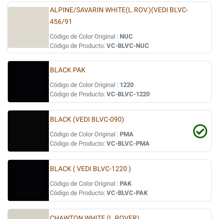
ALPINE/SAVARIN WHITE(L.ROV.)(VEDI BLVC-
456/91
Código de Color Original :
NUC
Código de Producto:
VC-BLVC-NUC
BLACK PAK
Código de Color Original :
1220
Código de Producto:
VC-BLVC-1220
BLACK (VEDI BLVC-090)
Código de Color Original :
PMA
Código de Producto:
VC-BLVC-PMA
BLACK ( VEDI BLVC-1220 )
Código de Color Original :
PAK
Código de Producto:
VC-BLVC-PAK
CHAWTON WHITE (L.ROVER)