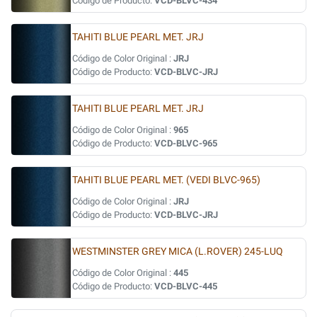
Código de Producto:
VCD-BLVC-434
TAHITI BLUE PEARL MET. JRJ
Código de Color Original :
JRJ
Código de Producto:
VCD-BLVC-JRJ
TAHITI BLUE PEARL MET. JRJ
Código de Color Original :
965
Código de Producto:
VCD-BLVC-965
TAHITI BLUE PEARL MET. (VEDI BLVC-965)
Código de Color Original :
JRJ
Código de Producto:
VCD-BLVC-JRJ
WESTMINSTER GREY MICA (L.ROVER) 245-LUQ
Código de Color Original :
445
Código de Producto:
VCD-BLVC-445