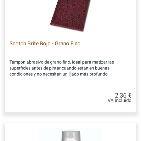
Scotch Brite Rojo - Grano Fino
Tampón abrasivo de grano fino, ideal para matizar las
superficies antes de pintar cuando están en buenas
condiciones y no necesitan un lijado más profundo
2,36 €
IVA incluido