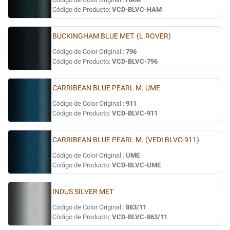
Código de Producto:
VCD-BLVC-HAM
BUCKINGHAM BLUE MET. (L.ROVER)
Código de Color Original :
796
Código de Producto:
VCD-BLVC-796
CARRIBEAN BLUE PEARL M. UME
Código de Color Original :
911
Código de Producto:
VCD-BLVC-911
CARRIBEAN BLUE PEARL M. (VEDI BLVC-911)
Código de Color Original :
UME
Código de Producto:
VCD-BLVC-UME
INDUS SILVER MET
Código de Color Original :
863/11
Código de Producto:
VCD-BLVC-863/11