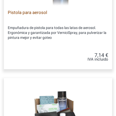
Pistola para aerosol
Empuñadura de pistola para todas las latas de aerosol.
Ergonómica y garantizada por VerniciSpray, para pulverizar la
pintura mejor y evitar goteo
7,14 €
IVA incluido