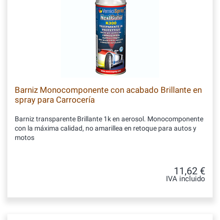
Barniz Monocomponente con acabado Brillante en
spray para Carrocería
Barniz transparente Brillante 1k en aerosol. Monocomponente
con la máxima calidad, no amarillea en retoque para autos y
motos
11,62 €
IVA incluido