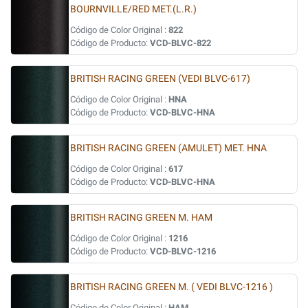
BOURNVILLE/RED MET.(L.R.)
Código de Color Original :
822
Código de Producto:
VCD-BLVC-822
BRITISH RACING GREEN (VEDI BLVC-617)
Código de Color Original :
HNA
Código de Producto:
VCD-BLVC-HNA
BRITISH RACING GREEN (AMULET) MET. HNA
Código de Color Original :
617
Código de Producto:
VCD-BLVC-HNA
BRITISH RACING GREEN M. HAM
Código de Color Original :
1216
Código de Producto:
VCD-BLVC-1216
BRITISH RACING GREEN M. ( VEDI BLVC-1216 )
Código de Color Original :
HAM