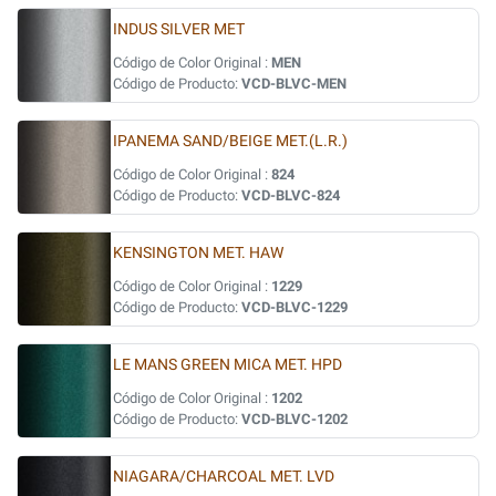
INDUS SILVER MET
Código de Color Original :
MEN
Código de Producto:
VCD-BLVC-MEN
IPANEMA SAND/BEIGE MET.(L.R.)
Código de Color Original :
824
Código de Producto:
VCD-BLVC-824
KENSINGTON MET. HAW
Código de Color Original :
1229
Código de Producto:
VCD-BLVC-1229
LE MANS GREEN MICA MET. HPD
Código de Color Original :
1202
Código de Producto:
VCD-BLVC-1202
NIAGARA/CHARCOAL MET. LVD