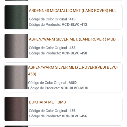
ARDENNES MICATALLIC MET (LAND ROVER) HUL
Código de Color Original :
413
Código de Producto:
VCD-BLVC-413
ASPEN/WARM SILVER MET. (LAND ROVER ) MUD
Código de Color Original :
458
Código de Producto:
VCD-BLVC-458
ASPEN/WARM SILVER MET.(L.ROVER)(VEDI BLVC-
458)
Código de Color Original :
MUD
Código de Producto:
VCD-BLVC-MUD
BOKHARA MET. BMD
Código de Color Original :
456
Código de Producto:
VCD-BLVC-456