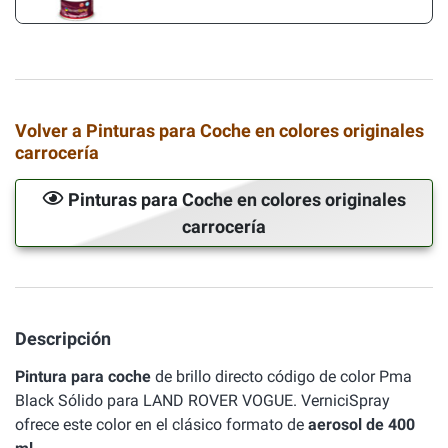
Volver a Pinturas para Coche en colores originales
carrocería
Pinturas para Coche en colores originales
carrocería
Descripción
Pintura para coche
de brillo directo código de color Pma
Black Sólido para LAND ROVER VOGUE. VerniciSpray
ofrece este color en el clásico formato de
aerosol de 400