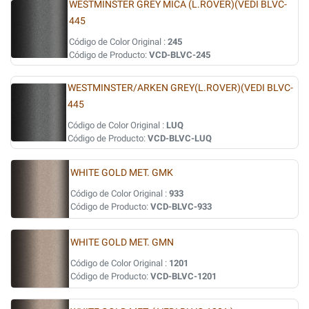
WESTMINSTER GREY MICA (L.ROVER)(VEDI BLVC-
445
Código de Color Original :
245
Código de Producto:
VCD-BLVC-245
WESTMINSTER/ARKEN GREY(L.ROVER)(VEDI BLVC-
445
Código de Color Original :
LUQ
Código de Producto:
VCD-BLVC-LUQ
WHITE GOLD MET. GMK
Código de Color Original :
933
Código de Producto:
VCD-BLVC-933
WHITE GOLD MET. GMN
Código de Color Original :
1201
Código de Producto:
VCD-BLVC-1201