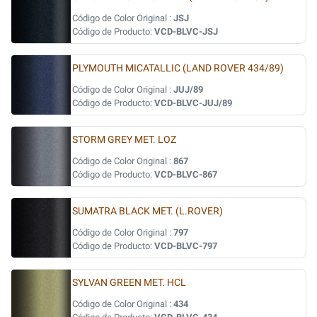
Código de Color Original :
JSJ
Código de Producto:
VCD-BLVC-JSJ
PLYMOUTH MICATALLIC (LAND ROVER 434/89)
Código de Color Original :
JUJ/89
Código de Producto:
VCD-BLVC-JUJ/89
STORM GREY MET. LOZ
Código de Color Original :
867
Código de Producto:
VCD-BLVC-867
SUMATRA BLACK MET. (L.ROVER)
Código de Color Original :
797
Código de Producto:
VCD-BLVC-797
SYLVAN GREEN MET. HCL
Código de Color Original :
434