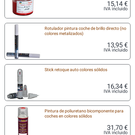
15,14 €
IVA incluido
Rotulador pintura coche de brillo directo (no
colores metalizados)
13,95 €
IVA incluido
Stick retoque auto colores sólidos
16,34 €
IVA incluido
Pintura de poliuretano bicomponente para
coches en colores sólidos
31,70 €
IVA incluido