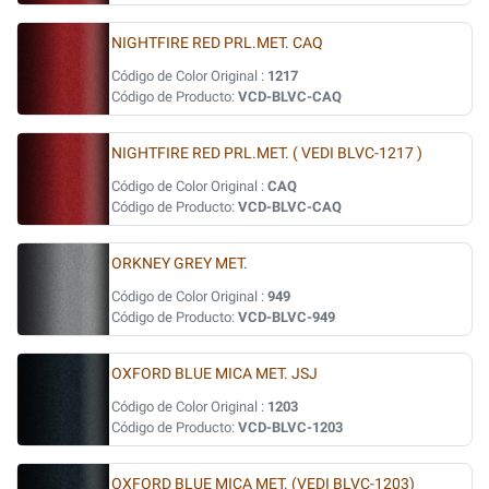
NIGHTFIRE RED PRL.MET. CAQ
Código de Color Original :
1217
Código de Producto:
VCD-BLVC-CAQ
NIGHTFIRE RED PRL.MET. ( VEDI BLVC-1217 )
Código de Color Original :
CAQ
Código de Producto:
VCD-BLVC-CAQ
ORKNEY GREY MET.
Código de Color Original :
949
Código de Producto:
VCD-BLVC-949
OXFORD BLUE MICA MET. JSJ
Código de Color Original :
1203
Código de Producto:
VCD-BLVC-1203
OXFORD BLUE MICA MET. (VEDI BLVC-1203)