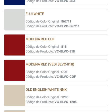
Código de Producto:
VC-BLVC-JSA
FUJI WHITE
Código de Color Original :
867/11
Código de Producto:
VC-BLVC-867/11
MODENA RED COF
Código de Color Original :
818
Código de Producto:
VC-BLVC-818
MODENA RED (VEDI BLVC-818)
Código de Color Original :
COF
Código de Producto:
VC-BLVC-COF
OLD ENGLISH WHITE NNX
Código de Color Original :
1205
Código de Producto:
VC-BLVC-1205