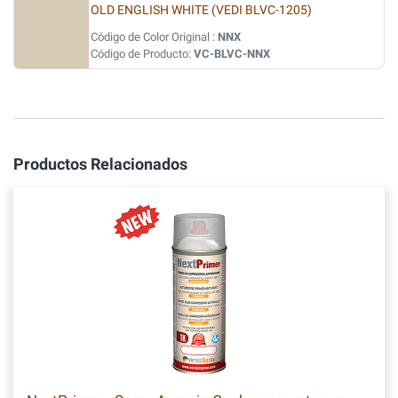
OLD ENGLISH WHITE (VEDI BLVC-1205)
Código de Color Original :
NNX
Código de Producto:
VC-BLVC-NNX
Productos Relacionados