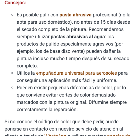
Consejos:
Es posible pulir con
pasta abrasiva
profesional (no la
apta para uso doméstico), no antes de 15 días desde
el secado completo de la pintura. Recomendamos
siempre utilizar
pastas abrasivas al agua
: los
productos de pulido especialmente agresivos (por
ejemplo, los de base disolvente) pueden dañar la
pintura incluso mucho tiempo después de su secado
completo.
Utilice la
empuñadura universal para aerosoles
para
conseguir una aplicación más fácil y uniforme.
Pueden existir pequeñas diferencias de color, por lo
que conviene evitar cortes de color demasiado
marcados con la pintura original. Difumine siempre
correctamente la reparación.
Si no conoce el código de color que debe pedir, puede
ponerse en contacto con nuestro servicio de atención al