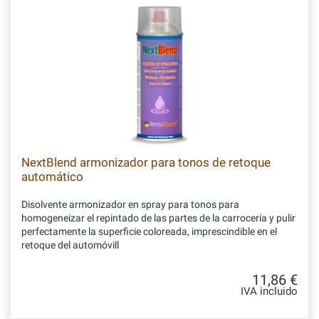
NextBlend armonizador para tonos de retoque
automático
Disolvente armonizador en spray para tonos para
homogeneizar el repintado de las partes de la carrocería y pulir
perfectamente la superficie coloreada, imprescindible en el
retoque del automóvill
11,86 €
IVA incluido