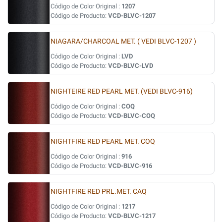
Código de Color Original :
1207
Código de Producto:
VCD-BLVC-1207
NIAGARA/CHARCOAL MET. ( VEDI BLVC-1207 )
Código de Color Original :
LVD
Código de Producto:
VCD-BLVC-LVD
NIGHTEIRE RED PEARL MET. (VEDI BLVC-916)
Código de Color Original :
COQ
Código de Producto:
VCD-BLVC-COQ
NIGHTFIRE RED PEARL MET. COQ
Código de Color Original :
916
Código de Producto:
VCD-BLVC-916
NIGHTFIRE RED PRL.MET. CAQ
Código de Color Original :
1217
Código de Producto:
VCD-BLVC-1217