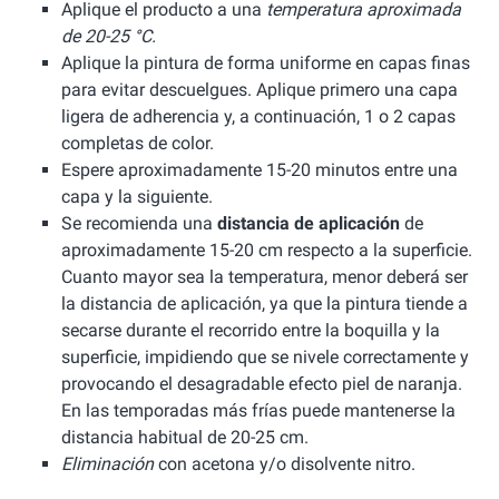
Aplique el producto a una
temperatura aproximada
de 20-25 °C.
Aplique la pintura de forma uniforme en capas finas
para evitar descuelgues. Aplique primero una capa
ligera de adherencia y, a continuación, 1 o 2 capas
completas de color.
Espere aproximadamente 15-20 minutos entre una
capa y la siguiente.
Se recomienda una
distancia de aplicación
de
aproximadamente 15-20 cm respecto a la superficie.
Cuanto mayor sea la temperatura, menor deberá ser
la distancia de aplicación, ya que la pintura tiende a
secarse durante el recorrido entre la boquilla y la
superficie, impidiendo que se nivele correctamente y
provocando el desagradable efecto piel de naranja.
En las temporadas más frías puede mantenerse la
distancia habitual de 20-25 cm.
Eliminación
con acetona y/o disolvente nitro.