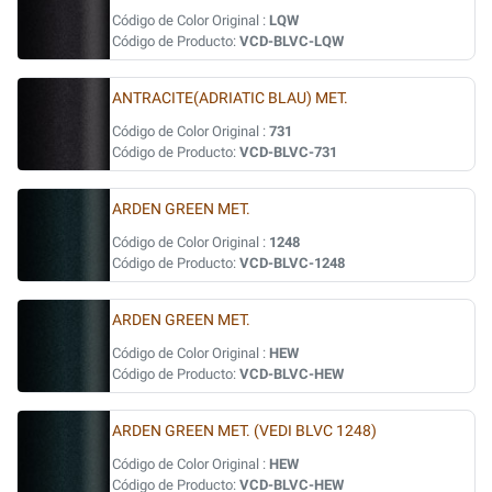
Código de Color Original :
LQW
Código de Producto:
VCD-BLVC-LQW
ANTRACITE(ADRIATIC BLAU) MET.
Código de Color Original :
731
Código de Producto:
VCD-BLVC-731
ARDEN GREEN MET.
Código de Color Original :
1248
Código de Producto:
VCD-BLVC-1248
ARDEN GREEN MET.
Código de Color Original :
HEW
Código de Producto:
VCD-BLVC-HEW
ARDEN GREEN MET. (VEDI BLVC 1248)
Código de Color Original :
HEW
Código de Producto:
VCD-BLVC-HEW