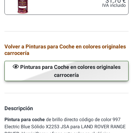
31,70 €
IVA incluido
Volver a Pinturas para Coche en colores originales
carrocería
Pinturas para Coche en colores originales
carrocería
Descripción
Pintura para coche
de brillo directo código de color 997
Electric Blue Sólido X2253 JSA para LAND ROVER RANGE