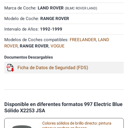
Marca de Coche:
LAND ROVER
(BLMC ROVER LAND)
Modelo de Coche:
RANGE ROVER
Intervalo de Años:
1992-1999
Modelos de Coches compatibles:
FREELANDER
,
LAND
ROVER
,
RANGE ROVER
,
VOGUE
Documentos Descargables
Ficha de Datos de Seguridad (FDS)
Disponible en diferentes formatos 997 Electric Blue
Sólido X2253 JSA
Colores sólidos de brillo directo: pintura