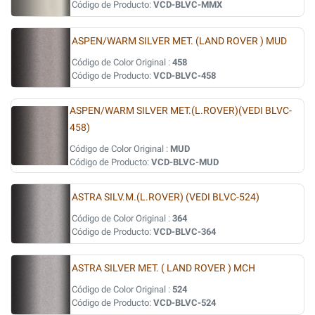
Código de Producto:
VCD-BLVC-MMX
ASPEN/WARM SILVER MET. (LAND ROVER ) MUD
Código de Color Original :
458
Código de Producto:
VCD-BLVC-458
ASPEN/WARM SILVER MET.(L.ROVER)(VEDI BLVC-
458)
Código de Color Original :
MUD
Código de Producto:
VCD-BLVC-MUD
ASTRA SILV.M.(L.ROVER) (VEDI BLVC-524)
Código de Color Original :
364
Código de Producto:
VCD-BLVC-364
ASTRA SILVER MET. ( LAND ROVER ) MCH
Código de Color Original :
524
Código de Producto:
VCD-BLVC-524