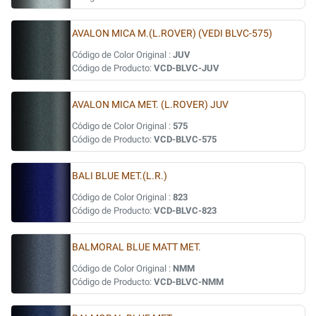
AVALON MICA M.(L.ROVER) (VEDI BLVC-575)
Código de Color Original :
JUV
Código de Producto:
VCD-BLVC-JUV
AVALON MICA MET. (L.ROVER) JUV
Código de Color Original :
575
Código de Producto:
VCD-BLVC-575
BALI BLUE MET.(L.R.)
Código de Color Original :
823
Código de Producto:
VCD-BLVC-823
BALMORAL BLUE MATT MET.
Código de Color Original :
NMM
Código de Producto:
VCD-BLVC-NMM