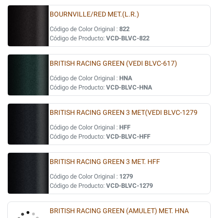
BOURNVILLE/RED MET.(L.R.)
Código de Color Original :
822
Código de Producto:
VCD-BLVC-822
BRITISH RACING GREEN (VEDI BLVC-617)
Código de Color Original :
HNA
Código de Producto:
VCD-BLVC-HNA
BRITISH RACING GREEN 3 MET(VEDI BLVC-1279
Código de Color Original :
HFF
Código de Producto:
VCD-BLVC-HFF
BRITISH RACING GREEN 3 MET. HFF
Código de Color Original :
1279
Código de Producto:
VCD-BLVC-1279
BRITISH RACING GREEN (AMULET) MET. HNA