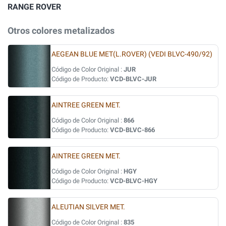
RANGE ROVER
Otros colores metalizados
AEGEAN BLUE MET(L.ROVER) (VEDI BLVC-490/92)
Código de Color Original :
JUR
Código de Producto:
VCD-BLVC-JUR
AINTREE GREEN MET.
Código de Color Original :
866
Código de Producto:
VCD-BLVC-866
AINTREE GREEN MET.
Código de Color Original :
HGY
Código de Producto:
VCD-BLVC-HGY
ALEUTIAN SILVER MET.
Código de Color Original :
835