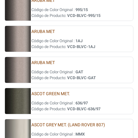
ARUBA MET
Código de Color Original :
995/15
Código de Producto:
VCD-BLVC-995/15
ARUBA MET
Código de Color Original :
1AJ
Código de Producto:
VCD-BLVC-1AJ
ARUBA MET
Código de Color Original :
GAT
Código de Producto:
VCD-BLVC-GAT
ASCOT GREEN MET.
Código de Color Original :
636/97
Código de Producto:
VCD-BLVC-636/97
ASCOT GREY MET. (LAND ROVER 807)
Código de Color Original :
MMX