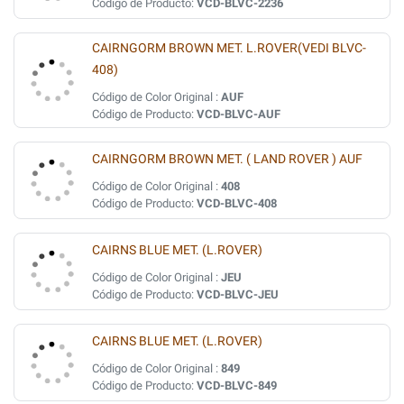
Código de Producto:
VCD-BLVC-2236
CAIRNGORM BROWN MET. L.ROVER(VEDI BLVC-
408)
Código de Color Original :
AUF
Código de Producto:
VCD-BLVC-AUF
CAIRNGORM BROWN MET. ( LAND ROVER ) AUF
Código de Color Original :
408
Código de Producto:
VCD-BLVC-408
CAIRNS BLUE MET. (L.ROVER)
Código de Color Original :
JEU
Código de Producto:
VCD-BLVC-JEU
CAIRNS BLUE MET. (L.ROVER)
Código de Color Original :
849
Código de Producto:
VCD-BLVC-849