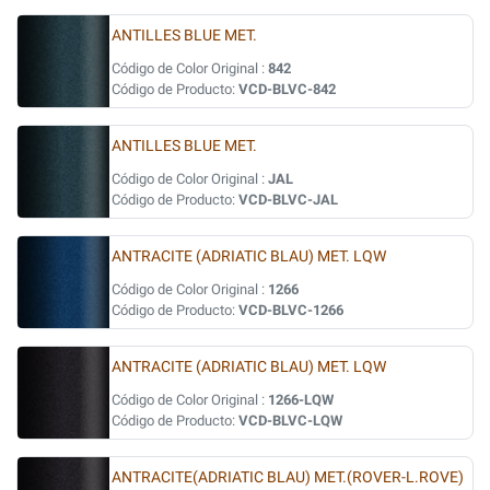
ANTILLES BLUE MET.
Código de Color Original :
842
Código de Producto:
VCD-BLVC-842
ANTILLES BLUE MET.
Código de Color Original :
JAL
Código de Producto:
VCD-BLVC-JAL
ANTRACITE (ADRIATIC BLAU) MET. LQW
Código de Color Original :
1266
Código de Producto:
VCD-BLVC-1266
ANTRACITE (ADRIATIC BLAU) MET. LQW
Código de Color Original :
1266-LQW
Código de Producto:
VCD-BLVC-LQW
ANTRACITE(ADRIATIC BLAU) MET.(ROVER-L.ROVE)