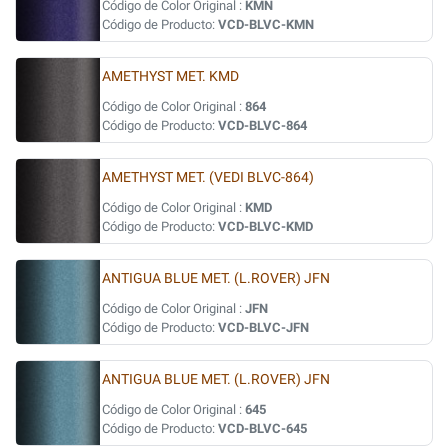
Código de Color Original :
KMN
Código de Producto:
VCD-BLVC-KMN
AMETHYST MET. KMD
Código de Color Original :
864
Código de Producto:
VCD-BLVC-864
AMETHYST MET. (VEDI BLVC-864)
Código de Color Original :
KMD
Código de Producto:
VCD-BLVC-KMD
ANTIGUA BLUE MET. (L.ROVER) JFN
Código de Color Original :
JFN
Código de Producto:
VCD-BLVC-JFN
ANTIGUA BLUE MET. (L.ROVER) JFN
Código de Color Original :
645
Código de Producto:
VCD-BLVC-645