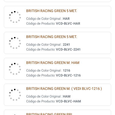
BRITISH RACING GREEN 5 MET.
Código de Color Original :
HAR
Código de Producto:
VCD-BLVC-HAR
BRITISH RACING GREEN 5 MET.
Código de Color Original :
2241
Código de Producto:
VCD-BLVC-2241
BRITISH RACING GREEN M. HAM
Código de Color Original :
1216
Código de Producto:
VCD-BLVC-1216
BRITISH RACING GREEN M. ( VEDI BLVC-1216 )
Código de Color Original :
HAM
Código de Producto:
VCD-BLVC-HAM
BRITISH RACING GREEN PRL.