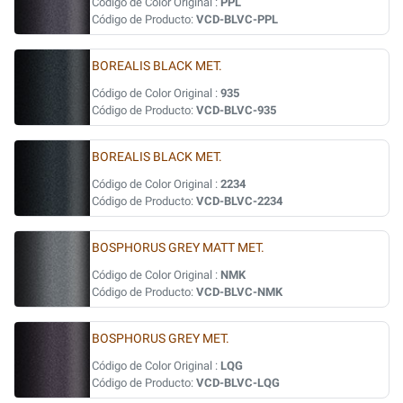
Código de Color Original :
PPL
Código de Producto:
VCD-BLVC-PPL
BOREALIS BLACK MET.
Código de Color Original :
935
Código de Producto:
VCD-BLVC-935
BOREALIS BLACK MET.
Código de Color Original :
2234
Código de Producto:
VCD-BLVC-2234
BOSPHORUS GREY MATT MET.
Código de Color Original :
NMK
Código de Producto:
VCD-BLVC-NMK
BOSPHORUS GREY MET.
Código de Color Original :
LQG
Código de Producto:
VCD-BLVC-LQG