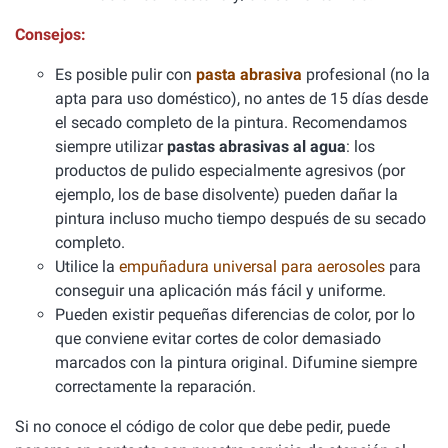
Consejos:
Es posible pulir con
pasta abrasiva
profesional (no la
apta para uso doméstico), no antes de 15 días desde
el secado completo de la pintura. Recomendamos
siempre utilizar
pastas abrasivas al agua
: los
productos de pulido especialmente agresivos (por
ejemplo, los de base disolvente) pueden dañar la
pintura incluso mucho tiempo después de su secado
completo.
Utilice la
empuñadura universal para aerosoles
para
conseguir una aplicación más fácil y uniforme.
Pueden existir pequeñas diferencias de color, por lo
que conviene evitar cortes de color demasiado
marcados con la pintura original. Difumine siempre
correctamente la reparación.
Si no conoce el código de color que debe pedir, puede