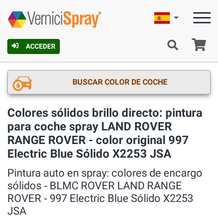
Español
C
ACCEDER
BUSCAR COLOR DE COCHE
Colores sólidos brillo directo: pintura
para coche spray LAND ROVER
RANGE ROVER - color original 997
Electric Blue Sólido X2253 JSA
Pintura auto en spray: colores de encargo
sólidos ‐ BLMC ROVER LAND RANGE
ROVER ‐ 997 Electric Blue Sólido X2253
JSA