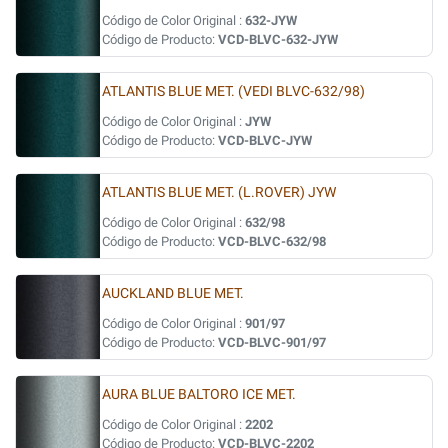
Código de Color Original :
632-JYW
Código de Producto:
VCD-BLVC-632-JYW
ATLANTIS BLUE MET. (VEDI BLVC-632/98)
Código de Color Original :
JYW
Código de Producto:
VCD-BLVC-JYW
ATLANTIS BLUE MET. (L.ROVER) JYW
Código de Color Original :
632/98
Código de Producto:
VCD-BLVC-632/98
AUCKLAND BLUE MET.
Código de Color Original :
901/97
Código de Producto:
VCD-BLVC-901/97
AURA BLUE BALTORO ICE MET.
Código de Color Original :
2202
Código de Producto:
VCD-BLVC-2202