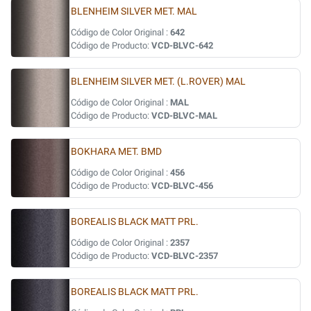
BLENHEIM SILVER MET. MAL
Código de Color Original :
642
Código de Producto:
VCD-BLVC-642
BLENHEIM SILVER MET. (L.ROVER) MAL
Código de Color Original :
MAL
Código de Producto:
VCD-BLVC-MAL
BOKHARA MET. BMD
Código de Color Original :
456
Código de Producto:
VCD-BLVC-456
BOREALIS BLACK MATT PRL.
Código de Color Original :
2357
Código de Producto:
VCD-BLVC-2357
BOREALIS BLACK MATT PRL.