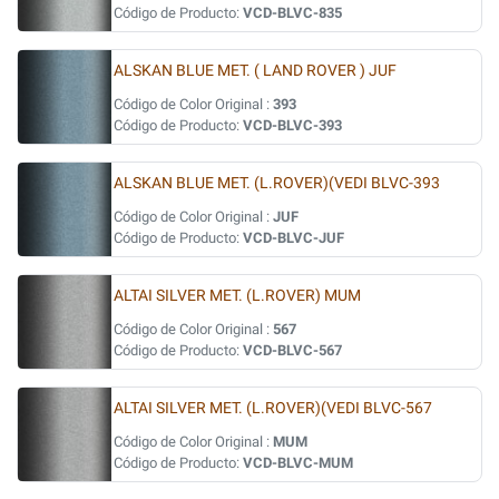
Código de Producto:
VCD-BLVC-835
ALSKAN BLUE MET. ( LAND ROVER ) JUF
Código de Color Original :
393
Código de Producto:
VCD-BLVC-393
ALSKAN BLUE MET. (L.ROVER)(VEDI BLVC-393
Código de Color Original :
JUF
Código de Producto:
VCD-BLVC-JUF
ALTAI SILVER MET. (L.ROVER) MUM
Código de Color Original :
567
Código de Producto:
VCD-BLVC-567
ALTAI SILVER MET. (L.ROVER)(VEDI BLVC-567
Código de Color Original :
MUM
Código de Producto:
VCD-BLVC-MUM