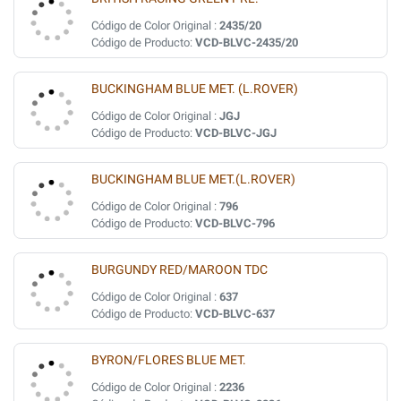
Código de Color Original :
2435/20
Código de Producto:
VCD-BLVC-2435/20
BUCKINGHAM BLUE MET. (L.ROVER)
Código de Color Original :
JGJ
Código de Producto:
VCD-BLVC-JGJ
BUCKINGHAM BLUE MET.(L.ROVER)
Código de Color Original :
796
Código de Producto:
VCD-BLVC-796
BURGUNDY RED/MAROON TDC
Código de Color Original :
637
Código de Producto:
VCD-BLVC-637
BYRON/FLORES BLUE MET.
Código de Color Original :
2236