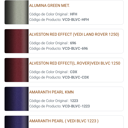
ALUMINA GREEN MET.
Código de Color Original :
HFH
Código de Producto:
VCD-BLVC-HFH
ALVESTON RED EFFECT (VEDI LAND ROVER 1250)
Código de Color Original :
696
Código de Producto:
VCD-BLVC-696
ALVESTON RED EFFECT(L.ROVER)VEDI BLVC 1250
Código de Color Original :
CDX
Código de Producto:
VCD-BLVC-CDX
AMARANTH PEARL KMN
Código de Color Original :
1223
Código de Producto:
VCD-BLVC-1223
AMARANTH PEARL ( VEDI BLVC 1223 )