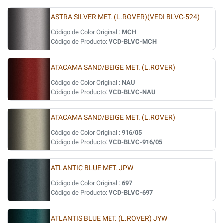
ASTRA SILVER MET. (L.ROVER)(VEDI BLVC-524)
Código de Color Original :
MCH
Código de Producto:
VCD-BLVC-MCH
ATACAMA SAND/BEIGE MET. (L.ROVER)
Código de Color Original :
NAU
Código de Producto:
VCD-BLVC-NAU
ATACAMA SAND/BEIGE MET. (L.ROVER)
Código de Color Original :
916/05
Código de Producto:
VCD-BLVC-916/05
ATLANTIC BLUE MET. JPW
Código de Color Original :
697
Código de Producto:
VCD-BLVC-697
ATLANTIS BLUE MET. (L.ROVER) JYW