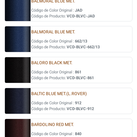
BALMORAL BLUE MET.
Código de Color Original :
JAD
Código de Producto:
VCD-BLVC-JAD
BALMORAL BLUE MET.
Código de Color Original :
662/13
Código de Producto:
VCD-BLVC-662/13
BALORO BLACK MET.
Código de Color Original :
861
Código de Producto:
VCD-BLVC-861
BALTIC BLUE MET.(L.ROVER)
Código de Color Original :
912
Código de Producto:
VCD-BLVC-912
BARDOLINO RED MET.
Código de Color Original :
840