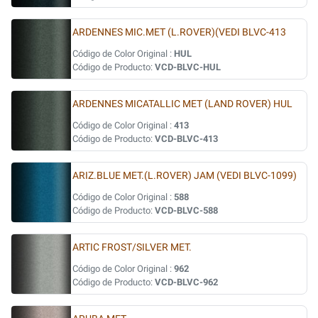
ARDENNES MIC.MET (L.ROVER)(VEDI BLVC-413
Código de Color Original :
HUL
Código de Producto:
VCD-BLVC-HUL
ARDENNES MICATALLIC MET (LAND ROVER) HUL
Código de Color Original :
413
Código de Producto:
VCD-BLVC-413
ARIZ.BLUE MET.(L.ROVER) JAM (VEDI BLVC-1099)
Código de Color Original :
588
Código de Producto:
VCD-BLVC-588
ARTIC FROST/SILVER MET.
Código de Color Original :
962
Código de Producto:
VCD-BLVC-962