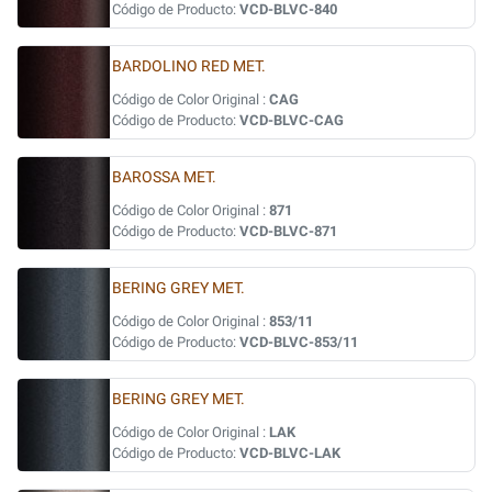
Código de Producto:
VCD-BLVC-840
BARDOLINO RED MET.
Código de Color Original :
CAG
Código de Producto:
VCD-BLVC-CAG
BAROSSA MET.
Código de Color Original :
871
Código de Producto:
VCD-BLVC-871
BERING GREY MET.
Código de Color Original :
853/11
Código de Producto:
VCD-BLVC-853/11
BERING GREY MET.
Código de Color Original :
LAK
Código de Producto:
VCD-BLVC-LAK