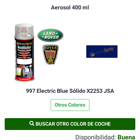
Aerosol 400 ml
997 Electric Blue Sólido X2253 JSA
Otros Colores
BUSCAR OTRO COLOR DE COCHE
Disponibilidad:
Buena