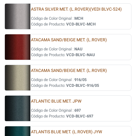
ASTRA SILVER MET. (L.ROVER)(VEDI BLVC-524)
Código de Color Original :
MCH
Código de Producto:
VCD-BLVC-MCH
ATACAMA SAND/BEIGE MET. (L.ROVER)
Código de Color Original :
NAU
Código de Producto:
VCD-BLVC-NAU
ATACAMA SAND/BEIGE MET. (L.ROVER)
Código de Color Original :
916/05
Código de Producto:
VCD-BLVC-916/05
ATLANTIC BLUE MET. JPW
Código de Color Original :
697
Código de Producto:
VCD-BLVC-697
ATLANTIS BLUE MET. (L.ROVER) JYW