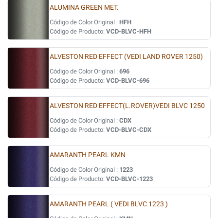
ALUMINA GREEN MET.
Código de Color Original :
HFH
Código de Producto:
VCD-BLVC-HFH
ALVESTON RED EFFECT (VEDI LAND ROVER 1250)
Código de Color Original :
696
Código de Producto:
VCD-BLVC-696
ALVESTON RED EFFECT(L.ROVER)VEDI BLVC 1250
Código de Color Original :
CDX
Código de Producto:
VCD-BLVC-CDX
AMARANTH PEARL KMN
Código de Color Original :
1223
Código de Producto:
VCD-BLVC-1223
AMARANTH PEARL ( VEDI BLVC 1223 )