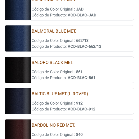
Código de Color Original :
JAD
Código de Producto:
VCD-BLVC-JAD
BALMORAL BLUE MET.
Código de Color Original :
662/13
Código de Producto:
VCD-BLVC-662/13
BALORO BLACK MET.
Código de Color Original :
861
Código de Producto:
VCD-BLVC-861
BALTIC BLUE MET.(L.ROVER)
Código de Color Original :
912
Código de Producto:
VCD-BLVC-912
BARDOLINO RED MET.
Código de Color Original :
840