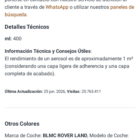
cliente a través de
WhatsApp
o utilizar nuestros
paneles de
búsqueda
.
Detalles Técnicos
ml:
400
Información Técnica y Consejos Útiles
:
El rendimiento de un aerosol es de aproximadamente 1 m²
(considerando una capa ligera de adherencia y una capa
completa de acabado).
Última Actualización:
25 jun. 2026,
Visitas:
25.763.411
Otros Colores
Marca de Coche:
BLMC ROVER LAND
, Modelo de Coche: