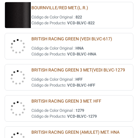
BOURNVILLE/RED MET.(L.R.)
Código de Color Original :
822
Código de Producto:
VCD-BLVC-822
BRITISH RACING GREEN (VEDI BLVC-617)
Código de Color Original :
HNA
Código de Producto:
VCD-BLVC-HNA
BRITISH RACING GREEN 3 MET(VEDI BLVC-1279
Código de Color Original :
HFF
Código de Producto:
VCD-BLVC-HFF
BRITISH RACING GREEN 3 MET. HFF
Código de Color Original :
1279
Código de Producto:
VCD-BLVC-1279
BRITISH RACING GREEN (AMULET) MET. HNA