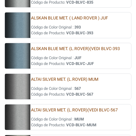
Código de Producto:
VCD-BLVC-835
ALSKAN BLUE MET. ( LAND ROVER ) JUF
Código de Color Original :
393
Código de Producto:
VCD-BLVC-393
ALSKAN BLUE MET. (L.ROVER)(VEDI BLVC-393
Código de Color Original :
JUF
Código de Producto:
VCD-BLVC-JUF
ALTAI SILVER MET. (L.ROVER) MUM
Código de Color Original :
567
Código de Producto:
VCD-BLVC-567
ALTAI SILVER MET. (L.ROVER)(VEDI BLVC-567
Código de Color Original :
MUM
Código de Producto:
VCD-BLVC-MUM