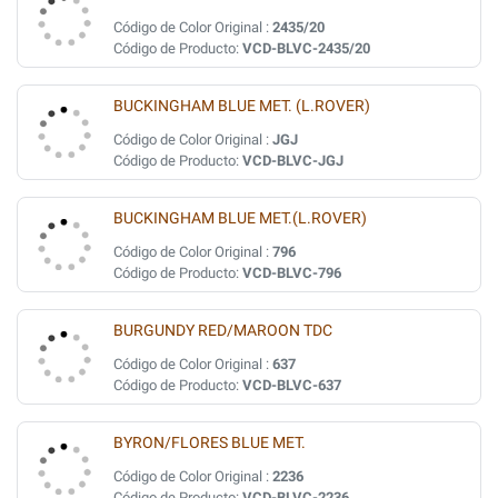
Código de Color Original :
2435/20
Código de Producto:
VCD-BLVC-2435/20
BUCKINGHAM BLUE MET. (L.ROVER)
Código de Color Original :
JGJ
Código de Producto:
VCD-BLVC-JGJ
BUCKINGHAM BLUE MET.(L.ROVER)
Código de Color Original :
796
Código de Producto:
VCD-BLVC-796
BURGUNDY RED/MAROON TDC
Código de Color Original :
637
Código de Producto:
VCD-BLVC-637
BYRON/FLORES BLUE MET.
Código de Color Original :
2236
Código de Producto:
VCD-BLVC-2236