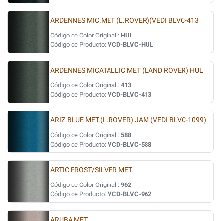
ARDENNES MIC.MET (L.ROVER)(VEDI BLVC-413
Código de Color Original :
HUL
Código de Producto:
VCD-BLVC-HUL
ARDENNES MICATALLIC MET (LAND ROVER) HUL
Código de Color Original :
413
Código de Producto:
VCD-BLVC-413
ARIZ.BLUE MET.(L.ROVER) JAM (VEDI BLVC-1099)
Código de Color Original :
588
Código de Producto:
VCD-BLVC-588
ARTIC FROST/SILVER MET.
Código de Color Original :
962
Código de Producto:
VCD-BLVC-962
ARUBA MET