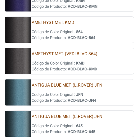
Código de Color Original :
KMN
Código de Producto:
VCD-BLVC-KMN
AMETHYST MET. KMD
Código de Color Original :
864
Código de Producto:
VCD-BLVC-864
AMETHYST MET. (VEDI BLVC-864)
Código de Color Original :
KMD
Código de Producto:
VCD-BLVC-KMD
ANTIGUA BLUE MET. (L.ROVER) JFN
Código de Color Original :
JFN
Código de Producto:
VCD-BLVC-JFN
ANTIGUA BLUE MET. (L.ROVER) JFN
Código de Color Original :
645
Código de Producto:
VCD-BLVC-645