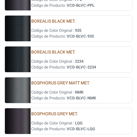
Código de Producto:
VCD-BLVC-PPL
BOREALIS BLACK MET.
Código de Color Original :
935
Código de Producto:
VCD-BLVC-935
BOREALIS BLACK MET.
Código de Color Original :
2234
Código de Producto:
VCD-BLVC-2234
BOSPHORUS GREY MATT MET.
Código de Color Original :
NMK
Código de Producto:
VCD-BLVC-NMK
BOSPHORUS GREY MET.
Código de Color Original :
LQG
Código de Producto:
VCD-BLVC-LQG