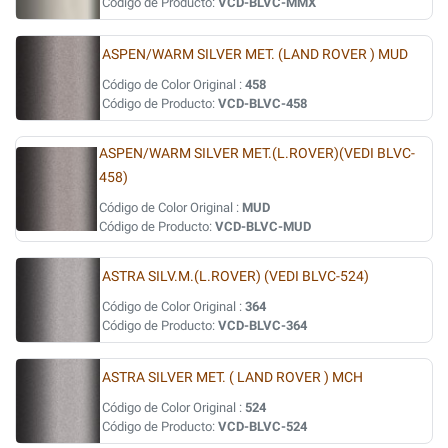
Código de Producto:
VCD-BLVC-MMX
ASPEN/WARM SILVER MET. (LAND ROVER ) MUD
Código de Color Original :
458
Código de Producto:
VCD-BLVC-458
ASPEN/WARM SILVER MET.(L.ROVER)(VEDI BLVC-
458)
Código de Color Original :
MUD
Código de Producto:
VCD-BLVC-MUD
ASTRA SILV.M.(L.ROVER) (VEDI BLVC-524)
Código de Color Original :
364
Código de Producto:
VCD-BLVC-364
ASTRA SILVER MET. ( LAND ROVER ) MCH
Código de Color Original :
524
Código de Producto:
VCD-BLVC-524