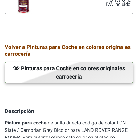
IVA incluido
Volver a Pinturas para Coche en colores originales
carrocería
Pinturas para Coche en colores originales
carrocería
Descripción
Pintura para coche
de brillo directo código de color LCN
Slate / Cambrian Grey Bicolor para LAND ROVER RANGE
ROVER. VerniciSpray ofrece este color en el clásico