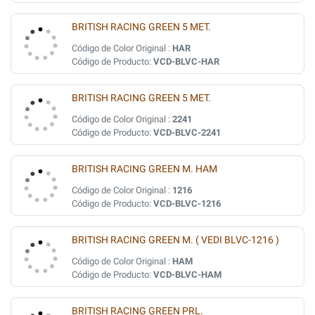
BRITISH RACING GREEN 5 MET.
Código de Color Original :
HAR
Código de Producto:
VCD-BLVC-HAR
BRITISH RACING GREEN 5 MET.
Código de Color Original :
2241
Código de Producto:
VCD-BLVC-2241
BRITISH RACING GREEN M. HAM
Código de Color Original :
1216
Código de Producto:
VCD-BLVC-1216
BRITISH RACING GREEN M. ( VEDI BLVC-1216 )
Código de Color Original :
HAM
Código de Producto:
VCD-BLVC-HAM
BRITISH RACING GREEN PRL.