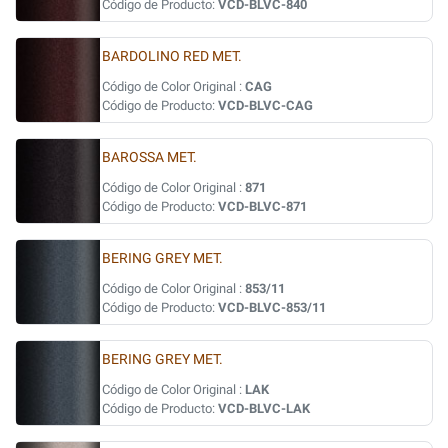
Código de Producto:
VCD-BLVC-840
BARDOLINO RED MET.
Código de Color Original :
CAG
Código de Producto:
VCD-BLVC-CAG
BAROSSA MET.
Código de Color Original :
871
Código de Producto:
VCD-BLVC-871
BERING GREY MET.
Código de Color Original :
853/11
Código de Producto:
VCD-BLVC-853/11
BERING GREY MET.
Código de Color Original :
LAK
Código de Producto:
VCD-BLVC-LAK