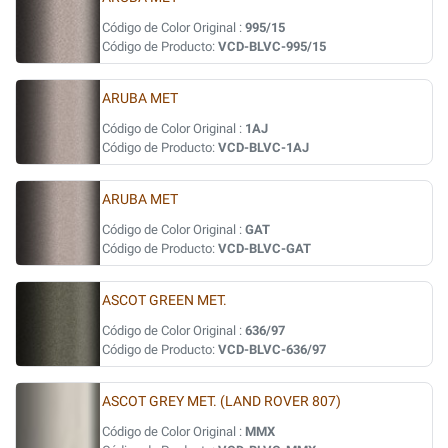
Código de Color Original :
995/15
Código de Producto:
VCD-BLVC-995/15
ARUBA MET
Código de Color Original :
1AJ
Código de Producto:
VCD-BLVC-1AJ
ARUBA MET
Código de Color Original :
GAT
Código de Producto:
VCD-BLVC-GAT
ASCOT GREEN MET.
Código de Color Original :
636/97
Código de Producto:
VCD-BLVC-636/97
ASCOT GREY MET. (LAND ROVER 807)
Código de Color Original :
MMX