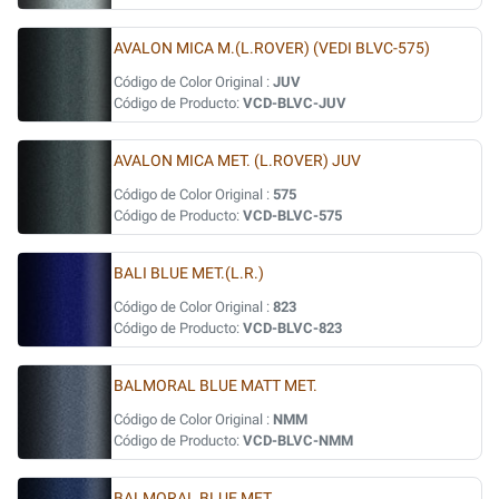
AVALON MICA M.(L.ROVER) (VEDI BLVC-575)
Código de Color Original :
JUV
Código de Producto:
VCD-BLVC-JUV
AVALON MICA MET. (L.ROVER) JUV
Código de Color Original :
575
Código de Producto:
VCD-BLVC-575
BALI BLUE MET.(L.R.)
Código de Color Original :
823
Código de Producto:
VCD-BLVC-823
BALMORAL BLUE MATT MET.
Código de Color Original :
NMM
Código de Producto:
VCD-BLVC-NMM
BALMORAL BLUE MET.