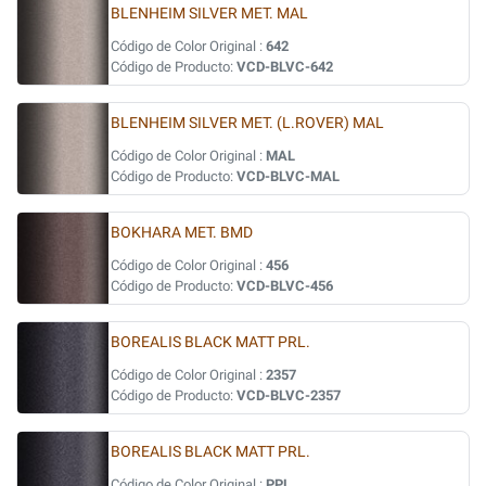
BLENHEIM SILVER MET. MAL
Código de Color Original :
642
Código de Producto:
VCD-BLVC-642
BLENHEIM SILVER MET. (L.ROVER) MAL
Código de Color Original :
MAL
Código de Producto:
VCD-BLVC-MAL
BOKHARA MET. BMD
Código de Color Original :
456
Código de Producto:
VCD-BLVC-456
BOREALIS BLACK MATT PRL.
Código de Color Original :
2357
Código de Producto:
VCD-BLVC-2357
BOREALIS BLACK MATT PRL.
Código de Color Original :
PPL