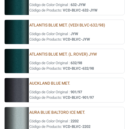
Código de Color Original :
632-JYW
Código de Producto:
VCD-BLVC-632-JYW
ATLANTIS BLUE MET. (VEDI BLVC-632/98)
Código de Color Original :
JYW
Código de Producto:
VCD-BLVC-JYW
ATLANTIS BLUE MET. (L.ROVER) JYW
Código de Color Original :
632/98
Código de Producto:
VCD-BLVC-632/98
AUCKLAND BLUE MET.
Código de Color Original :
901/97
Código de Producto:
VCD-BLVC-901/97
AURA BLUE BALTORO ICE MET.
Código de Color Original :
2202
Código de Producto:
VCD-BLVC-2202