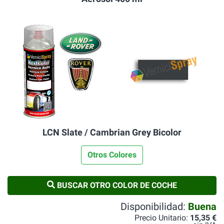
LCN Slate / Cambrian Grey Bicolor
Otros Colores
BUSCAR OTRO COLOR DE COCHE
Disponibilidad:
Buena
Precio Unitario:
15,35 €