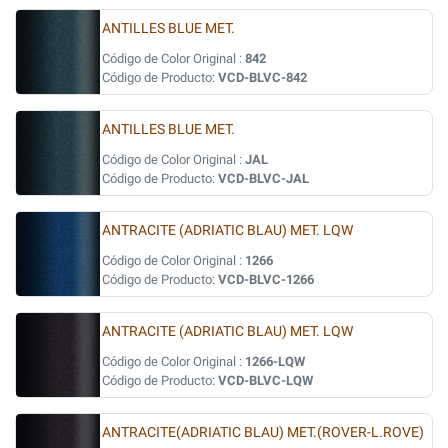
ANTILLES BLUE MET.
Código de Color Original :
842
Código de Producto:
VCD-BLVC-842
ANTILLES BLUE MET.
Código de Color Original :
JAL
Código de Producto:
VCD-BLVC-JAL
ANTRACITE (ADRIATIC BLAU) MET. LQW
Código de Color Original :
1266
Código de Producto:
VCD-BLVC-1266
ANTRACITE (ADRIATIC BLAU) MET. LQW
Código de Color Original :
1266-LQW
Código de Producto:
VCD-BLVC-LQW
ANTRACITE(ADRIATIC BLAU) MET.(ROVER-L.ROVE)