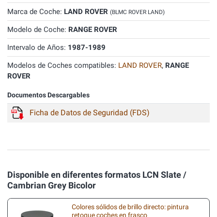
Marca de Coche:
LAND ROVER
(BLMC ROVER LAND)
Modelo de Coche:
RANGE ROVER
Intervalo de Años:
1987-1989
Modelos de Coches compatibles:
LAND ROVER
,
RANGE
ROVER
Documentos Descargables
Ficha de Datos de Seguridad (FDS)
Disponible en diferentes formatos LCN Slate /
Cambrian Grey Bicolor
Colores sólidos de brillo directo: pintura
retoque coches en frasco