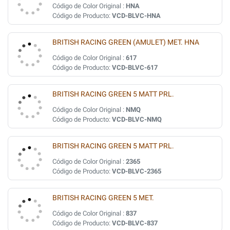
Código de Color Original :
HNA
Código de Producto:
VCD-BLVC-HNA
BRITISH RACING GREEN (AMULET) MET. HNA
Código de Color Original :
617
Código de Producto:
VCD-BLVC-617
BRITISH RACING GREEN 5 MATT PRL.
Código de Color Original :
NMQ
Código de Producto:
VCD-BLVC-NMQ
BRITISH RACING GREEN 5 MATT PRL.
Código de Color Original :
2365
Código de Producto:
VCD-BLVC-2365
BRITISH RACING GREEN 5 MET.
Código de Color Original :
837
Código de Producto:
VCD-BLVC-837