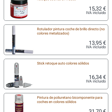
15,32 €
IVA incluido
Rotulador pintura coche de brillo directo (no
colores metalizados)
13,95 €
IVA incluido
Stick retoque auto colores sólidos
16,34 €
IVA incluido
Pintura de poliuretano bicomponente para
coches en colores sólidos
31,70 €