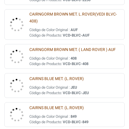
CAIRNGORM BROWN MET. L.ROVER(VEDI BLVC-
408)
Código de Color Original :
AUF
Código de Producto:
VCD-BLVC-AUF
CAIRNGORM BROWN MET. ( LAND ROVER ) AUF
Código de Color Original :
408
Código de Producto:
VCD-BLVC-408
CAIRNS BLUE MET. (L.ROVER)
Código de Color Original :
JEU
Código de Producto:
VCD-BLVC-JEU
CAIRNS BLUE MET. (L.ROVER)
Código de Color Original :
849
Código de Producto:
VCD-BLVC-849