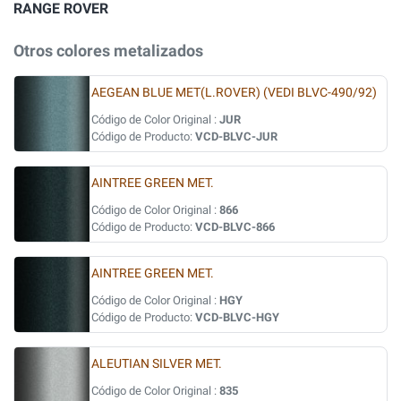
RANGE ROVER
Otros colores metalizados
AEGEAN BLUE MET(L.ROVER) (VEDI BLVC-490/92)
Código de Color Original :
JUR
Código de Producto:
VCD-BLVC-JUR
AINTREE GREEN MET.
Código de Color Original :
866
Código de Producto:
VCD-BLVC-866
AINTREE GREEN MET.
Código de Color Original :
HGY
Código de Producto:
VCD-BLVC-HGY
ALEUTIAN SILVER MET.
Código de Color Original :
835