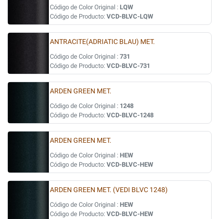
Código de Color Original :
LQW
Código de Producto:
VCD-BLVC-LQW
ANTRACITE(ADRIATIC BLAU) MET.
Código de Color Original :
731
Código de Producto:
VCD-BLVC-731
ARDEN GREEN MET.
Código de Color Original :
1248
Código de Producto:
VCD-BLVC-1248
ARDEN GREEN MET.
Código de Color Original :
HEW
Código de Producto:
VCD-BLVC-HEW
ARDEN GREEN MET. (VEDI BLVC 1248)
Código de Color Original :
HEW
Código de Producto:
VCD-BLVC-HEW