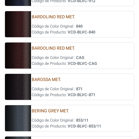
Código de Producto:
VCD-BLVC-912
BARDOLINO RED MET.
Código de Color Original :
840
Código de Producto:
VCD-BLVC-840
BARDOLINO RED MET.
Código de Color Original :
CAG
Código de Producto:
VCD-BLVC-CAG
BAROSSA MET.
Código de Color Original :
871
Código de Producto:
VCD-BLVC-871
BERING GREY MET.
Código de Color Original :
853/11
Código de Producto:
VCD-BLVC-853/11