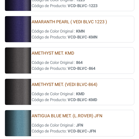
Código de Producto:
VCD-BLVC-1223
AMARANTH PEARL ( VEDI BLVC 1223 )
Código de Color Original :
KMN
Código de Producto:
VCD-BLVC-KMN
AMETHYST MET. KMD
Código de Color Original :
864
Código de Producto:
VCD-BLVC-864
AMETHYST MET. (VEDI BLVC-864)
Código de Color Original :
KMD
Código de Producto:
VCD-BLVC-KMD
ANTIGUA BLUE MET. (L.ROVER) JFN
Código de Color Original :
JFN
Código de Producto:
VCD-BLVC-JFN