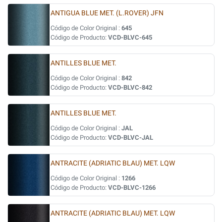
ANTIGUA BLUE MET. (L.ROVER) JFN
Código de Color Original :
645
Código de Producto:
VCD-BLVC-645
ANTILLES BLUE MET.
Código de Color Original :
842
Código de Producto:
VCD-BLVC-842
ANTILLES BLUE MET.
Código de Color Original :
JAL
Código de Producto:
VCD-BLVC-JAL
ANTRACITE (ADRIATIC BLAU) MET. LQW
Código de Color Original :
1266
Código de Producto:
VCD-BLVC-1266
ANTRACITE (ADRIATIC BLAU) MET. LQW