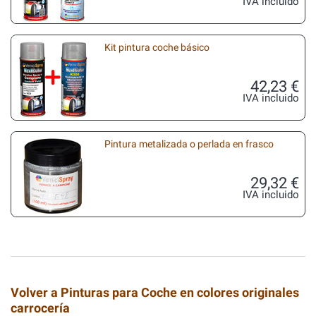
IVA incluido
Kit pintura coche básico
42,23 €
IVA incluido
Pintura metalizada o perlada en frasco
29,32 €
IVA incluido
Volver a Pinturas para Coche en colores originales
carrocería