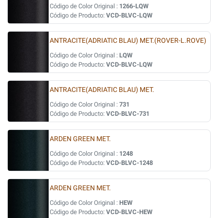
Código de Color Original :
1266-LQW
Código de Producto:
VCD-BLVC-LQW
ANTRACITE(ADRIATIC BLAU) MET.(ROVER-L.ROVE)
Código de Color Original :
LQW
Código de Producto:
VCD-BLVC-LQW
ANTRACITE(ADRIATIC BLAU) MET.
Código de Color Original :
731
Código de Producto:
VCD-BLVC-731
ARDEN GREEN MET.
Código de Color Original :
1248
Código de Producto:
VCD-BLVC-1248
ARDEN GREEN MET.
Código de Color Original :
HEW
Código de Producto:
VCD-BLVC-HEW