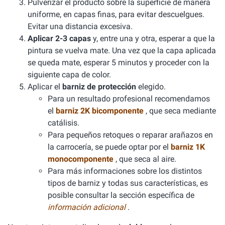
Pulverizar el producto sobre la superficie de manera
uniforme, en capas finas, para evitar descuelgues.
Evitar una distancia excesiva.
Aplicar 2-3 capas
y, entre una y otra, esperar a que la
pintura se vuelva mate. Una vez que la capa aplicada
se queda mate, esperar 5 minutos y proceder con la
siguiente capa de color.
Aplicar el
barniz de protección
elegido.
Para un resultado profesional recomendamos
el
barniz 2K bicomponente
, que seca mediante
catálisis.
Para pequeños retoques o reparar arañazos en
la carrocería, se puede optar por el
barniz 1K
monocomponente
, que seca al aire.
Para más informaciones sobre los distintos
tipos de barniz y todas sus características, es
posible consultar la sección específica de
información adicional
.