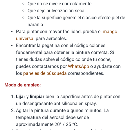
Que no se nivele correctamente
Que deje pulverización seca
Que la superficie genere el clásico efecto piel de
naranja
Para pintar con mayor facilidad, prueba el
mango
universal
para aerosoles.
Encontrar la pegatina con el código color es
fundamental para obtener la pintura correcta. Si
tienes dudas sobre el código color de tu coche,
puedes contactarnos por
WhatsApp
o ayudarte con
los
paneles de búsqueda
correspondientes.
Modo de empleo:
Lijar
y
limpiar
bien la superficie antes de pintar con
un desengrasante antisilicona en spray.
Agitar la pintura durante algunos minutos. La
temperatura del aerosol debe ser de
aproximadamente 20° / 25 °C.