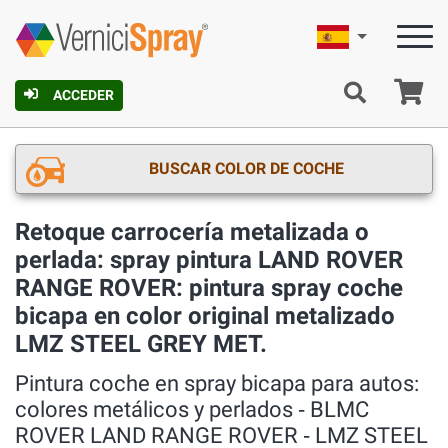
Español
C
ACCEDER
BUSCAR COLOR DE COCHE
Retoque carrocería metalizada o
perlada: spray pintura LAND ROVER
RANGE ROVER: pintura spray coche
bicapa en color original metalizado
LMZ STEEL GREY MET.
Pintura coche en spray bicapa para autos:
colores metálicos y perlados ‐ BLMC
ROVER LAND RANGE ROVER ‐ LMZ STEEL