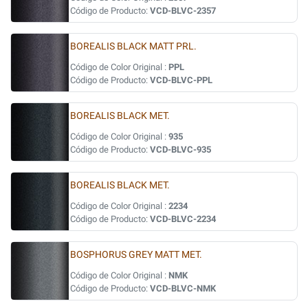
Código de Producto:
VCD-BLVC-2357
BOREALIS BLACK MATT PRL.
Código de Color Original :
PPL
Código de Producto:
VCD-BLVC-PPL
BOREALIS BLACK MET.
Código de Color Original :
935
Código de Producto:
VCD-BLVC-935
BOREALIS BLACK MET.
Código de Color Original :
2234
Código de Producto:
VCD-BLVC-2234
BOSPHORUS GREY MATT MET.
Código de Color Original :
NMK
Código de Producto:
VCD-BLVC-NMK