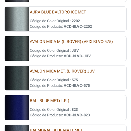
AURA BLUE BALTORO ICE MET.
Código de Color Original :
2202
Código de Producto:
VCD-BLVC-2202
AVALON MICA M.(L.ROVER) (VEDI BLVC-575)
Código de Color Original :
JUV
Código de Producto:
VCD-BLVC-JUV
AVALON MICA MET. (L.ROVER) JUV
Código de Color Original :
575
Código de Producto:
VCD-BLVC-575
BALI BLUE MET.(L.R.)
Código de Color Original :
823
Código de Producto:
VCD-BLVC-823
BALMORAL BLUE MATT MET.