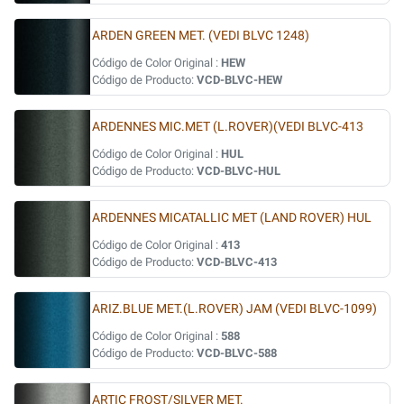
ARDEN GREEN MET. (VEDI BLVC 1248)
Código de Color Original :
HEW
Código de Producto:
VCD-BLVC-HEW
ARDENNES MIC.MET (L.ROVER)(VEDI BLVC-413
Código de Color Original :
HUL
Código de Producto:
VCD-BLVC-HUL
ARDENNES MICATALLIC MET (LAND ROVER) HUL
Código de Color Original :
413
Código de Producto:
VCD-BLVC-413
ARIZ.BLUE MET.(L.ROVER) JAM (VEDI BLVC-1099)
Código de Color Original :
588
Código de Producto:
VCD-BLVC-588
ARTIC FROST/SILVER MET.