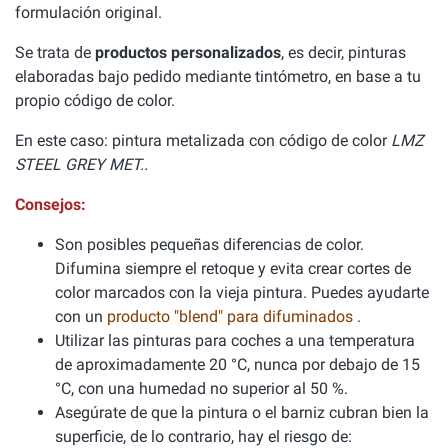
formulación original.
Se trata de
productos personalizados
, es decir, pinturas
elaboradas bajo pedido mediante tintómetro, en base a tu
propio código de color.
En este caso: pintura metalizada con código de color
LMZ
STEEL GREY MET..
Consejos:
Son posibles pequeñas diferencias de color.
Difumina siempre el retoque y evita crear cortes de
color marcados con la vieja pintura. Puedes ayudarte
con un
producto "blend" para difuminados
.
Utilizar las pinturas para coches a una temperatura
de aproximadamente 20 °C, nunca por debajo de 15
°C, con una humedad no superior al 50 %.
Asegúrate de que la pintura o el barniz cubran bien la
superficie, de lo contrario, hay el riesgo de: