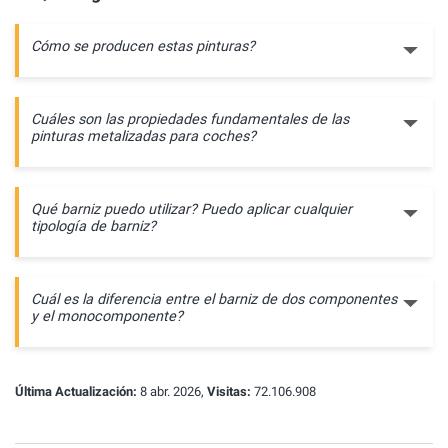
Cómo se producen estas pinturas?
Cuáles son las propiedades fundamentales de las
pinturas metalizadas para coches?
Qué barniz puedo utilizar? Puedo aplicar cualquier
tipología de barniz?
Cuál es la diferencia entre el barniz de dos componentes
y el monocomponente?
Última Actualización:
8 abr. 2026,
Visitas:
72.106.908