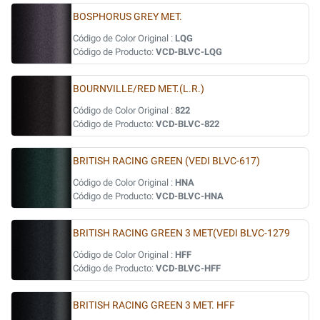
BOSPHORUS GREY MET.
Código de Color Original :
LQG
Código de Producto:
VCD-BLVC-LQG
BOURNVILLE/RED MET.(L.R.)
Código de Color Original :
822
Código de Producto:
VCD-BLVC-822
BRITISH RACING GREEN (VEDI BLVC-617)
Código de Color Original :
HNA
Código de Producto:
VCD-BLVC-HNA
BRITISH RACING GREEN 3 MET(VEDI BLVC-1279
Código de Color Original :
HFF
Código de Producto:
VCD-BLVC-HFF
BRITISH RACING GREEN 3 MET. HFF