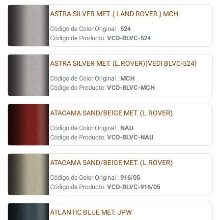
ASTRA SILVER MET. ( LAND ROVER ) MCH
Código de Color Original :
524
Código de Producto:
VCD-BLVC-524
ASTRA SILVER MET. (L.ROVER)(VEDI BLVC-524)
Código de Color Original :
MCH
Código de Producto:
VCD-BLVC-MCH
ATACAMA SAND/BEIGE MET. (L.ROVER)
Código de Color Original :
NAU
Código de Producto:
VCD-BLVC-NAU
ATACAMA SAND/BEIGE MET. (L.ROVER)
Código de Color Original :
916/05
Código de Producto:
VCD-BLVC-916/05
ATLANTIC BLUE MET. JPW