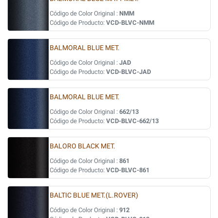
Código de Color Original :
NMM
Código de Producto:
VCD-BLVC-NMM
BALMORAL BLUE MET.
Código de Color Original :
JAD
Código de Producto:
VCD-BLVC-JAD
BALMORAL BLUE MET.
Código de Color Original :
662/13
Código de Producto:
VCD-BLVC-662/13
BALORO BLACK MET.
Código de Color Original :
861
Código de Producto:
VCD-BLVC-861
BALTIC BLUE MET.(L.ROVER)
Código de Color Original :
912