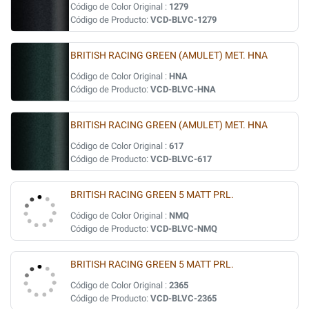
Código de Color Original :
1279
Código de Producto:
VCD-BLVC-1279
BRITISH RACING GREEN (AMULET) MET. HNA
Código de Color Original :
HNA
Código de Producto:
VCD-BLVC-HNA
BRITISH RACING GREEN (AMULET) MET. HNA
Código de Color Original :
617
Código de Producto:
VCD-BLVC-617
BRITISH RACING GREEN 5 MATT PRL.
Código de Color Original :
NMQ
Código de Producto:
VCD-BLVC-NMQ
BRITISH RACING GREEN 5 MATT PRL.
Código de Color Original :
2365
Código de Producto:
VCD-BLVC-2365