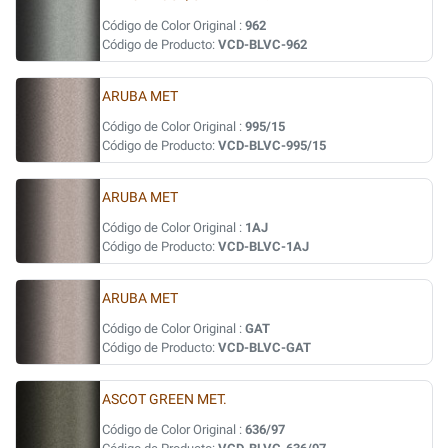
Código de Color Original :
962
Código de Producto:
VCD-BLVC-962
ARUBA MET
Código de Color Original :
995/15
Código de Producto:
VCD-BLVC-995/15
ARUBA MET
Código de Color Original :
1AJ
Código de Producto:
VCD-BLVC-1AJ
ARUBA MET
Código de Color Original :
GAT
Código de Producto:
VCD-BLVC-GAT
ASCOT GREEN MET.
Código de Color Original :
636/97