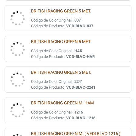
BRITISH RACING GREEN 5 MET.
Código de Color Original :
837
Código de Producto:
VCD-BLVC-837
BRITISH RACING GREEN 5 MET.
Código de Color Original :
HAR
Código de Producto:
VCD-BLVC-HAR
BRITISH RACING GREEN 5 MET.
Código de Color Original :
2241
Código de Producto:
VCD-BLVC-2241
BRITISH RACING GREEN M. HAM
Código de Color Original :
1216
Código de Producto:
VCD-BLVC-1216
BRITISH RACING GREEN M. ( VEDI BLVC-1216 )