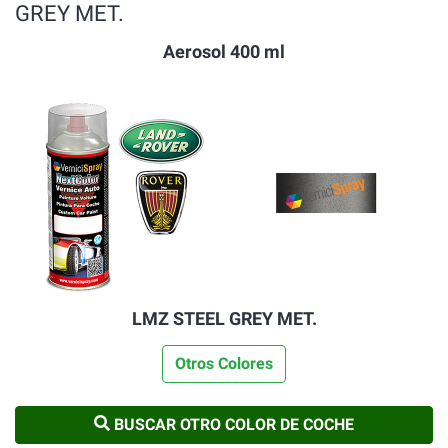
GREY MET.
Aerosol 400 ml
LMZ STEEL GREY MET.
Otros Colores
BUSCAR OTRO COLOR DE COCHE