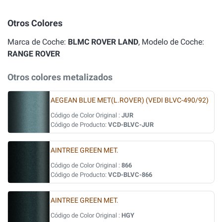
Otros Colores
Marca de Coche:
BLMC ROVER LAND
, Modelo de Coche:
RANGE ROVER
Otros colores metalizados
AEGEAN BLUE MET(L.ROVER) (VEDI BLVC-490/92)
Código de Color Original :
JUR
Código de Producto:
VCD-BLVC-JUR
AINTREE GREEN MET.
Código de Color Original :
866
Código de Producto:
VCD-BLVC-866
AINTREE GREEN MET.
Código de Color Original :
HGY