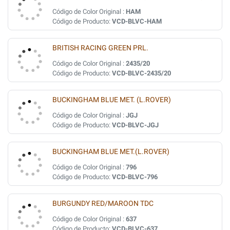
Código de Color Original :
HAM
Código de Producto:
VCD-BLVC-HAM
BRITISH RACING GREEN PRL.
Código de Color Original :
2435/20
Código de Producto:
VCD-BLVC-2435/20
BUCKINGHAM BLUE MET. (L.ROVER)
Código de Color Original :
JGJ
Código de Producto:
VCD-BLVC-JGJ
BUCKINGHAM BLUE MET.(L.ROVER)
Código de Color Original :
796
Código de Producto:
VCD-BLVC-796
BURGUNDY RED/MAROON TDC
Código de Color Original :
637
Código de Producto:
VCD-BLVC-637