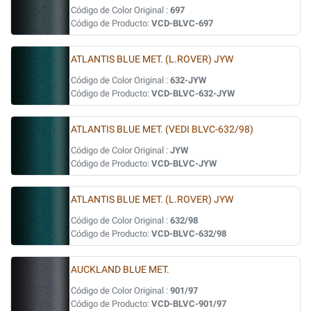
Código de Color Original :
697
Código de Producto:
VCD-BLVC-697
ATLANTIS BLUE MET. (L.ROVER) JYW
Código de Color Original :
632-JYW
Código de Producto:
VCD-BLVC-632-JYW
ATLANTIS BLUE MET. (VEDI BLVC-632/98)
Código de Color Original :
JYW
Código de Producto:
VCD-BLVC-JYW
ATLANTIS BLUE MET. (L.ROVER) JYW
Código de Color Original :
632/98
Código de Producto:
VCD-BLVC-632/98
AUCKLAND BLUE MET.
Código de Color Original :
901/97
Código de Producto:
VCD-BLVC-901/97