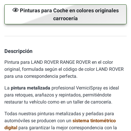
Pinturas para Coche en colores originales
carrocería
Descripción
Pintura para LAND ROVER RANGE ROVER en el color
original, formulada según el código de color LAND ROVER
para una correspondencia perfecta.
La
pintura metalizada
profesional VerniciSpray es ideal
para retoques, arañazos y repintados, permitiéndote
restaurar tu vehículo como en un taller de carrocería.
Todas nuestras pinturas metalizadas y perladas para
automóviles se producen con un
sistema tintométrico
digital
para garantizar la mejor correspondencia con la