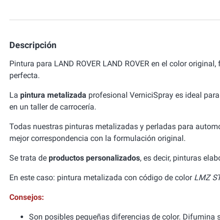
Descripción
Pintura para LAND ROVER LAND ROVER en el color original,
perfecta.
La
pintura metalizada
profesional VerniciSpray es ideal para
en un taller de carrocería.
Todas nuestras pinturas metalizadas y perladas para autom
mejor correspondencia con la formulación original.
Se trata de
productos personalizados
, es decir, pinturas el
En este caso: pintura metalizada con código de color
LMZ ST
Consejos:
Son posibles pequeñas diferencias de color. Difumina si