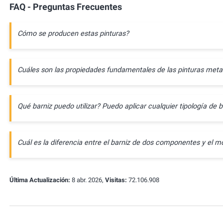
FAQ - Preguntas Frecuentes
Cómo se producen estas pinturas?
Cuáles son las propiedades fundamentales de las pinturas meta
Qué barniz puedo utilizar? Puedo aplicar cualquier tipología de b
Cuál es la diferencia entre el barniz de dos componentes y e
Última Actualización:
8 abr. 2026,
Visitas:
72.106.908