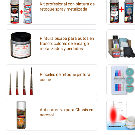
Kit profesional con pintura de
retoque spray metalizada
Pintura bicapa para autos en
frasco: colores de encargo
metalizados y perlados
Pinceles de retoque pintura
coche
Anticorrosivo para Chasis en
aerosol