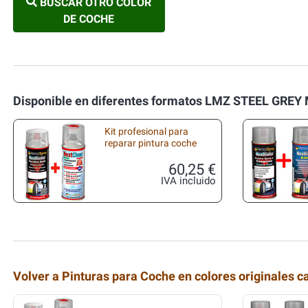
BUSCAR OTRO COLOR
DE COCHE
Disponible en diferentes formatos LMZ STEEL GREY 
Kit profesional para
reparar pintura coche
60,25 €
IVA incluido
Volver a Pinturas para Coche en colores originales c