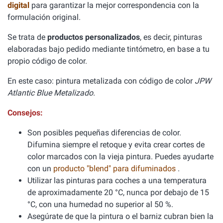
digital
para garantizar la mejor correspondencia con la
formulación original.
Se trata de
productos personalizados
, es decir, pinturas
elaboradas bajo pedido mediante tintómetro, en base a tu
propio código de color.
En este caso: pintura metalizada con código de color
JPW
Atlantic Blue Metalizado.
Consejos:
Son posibles pequeñas diferencias de color.
Difumina siempre el retoque y evita crear cortes de
color marcados con la vieja pintura. Puedes ayudarte
con un
producto "blend" para difuminados
.
Utilizar las pinturas para coches a una temperatura
de aproximadamente 20 °C, nunca por debajo de 15
°C, con una humedad no superior al 50 %.
Asegúrate de que la pintura o el barniz cubran bien la