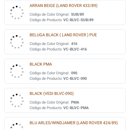
ARRAN BEIGE (LAND ROVER 433/89)
Código de Color Original :
SUB/89
Código de Producto:
VC-BLVC-SUB/89
BELUGA BLACK ( LAND ROVER ) PUE
Código de Color Original :
416
Código de Producto:
VC-BLVC-416
BLACK PMA
Código de Color Original :
090
Código de Producto:
VC-BLVC-090
BLACK (VEDI BLVC-090)
Código de Color Original :
PMA
Código de Producto:
VC-BLVC-PMA
BLU ARLES/WINDJAMER (LAND ROVER 424/89)