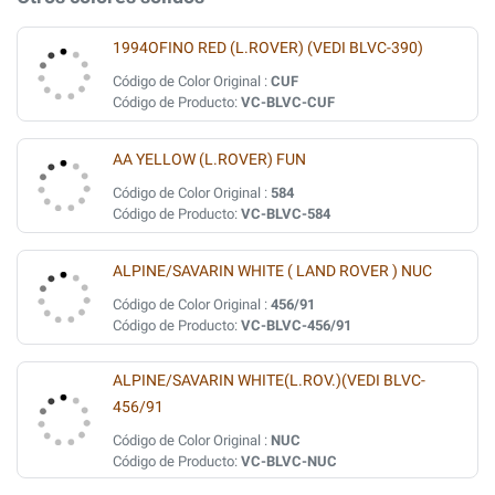
1994OFINO RED (L.ROVER) (VEDI BLVC-390)
Código de Color Original :
CUF
Código de Producto:
VC-BLVC-CUF
AA YELLOW (L.ROVER) FUN
Código de Color Original :
584
Código de Producto:
VC-BLVC-584
ALPINE/SAVARIN WHITE ( LAND ROVER ) NUC
Código de Color Original :
456/91
Código de Producto:
VC-BLVC-456/91
ALPINE/SAVARIN WHITE(L.ROV.)(VEDI BLVC-
456/91
Código de Color Original :
NUC
Código de Producto:
VC-BLVC-NUC