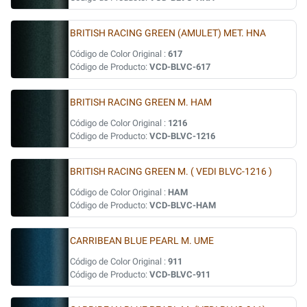
BRITISH RACING GREEN (AMULET) MET. HNA
Código de Color Original :
617
Código de Producto:
VCD-BLVC-617
BRITISH RACING GREEN M. HAM
Código de Color Original :
1216
Código de Producto:
VCD-BLVC-1216
BRITISH RACING GREEN M. ( VEDI BLVC-1216 )
Código de Color Original :
HAM
Código de Producto:
VCD-BLVC-HAM
CARRIBEAN BLUE PEARL M. UME
Código de Color Original :
911
Código de Producto:
VCD-BLVC-911