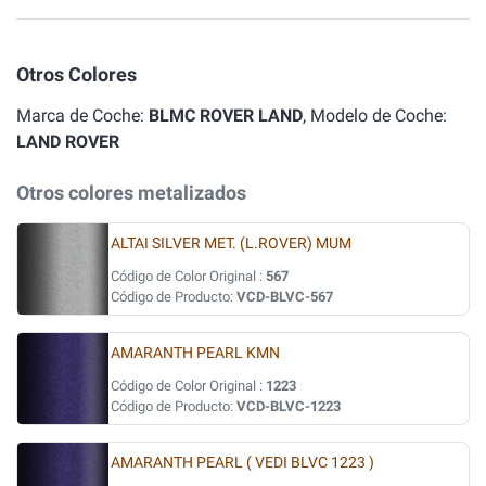
Otros Colores
Marca de Coche:
BLMC ROVER LAND
, Modelo de Coche:
LAND ROVER
Otros colores metalizados
ALTAI SILVER MET. (L.ROVER) MUM
Código de Color Original :
567
Código de Producto:
VCD-BLVC-567
AMARANTH PEARL KMN
Código de Color Original :
1223
Código de Producto:
VCD-BLVC-1223
AMARANTH PEARL ( VEDI BLVC 1223 )