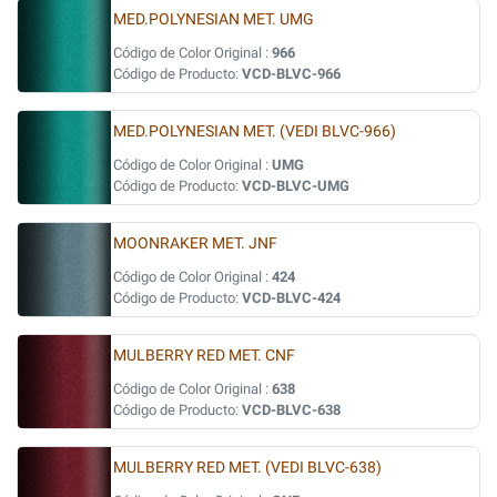
MED.POLYNESIAN MET. UMG
Código de Color Original :
966
Código de Producto:
VCD-BLVC-966
MED.POLYNESIAN MET. (VEDI BLVC-966)
Código de Color Original :
UMG
Código de Producto:
VCD-BLVC-UMG
MOONRAKER MET. JNF
Código de Color Original :
424
Código de Producto:
VCD-BLVC-424
MULBERRY RED MET. CNF
Código de Color Original :
638
Código de Producto:
VCD-BLVC-638
MULBERRY RED MET. (VEDI BLVC-638)