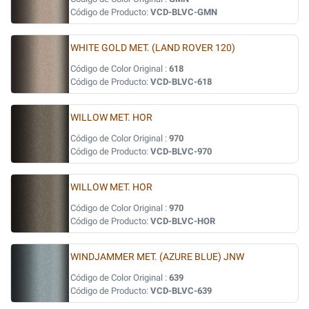
Código de Producto:
VCD-BLVC-GMN
WHITE GOLD MET. (LAND ROVER 120)
Código de Color Original :
618
Código de Producto:
VCD-BLVC-618
WILLOW MET. HOR
Código de Color Original :
970
Código de Producto:
VCD-BLVC-970
WILLOW MET. HOR
Código de Color Original :
970
Código de Producto:
VCD-BLVC-HOR
WINDJAMMER MET. (AZURE BLUE) JNW
Código de Color Original :
639
Código de Producto:
VCD-BLVC-639