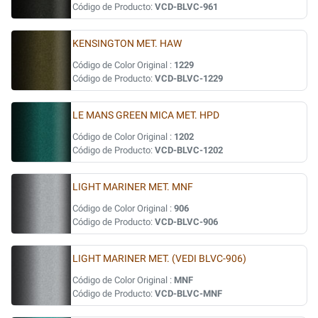
Código de Producto:
VCD-BLVC-961
KENSINGTON MET. HAW
Código de Color Original :
1229
Código de Producto:
VCD-BLVC-1229
LE MANS GREEN MICA MET. HPD
Código de Color Original :
1202
Código de Producto:
VCD-BLVC-1202
LIGHT MARINER MET. MNF
Código de Color Original :
906
Código de Producto:
VCD-BLVC-906
LIGHT MARINER MET. (VEDI BLVC-906)
Código de Color Original :
MNF
Código de Producto:
VCD-BLVC-MNF