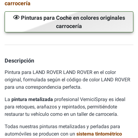
carrocería
Pinturas para Coche en colores originales
carrocería
Descripción
Pintura para LAND ROVER LAND ROVER en el color
original, formulada según el código de color LAND ROVER
para una correspondencia perfecta.
La
pintura metalizada
profesional VerniciSpray es ideal
para retoques, arañazos y repintados, permitiéndote
restaurar tu vehículo como en un taller de carrocería.
Todas nuestras pinturas metalizadas y perladas para
automóviles se producen con un
sistema tintométrico