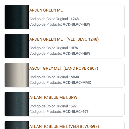
ARDEN GREEN MET.
Código de Color Original :
1248
Código de Producto:
VCD-BLVC-HEW
ARDEN GREEN MET. (VEDI BLVC 1248)
Código de Color Original :
HEW
Código de Producto:
VCD-BLVC-HEW
ASCOT GREY MET. (LAND ROVER 807)
Código de Color Original :
MMX
Código de Producto:
VCD-BLVC-MMX
ATLANTIC BLUE MET. JPW
Código de Color Original :
697
Código de Producto:
VCD-BLVC-697
ATLANTIC BLUE MET. (VEDI BLVC-697)