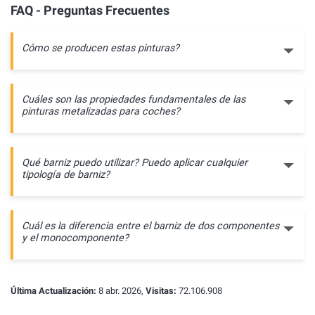
FAQ - Preguntas Frecuentes
Cómo se producen estas pinturas?
Cuáles son las propiedades fundamentales de las
pinturas metalizadas para coches?
Qué barniz puedo utilizar? Puedo aplicar cualquier
tipología de barniz?
Cuál es la diferencia entre el barniz de dos componentes
y el monocomponente?
Última Actualización:
8 abr. 2026,
Visitas:
72.106.908