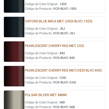
Código de Color Original :
1203
Código de Producto:
VCD-BLVC-1203
OXFORD BLUE MICA MET. (VEDI BLVC-1203)
Código de Color Original :
JSJ
Código de Producto:
VCD-BLVC-JSJ
PEARLESCENT CHERRY RED MET. COG
Código de Color Original :
843
Código de Producto:
VCD-BLVC-843
PEARLESCENT CHERRY RED MET.(VEDI BLVC-843)
Código de Color Original :
COG
Código de Producto:
VCD-BLVC-COG
PULSAR SILVER MET. MMW
Código de Color Original :
668
Código de Producto:
VCD-BLVC-668