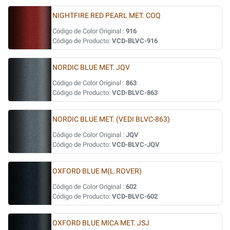
NIGHTFIRE RED PEARL MET. COQ
Código de Color Original :
916
Código de Producto:
VCD-BLVC-916
NORDIC BLUE MET. JQV
Código de Color Original :
863
Código de Producto:
VCD-BLVC-863
NORDIC BLUE MET. (VEDI BLVC-863)
Código de Color Original :
JQV
Código de Producto:
VCD-BLVC-JQV
OXFORD BLUE M(L.ROVER)
Código de Color Original :
602
Código de Producto:
VCD-BLVC-602
OXFORD BLUE MICA MET. JSJ