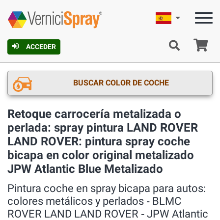
Español
C
ACCEDER
BUSCAR COLOR DE COCHE
Retoque carrocería metalizada o
perlada: spray pintura LAND ROVER
LAND ROVER: pintura spray coche
bicapa en color original metalizado
JPW Atlantic Blue Metalizado
Pintura coche en spray bicapa para autos:
colores metálicos y perlados ‐ BLMC
ROVER LAND LAND ROVER ‐ JPW Atlantic