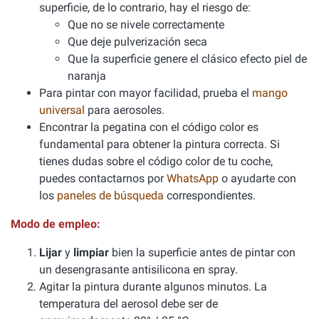
superficie, de lo contrario, hay el riesgo de:
Que no se nivele correctamente
Que deje pulverización seca
Que la superficie genere el clásico efecto piel de
naranja
Para pintar con mayor facilidad, prueba el
mango
universal
para aerosoles.
Encontrar la pegatina con el código color es
fundamental para obtener la pintura correcta. Si
tienes dudas sobre el código color de tu coche,
puedes contactarnos por
WhatsApp
o ayudarte con
los
paneles de búsqueda
correspondientes.
Modo de empleo:
Lijar
y
limpiar
bien la superficie antes de pintar con
un desengrasante antisilicona en spray.
Agitar la pintura durante algunos minutos. La
temperatura del aerosol debe ser de