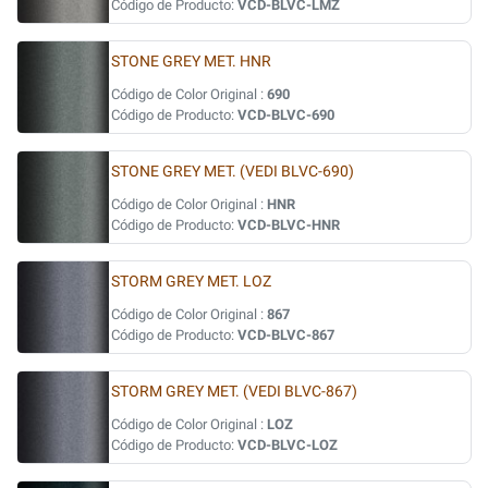
Código de Producto:
VCD-BLVC-LMZ
STONE GREY MET. HNR
Código de Color Original :
690
Código de Producto:
VCD-BLVC-690
STONE GREY MET. (VEDI BLVC-690)
Código de Color Original :
HNR
Código de Producto:
VCD-BLVC-HNR
STORM GREY MET. LOZ
Código de Color Original :
867
Código de Producto:
VCD-BLVC-867
STORM GREY MET. (VEDI BLVC-867)
Código de Color Original :
LOZ
Código de Producto:
VCD-BLVC-LOZ