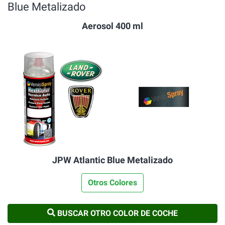
Blue Metalizado
Aerosol 400 ml
JPW Atlantic Blue Metalizado
Otros Colores
BUSCAR OTRO COLOR DE COCHE