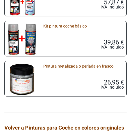
57,87 €
IVA incluido
Kit pintura coche básico
39,86 €
IVA incluido
Pintura metalizada o perlada en frasco
26,95 €
IVA incluido
Volver a Pinturas para Coche en colores originales