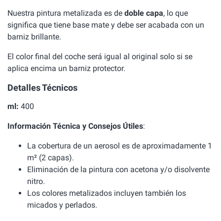
Nuestra pintura metalizada es de
doble capa
, lo que
significa que tiene base mate y debe ser acabada con un
barniz brillante.
El color final del coche será igual al original solo si se
aplica encima un barniz protector.
Detalles Técnicos
ml:
400
Información Técnica y Consejos Útiles
:
La cobertura de un aerosol es de aproximadamente 1
m² (2 capas).
Eliminación de la pintura con acetona y/o disolvente
nitro.
Los colores metalizados incluyen también los
micados y perlados.