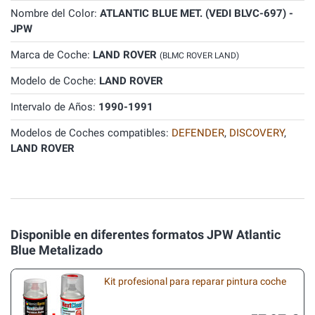
Nombre del Color:
ATLANTIC BLUE MET. (VEDI BLVC-697) -
JPW
Marca de Coche:
LAND ROVER
(BLMC ROVER LAND)
Modelo de Coche:
LAND ROVER
Intervalo de Años:
1990-1991
Modelos de Coches compatibles:
DEFENDER
,
DISCOVERY
,
LAND ROVER
Disponible en diferentes formatos JPW Atlantic
Blue Metalizado
Kit profesional para reparar pintura coche