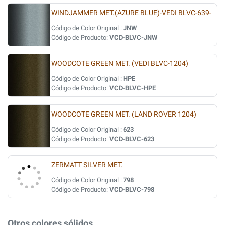
WINDJAMMER MET.(AZURE BLUE)-VEDI BLVC-639-
Código de Color Original :
JNW
Código de Producto:
VCD-BLVC-JNW
WOODCOTE GREEN MET. (VEDI BLVC-1204)
Código de Color Original :
HPE
Código de Producto:
VCD-BLVC-HPE
WOODCOTE GREEN MET. (LAND ROVER 1204)
Código de Color Original :
623
Código de Producto:
VCD-BLVC-623
ZERMATT SILVER MET.
Código de Color Original :
798
Código de Producto:
VCD-BLVC-798
Otros colores sólidos