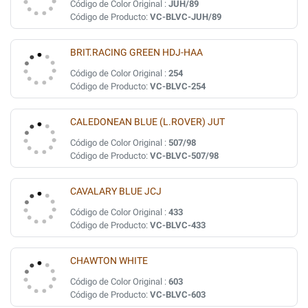
Código de Color Original :
JUH/89
Código de Producto:
VC-BLVC-JUH/89
BRIT.RACING GREEN HDJ-HAA
Código de Color Original :
254
Código de Producto:
VC-BLVC-254
CALEDONEAN BLUE (L.ROVER) JUT
Código de Color Original :
507/98
Código de Producto:
VC-BLVC-507/98
CAVALARY BLUE JCJ
Código de Color Original :
433
Código de Producto:
VC-BLVC-433
CHAWTON WHITE
Código de Color Original :
603
Código de Producto:
VC-BLVC-603