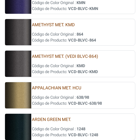
Código de Color Original :
KMN
Código de Producto:
VCD-BLVC-KMN
AMETHYST MET. KMD
Código de Color Original :
864
Código de Producto:
VCD-BLVC-864
AMETHYST MET. (VEDI BLVC-864)
Código de Color Original :
KMD
Código de Producto:
VCD-BLVC-KMD
APPALACHIAN MET. HCU
Código de Color Original :
638/98
Código de Producto:
VCD-BLVC-638/98
ARDEN GREEN MET.
Código de Color Original :
1248
Código de Producto:
VCD-BLVC-1248