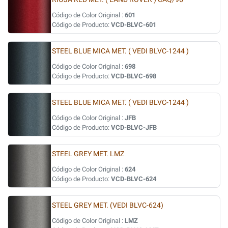
Código de Color Original :
601
Código de Producto:
VCD-BLVC-601
STEEL BLUE MICA MET. ( VEDI BLVC-1244 )
Código de Color Original :
698
Código de Producto:
VCD-BLVC-698
STEEL BLUE MICA MET. ( VEDI BLVC-1244 )
Código de Color Original :
JFB
Código de Producto:
VCD-BLVC-JFB
STEEL GREY MET. LMZ
Código de Color Original :
624
Código de Producto:
VCD-BLVC-624
STEEL GREY MET. (VEDI BLVC-624)
Código de Color Original :
LMZ