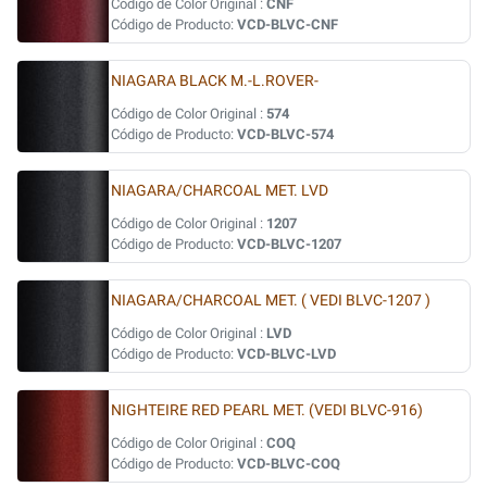
Código de Color Original :
CNF
Código de Producto:
VCD-BLVC-CNF
NIAGARA BLACK M.-L.ROVER-
Código de Color Original :
574
Código de Producto:
VCD-BLVC-574
NIAGARA/CHARCOAL MET. LVD
Código de Color Original :
1207
Código de Producto:
VCD-BLVC-1207
NIAGARA/CHARCOAL MET. ( VEDI BLVC-1207 )
Código de Color Original :
LVD
Código de Producto:
VCD-BLVC-LVD
NIGHTEIRE RED PEARL MET. (VEDI BLVC-916)
Código de Color Original :
COQ
Código de Producto:
VCD-BLVC-COQ