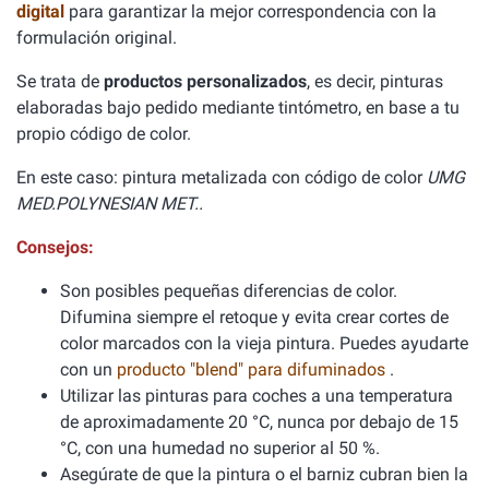
digital
para garantizar la mejor correspondencia con la
formulación original.
Se trata de
productos personalizados
, es decir, pinturas
elaboradas bajo pedido mediante tintómetro, en base a tu
propio código de color.
En este caso: pintura metalizada con código de color
UMG
MED.POLYNESIAN MET..
Consejos:
Son posibles pequeñas diferencias de color.
Difumina siempre el retoque y evita crear cortes de
color marcados con la vieja pintura. Puedes ayudarte
con un
producto "blend" para difuminados
.
Utilizar las pinturas para coches a una temperatura
de aproximadamente 20 °C, nunca por debajo de 15
°C, con una humedad no superior al 50 %.
Asegúrate de que la pintura o el barniz cubran bien la