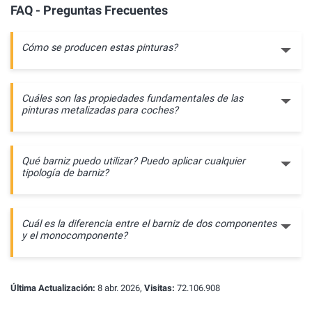
FAQ - Preguntas Frecuentes
Cómo se producen estas pinturas?
Cuáles son las propiedades fundamentales de las
pinturas metalizadas para coches?
Qué barniz puedo utilizar? Puedo aplicar cualquier
tipología de barniz?
Cuál es la diferencia entre el barniz de dos componentes
y el monocomponente?
Última Actualización:
8 abr. 2026,
Visitas:
72.106.908