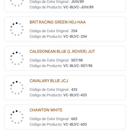
Código de Color Original :
JUH/89
Código de Producto:
VC-BLVC-JUH/89
BRIT.RACING GREEN HDJ-HAA
Código de Color Original :
254
Código de Producto:
VC-BLVC-254
CALEDONEAN BLUE (L.ROVER) JUT
Código de Color Original :
507/98
Código de Producto:
VC-BLVC-507/98
CAVALARY BLUE JCJ
Código de Color Original :
433
Código de Producto:
VC-BLVC-433
CHAWTON WHITE
Código de Color Original :
603
Código de Producto:
VC-BLVC-603