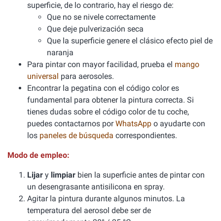
superficie, de lo contrario, hay el riesgo de:
Que no se nivele correctamente
Que deje pulverización seca
Que la superficie genere el clásico efecto piel de
naranja
Para pintar con mayor facilidad, prueba el
mango
universal
para aerosoles.
Encontrar la pegatina con el código color es
fundamental para obtener la pintura correcta. Si
tienes dudas sobre el código color de tu coche,
puedes contactarnos por
WhatsApp
o ayudarte con
los
paneles de búsqueda
correspondientes.
Modo de empleo:
Lijar
y
limpiar
bien la superficie antes de pintar con
un desengrasante antisilicona en spray.
Agitar la pintura durante algunos minutos. La
temperatura del aerosol debe ser de