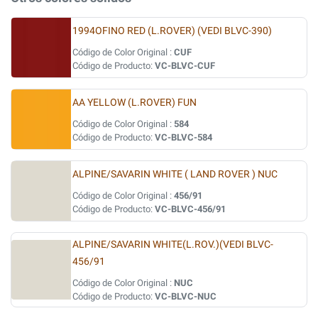
1994OFINO RED (L.ROVER) (VEDI BLVC-390)
Código de Color Original :
CUF
Código de Producto:
VC-BLVC-CUF
AA YELLOW (L.ROVER) FUN
Código de Color Original :
584
Código de Producto:
VC-BLVC-584
ALPINE/SAVARIN WHITE ( LAND ROVER ) NUC
Código de Color Original :
456/91
Código de Producto:
VC-BLVC-456/91
ALPINE/SAVARIN WHITE(L.ROV.)(VEDI BLVC-
456/91
Código de Color Original :
NUC
Código de Producto:
VC-BLVC-NUC