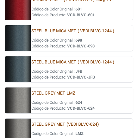
Código de Color Original :
601
Código de Producto:
VCD-BLVC-601
STEEL BLUE MICA MET. ( VEDI BLVC-1244 )
Código de Color Original :
698
Código de Producto:
VCD-BLVC-698
STEEL BLUE MICA MET. ( VEDI BLVC-1244 )
Código de Color Original :
JFB
Código de Producto:
VCD-BLVC-JFB
STEEL GREY MET. LMZ
Código de Color Original :
624
Código de Producto:
VCD-BLVC-624
STEEL GREY MET. (VEDI BLVC-624)
Código de Color Original :
LMZ