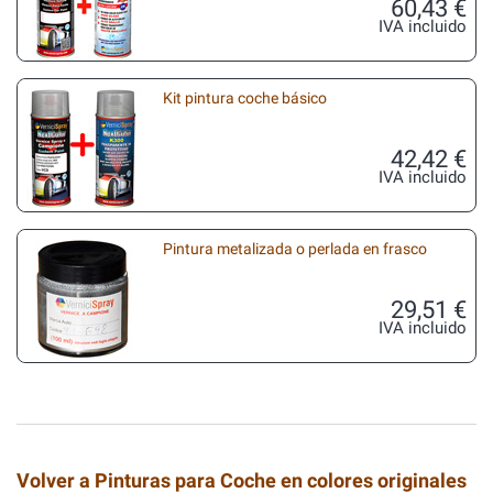
60,43 €
IVA incluido
Kit pintura coche básico
42,42 €
IVA incluido
Pintura metalizada o perlada en frasco
29,51 €
IVA incluido
Volver a Pinturas para Coche en colores originales