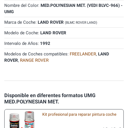
Nombre del Color:
MED.POLYNESIAN MET. (VEDI BLVC-966) -
UMG
Marca de Coche:
LAND ROVER
(BLMC ROVER LAND)
Modelo de Coche:
LAND ROVER
Intervalo de Años:
1992
Modelos de Coches compatibles:
FREELANDER
,
LAND
ROVER
,
RANGE ROVER
Disponible en diferentes formatos UMG
MED.POLYNESIAN MET.
Kit profesional para reparar pintura coche