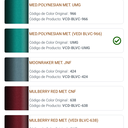
MED.POLYNESIAN MET. UMG
Código de Color Original :
966
Código de Producto:
VCD-BLVC-966
MED.POLYNESIAN MET. (VEDI BLVC-966)
Código de Color Original :
UMG
Código de Producto:
VCD-BLVC-UMG
MOONRAKER MET. JNF
Código de Color Original :
424
Código de Producto:
VCD-BLVC-424
MULBERRY RED MET. CNF
Código de Color Original :
638
Código de Producto:
VCD-BLVC-638
MULBERRY RED MET. (VEDI BLVC-638)