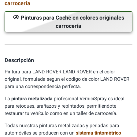
carrocería
Pinturas para Coche en colores originales
carrocería
Descripción
Pintura para LAND ROVER LAND ROVER en el color
original, formulada según el código de color LAND ROVER
para una correspondencia perfecta.
La
pintura metalizada
profesional VerniciSpray es ideal
para retoques, arañazos y repintados, permitiéndote
restaurar tu vehículo como en un taller de carrocería.
Todas nuestras pinturas metalizadas y perladas para
automóviles se producen con un
sistema tintométrico