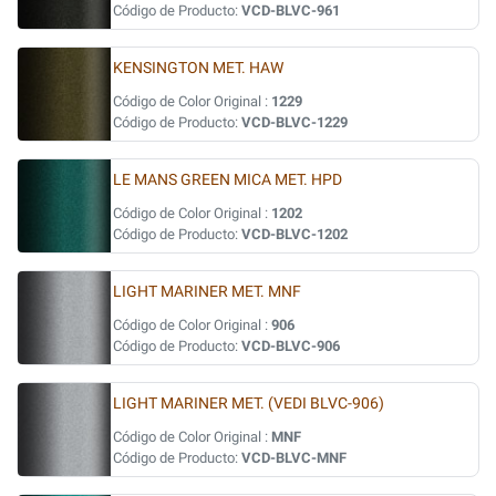
Código de Producto:
VCD-BLVC-961
KENSINGTON MET. HAW
Código de Color Original :
1229
Código de Producto:
VCD-BLVC-1229
LE MANS GREEN MICA MET. HPD
Código de Color Original :
1202
Código de Producto:
VCD-BLVC-1202
LIGHT MARINER MET. MNF
Código de Color Original :
906
Código de Producto:
VCD-BLVC-906
LIGHT MARINER MET. (VEDI BLVC-906)
Código de Color Original :
MNF
Código de Producto:
VCD-BLVC-MNF