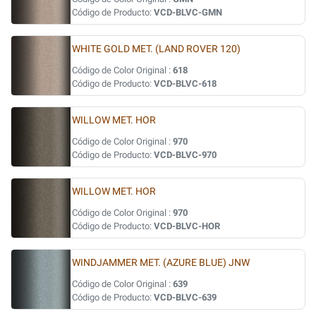
Código de Producto:
VCD-BLVC-GMN
WHITE GOLD MET. (LAND ROVER 120)
Código de Color Original :
618
Código de Producto:
VCD-BLVC-618
WILLOW MET. HOR
Código de Color Original :
970
Código de Producto:
VCD-BLVC-970
WILLOW MET. HOR
Código de Color Original :
970
Código de Producto:
VCD-BLVC-HOR
WINDJAMMER MET. (AZURE BLUE) JNW
Código de Color Original :
639
Código de Producto:
VCD-BLVC-639