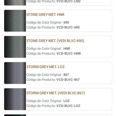
Código de Producto:
VCD-BLVC-LMZ
STONE GREY MET. HNR
Código de Color Original :
690
Código de Producto:
VCD-BLVC-690
STONE GREY MET. (VEDI BLVC-690)
Código de Color Original :
HNR
Código de Producto:
VCD-BLVC-HNR
STORM GREY MET. LOZ
Código de Color Original :
867
Código de Producto:
VCD-BLVC-867
STORM GREY MET. (VEDI BLVC-867)
Código de Color Original :
LOZ
Código de Producto:
VCD-BLVC-LOZ