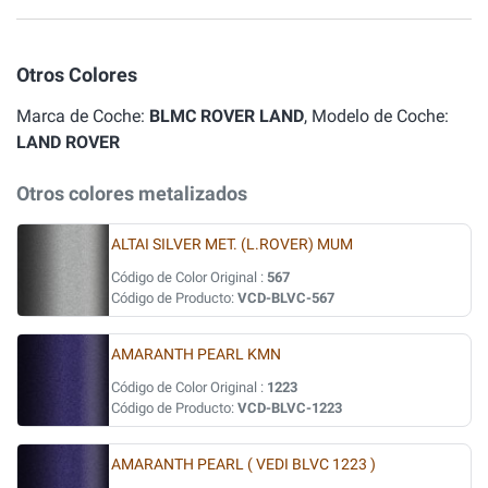
Otros Colores
Marca de Coche:
BLMC ROVER LAND
, Modelo de Coche:
LAND ROVER
Otros colores metalizados
ALTAI SILVER MET. (L.ROVER) MUM
Código de Color Original :
567
Código de Producto:
VCD-BLVC-567
AMARANTH PEARL KMN
Código de Color Original :
1223
Código de Producto:
VCD-BLVC-1223
AMARANTH PEARL ( VEDI BLVC 1223 )