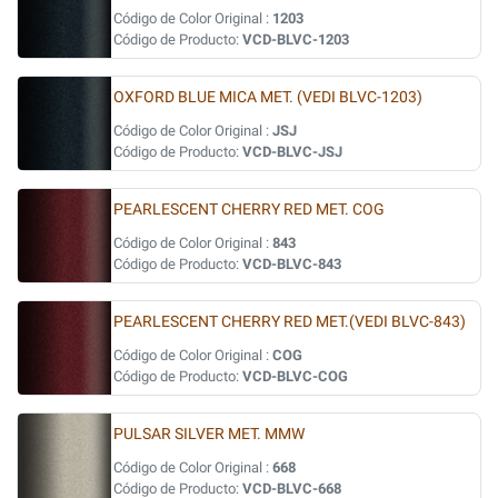
Código de Color Original :
1203
Código de Producto:
VCD-BLVC-1203
OXFORD BLUE MICA MET. (VEDI BLVC-1203)
Código de Color Original :
JSJ
Código de Producto:
VCD-BLVC-JSJ
PEARLESCENT CHERRY RED MET. COG
Código de Color Original :
843
Código de Producto:
VCD-BLVC-843
PEARLESCENT CHERRY RED MET.(VEDI BLVC-843)
Código de Color Original :
COG
Código de Producto:
VCD-BLVC-COG
PULSAR SILVER MET. MMW
Código de Color Original :
668
Código de Producto:
VCD-BLVC-668