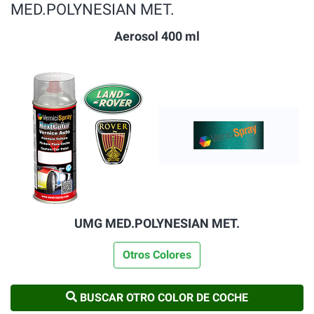
MED.POLYNESIAN MET.
Aerosol 400 ml
UMG MED.POLYNESIAN MET.
Otros Colores
BUSCAR OTRO COLOR DE COCHE