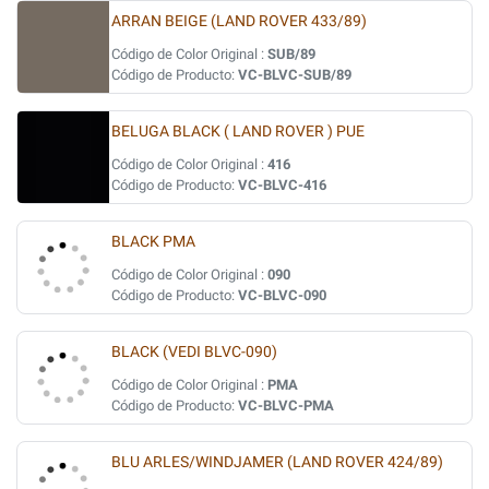
ARRAN BEIGE (LAND ROVER 433/89)
Código de Color Original :
SUB/89
Código de Producto:
VC-BLVC-SUB/89
BELUGA BLACK ( LAND ROVER ) PUE
Código de Color Original :
416
Código de Producto:
VC-BLVC-416
BLACK PMA
Código de Color Original :
090
Código de Producto:
VC-BLVC-090
BLACK (VEDI BLVC-090)
Código de Color Original :
PMA
Código de Producto:
VC-BLVC-PMA
BLU ARLES/WINDJAMER (LAND ROVER 424/89)