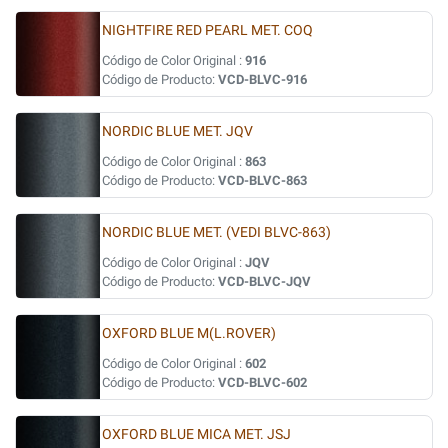
NIGHTFIRE RED PEARL MET. COQ
Código de Color Original :
916
Código de Producto:
VCD-BLVC-916
NORDIC BLUE MET. JQV
Código de Color Original :
863
Código de Producto:
VCD-BLVC-863
NORDIC BLUE MET. (VEDI BLVC-863)
Código de Color Original :
JQV
Código de Producto:
VCD-BLVC-JQV
OXFORD BLUE M(L.ROVER)
Código de Color Original :
602
Código de Producto:
VCD-BLVC-602
OXFORD BLUE MICA MET. JSJ