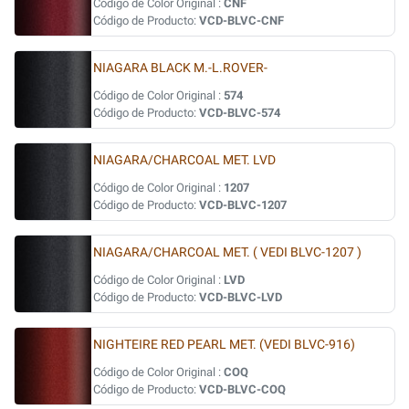
Código de Color Original :
CNF
Código de Producto:
VCD-BLVC-CNF
NIAGARA BLACK M.-L.ROVER-
Código de Color Original :
574
Código de Producto:
VCD-BLVC-574
NIAGARA/CHARCOAL MET. LVD
Código de Color Original :
1207
Código de Producto:
VCD-BLVC-1207
NIAGARA/CHARCOAL MET. ( VEDI BLVC-1207 )
Código de Color Original :
LVD
Código de Producto:
VCD-BLVC-LVD
NIGHTEIRE RED PEARL MET. (VEDI BLVC-916)
Código de Color Original :
COQ
Código de Producto:
VCD-BLVC-COQ