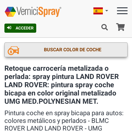
Español
C
ACCEDER
BUSCAR COLOR DE COCHE
Retoque carrocería metalizada o
perlada: spray pintura LAND ROVER
LAND ROVER: pintura spray coche
bicapa en color original metalizado
UMG MED.POLYNESIAN MET.
Pintura coche en spray bicapa para autos:
colores metálicos y perlados ‐ BLMC
ROVER LAND LAND ROVER ‐ UMG