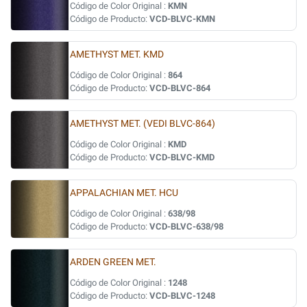
Código de Color Original :
KMN
Código de Producto:
VCD-BLVC-KMN
AMETHYST MET. KMD
Código de Color Original :
864
Código de Producto:
VCD-BLVC-864
AMETHYST MET. (VEDI BLVC-864)
Código de Color Original :
KMD
Código de Producto:
VCD-BLVC-KMD
APPALACHIAN MET. HCU
Código de Color Original :
638/98
Código de Producto:
VCD-BLVC-638/98
ARDEN GREEN MET.
Código de Color Original :
1248
Código de Producto:
VCD-BLVC-1248