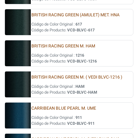
BRITISH RACING GREEN (AMULET) MET. HNA
Código de Color Original :
617
Código de Producto:
VCD-BLVC-617
BRITISH RACING GREEN M. HAM
Código de Color Original :
1216
Código de Producto:
VCD-BLVC-1216
BRITISH RACING GREEN M. ( VEDI BLVC-1216 )
Código de Color Original :
HAM
Código de Producto:
VCD-BLVC-HAM
CARRIBEAN BLUE PEARL M. UME
Código de Color Original :
911
Código de Producto:
VCD-BLVC-911