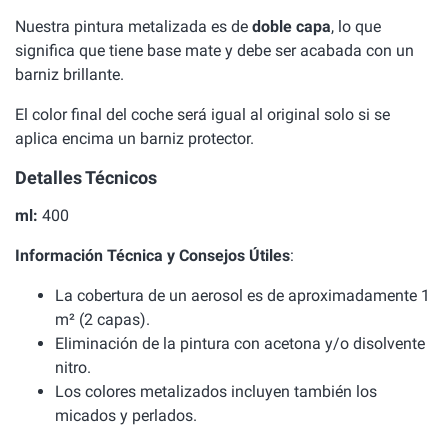
Nuestra pintura metalizada es de
doble capa
, lo que
significa que tiene base mate y debe ser acabada con un
barniz brillante.
El color final del coche será igual al original solo si se
aplica encima un barniz protector.
Detalles Técnicos
ml:
400
Información Técnica y Consejos Útiles
:
La cobertura de un aerosol es de aproximadamente 1
m² (2 capas).
Eliminación de la pintura con acetona y/o disolvente
nitro.
Los colores metalizados incluyen también los
micados y perlados.