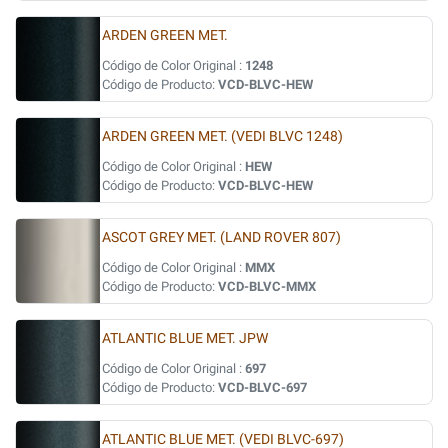
ARDEN GREEN MET.
Código de Color Original :
1248
Código de Producto:
VCD-BLVC-HEW
ARDEN GREEN MET. (VEDI BLVC 1248)
Código de Color Original :
HEW
Código de Producto:
VCD-BLVC-HEW
ASCOT GREY MET. (LAND ROVER 807)
Código de Color Original :
MMX
Código de Producto:
VCD-BLVC-MMX
ATLANTIC BLUE MET. JPW
Código de Color Original :
697
Código de Producto:
VCD-BLVC-697
ATLANTIC BLUE MET. (VEDI BLVC-697)