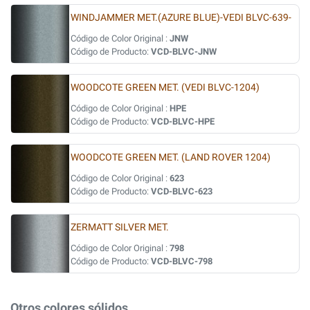
WINDJAMMER MET.(AZURE BLUE)-VEDI BLVC-639-
Código de Color Original :
JNW
Código de Producto:
VCD-BLVC-JNW
WOODCOTE GREEN MET. (VEDI BLVC-1204)
Código de Color Original :
HPE
Código de Producto:
VCD-BLVC-HPE
WOODCOTE GREEN MET. (LAND ROVER 1204)
Código de Color Original :
623
Código de Producto:
VCD-BLVC-623
ZERMATT SILVER MET.
Código de Color Original :
798
Código de Producto:
VCD-BLVC-798
Otros colores sólidos