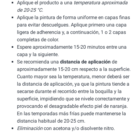
Aplique el producto a una
temperatura aproximada
de 20-25 °C.
Aplique la pintura de forma uniforme en capas finas
para evitar descuelgues. Aplique primero una capa
ligera de adherencia y, a continuación, 1 o 2 capas
completas de color.
Espere aproximadamente 15-20 minutos entre una
capa y la siguiente.
Se recomienda una
distancia de aplicación
de
aproximadamente 15-20 cm respecto a la superficie.
Cuanto mayor sea la temperatura, menor deberá ser
la distancia de aplicación, ya que la pintura tiende a
secarse durante el recorrido entre la boquilla y la
superficie, impidiendo que se nivele correctamente y
provocando el desagradable efecto piel de naranja.
En las temporadas más frías puede mantenerse la
distancia habitual de 20-25 cm.
Eliminación
con acetona y/o disolvente nitro.