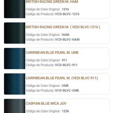
BRITISH RACING GREEN M. HAM
Código de Color Original :
1216
Código de Producto:
VCD-BLVC-1216
BRITISH RACING GREEN M. ( VEDI BLVC-1216 )
Código de Color Original :
HAM
Código de Producto:
VCD-BLVC-HAM
CARRIBEAN BLUE PEARL M. UME
Código de Color Original :
911
Código de Producto:
VCD-BLVC-911
CARRIBEAN BLUE PEARL M. (VEDI BLVC-911)
Código de Color Original :
UME
Código de Producto:
VCD-BLVC-UME
CASPIAN BLUE MICA JUV
Código de Color Original :
1236