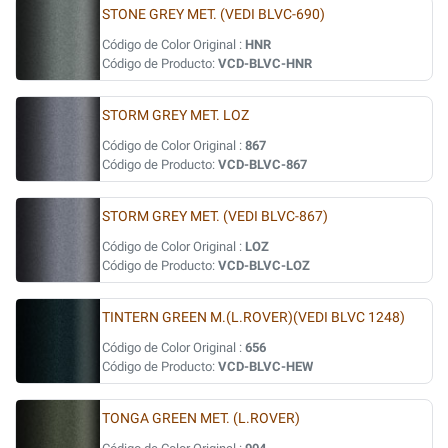
STONE GREY MET. (VEDI BLVC-690)
Código de Color Original :
HNR
Código de Producto:
VCD-BLVC-HNR
STORM GREY MET. LOZ
Código de Color Original :
867
Código de Producto:
VCD-BLVC-867
STORM GREY MET. (VEDI BLVC-867)
Código de Color Original :
LOZ
Código de Producto:
VCD-BLVC-LOZ
TINTERN GREEN M.(L.ROVER)(VEDI BLVC 1248)
Código de Color Original :
656
Código de Producto:
VCD-BLVC-HEW
TONGA GREEN MET. (L.ROVER)