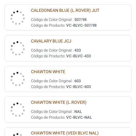
CALEDONEAN BLUE (L.ROVER) JUT
Código de Color Original :
507/98
Código de Producto:
VC-BLVC-507/98
CAVALARY BLUE JCJ
Código de Color Original :
433
Código de Producto:
VC-BLVC-433
CHAWTON WHITE
Código de Color Original :
603
Código de Producto:
VC-BLVC-603
CHAWTON WHITE (L.ROVER)
Código de Color Original :
NAL
Código de Producto:
VC-BLVC-NAL
CHAWTON WHITE (VEDI BLVC NAL)