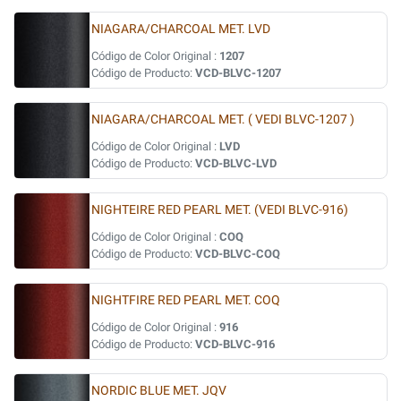
NIAGARA/CHARCOAL MET. LVD
Código de Color Original :
1207
Código de Producto:
VCD-BLVC-1207
NIAGARA/CHARCOAL MET. ( VEDI BLVC-1207 )
Código de Color Original :
LVD
Código de Producto:
VCD-BLVC-LVD
NIGHTEIRE RED PEARL MET. (VEDI BLVC-916)
Código de Color Original :
COQ
Código de Producto:
VCD-BLVC-COQ
NIGHTFIRE RED PEARL MET. COQ
Código de Color Original :
916
Código de Producto:
VCD-BLVC-916
NORDIC BLUE MET. JQV