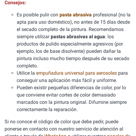
Consejos:
Es posible pulir con
pasta abrasiva
profesional (no la
apta para uso doméstico), no antes de 15 días desde
el secado completo de la pintura. Recomendamos
siempre utilizar
pastas abrasivas al agua
: los
productos de pulido especialmente agresivos (por
ejemplo, los de base disolvente) pueden dañar la
pintura incluso mucho tiempo después de su secado
completo.
Utilice la
empuñadura universal para aerosoles
para
conseguir una aplicación más fácil y uniforme.
Pueden existir pequeñas diferencias de color, por lo
que conviene evitar cortes de color demasiado
marcados con la pintura original. Difumine siempre
correctamente la reparación.
Si no conoce el código de color que debe pedir, puede
ponerse en contacto con nuestro servicio de atención al