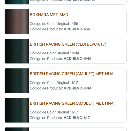
BOKHARA MET. BMD
Código de Color Original :
456
Código de Producto:
VCD-BLVC-456
BRITISH RACING GREEN (VEDI BLVC-617)
Código de Color Original :
HNA
Código de Producto:
VCD-BLVC-HNA
BRITISH RACING GREEN (AMULET) MET. HNA
Código de Color Original :
617
Código de Producto:
VCD-BLVC-HNA
BRITISH RACING GREEN (AMULET) MET. HNA
Código de Color Original :
617
Código de Producto:
VCD-BLVC-617