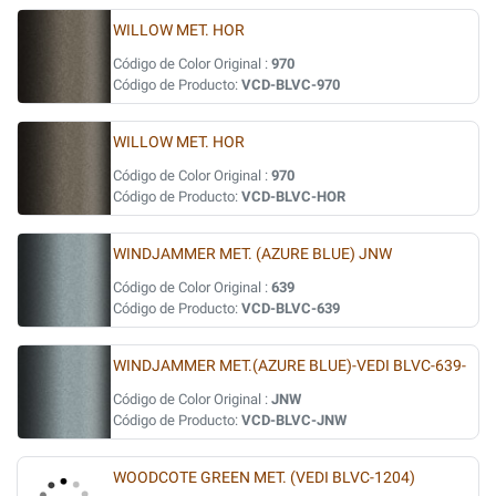
WILLOW MET. HOR
Código de Color Original :
970
Código de Producto:
VCD-BLVC-970
WILLOW MET. HOR
Código de Color Original :
970
Código de Producto:
VCD-BLVC-HOR
WINDJAMMER MET. (AZURE BLUE) JNW
Código de Color Original :
639
Código de Producto:
VCD-BLVC-639
WINDJAMMER MET.(AZURE BLUE)-VEDI BLVC-639-
Código de Color Original :
JNW
Código de Producto:
VCD-BLVC-JNW
WOODCOTE GREEN MET. (VEDI BLVC-1204)