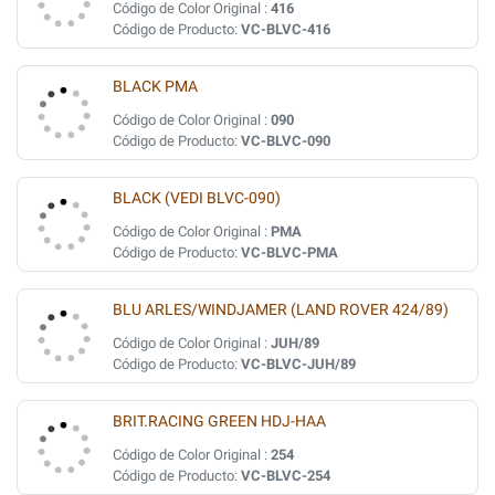
Código de Color Original :
416
Código de Producto:
VC-BLVC-416
BLACK PMA
Código de Color Original :
090
Código de Producto:
VC-BLVC-090
BLACK (VEDI BLVC-090)
Código de Color Original :
PMA
Código de Producto:
VC-BLVC-PMA
BLU ARLES/WINDJAMER (LAND ROVER 424/89)
Código de Color Original :
JUH/89
Código de Producto:
VC-BLVC-JUH/89
BRIT.RACING GREEN HDJ-HAA
Código de Color Original :
254
Código de Producto:
VC-BLVC-254