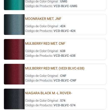
Código de Color Original :
UMG
Código de Producto:
VCD-BLVC-UMG
MOONRAKER MET. JNF
Código de Color Original :
424
Código de Producto:
VCD-BLVC-424
MULBERRY RED MET. CNF
Código de Color Original :
638
Código de Producto:
VCD-BLVC-638
MULBERRY RED MET. (VEDI BLVC-638)
Código de Color Original :
CNF
Código de Producto:
VCD-BLVC-CNF
NIAGARA BLACK M.-L.ROVER-
Código de Color Original :
574
Código de Producto:
VCD-BLVC-574