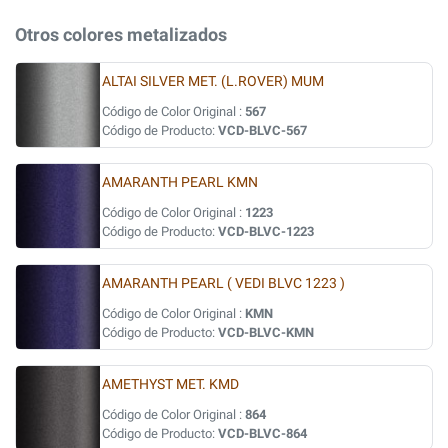
Otros colores metalizados
ALTAI SILVER MET. (L.ROVER) MUM
Código de Color Original :
567
Código de Producto:
VCD-BLVC-567
AMARANTH PEARL KMN
Código de Color Original :
1223
Código de Producto:
VCD-BLVC-1223
AMARANTH PEARL ( VEDI BLVC 1223 )
Código de Color Original :
KMN
Código de Producto:
VCD-BLVC-KMN
AMETHYST MET. KMD
Código de Color Original :
864
Código de Producto:
VCD-BLVC-864