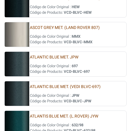
Código de Color Original :
HEW
Código de Producto:
VCD-BLVC-HEW
ASCOT GREY MET. (LAND ROVER 807)
Código de Color Original :
MMX
Código de Producto:
VCD-BLVC-MMX
ATLANTIC BLUE MET. JPW
Código de Color Original :
697
Código de Producto:
VCD-BLVC-697
ATLANTIC BLUE MET. (VEDI BLVC-697)
Código de Color Original :
JPW
Código de Producto:
VCD-BLVC-JPW
ATLANTIS BLUE MET. (L.ROVER) JYW
Código de Color Original :
632/98
Código de Producto:
VCD-BLVC-632/98