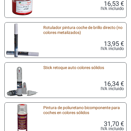
16,53 €
IVA incluido
Rotulador pintura coche de brillo directo (no
colores metalizados)
13,95 €
IVA incluido
Stick retoque auto colores sólidos
16,34 €
IVA incluido
Pintura de poliuretano bicomponente para
coches en colores sólidos
31,70 €
IVA incluido