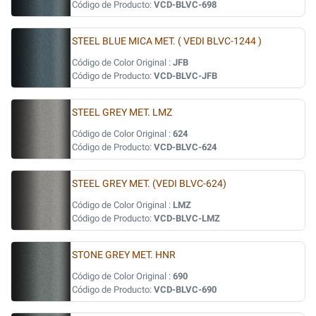
Código de Producto:
VCD-BLVC-698
STEEL BLUE MICA MET. ( VEDI BLVC-1244 )
Código de Color Original :
JFB
Código de Producto:
VCD-BLVC-JFB
STEEL GREY MET. LMZ
Código de Color Original :
624
Código de Producto:
VCD-BLVC-624
STEEL GREY MET. (VEDI BLVC-624)
Código de Color Original :
LMZ
Código de Producto:
VCD-BLVC-LMZ
STONE GREY MET. HNR
Código de Color Original :
690
Código de Producto:
VCD-BLVC-690