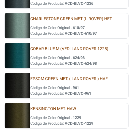
Código de Producto:
VCD-BLVC-1236
CHARLESTONE GREEN MET (L.ROVER) HET
Código de Color Original :
610/97
Código de Producto:
VCD-BLVC-610/97
COBAR BLUE M (VEDI LAND ROVER 1225)
Código de Color Original :
624/98
Código de Producto:
VCD-BLVC-624/98
EPSOM GREEN MET. ( LAND ROVER ) HAF
Código de Color Original :
961
Código de Producto:
VCD-BLVC-961
KENSINGTON MET. HAW
Código de Color Original :
1229
Código de Producto:
VCD-BLVC-1229