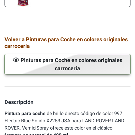
Volver a Pinturas para Coche en colores originales
carrocería
Pinturas para Coche en colores originales
carrocería
Descripción
Pintura para coche
de brillo directo código de color 997
Electric Blue Sólido X2253 JSA para LAND ROVER LAND
ROVER. VerniciSpray ofrece este color en el clásico