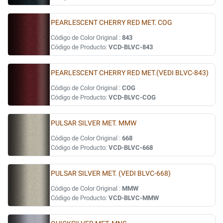
PEARLESCENT CHERRY RED MET. COG
Código de Color Original :
843
Código de Producto:
VCD-BLVC-843
PEARLESCENT CHERRY RED MET.(VEDI BLVC-843)
Código de Color Original :
COG
Código de Producto:
VCD-BLVC-COG
PULSAR SILVER MET. MMW
Código de Color Original :
668
Código de Producto:
VCD-BLVC-668
PULSAR SILVER MET. (VEDI BLVC-668)
Código de Color Original :
MMW
Código de Producto:
VCD-BLVC-MMW