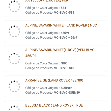
AA YELLOW (L.ROVER) FUN
Código de Color Original :
584
Código de Producto:
VC-BLVC-584
ALPINE/SAVARIN WHITE ( LAND ROVER ) NUC
Código de Color Original :
456/91
Código de Producto:
VC-BLVC-456/91
ALPINE/SAVARIN WHITE(L.ROV.)(VEDI BLVC-
456/91
Código de Color Original :
NUC
Código de Producto:
VC-BLVC-NUC
ARRAN BEIGE (LAND ROVER 433/89)
Código de Color Original :
SUB/89
Código de Producto:
VC-BLVC-SUB/89
BELUGA BLACK ( LAND ROVER ) PUE