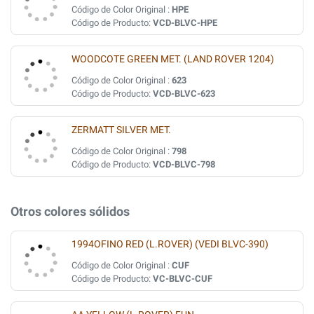
Código de Color Original :
HPE
Código de Producto:
VCD-BLVC-HPE
WOODCOTE GREEN MET. (LAND ROVER 1204)
Código de Color Original :
623
Código de Producto:
VCD-BLVC-623
ZERMATT SILVER MET.
Código de Color Original :
798
Código de Producto:
VCD-BLVC-798
Otros colores sólidos
1994OFINO RED (L.ROVER) (VEDI BLVC-390)
Código de Color Original :
CUF
Código de Producto:
VC-BLVC-CUF