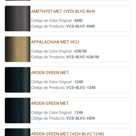
AMETHYST MET. (VEDI BLVC-864)
Código de Color Original :
KMD
Código de Producto:
VCD-BLVC-KMD
APPALACHIAN MET. HCU
Código de Color Original :
638/98
Código de Producto:
VCD-BLVC-638/98
ARDEN GREEN MET.
Código de Color Original :
1248
Código de Producto:
VCD-BLVC-1248
ARDEN GREEN MET.
Código de Color Original :
1248
Código de Producto:
VCD-BLVC-HEW
ARDEN GREEN MET. (VEDI BLVC 1248)