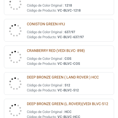
Código de Color Original :
1218
Código de Producto:
VC-BLVC-1218
CONISTON GREEN HYJ
Código de Color Original :
637/97
Código de Producto:
VC-BLVC-637/97
CRANBERRY RED (VEDI BLVC- 898)
Código de Color Original :
COS
Código de Producto:
VC-BLVC-COS
DEEP BRONZE GREEN ( LAND ROVER ) HCC
Código de Color Original :
512
Código de Producto:
VC-BLVC-512
DEEP BRONZE GREEN (L.ROVER)(VEDI BLVC-512
Código de Color Original :
HCC
Código de Producto:
VC-BLVC-HCC