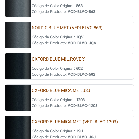
Código de Color Original :
863
Código de Producto:
VCD-BLVC-863
NORDIC BLUE MET. (VEDI BLVC-863)
Código de Color Original :
JQV
Código de Producto:
VCD-BLVC-JQV
OXFORD BLUE M(L.ROVER)
Código de Color Original :
602
Código de Producto:
VCD-BLVC-602
OXFORD BLUE MICA MET. JSJ
Código de Color Original :
1203
Código de Producto:
VCD-BLVC-1203
OXFORD BLUE MICA MET. (VEDI BLVC-1203)
Código de Color Original :
JSJ
Código de Producto:
VCD-BLVC-JSJ