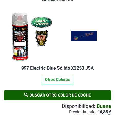
997 Electric Blue Sólido X2253 JSA
Otros Colores
BUSCAR OTRO COLOR DE COCHE
Disponibilidad:
Buena
Precio Unitario:
16,35 €