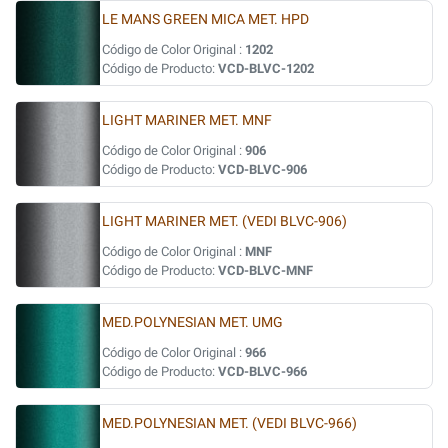
LE MANS GREEN MICA MET. HPD
Código de Color Original :
1202
Código de Producto:
VCD-BLVC-1202
LIGHT MARINER MET. MNF
Código de Color Original :
906
Código de Producto:
VCD-BLVC-906
LIGHT MARINER MET. (VEDI BLVC-906)
Código de Color Original :
MNF
Código de Producto:
VCD-BLVC-MNF
MED.POLYNESIAN MET. UMG
Código de Color Original :
966
Código de Producto:
VCD-BLVC-966
MED.POLYNESIAN MET. (VEDI BLVC-966)