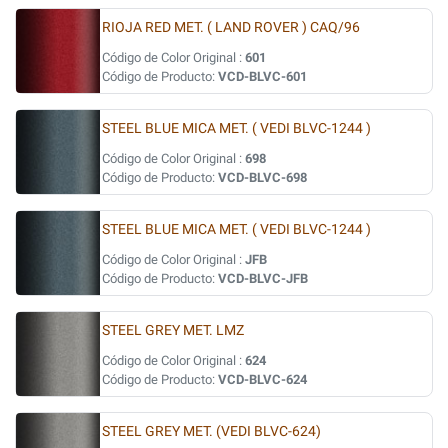
RIOJA RED MET. ( LAND ROVER ) CAQ/96
Código de Color Original :
601
Código de Producto:
VCD-BLVC-601
STEEL BLUE MICA MET. ( VEDI BLVC-1244 )
Código de Color Original :
698
Código de Producto:
VCD-BLVC-698
STEEL BLUE MICA MET. ( VEDI BLVC-1244 )
Código de Color Original :
JFB
Código de Producto:
VCD-BLVC-JFB
STEEL GREY MET. LMZ
Código de Color Original :
624
Código de Producto:
VCD-BLVC-624
STEEL GREY MET. (VEDI BLVC-624)