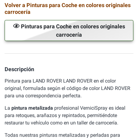
Volver a Pinturas para Coche en colores originales
carrocería
Pinturas para Coche en colores originales
carrocería
Descripción
Pintura para LAND ROVER LAND ROVER en el color
original, formulada según el código de color LAND ROVER
para una correspondencia perfecta.
La
pintura metalizada
profesional VerniciSpray es ideal
para retoques, arañazos y repintados, permitiéndote
restaurar tu vehículo como en un taller de carrocería.
Todas nuestras pinturas metalizadas y perladas para