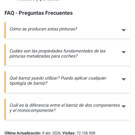
FAQ - Preguntas Frecuentes
Cómo se producen estas pinturas?
Cuáles son las propiedades fundamentales de las
pinturas metalizadas para coches?
Qué barniz puedo utilizar? Puedo aplicar cualquier
tipología de barniz?
Cuál es la diferencia entre el barniz de dos componentes
y el monocomponente?
Última Actualización:
8 abr. 2026,
Visitas:
72.106.908