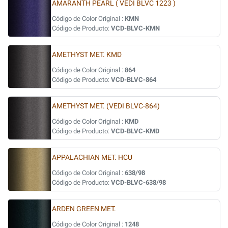
AMARANTH PEARL ( VEDI BLVC 1223 )
Código de Color Original :
KMN
Código de Producto:
VCD-BLVC-KMN
AMETHYST MET. KMD
Código de Color Original :
864
Código de Producto:
VCD-BLVC-864
AMETHYST MET. (VEDI BLVC-864)
Código de Color Original :
KMD
Código de Producto:
VCD-BLVC-KMD
APPALACHIAN MET. HCU
Código de Color Original :
638/98
Código de Producto:
VCD-BLVC-638/98
ARDEN GREEN MET.
Código de Color Original :
1248