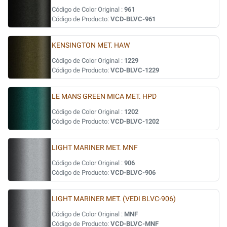
Código de Color Original :
961
Código de Producto:
VCD-BLVC-961
KENSINGTON MET. HAW
Código de Color Original :
1229
Código de Producto:
VCD-BLVC-1229
LE MANS GREEN MICA MET. HPD
Código de Color Original :
1202
Código de Producto:
VCD-BLVC-1202
LIGHT MARINER MET. MNF
Código de Color Original :
906
Código de Producto:
VCD-BLVC-906
LIGHT MARINER MET. (VEDI BLVC-906)
Código de Color Original :
MNF
Código de Producto:
VCD-BLVC-MNF