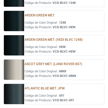
Código de Producto:
VCD-BLVC-1248
ARDEN GREEN MET.
Código de Color Original :
1248
Código de Producto:
VCD-BLVC-HEW
ARDEN GREEN MET. (VEDI BLVC 1248)
Código de Color Original :
HEW
Código de Producto:
VCD-BLVC-HEW
ASCOT GREY MET. (LAND ROVER 807)
Código de Color Original :
MMX
Código de Producto:
VCD-BLVC-MMX
ATLANTIC BLUE MET. JPW
Código de Color Original :
697
Código de Producto:
VCD-BLVC-697