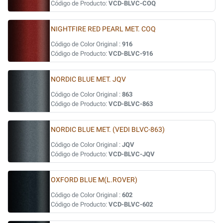
Código de Producto:
VCD-BLVC-COQ
NIGHTFIRE RED PEARL MET. COQ
Código de Color Original :
916
Código de Producto:
VCD-BLVC-916
NORDIC BLUE MET. JQV
Código de Color Original :
863
Código de Producto:
VCD-BLVC-863
NORDIC BLUE MET. (VEDI BLVC-863)
Código de Color Original :
JQV
Código de Producto:
VCD-BLVC-JQV
OXFORD BLUE M(L.ROVER)
Código de Color Original :
602
Código de Producto:
VCD-BLVC-602