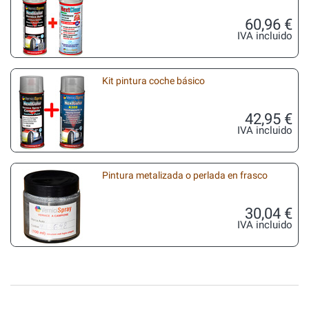
60,96 €
IVA incluido
Kit pintura coche básico
42,95 €
IVA incluido
Pintura metalizada o perlada en frasco
30,04 €
IVA incluido