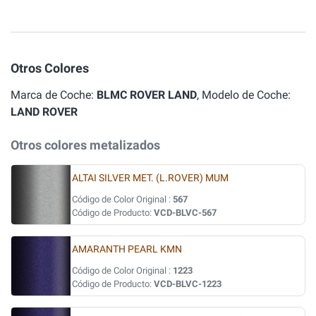
Otros Colores
Marca de Coche:
BLMC ROVER LAND
, Modelo de Coche:
LAND ROVER
Otros colores metalizados
ALTAI SILVER MET. (L.ROVER) MUM
Código de Color Original :
567
Código de Producto:
VCD-BLVC-567
AMARANTH PEARL KMN
Código de Color Original :
1223
Código de Producto:
VCD-BLVC-1223