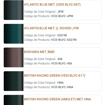
ATLANTIC BLUE MET. (VEDI BLVC-697)
Código de Color Original :
JPW
Código de Producto:
VCD-BLVC-JPW
ATLANTIS BLUE MET. (L.ROVER) JYW
Código de Color Original :
632/98
Código de Producto:
VCD-BLVC-632/98
BOKHARA MET. BMD
Código de Color Original :
456
Código de Producto:
VCD-BLVC-456
BRITISH RACING GREEN (VEDI BLVC-617)
Código de Color Original :
HNA
Código de Producto:
VCD-BLVC-HNA
BRITISH RACING GREEN (AMULET) MET. HNA