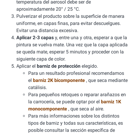
temperatura del aerosol debe ser de
aproximadamente 20° / 25 °C.
Pulverizar el producto sobre la superficie de manera
uniforme, en capas finas, para evitar descuelgues.
Evitar una distancia excesiva.
Aplicar 2-3 capas
y, entre una y otra, esperar a que la
pintura se vuelva mate. Una vez que la capa aplicada
se queda mate, esperar 5 minutos y proceder con la
siguiente capa de color.
Aplicar el
barniz de protección
elegido.
Para un resultado profesional recomendamos
el
barniz 2K bicomponente
, que seca mediante
catálisis.
Para pequeños retoques o reparar arañazos en
la carrocería, se puede optar por el
barniz 1K
monocomponente
, que seca al aire.
Para más informaciones sobre los distintos
tipos de barniz y todas sus características, es
posible consultar la sección específica de