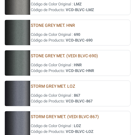
Código de Color Original :
LMZ
Código de Producto:
VCD-BLVC-LMZ
STONE GREY MET. HNR
Código de Color Original :
690
Código de Producto:
VCD-BLVC-690
STONE GREY MET. (VEDI BLVC-690)
Código de Color Original :
HNR
Código de Producto:
VCD-BLVC-HNR
STORM GREY MET. LOZ
Código de Color Original :
867
Código de Producto:
VCD-BLVC-867
STORM GREY MET. (VEDI BLVC-867)
Código de Color Original :
LOZ
Código de Producto:
VCD-BLVC-LOZ