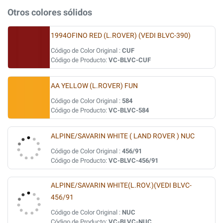
Otros colores sólidos
1994OFINO RED (L.ROVER) (VEDI BLVC-390)
Código de Color Original :
CUF
Código de Producto:
VC-BLVC-CUF
AA YELLOW (L.ROVER) FUN
Código de Color Original :
584
Código de Producto:
VC-BLVC-584
ALPINE/SAVARIN WHITE ( LAND ROVER ) NUC
Código de Color Original :
456/91
Código de Producto:
VC-BLVC-456/91
ALPINE/SAVARIN WHITE(L.ROV.)(VEDI BLVC-
456/91
Código de Color Original :
NUC
Código de Producto:
VC-BLVC-NUC