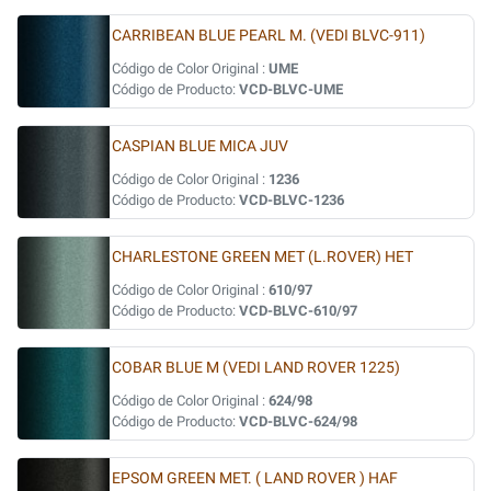
CARRIBEAN BLUE PEARL M. (VEDI BLVC-911)
Código de Color Original :
UME
Código de Producto:
VCD-BLVC-UME
CASPIAN BLUE MICA JUV
Código de Color Original :
1236
Código de Producto:
VCD-BLVC-1236
CHARLESTONE GREEN MET (L.ROVER) HET
Código de Color Original :
610/97
Código de Producto:
VCD-BLVC-610/97
COBAR BLUE M (VEDI LAND ROVER 1225)
Código de Color Original :
624/98
Código de Producto:
VCD-BLVC-624/98
EPSOM GREEN MET. ( LAND ROVER ) HAF