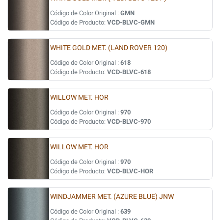
Código de Color Original :
GMN
Código de Producto:
VCD-BLVC-GMN
WHITE GOLD MET. (LAND ROVER 120)
Código de Color Original :
618
Código de Producto:
VCD-BLVC-618
WILLOW MET. HOR
Código de Color Original :
970
Código de Producto:
VCD-BLVC-970
WILLOW MET. HOR
Código de Color Original :
970
Código de Producto:
VCD-BLVC-HOR
WINDJAMMER MET. (AZURE BLUE) JNW
Código de Color Original :
639