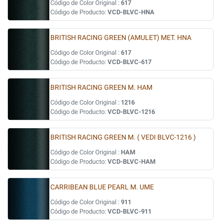
Código de Color Original :
617
Código de Producto:
VCD-BLVC-HNA
BRITISH RACING GREEN (AMULET) MET. HNA
Código de Color Original :
617
Código de Producto:
VCD-BLVC-617
BRITISH RACING GREEN M. HAM
Código de Color Original :
1216
Código de Producto:
VCD-BLVC-1216
BRITISH RACING GREEN M. ( VEDI BLVC-1216 )
Código de Color Original :
HAM
Código de Producto:
VCD-BLVC-HAM
CARRIBEAN BLUE PEARL M. UME
Código de Color Original :
911
Código de Producto:
VCD-BLVC-911