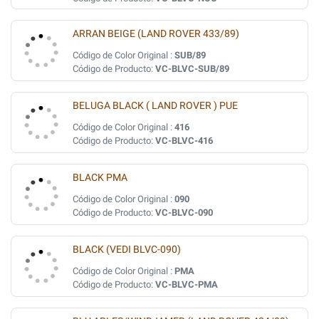
ARRAN BEIGE (LAND ROVER 433/89)
Código de Color Original :
SUB/89
Código de Producto:
VC-BLVC-SUB/89
BELUGA BLACK ( LAND ROVER ) PUE
Código de Color Original :
416
Código de Producto:
VC-BLVC-416
BLACK PMA
Código de Color Original :
090
Código de Producto:
VC-BLVC-090
BLACK (VEDI BLVC-090)
Código de Color Original :
PMA
Código de Producto:
VC-BLVC-PMA