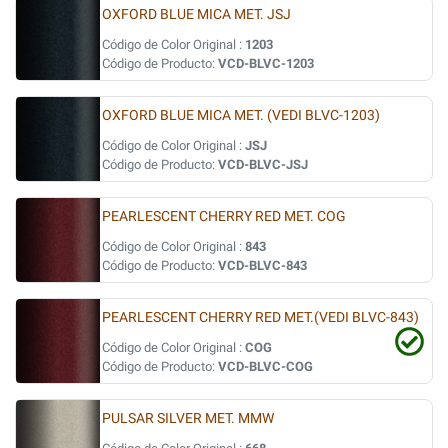
OXFORD BLUE MICA MET. JSJ
Código de Color Original :
1203
Código de Producto:
VCD-BLVC-1203
OXFORD BLUE MICA MET. (VEDI BLVC-1203)
Código de Color Original :
JSJ
Código de Producto:
VCD-BLVC-JSJ
PEARLESCENT CHERRY RED MET. COG
Código de Color Original :
843
Código de Producto:
VCD-BLVC-843
PEARLESCENT CHERRY RED MET.(VEDI BLVC-843)
Código de Color Original :
COG
Código de Producto:
VCD-BLVC-COG
PULSAR SILVER MET. MMW