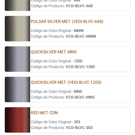
Código de Color Original :
668
Código de Producto:
VCD-BLVC-668
PULSAR SILVER MET. (VEDI BLVC-668)
Código de Color Original :
MMW
Código de Producto:
VCD-BLVC-MMW
QUICKSILVER MET. MNS
Código de Color Original :
1200
Código de Producto:
VCD-BLVC-1200
QUICKSILVER MET. (VEDI BLVC-1200)
Código de Color Original :
MNS
Código de Producto:
VCD-BLVC-MNS
RED MET. CDN
Código de Color Original :
303
Código de Producto:
VCD-BLVC-303