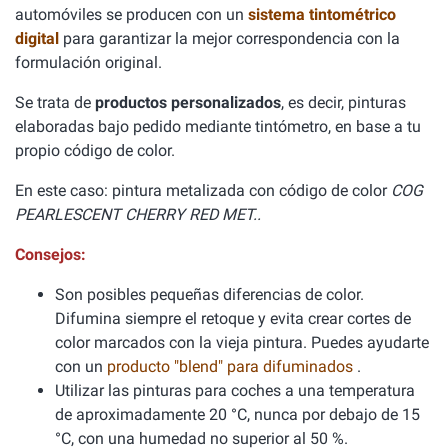
automóviles se producen con un
sistema tintométrico
digital
para garantizar la mejor correspondencia con la
formulación original.
Se trata de
productos personalizados
, es decir, pinturas
elaboradas bajo pedido mediante tintómetro, en base a tu
propio código de color.
En este caso: pintura metalizada con código de color
COG
PEARLESCENT CHERRY RED MET..
Consejos:
Son posibles pequeñas diferencias de color.
Difumina siempre el retoque y evita crear cortes de
color marcados con la vieja pintura. Puedes ayudarte
con un
producto "blend" para difuminados
.
Utilizar las pinturas para coches a una temperatura
de aproximadamente 20 °C, nunca por debajo de 15
°C, con una humedad no superior al 50 %.