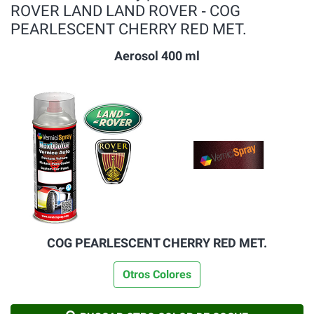
ROVER LAND LAND ROVER ‐ COG
PEARLESCENT CHERRY RED MET.
Aerosol 400 ml
COG PEARLESCENT CHERRY RED MET.
Otros Colores