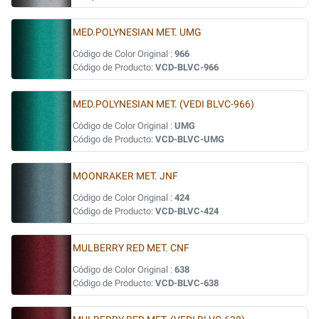
MED.POLYNESIAN MET. UMG
Código de Color Original :
966
Código de Producto:
VCD-BLVC-966
MED.POLYNESIAN MET. (VEDI BLVC-966)
Código de Color Original :
UMG
Código de Producto:
VCD-BLVC-UMG
MOONRAKER MET. JNF
Código de Color Original :
424
Código de Producto:
VCD-BLVC-424
MULBERRY RED MET. CNF
Código de Color Original :
638
Código de Producto:
VCD-BLVC-638