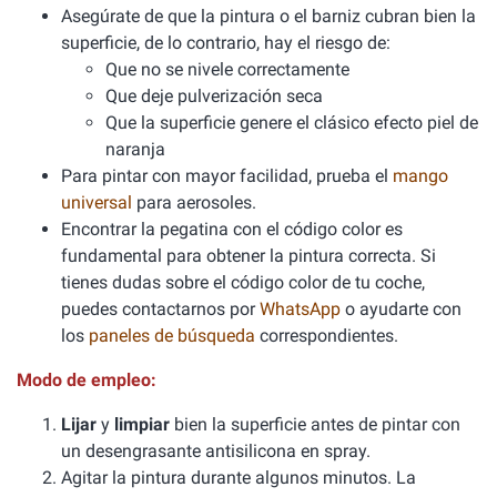
Asegúrate de que la pintura o el barniz cubran bien la
superficie, de lo contrario, hay el riesgo de:
Que no se nivele correctamente
Que deje pulverización seca
Que la superficie genere el clásico efecto piel de
naranja
Para pintar con mayor facilidad, prueba el
mango
universal
para aerosoles.
Encontrar la pegatina con el código color es
fundamental para obtener la pintura correcta. Si
tienes dudas sobre el código color de tu coche,
puedes contactarnos por
WhatsApp
o ayudarte con
los
paneles de búsqueda
correspondientes.
Modo de empleo:
Lijar
y
limpiar
bien la superficie antes de pintar con
un desengrasante antisilicona en spray.
Agitar la pintura durante algunos minutos. La