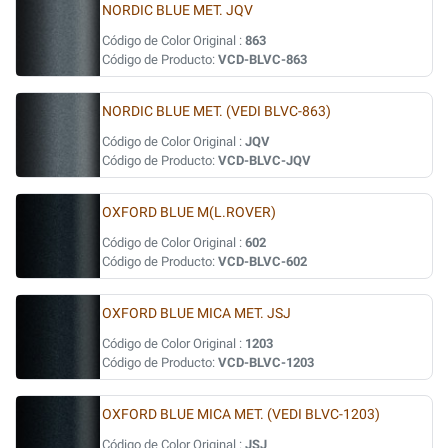
NORDIC BLUE MET. JQV
Código de Color Original :
863
Código de Producto:
VCD-BLVC-863
NORDIC BLUE MET. (VEDI BLVC-863)
Código de Color Original :
JQV
Código de Producto:
VCD-BLVC-JQV
OXFORD BLUE M(L.ROVER)
Código de Color Original :
602
Código de Producto:
VCD-BLVC-602
OXFORD BLUE MICA MET. JSJ
Código de Color Original :
1203
Código de Producto:
VCD-BLVC-1203
OXFORD BLUE MICA MET. (VEDI BLVC-1203)
Código de Color Original :
JSJ