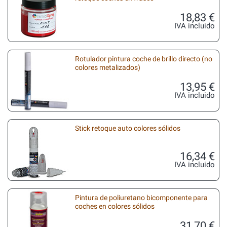
18,83 €
IVA incluido
Rotulador pintura coche de brillo directo (no
colores metalizados)
13,95 €
IVA incluido
Stick retoque auto colores sólidos
16,34 €
IVA incluido
Pintura de poliuretano bicomponente para
coches en colores sólidos
31,70 €