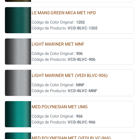
LE MANS GREEN MICA MET. HPD
Código de Color Original :
1202
Código de Producto:
VCD-BLVC-1202
LIGHT MARINER MET. MNF
Código de Color Original :
906
Código de Producto:
VCD-BLVC-906
LIGHT MARINER MET. (VEDI BLVC-906)
Código de Color Original :
MNF
Código de Producto:
VCD-BLVC-MNF
MED.POLYNESIAN MET. UMG
Código de Color Original :
966
Código de Producto:
VCD-BLVC-966
MED.POLYNESIAN MET. (VEDI BLVC-966)