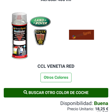
CCL VENETIA RED
Otros Colores
BUSCAR OTRO COLOR DE COCHE
Disponibilidad:
Buena
Precio Unitario:
18,25 €