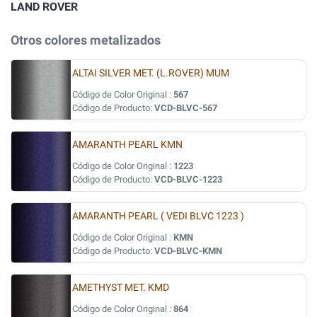
LAND ROVER
Otros colores metalizados
ALTAI SILVER MET. (L.ROVER) MUM
Código de Color Original :
567
Código de Producto:
VCD-BLVC-567
AMARANTH PEARL KMN
Código de Color Original :
1223
Código de Producto:
VCD-BLVC-1223
AMARANTH PEARL ( VEDI BLVC 1223 )
Código de Color Original :
KMN
Código de Producto:
VCD-BLVC-KMN
AMETHYST MET. KMD
Código de Color Original :
864