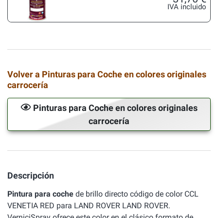
IVA incluido
Volver a Pinturas para Coche en colores originales
carrocería
Pinturas para Coche en colores originales
carrocería
Descripción
Pintura para coche
de brillo directo código de color CCL
VENETIA RED para LAND ROVER LAND ROVER.
VerniciSpray ofrece este color en el clásico formato de