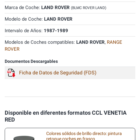
Marca de Coche:
LAND ROVER
(BLMC ROVER LAND)
Modelo de Coche:
LAND ROVER
Intervalo de Años:
1987-1989
Modelos de Coches compatibles:
LAND ROVER
,
RANGE
ROVER
Documentos Descargables
Ficha de Datos de Seguridad (FDS)
Disponible en diferentes formatos CCL VENETIA
RED
Colores sólidos de brillo directo: pintura
retoque coches en frasco