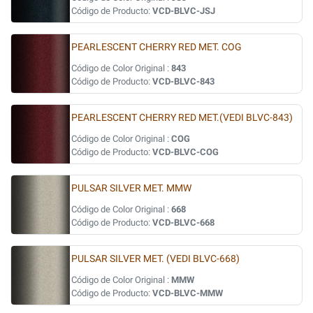
Código de Producto:
VCD-BLVC-JSJ
PEARLESCENT CHERRY RED MET. COG
Código de Color Original :
843
Código de Producto:
VCD-BLVC-843
PEARLESCENT CHERRY RED MET.(VEDI BLVC-843)
Código de Color Original :
COG
Código de Producto:
VCD-BLVC-COG
PULSAR SILVER MET. MMW
Código de Color Original :
668
Código de Producto:
VCD-BLVC-668
PULSAR SILVER MET. (VEDI BLVC-668)
Código de Color Original :
MMW
Código de Producto:
VCD-BLVC-MMW