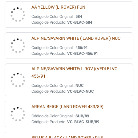
AA YELLOW (L.ROVER) FUN
Código de Color Original :
584
Código de Producto:
VC-BLVC-584
ALPINE/SAVARIN WHITE ( LAND ROVER ) NUC
Código de Color Original :
456/91
Código de Producto:
VC-BLVC-456/91
ALPINE/SAVARIN WHITE(L.ROV.)(VEDI BLVC-
456/91
Código de Color Original :
NUC
Código de Producto:
VC-BLVC-NUC
ARRAN BEIGE (LAND ROVER 433/89)
Código de Color Original :
SUB/89
Código de Producto:
VC-BLVC-SUB/89
BELUGA BLACK ( LAND ROVER ) PUE