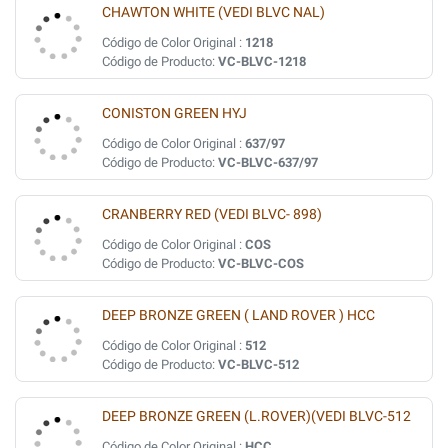
CHAWTON WHITE (VEDI BLVC NAL)
Código de Color Original :
1218
Código de Producto:
VC-BLVC-1218
CONISTON GREEN HYJ
Código de Color Original :
637/97
Código de Producto:
VC-BLVC-637/97
CRANBERRY RED (VEDI BLVC- 898)
Código de Color Original :
COS
Código de Producto:
VC-BLVC-COS
DEEP BRONZE GREEN ( LAND ROVER ) HCC
Código de Color Original :
512
Código de Producto:
VC-BLVC-512
DEEP BRONZE GREEN (L.ROVER)(VEDI BLVC-512
Código de Color Original :
HCC