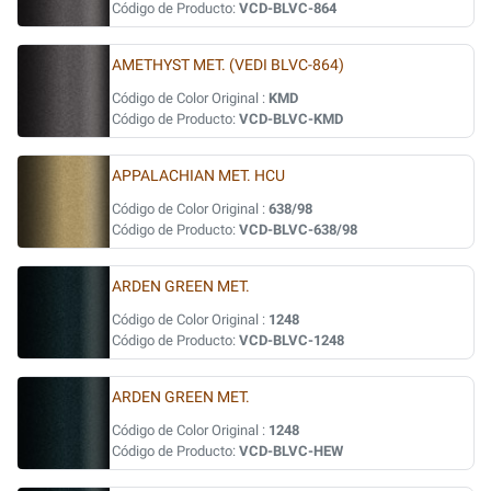
Código de Producto:
VCD-BLVC-864
AMETHYST MET. (VEDI BLVC-864)
Código de Color Original :
KMD
Código de Producto:
VCD-BLVC-KMD
APPALACHIAN MET. HCU
Código de Color Original :
638/98
Código de Producto:
VCD-BLVC-638/98
ARDEN GREEN MET.
Código de Color Original :
1248
Código de Producto:
VCD-BLVC-1248
ARDEN GREEN MET.
Código de Color Original :
1248
Código de Producto:
VCD-BLVC-HEW