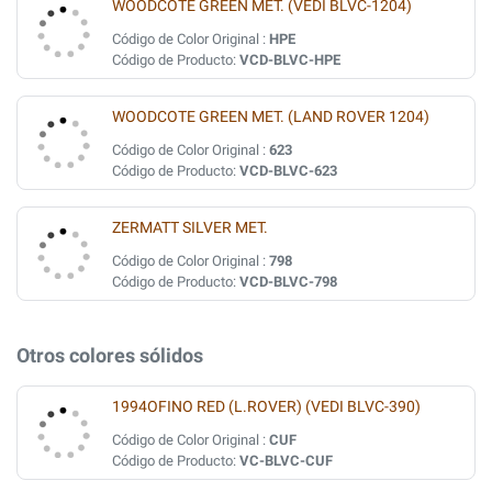
WOODCOTE GREEN MET. (VEDI BLVC-1204)
Código de Color Original :
HPE
Código de Producto:
VCD-BLVC-HPE
WOODCOTE GREEN MET. (LAND ROVER 1204)
Código de Color Original :
623
Código de Producto:
VCD-BLVC-623
ZERMATT SILVER MET.
Código de Color Original :
798
Código de Producto:
VCD-BLVC-798
Otros colores sólidos
1994OFINO RED (L.ROVER) (VEDI BLVC-390)
Código de Color Original :
CUF
Código de Producto:
VC-BLVC-CUF