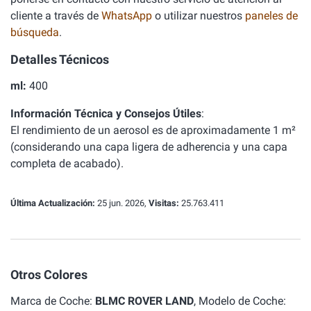
cliente a través de
WhatsApp
o utilizar nuestros
paneles de
búsqueda
.
Detalles Técnicos
ml:
400
Información Técnica y Consejos Útiles
:
El rendimiento de un aerosol es de aproximadamente 1 m²
(considerando una capa ligera de adherencia y una capa
completa de acabado).
Última Actualización:
25 jun. 2026,
Visitas:
25.763.411
Otros Colores
Marca de Coche:
BLMC ROVER LAND
, Modelo de Coche: