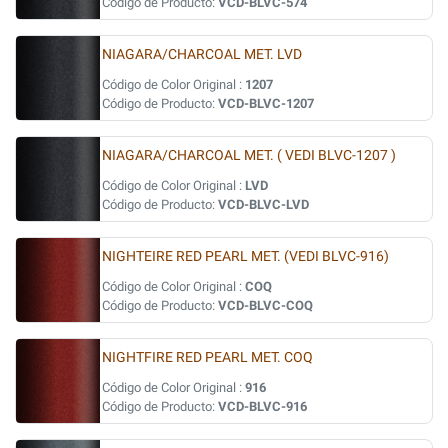
Código de Producto:
VCD-BLVC-574
NIAGARA/CHARCOAL MET. LVD
Código de Color Original :
1207
Código de Producto:
VCD-BLVC-1207
NIAGARA/CHARCOAL MET. ( VEDI BLVC-1207 )
Código de Color Original :
LVD
Código de Producto:
VCD-BLVC-LVD
NIGHTEIRE RED PEARL MET. (VEDI BLVC-916)
Código de Color Original :
COQ
Código de Producto:
VCD-BLVC-COQ
NIGHTFIRE RED PEARL MET. COQ
Código de Color Original :
916
Código de Producto:
VCD-BLVC-916