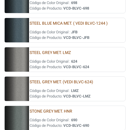
Código de Color Original :
698
Código de Producto:
VCD-BLVC-698
STEEL BLUE MICA MET. ( VEDI BLVC-1244 )
Código de Color Original :
JFB
Código de Producto:
VCD-BLVC-JFB
STEEL GREY MET. LMZ
Código de Color Original :
624
Código de Producto:
VCD-BLVC-624
STEEL GREY MET. (VEDI BLVC-624)
Código de Color Original :
LMZ
Código de Producto:
VCD-BLVC-LMZ
STONE GREY MET. HNR
Código de Color Original :
690
Código de Producto:
VCD-BLVC-690