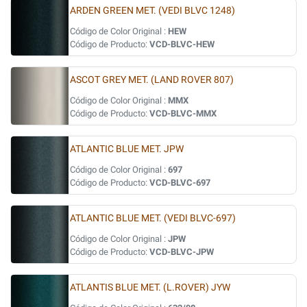
ARDEN GREEN MET. (VEDI BLVC 1248)
Código de Color Original :
HEW
Código de Producto:
VCD-BLVC-HEW
ASCOT GREY MET. (LAND ROVER 807)
Código de Color Original :
MMX
Código de Producto:
VCD-BLVC-MMX
ATLANTIC BLUE MET. JPW
Código de Color Original :
697
Código de Producto:
VCD-BLVC-697
ATLANTIC BLUE MET. (VEDI BLVC-697)
Código de Color Original :
JPW
Código de Producto:
VCD-BLVC-JPW
ATLANTIS BLUE MET. (L.ROVER) JYW