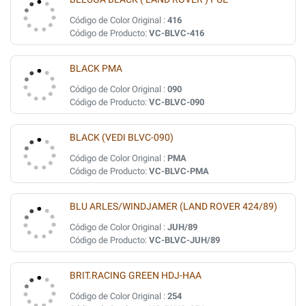
Código de Color Original :
416
Código de Producto:
VC-BLVC-416
BLACK PMA
Código de Color Original :
090
Código de Producto:
VC-BLVC-090
BLACK (VEDI BLVC-090)
Código de Color Original :
PMA
Código de Producto:
VC-BLVC-PMA
BLU ARLES/WINDJAMER (LAND ROVER 424/89)
Código de Color Original :
JUH/89
Código de Producto:
VC-BLVC-JUH/89
BRIT.RACING GREEN HDJ-HAA
Código de Color Original :
254