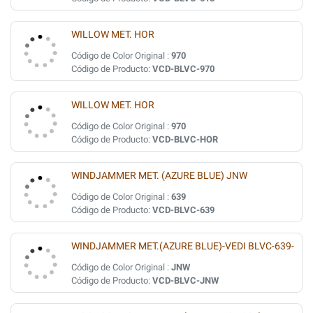
WILLOW MET. HOR
Código de Color Original :
970
Código de Producto:
VCD-BLVC-970
WILLOW MET. HOR
Código de Color Original :
970
Código de Producto:
VCD-BLVC-HOR
WINDJAMMER MET. (AZURE BLUE) JNW
Código de Color Original :
639
Código de Producto:
VCD-BLVC-639
WINDJAMMER MET.(AZURE BLUE)-VEDI BLVC-639-
Código de Color Original :
JNW
Código de Producto:
VCD-BLVC-JNW