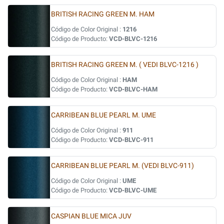
BRITISH RACING GREEN M. HAM
Código de Color Original :
1216
Código de Producto:
VCD-BLVC-1216
BRITISH RACING GREEN M. ( VEDI BLVC-1216 )
Código de Color Original :
HAM
Código de Producto:
VCD-BLVC-HAM
CARRIBEAN BLUE PEARL M. UME
Código de Color Original :
911
Código de Producto:
VCD-BLVC-911
CARRIBEAN BLUE PEARL M. (VEDI BLVC-911)
Código de Color Original :
UME
Código de Producto:
VCD-BLVC-UME
CASPIAN BLUE MICA JUV