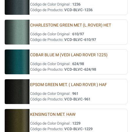
Código de Color Original :
1236
Código de Producto:
VCD-BLVC-1236
CHARLESTONE GREEN MET (L.ROVER) HET
Código de Color Original :
610/97
Código de Producto:
VCD-BLVC-610/97
COBAR BLUE M (VEDI LAND ROVER 1225)
Código de Color Original :
624/98
Código de Producto:
VCD-BLVC-624/98
EPSOM GREEN MET. ( LAND ROVER ) HAF
Código de Color Original :
961
Código de Producto:
VCD-BLVC-961
KENSINGTON MET. HAW
Código de Color Original :
1229
Código de Producto:
VCD-BLVC-1229