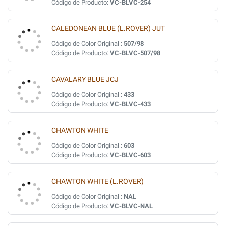
Código de Producto:
VC-BLVC-254
CALEDONEAN BLUE (L.ROVER) JUT
Código de Color Original :
507/98
Código de Producto:
VC-BLVC-507/98
CAVALARY BLUE JCJ
Código de Color Original :
433
Código de Producto:
VC-BLVC-433
CHAWTON WHITE
Código de Color Original :
603
Código de Producto:
VC-BLVC-603
CHAWTON WHITE (L.ROVER)
Código de Color Original :
NAL
Código de Producto:
VC-BLVC-NAL