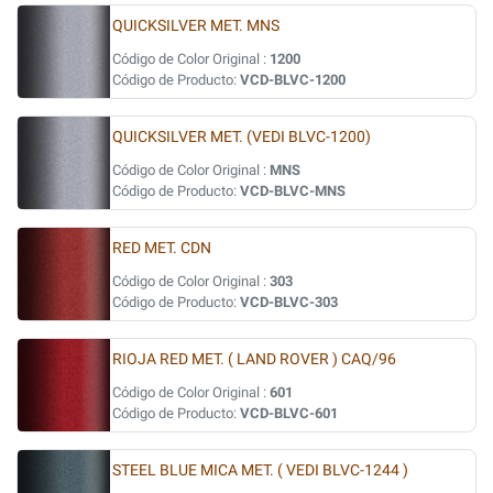
QUICKSILVER MET. MNS
Código de Color Original :
1200
Código de Producto:
VCD-BLVC-1200
QUICKSILVER MET. (VEDI BLVC-1200)
Código de Color Original :
MNS
Código de Producto:
VCD-BLVC-MNS
RED MET. CDN
Código de Color Original :
303
Código de Producto:
VCD-BLVC-303
RIOJA RED MET. ( LAND ROVER ) CAQ/96
Código de Color Original :
601
Código de Producto:
VCD-BLVC-601
STEEL BLUE MICA MET. ( VEDI BLVC-1244 )