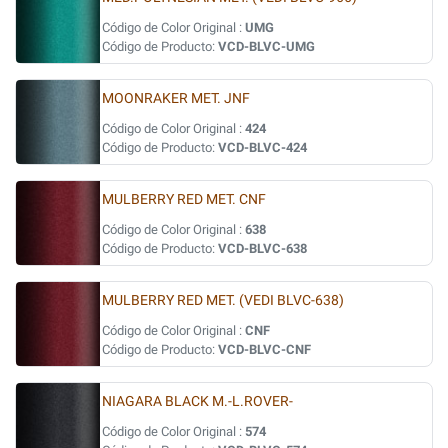
Código de Color Original :
UMG
Código de Producto:
VCD-BLVC-UMG
MOONRAKER MET. JNF
Código de Color Original :
424
Código de Producto:
VCD-BLVC-424
MULBERRY RED MET. CNF
Código de Color Original :
638
Código de Producto:
VCD-BLVC-638
MULBERRY RED MET. (VEDI BLVC-638)
Código de Color Original :
CNF
Código de Producto:
VCD-BLVC-CNF
NIAGARA BLACK M.-L.ROVER-
Código de Color Original :
574