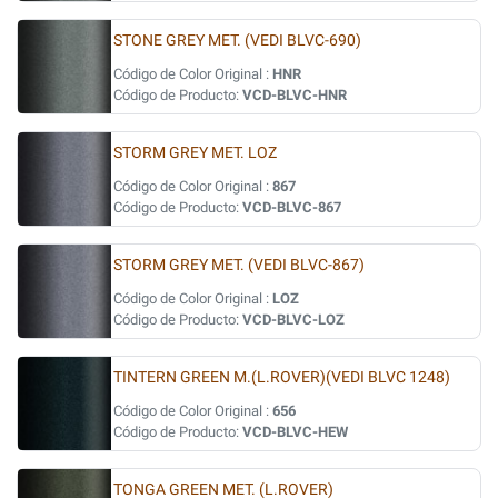
STONE GREY MET. (VEDI BLVC-690)
Código de Color Original :
HNR
Código de Producto:
VCD-BLVC-HNR
STORM GREY MET. LOZ
Código de Color Original :
867
Código de Producto:
VCD-BLVC-867
STORM GREY MET. (VEDI BLVC-867)
Código de Color Original :
LOZ
Código de Producto:
VCD-BLVC-LOZ
TINTERN GREEN M.(L.ROVER)(VEDI BLVC 1248)
Código de Color Original :
656
Código de Producto:
VCD-BLVC-HEW
TONGA GREEN MET. (L.ROVER)