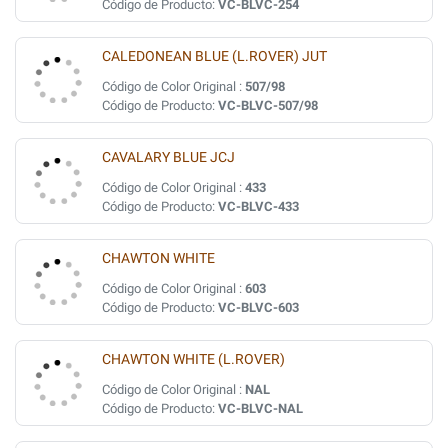
Código de Producto:
VC-BLVC-254
CALEDONEAN BLUE (L.ROVER) JUT
Código de Color Original :
507/98
Código de Producto:
VC-BLVC-507/98
CAVALARY BLUE JCJ
Código de Color Original :
433
Código de Producto:
VC-BLVC-433
CHAWTON WHITE
Código de Color Original :
603
Código de Producto:
VC-BLVC-603
CHAWTON WHITE (L.ROVER)
Código de Color Original :
NAL
Código de Producto:
VC-BLVC-NAL