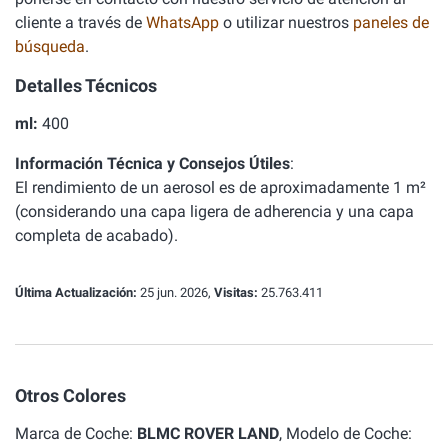
cliente a través de
WhatsApp
o utilizar nuestros
paneles de
búsqueda
.
Detalles Técnicos
ml:
400
Información Técnica y Consejos Útiles
:
El rendimiento de un aerosol es de aproximadamente 1 m²
(considerando una capa ligera de adherencia y una capa
completa de acabado).
Última Actualización:
25 jun. 2026,
Visitas:
25.763.411
Otros Colores
Marca de Coche:
BLMC ROVER LAND
, Modelo de Coche: