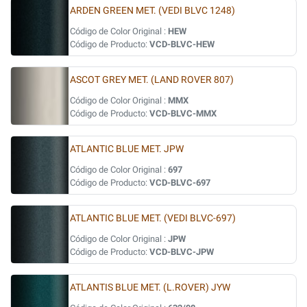
ARDEN GREEN MET. (VEDI BLVC 1248)
Código de Color Original :
HEW
Código de Producto:
VCD-BLVC-HEW
ASCOT GREY MET. (LAND ROVER 807)
Código de Color Original :
MMX
Código de Producto:
VCD-BLVC-MMX
ATLANTIC BLUE MET. JPW
Código de Color Original :
697
Código de Producto:
VCD-BLVC-697
ATLANTIC BLUE MET. (VEDI BLVC-697)
Código de Color Original :
JPW
Código de Producto:
VCD-BLVC-JPW
ATLANTIS BLUE MET. (L.ROVER) JYW