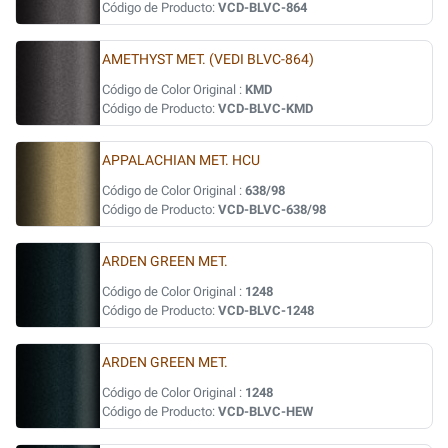
Código de Producto:
VCD-BLVC-864
AMETHYST MET. (VEDI BLVC-864)
Código de Color Original :
KMD
Código de Producto:
VCD-BLVC-KMD
APPALACHIAN MET. HCU
Código de Color Original :
638/98
Código de Producto:
VCD-BLVC-638/98
ARDEN GREEN MET.
Código de Color Original :
1248
Código de Producto:
VCD-BLVC-1248
ARDEN GREEN MET.
Código de Color Original :
1248
Código de Producto:
VCD-BLVC-HEW