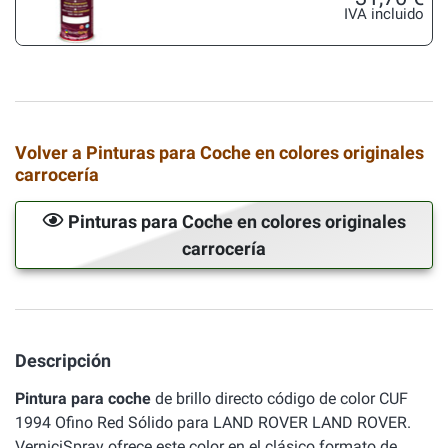
IVA incluido
Volver a Pinturas para Coche en colores originales
carrocería
Pinturas para Coche en colores originales
carrocería
Descripción
Pintura para coche
de brillo directo código de color CUF
1994 Ofino Red Sólido para LAND ROVER LAND ROVER.
VerniciSpray ofrece este color en el clásico formato de