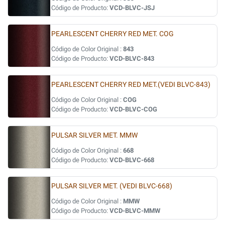
Código de Producto:
VCD-BLVC-JSJ
PEARLESCENT CHERRY RED MET. COG
Código de Color Original :
843
Código de Producto:
VCD-BLVC-843
PEARLESCENT CHERRY RED MET.(VEDI BLVC-843)
Código de Color Original :
COG
Código de Producto:
VCD-BLVC-COG
PULSAR SILVER MET. MMW
Código de Color Original :
668
Código de Producto:
VCD-BLVC-668
PULSAR SILVER MET. (VEDI BLVC-668)
Código de Color Original :
MMW
Código de Producto:
VCD-BLVC-MMW