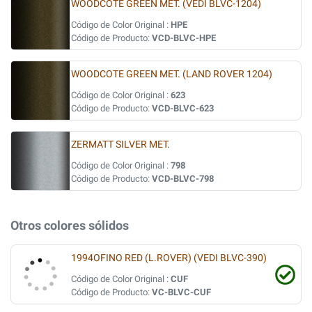
WOODCOTE GREEN MET. (VEDI BLVC-1204)
Código de Color Original :
HPE
Código de Producto:
VCD-BLVC-HPE
WOODCOTE GREEN MET. (LAND ROVER 1204)
Código de Color Original :
623
Código de Producto:
VCD-BLVC-623
ZERMATT SILVER MET.
Código de Color Original :
798
Código de Producto:
VCD-BLVC-798
Otros colores sólidos
1994OFINO RED (L.ROVER) (VEDI BLVC-390)
Código de Color Original :
CUF
Código de Producto:
VC-BLVC-CUF