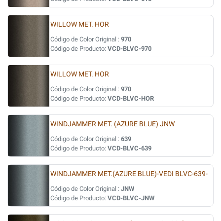
WILLOW MET. HOR
Código de Color Original :
970
Código de Producto:
VCD-BLVC-970
WILLOW MET. HOR
Código de Color Original :
970
Código de Producto:
VCD-BLVC-HOR
WINDJAMMER MET. (AZURE BLUE) JNW
Código de Color Original :
639
Código de Producto:
VCD-BLVC-639
WINDJAMMER MET.(AZURE BLUE)-VEDI BLVC-639-
Código de Color Original :
JNW
Código de Producto:
VCD-BLVC-JNW