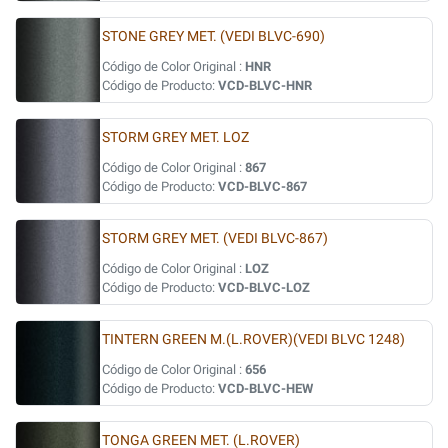
STONE GREY MET. (VEDI BLVC-690)
Código de Color Original :
HNR
Código de Producto:
VCD-BLVC-HNR
STORM GREY MET. LOZ
Código de Color Original :
867
Código de Producto:
VCD-BLVC-867
STORM GREY MET. (VEDI BLVC-867)
Código de Color Original :
LOZ
Código de Producto:
VCD-BLVC-LOZ
TINTERN GREEN M.(L.ROVER)(VEDI BLVC 1248)
Código de Color Original :
656
Código de Producto:
VCD-BLVC-HEW
TONGA GREEN MET. (L.ROVER)