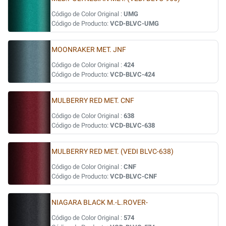
Código de Color Original :
UMG
Código de Producto:
VCD-BLVC-UMG
MOONRAKER MET. JNF
Código de Color Original :
424
Código de Producto:
VCD-BLVC-424
MULBERRY RED MET. CNF
Código de Color Original :
638
Código de Producto:
VCD-BLVC-638
MULBERRY RED MET. (VEDI BLVC-638)
Código de Color Original :
CNF
Código de Producto:
VCD-BLVC-CNF
NIAGARA BLACK M.-L.ROVER-
Código de Color Original :
574