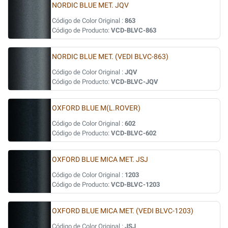
NORDIC BLUE MET. JQV
Código de Color Original :
863
Código de Producto:
VCD-BLVC-863
NORDIC BLUE MET. (VEDI BLVC-863)
Código de Color Original :
JQV
Código de Producto:
VCD-BLVC-JQV
OXFORD BLUE M(L.ROVER)
Código de Color Original :
602
Código de Producto:
VCD-BLVC-602
OXFORD BLUE MICA MET. JSJ
Código de Color Original :
1203
Código de Producto:
VCD-BLVC-1203
OXFORD BLUE MICA MET. (VEDI BLVC-1203)
Código de Color Original :
JSJ