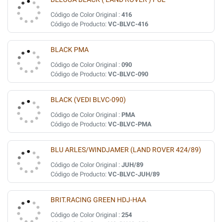
Código de Color Original :
416
Código de Producto:
VC-BLVC-416
BLACK PMA
Código de Color Original :
090
Código de Producto:
VC-BLVC-090
BLACK (VEDI BLVC-090)
Código de Color Original :
PMA
Código de Producto:
VC-BLVC-PMA
BLU ARLES/WINDJAMER (LAND ROVER 424/89)
Código de Color Original :
JUH/89
Código de Producto:
VC-BLVC-JUH/89
BRIT.RACING GREEN HDJ-HAA
Código de Color Original :
254