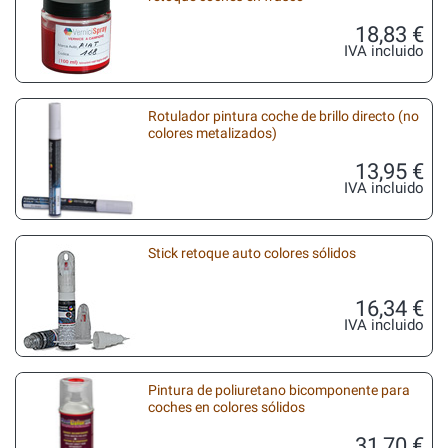
18,83 €
IVA incluido
Rotulador pintura coche de brillo directo (no
colores metalizados)
13,95 €
IVA incluido
Stick retoque auto colores sólidos
16,34 €
IVA incluido
Pintura de poliuretano bicomponente para
coches en colores sólidos
31,70 €