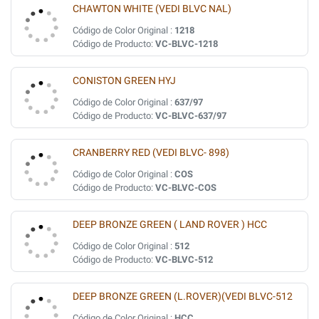
CHAWTON WHITE (VEDI BLVC NAL)
Código de Color Original :
1218
Código de Producto:
VC-BLVC-1218
CONISTON GREEN HYJ
Código de Color Original :
637/97
Código de Producto:
VC-BLVC-637/97
CRANBERRY RED (VEDI BLVC- 898)
Código de Color Original :
COS
Código de Producto:
VC-BLVC-COS
DEEP BRONZE GREEN ( LAND ROVER ) HCC
Código de Color Original :
512
Código de Producto:
VC-BLVC-512
DEEP BRONZE GREEN (L.ROVER)(VEDI BLVC-512
Código de Color Original :
HCC