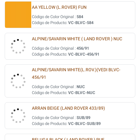
AA YELLOW (L.ROVER) FUN
Código de Color Original :
584
Código de Producto:
VC-BLVC-584
ALPINE/SAVARIN WHITE ( LAND ROVER ) NUC
Código de Color Original :
456/91
Código de Producto:
VC-BLVC-456/91
ALPINE/SAVARIN WHITE(L.ROV.)(VEDI BLVC-
456/91
Código de Color Original :
NUC
Código de Producto:
VC-BLVC-NUC
ARRAN BEIGE (LAND ROVER 433/89)
Código de Color Original :
SUB/89
Código de Producto:
VC-BLVC-SUB/89
BELUGA BLACK ( LAND ROVER ) PUE