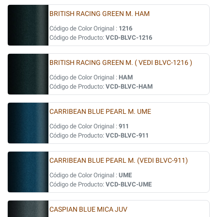
BRITISH RACING GREEN M. HAM
Código de Color Original :
1216
Código de Producto:
VCD-BLVC-1216
BRITISH RACING GREEN M. ( VEDI BLVC-1216 )
Código de Color Original :
HAM
Código de Producto:
VCD-BLVC-HAM
CARRIBEAN BLUE PEARL M. UME
Código de Color Original :
911
Código de Producto:
VCD-BLVC-911
CARRIBEAN BLUE PEARL M. (VEDI BLVC-911)
Código de Color Original :
UME
Código de Producto:
VCD-BLVC-UME
CASPIAN BLUE MICA JUV