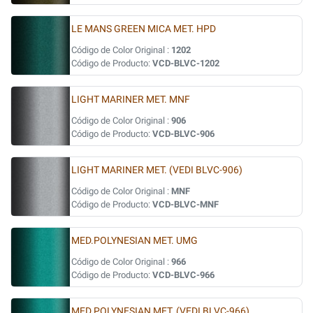
LE MANS GREEN MICA MET. HPD
Código de Color Original :
1202
Código de Producto:
VCD-BLVC-1202
LIGHT MARINER MET. MNF
Código de Color Original :
906
Código de Producto:
VCD-BLVC-906
LIGHT MARINER MET. (VEDI BLVC-906)
Código de Color Original :
MNF
Código de Producto:
VCD-BLVC-MNF
MED.POLYNESIAN MET. UMG
Código de Color Original :
966
Código de Producto:
VCD-BLVC-966
MED.POLYNESIAN MET. (VEDI BLVC-966)