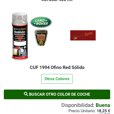
CUF 1994 Ofino Red Sólido
Otros Colores
BUSCAR OTRO COLOR DE COCHE
Disponibilidad:
Buena
Precio Unitario:
18,25 €