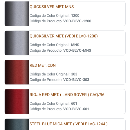
QUICKSILVER MET. MNS
Código de Color Original :
1200
Código de Producto:
VCD-BLVC-1200
QUICKSILVER MET. (VEDI BLVC-1200)
Código de Color Original :
MNS
Código de Producto:
VCD-BLVC-MNS
RED MET. CDN
Código de Color Original :
303
Código de Producto:
VCD-BLVC-303
RIOJA RED MET. ( LAND ROVER ) CAQ/96
Código de Color Original :
601
Código de Producto:
VCD-BLVC-601
STEEL BLUE MICA MET. ( VEDI BLVC-1244 )