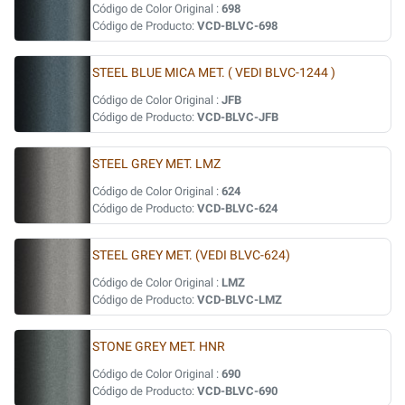
Código de Color Original :
698
Código de Producto:
VCD-BLVC-698
STEEL BLUE MICA MET. ( VEDI BLVC-1244 )
Código de Color Original :
JFB
Código de Producto:
VCD-BLVC-JFB
STEEL GREY MET. LMZ
Código de Color Original :
624
Código de Producto:
VCD-BLVC-624
STEEL GREY MET. (VEDI BLVC-624)
Código de Color Original :
LMZ
Código de Producto:
VCD-BLVC-LMZ
STONE GREY MET. HNR
Código de Color Original :
690
Código de Producto:
VCD-BLVC-690