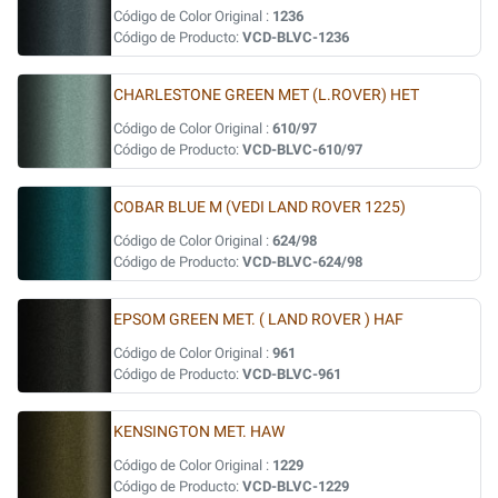
Código de Color Original :
1236
Código de Producto:
VCD-BLVC-1236
CHARLESTONE GREEN MET (L.ROVER) HET
Código de Color Original :
610/97
Código de Producto:
VCD-BLVC-610/97
COBAR BLUE M (VEDI LAND ROVER 1225)
Código de Color Original :
624/98
Código de Producto:
VCD-BLVC-624/98
EPSOM GREEN MET. ( LAND ROVER ) HAF
Código de Color Original :
961
Código de Producto:
VCD-BLVC-961
KENSINGTON MET. HAW
Código de Color Original :
1229
Código de Producto:
VCD-BLVC-1229