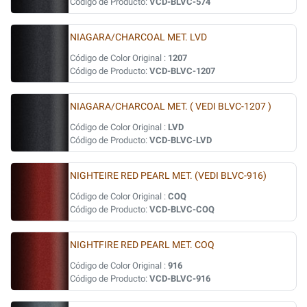
Código de Producto:
VCD-BLVC-574
NIAGARA/CHARCOAL MET. LVD
Código de Color Original :
1207
Código de Producto:
VCD-BLVC-1207
NIAGARA/CHARCOAL MET. ( VEDI BLVC-1207 )
Código de Color Original :
LVD
Código de Producto:
VCD-BLVC-LVD
NIGHTEIRE RED PEARL MET. (VEDI BLVC-916)
Código de Color Original :
COQ
Código de Producto:
VCD-BLVC-COQ
NIGHTFIRE RED PEARL MET. COQ
Código de Color Original :
916
Código de Producto:
VCD-BLVC-916