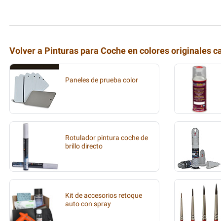
Volver a Pinturas para Coche en colores originales c
Paneles de prueba color
Rotulador pintura coche de
brillo directo
Kit de accesorios retoque
auto con spray