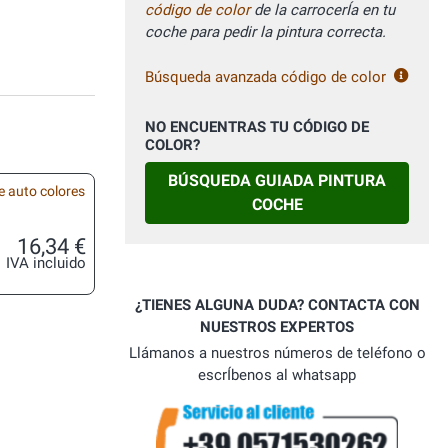
código de color
de la carrocerÍa en tu
coche para pedir la pintura correcta.
Búsqueda avanzada código de color
NO ENCUENTRAS TU CÓDIGO DE
COLOR?
BÚSQUEDA GUIADA PINTURA
e auto colores
COCHE
16,34 €
IVA incluido
¿TIENES ALGUNA DUDA? CONTACTA CON
NUESTROS EXPERTOS
Llámanos a nuestros números de teléfono o
escrÍbenos al whatsapp