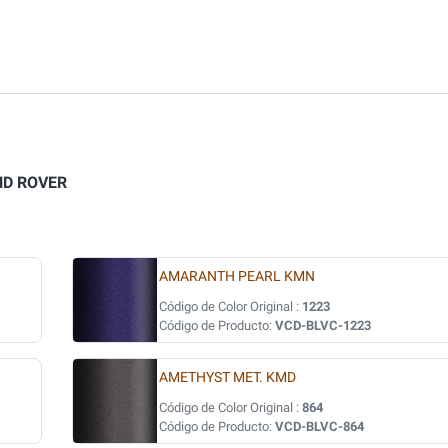
ND ROVER
AMARANTH PEARL KMN
Código de Color Original :
1223
Código de Producto:
VCD-BLVC-1223
AMETHYST MET. KMD
Código de Color Original :
864
Código de Producto:
VCD-BLVC-864