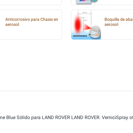
Anticorrosivo para Chasis en
Boquilla de aba
aerosol
aerosol
arine Blue Sólido para LAND ROVER LAND ROVER. VerniciSpray of