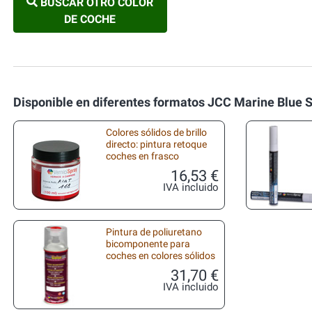
BUSCAR OTRO COLOR
DE COCHE
Disponible en diferentes formatos JCC Marine Blue S
Colores sólidos de brillo
directo: pintura retoque
coches en frasco
16,53 €
IVA incluido
Pintura de poliuretano
bicomponente para
coches en colores sólidos
31,70 €
IVA incluido