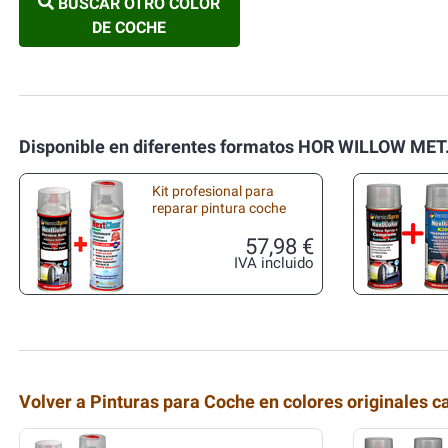
BUSCAR OTRO COLOR
DE COCHE
Disponible en diferentes formatos HOR WILLOW MET
Kit profesional para
reparar pintura coche
57,98 €
IVA incluido
Volver a Pinturas para Coche en colores originales c