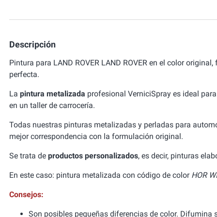
Descripción
Pintura para LAND ROVER LAND ROVER en el color original,
perfecta.
La
pintura metalizada
profesional VerniciSpray es ideal para
en un taller de carrocería.
Todas nuestras pinturas metalizadas y perladas para autom
mejor correspondencia con la formulación original.
Se trata de
productos personalizados
, es decir, pinturas el
En este caso: pintura metalizada con código de color
HOR WI
Consejos:
Son posibles pequeñas diferencias de color. Difumina si