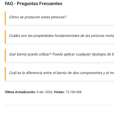
FAQ - Preguntas Frecuentes
Cómo se producen estas pinturas?
Cuáles son las propiedades fundamentales de las pinturas meta
Qué barniz puedo utilizar? Puedo aplicar cualquier tipología de b
Cuál es la diferencia entre el barniz de dos componentes y e
Última Actualización:
8 abr. 2026,
Visitas:
72.106.908