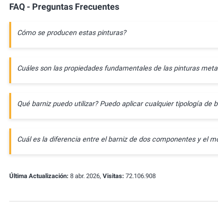
FAQ - Preguntas Frecuentes
Cómo se producen estas pinturas?
Cuáles son las propiedades fundamentales de las pinturas meta
Qué barniz puedo utilizar? Puedo aplicar cualquier tipología de b
Cuál es la diferencia entre el barniz de dos componentes y e
Última Actualización:
8 abr. 2026,
Visitas:
72.106.908