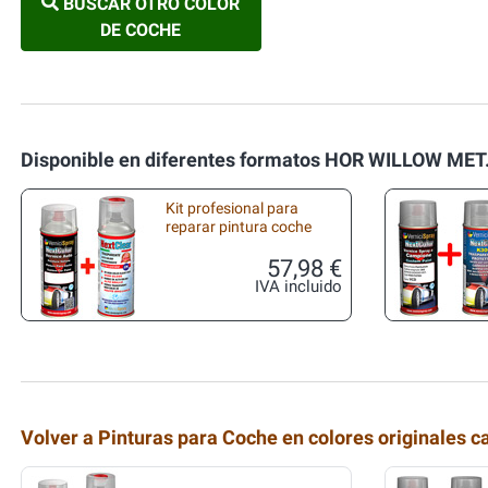
BUSCAR OTRO COLOR
DE COCHE
Disponible en diferentes formatos HOR WILLOW MET
Kit profesional para
reparar pintura coche
57,98 €
IVA incluido
Volver a Pinturas para Coche en colores originales c