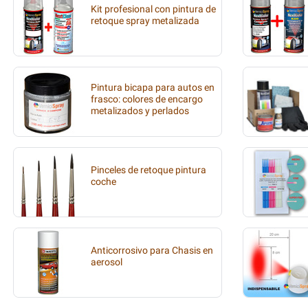
Kit profesional con pintura de
retoque spray metalizada
Pintura bicapa para autos en
frasco: colores de encargo
metalizados y perlados
Pinceles de retoque pintura
coche
Anticorrosivo para Chasis en
aerosol