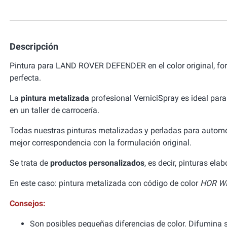
Descripción
Pintura para LAND ROVER DEFENDER en el color original, f
perfecta.
La
pintura metalizada
profesional VerniciSpray es ideal para
en un taller de carrocería.
Todas nuestras pinturas metalizadas y perladas para autom
mejor correspondencia con la formulación original.
Se trata de
productos personalizados
, es decir, pinturas el
En este caso: pintura metalizada con código de color
HOR WI
Consejos:
Son posibles pequeñas diferencias de color. Difumina si